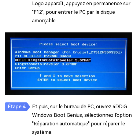
Logo apparaît, appuyez en permanence sur
"F12", pour entrer le PC par le disque
amorçable
Et puis, sur le bureau de PC, ouvrez 4DDiG
Windows Boot Genius, sélectionnez l'option
"Réparation automatique" pour réparer le
système.