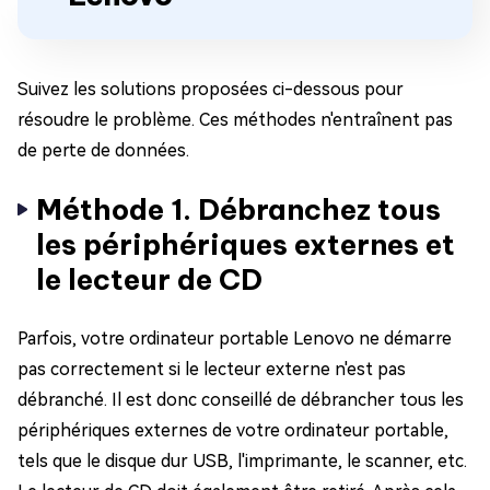
Suivez les solutions proposées ci-dessous pour
résoudre le problème. Ces méthodes n'entraînent pas
de perte de données.
Méthode 1. Débranchez tous
les périphériques externes et
le lecteur de CD
Parfois, votre ordinateur portable Lenovo ne démarre
pas correctement si le lecteur externe n'est pas
débranché. Il est donc conseillé de débrancher tous les
périphériques externes de votre ordinateur portable,
tels que le disque dur USB, l'imprimante, le scanner, etc.