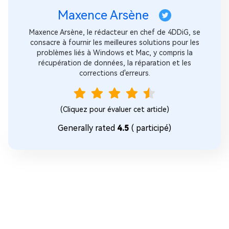
Maxence Arsène
Maxence Arsène, le rédacteur en chef de 4DDiG, se
consacre à fournir les meilleures solutions pour les
problèmes liés à Windows et Mac, y compris la
récupération de données, la réparation et les
corrections d'erreurs.
(Cliquez pour évaluer cet article)
Generally rated
4.5
(
participé)