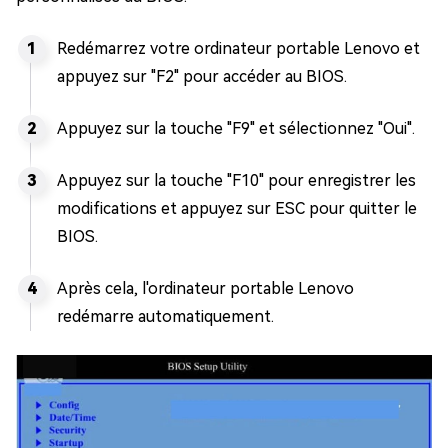
Redémarrez votre ordinateur portable Lenovo et
appuyez sur "F2" pour accéder au BIOS.
Appuyez sur la touche "F9" et sélectionnez "Oui".
Appuyez sur la touche "F10" pour enregistrer les
modifications et appuyez sur ESC pour quitter le
BIOS.
Après cela, l'ordinateur portable Lenovo
redémarre automatiquement.