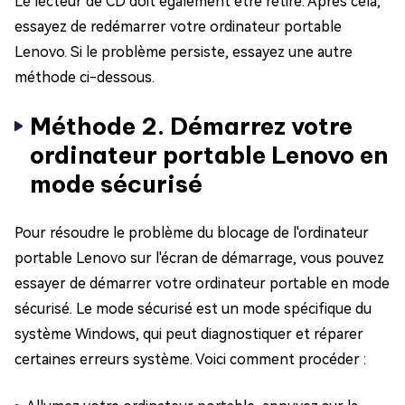
Le lecteur de CD doit également être retiré. Après cela,
essayez de redémarrer votre ordinateur portable
Lenovo. Si le problème persiste, essayez une autre
méthode ci-dessous.
Méthode 2. Démarrez votre
ordinateur portable Lenovo en
mode sécurisé
Pour résoudre le problème du blocage de l'ordinateur
portable Lenovo sur l'écran de démarrage, vous pouvez
essayer de démarrer votre ordinateur portable en mode
sécurisé. Le mode sécurisé est un mode spécifique du
système Windows, qui peut diagnostiquer et réparer
certaines erreurs système. Voici comment procéder :