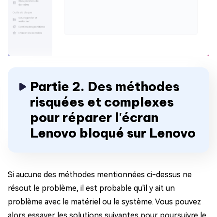
Partie 2. Des méthodes
risquées et complexes
pour réparer l'écran
Lenovo bloqué sur Lenovo
Si aucune des méthodes mentionnées ci-dessus ne
résout le problème, il est probable qu'il y ait un
problème avec le matériel ou le système. Vous pouvez
alors essayer les solutions suivantes pour poursuivre le