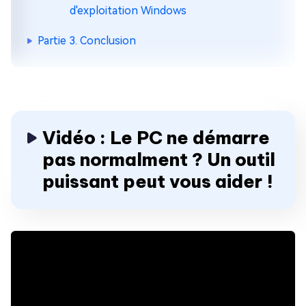
d'exploitation Windows
Partie 3. Conclusion
Vidéo : Le PC ne démarre
pas normalment ? Un outil
puissant peut vous aider !