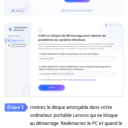
Insérez le disque amorçable dans votre
ordinateur portable Lenovo qui se bloque
au démarrage. Redémarrez le PC et quand le