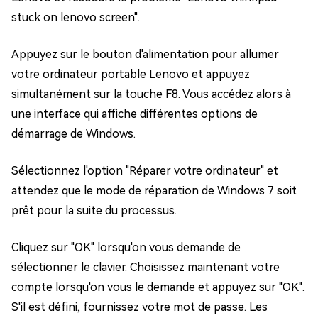
stuck on lenovo screen".
Appuyez sur le bouton d'alimentation pour allumer
votre ordinateur portable Lenovo et appuyez
simultanément sur la touche F8. Vous accédez alors à
une interface qui affiche différentes options de
démarrage de Windows.
Sélectionnez l'option "Réparer votre ordinateur" et
attendez que le mode de réparation de Windows 7 soit
prêt pour la suite du processus.
Cliquez sur "OK" lorsqu'on vous demande de
sélectionner le clavier. Choisissez maintenant votre
compte lorsqu'on vous le demande et appuyez sur "OK".
S'il est défini, fournissez votre mot de passe. Les