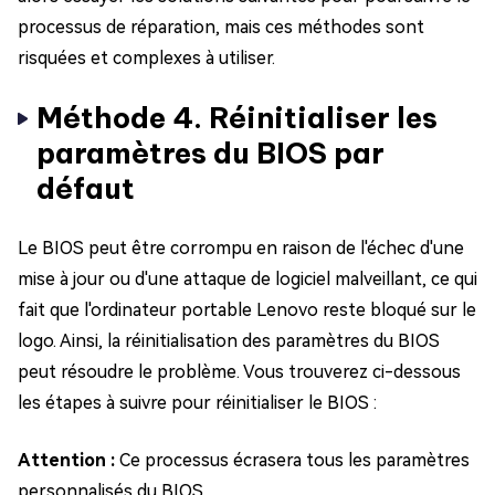
processus de réparation, mais ces méthodes sont
risquées et complexes à utiliser.
Méthode 4. Réinitialiser les
paramètres du BIOS par
défaut
Le BIOS peut être corrompu en raison de l'échec d'une
mise à jour ou d'une attaque de logiciel malveillant, ce qui
fait que l'ordinateur portable Lenovo reste bloqué sur le
logo. Ainsi, la réinitialisation des paramètres du BIOS
peut résoudre le problème. Vous trouverez ci-dessous
les étapes à suivre pour réinitialiser le BIOS :
Attention :
Ce processus écrasera tous les paramètres
personnalisés du BIOS.