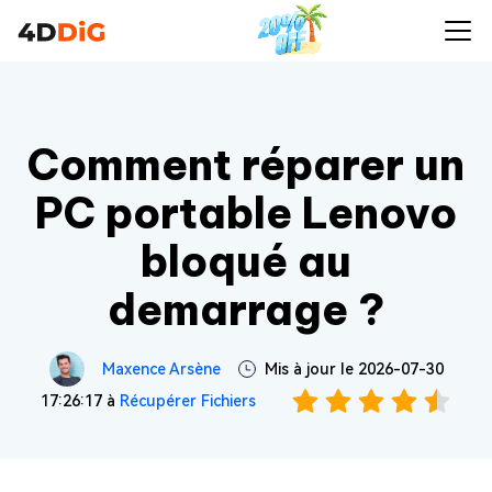
Comment réparer un
PC portable Lenovo
bloqué au
demarrage ?
Maxence Arsène
Mis à jour le 2026-07-30
17:26:17 à
Récupérer Fichiers