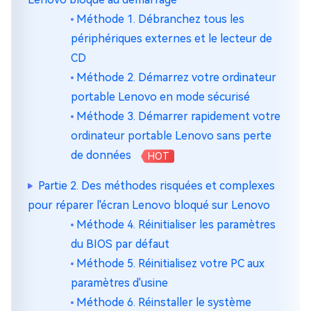
Méthode 1. Débranchez tous les
périphériques externes et le lecteur de
CD
Méthode 2. Démarrez votre ordinateur
portable Lenovo en mode sécurisé
Méthode 3. Démarrer rapidement votre
ordinateur portable Lenovo sans perte
de données
HOT
Partie 2. Des méthodes risquées et complexes
pour réparer l'écran Lenovo bloqué sur Lenovo
Méthode 4. Réinitialiser les paramètres
du BIOS par défaut
Méthode 5. Réinitialisez votre PC aux
paramètres d'usine
Méthode 6. Réinstaller le système