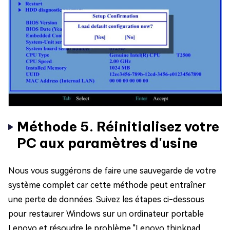
Méthode 5. Réinitialisez votre
PC aux paramètres d'usine
Nous vous suggérons de faire une sauvegarde de votre
système complet car cette méthode peut entraîner
une perte de données. Suivez les étapes ci-dessous
pour restaurer Windows sur un ordinateur portable
Lenovo et résoudre le problème "Lenovo thinkpad