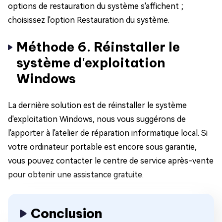
options de restauration du système s'affichent ;
choisissez l'option Restauration du système.
Méthode 6. Réinstaller le
système d'exploitation
Windows
La dernière solution est de réinstaller le système
d'exploitation Windows, nous vous suggérons de
l'apporter à l'atelier de réparation informatique local. Si
votre ordinateur portable est encore sous garantie,
vous pouvez contacter le centre de service après-vente
pour obtenir une assistance gratuite.
Conclusion