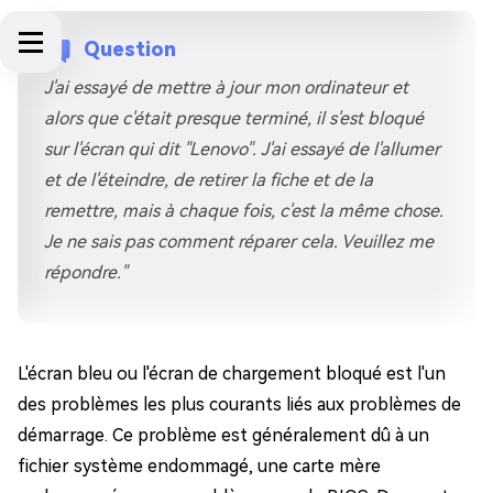
Question
J'ai essayé de mettre à jour mon ordinateur et
alors que c'était presque terminé, il s'est bloqué
sur l'écran qui dit "Lenovo". J'ai essayé de l'allumer
et de l'éteindre, de retirer la fiche et de la
remettre, mais à chaque fois, c'est la même chose.
Je ne sais pas comment réparer cela. Veuillez me
répondre."
L'écran bleu ou l'écran de chargement bloqué est l'un
des problèmes les plus courants liés aux problèmes de
démarrage. Ce problème est généralement dû à un
fichier système endommagé, une carte mère