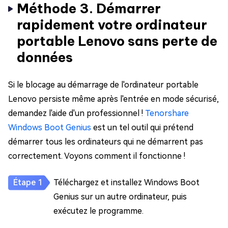
Méthode 3. Démarrer
rapidement votre ordinateur
portable Lenovo sans perte de
données
Si le blocage au démarrage de l'ordinateur portable
Lenovo persiste même après l'entrée en mode sécurisé,
demandez l'aide d'un professionnel !
Tenorshare
Windows Boot Genius
est un tel outil qui prétend
démarrer tous les ordinateurs qui ne démarrent pas
correctement. Voyons comment il fonctionne !
Téléchargez et installez Windows Boot
Genius sur un autre ordinateur, puis
exécutez le programme.