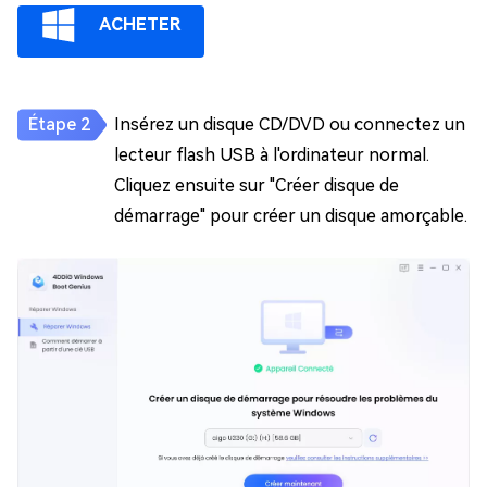
ACHETER
Insérez un disque CD/DVD ou connectez un
lecteur flash USB à l'ordinateur normal.
Cliquez ensuite sur "Créer disque de
démarrage" pour créer un disque amorçable.