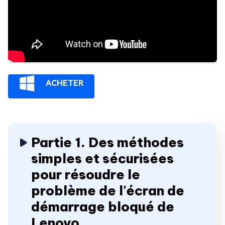
ACHETER
Partie 1. Des méthodes
simples et sécurisées
pour résoudre le
problème de l'écran de
démarrage bloqué de
Lenovo