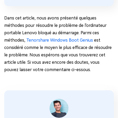
Dans cet article, nous avons présenté quelques
méthodes pour résoudre le problème de l'ordinateur
portable Lenovo bloqué au démarrage. Parmi ces
méthodes,
Tenorshare Windows Boot Genius
est
considéré comme le moyen le plus efficace de résoudre
le problème. Nous espérons que vous trouverez cet
article utile. Si vous avez encore des doutes, vous
pouvez laisser votre commentaire ci-essous.