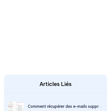
Articles Liés
Comment récupérer des e-mails supprimés sur Gmail ?