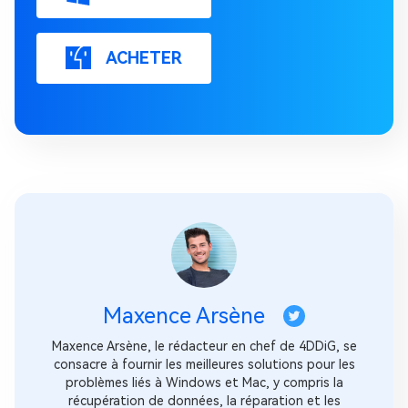
ACHETER
Maxence Arsène
Maxence Arsène, le rédacteur en chef de 4DDiG, se
consacre à fournir les meilleures solutions pour les
problèmes liés à Windows et Mac, y compris la
récupération de données, la réparation et les