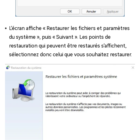
L'écran affiche « Restaurer les fichiers et paramètres
du système », puis « Suivant ». Les points de
restauration qui peuvent être restaurés s'affichent,
sélectionnez donc celui que vous souhaitez restaurer.