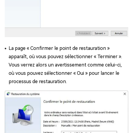
La page « Confirmer le point de restauration »
apparaît, où vous pouvez sélectionner « Terminer ».
Vous verrez alors un avertissement comme celui-ci,
où vous pouvez sélectionner « Oui » pour lancer le
processus de restauration.