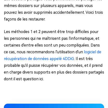
mêmes dossiers sur plusieurs appareils, mais vous
pouvez les avoir supprimés accidentellement. Voici trois
façons de les restaurer.
Les méthodes 1 et 2 peuvent être trop difficiles pour
les personnes qui ne maîtrisent pas l'informatique, et
certaines d'entre elles sont un peu compliquées. Dans
ce cas, nous recommandons l'utilisation d'un
logiciel de
récupération de données appelé 4DDiG
. Il est très
probable qu'il puisse récupérer vos données, et il prend
en charge divers supports en plus des dossiers partagés
dont il est question ici.