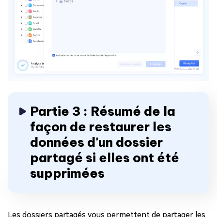
Partie 3 : Résumé de la
façon de restaurer les
données d'un dossier
partagé si elles ont été
supprimées
Les dossiers partagés vous permettent de partager les