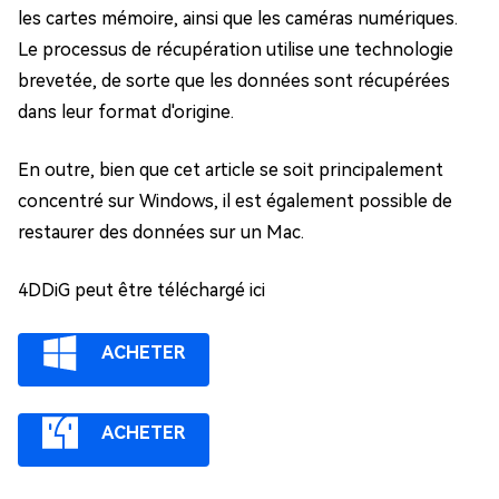
les cartes mémoire, ainsi que les caméras numériques.
Le processus de récupération utilise une technologie
brevetée, de sorte que les données sont récupérées
dans leur format d'origine.
En outre, bien que cet article se soit principalement
concentré sur Windows, il est également possible de
restaurer des données sur un Mac.
4DDiG peut être téléchargé ici
ACHETER
ACHETER