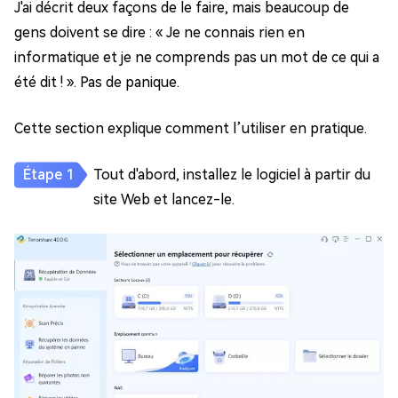
J'ai décrit deux façons de le faire, mais beaucoup de
gens doivent se dire : « Je ne connais rien en
informatique et je ne comprends pas un mot de ce qui a
été dit ! ». Pas de panique.
Cette section explique comment l’utiliser en pratique.
Tout d'abord, installez le logiciel à partir du
site Web et lancez-le.