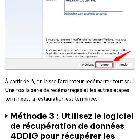
À partir de là, on laisse l'ordinateur redémarrer tout seul.
Une fois la série de redémarrages et les autres étapes
terminées, la restauration est terminée.
Méthode 3 : Utilisez le logiciel
de récupération de données
4DDiG pour récupérer les