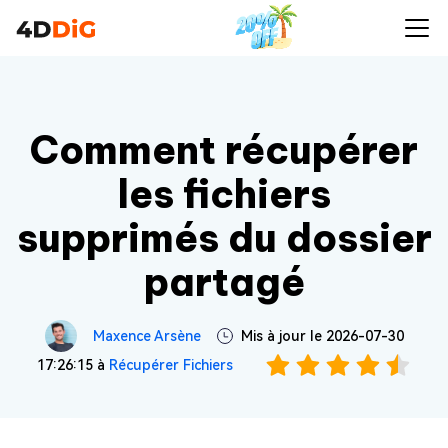
Comment récupérer
les fichiers
supprimés du dossier
partagé
Maxence Arsène
Mis à jour le 2026-07-30
17:26:15 à
Récupérer Fichiers