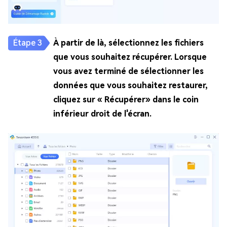
À partir de là, sélectionnez les fichiers
que vous souhaitez récupérer. Lorsque
vous avez terminé de sélectionner les
données que vous souhaitez restaurer,
cliquez sur « Récupérer» dans le coin
inférieur droit de l'écran.