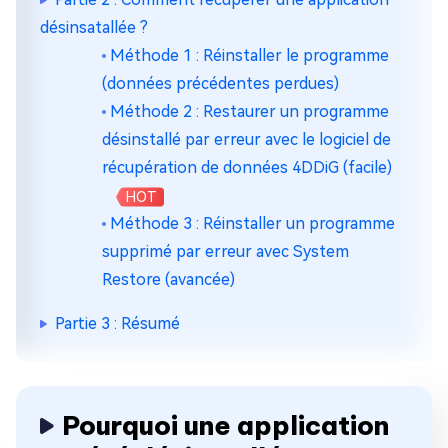
désinsatallée ?
Méthode 1 : Réinstaller le programme
(données précédentes perdues)
Méthode 2 : Restaurer un programme
désinstallé par erreur avec le logiciel de
récupération de données 4DDiG (facile)
HOT
Méthode 3 : Réinstaller un programme
supprimé par erreur avec System
Restore (avancée)
Partie 3 : Résumé
Pourquoi une application