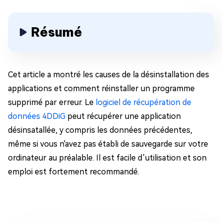
Résumé
Cet article a montré les causes de la désinstallation des
applications et comment réinstaller un programme
supprimé par erreur. Le
logiciel de récupération de
données 4DDiG
peut récupérer une application
désinsatallée, y compris les données précédentes,
même si vous n'avez pas établi de sauvegarde sur votre
ordinateur au préalable. Il est facile d’utilisation et son
emploi est fortement recommandé.