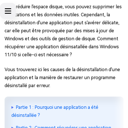
Pour réduire l'espace disque, vous pouvez supprimer les
applications et les données inutiles. Cependant, la
désinstallation d'une application peut s'avérer délicate,
car elle peut être provoquée par des mises à jour de
Windows et des outils de gestion de disque. Comment
récupérer une application désinsatallée dans Windows
11/10 si celle-ci est nécessaire ?
Vous trouverez ici les causes de la désinstallation d'une
application et la manière de restaurer un programme
désinstallé par erreur.
Partie 1 : Pourquoi une application a été
désinstallée ?
Partie 2 : Comment récupérer une application