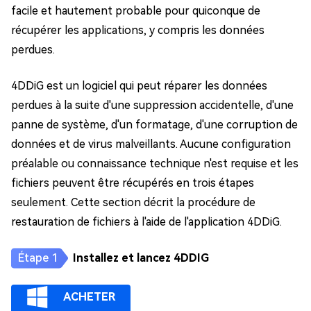
facile et hautement probable pour quiconque de
récupérer les applications, y compris les données
perdues.
4DDiG est un logiciel qui peut réparer les données
perdues à la suite d'une suppression accidentelle, d'une
panne de système, d'un formatage, d'une corruption de
données et de virus malveillants. Aucune configuration
préalable ou connaissance technique n'est requise et les
fichiers peuvent être récupérés en trois étapes
seulement. Cette section décrit la procédure de
restauration de fichiers à l'aide de l'application 4DDiG.
Installez et lancez 4DDIG
ACHETER