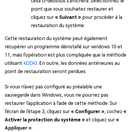
celui ci-dessous s'affichera. Sélectionnez le
point que vous souhaitez restaurer et
cliquez sur
« Suivant »
pour procéder à la
restauration du système.
Cette restauration du système peut également
récupérer un programme déinstallé sur windows 10 et
11, mais l'opération est plus compliquée que la méthode
utilisant
4DDiG
. En outre, les données antérieures au
point de restauration seront perdues.
Si vous n'avez pas configuré au préalable une
sauvegarde dans Windows, vous ne pourrez pas
restaurer l'application à l'aide de cette méthode. Sur
l'écran de l'étape 3, cliquez sur
« Configurer »
, cochez
«
Activer la protection du système »
et cliquez sur
«
Appliquer »
.