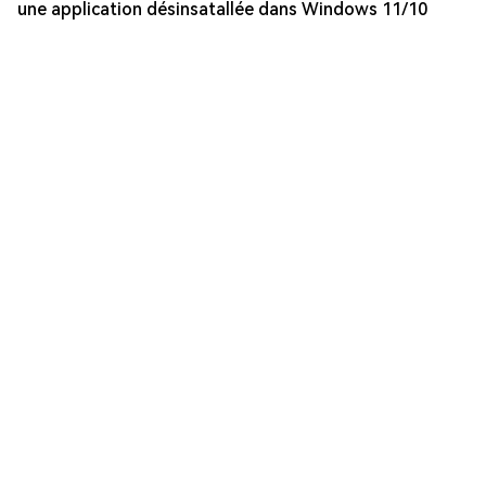
une application désinsatallée dans Windows 11/10