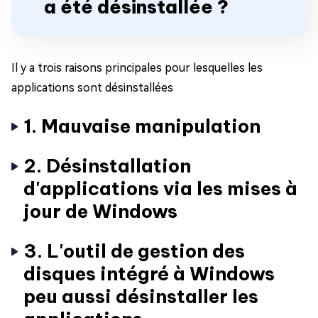
a été désinstallée ?
Il y a trois raisons principales pour lesquelles les
applications sont désinstallées
1. Mauvaise manipulation
2. Désinstallation
d'applications via les mises à
jour de Windows
3. L'outil de gestion des
disques intégré à Windows
peu aussi désinstaller les