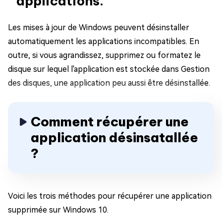
applications.
Les mises à jour de Windows peuvent désinstaller
automatiquement les applications incompatibles. En
outre, si vous agrandissez, supprimez ou formatez le
disque sur lequel l'application est stockée dans Gestion
des disques, une application peu aussi être désinstallée.
Comment récupérer une
application désinsatallée
?
Voici les trois méthodes pour récupérer une application
supprimée sur Windows 10.