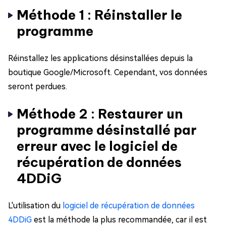
Méthode 1 : Réinstaller le
programme
Réinstallez les applications désinstallées depuis la
boutique Google/Microsoft. Cependant, vos données
seront perdues.
Méthode 2 : Restaurer un
programme désinstallé par
erreur avec le logiciel de
récupération de données
4DDiG
L'utilisation du
logiciel de récupération de données
4DDiG
est la méthode la plus recommandée, car il est