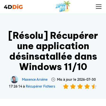
[Résolu] Récupérer
une application
désinsatallée dans
Windows 11/10
Maxence Arsène
Mis à jour le 2026-07-30
17:26:14 à
Récupérer Fichiers