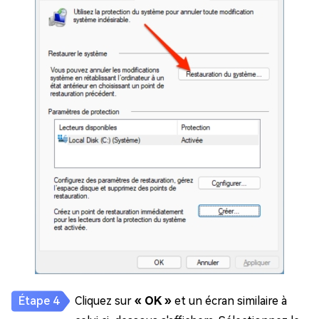
Cliquez sur
« OK »
et un écran similaire à