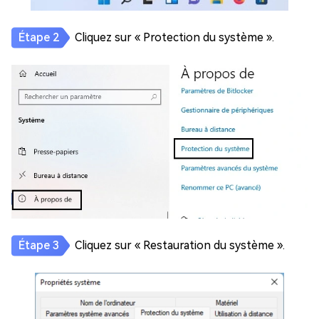
Cliquez sur « Protection du système ».
Cliquez sur « Restauration du système ».