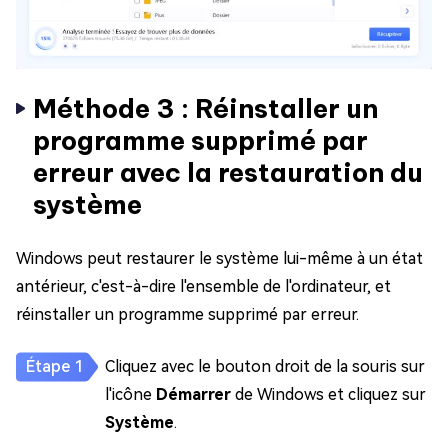
Méthode 3 : Réinstaller un
programme supprimé par
erreur avec la restauration du
système
Windows peut restaurer le système lui-même à un état
antérieur, c'est-à-dire l'ensemble de l'ordinateur, et
réinstaller un programme supprimé par erreur.
Cliquez avec le bouton droit de la souris sur
l'icône
Démarrer
de Windows et cliquez sur
Système
.