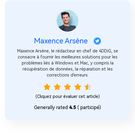
Maxence Arsène
Maxence Arsène, le rédacteur en chef de 4DDiG, se
consacre à fournir les meilleures solutions pour les
problèmes liés à Windows et Mac, y compris la
récupération de données, la réparation et les
corrections d'erreurs.
(Cliquez pour évaluer cet article)
Generally rated
4.5
(
participé)