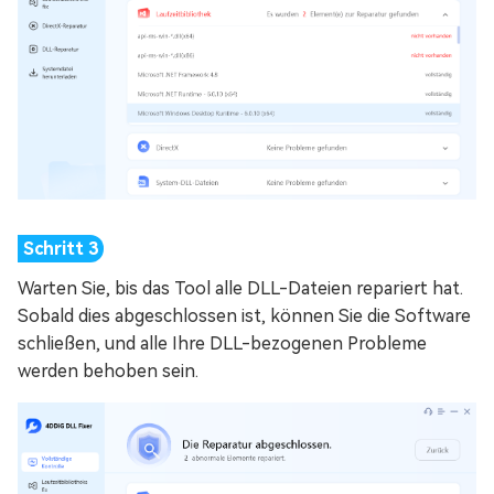
Warten Sie, bis das Tool alle DLL-Dateien repariert hat.
Sobald dies abgeschlossen ist, können Sie die Software
schließen, und alle Ihre DLL-bezogenen Probleme
werden behoben sein.