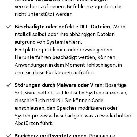
versuchen, auf neuere Befehle zuzugreifen, die
nicht unterstützt werden.
Beschädigte oder defekte DLL-Dateien
: Wenn
ntdll.dll selbst oder ihre abhängigen Dateien
aufgrund von Systemfehlern,
Festplattenproblemen oder erzwungenem
Herunterfahren beschädigt werden, können
Anwendungen in dem Moment fehlschlagen, in
dem sie diese Funktionen aufrufen.
Störungen durch Malware oder Viren:
Bösartige
Software zielt oft auf kritische Systemdateien ab,
einschließlich ntdll.dll. Sie können Code
einschleusen, den Speicher modifizieren oder
Systemprozesse beschädigen, was zu wiederholten
Abstürzen führt.
Speicherzugriffsverletzungen:
Programme