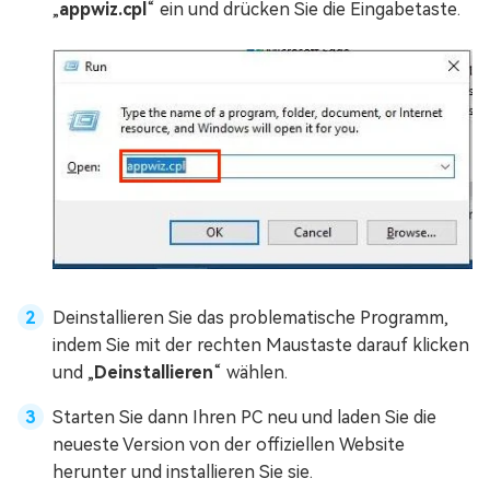
„
appwiz.cpl
“ ein und drücken Sie die Eingabetaste.
Deinstallieren Sie das problematische Programm,
indem Sie mit der rechten Maustaste darauf klicken
und „
Deinstallieren
“ wählen.
Starten Sie dann Ihren PC neu und laden Sie die
neueste Version von der offiziellen Website
herunter und installieren Sie sie.