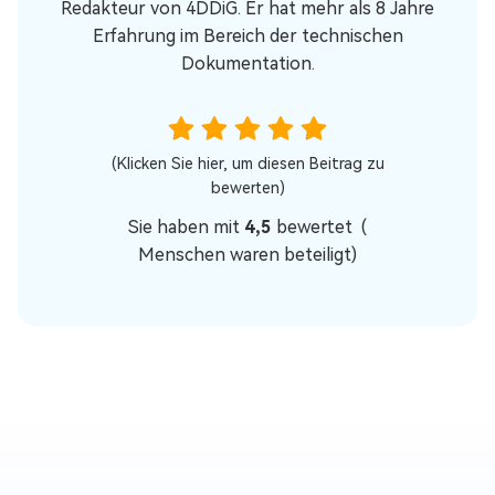
Redakteur von 4DDiG. Er hat mehr als 8 Jahre
Erfahrung im Bereich der technischen
Dokumentation.
(Klicken Sie hier, um diesen Beitrag zu
bewerten)
Sie haben mit
4,5
bewertet (
Menschen waren beteiligt)