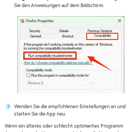
Sie den Anweisungen auf dem Bildschirm.
Wenden Sie die empfohlenen Einstellungen an und
starten Sie die App neu.
Wenn ein älteres oder schlecht optimiertes Programm