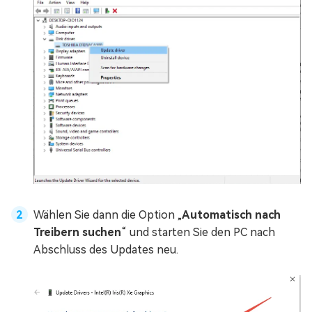
Wählen Sie dann die Option „
Automatisch nach
Treibern suchen
“ und starten Sie den PC nach
Abschluss des Updates neu.