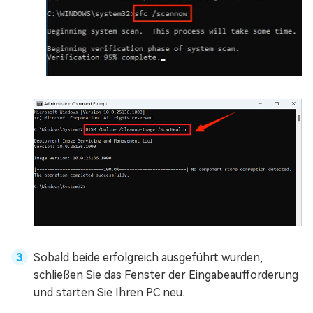
Sobald beide erfolgreich ausgeführt wurden,
schließen Sie das Fenster der Eingabeaufforderung
und starten Sie Ihren PC neu.