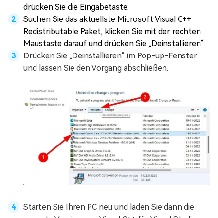
drücken Sie die Eingabetaste.
Suchen Sie das aktuellste Microsoft Visual C++
Redistributable Paket, klicken Sie mit der rechten
Maustaste darauf und drücken Sie „Deinstallieren“.
Drücken Sie „Deinstallieren“ im Pop-up-Fenster
und lassen Sie den Vorgang abschließen.
Starten Sie Ihren PC neu und laden Sie dann die