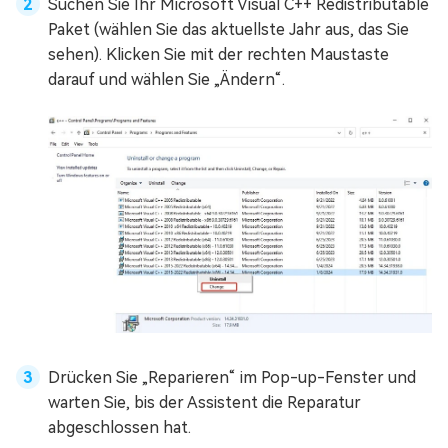
Suchen Sie Ihr Microsoft Visual C++ Redistributable
Paket (wählen Sie das aktuellste Jahr aus, das Sie
sehen). Klicken Sie mit der rechten Maustaste
darauf und wählen Sie „Ändern“.
Drücken Sie „Reparieren“ im Pop-up-Fenster und
warten Sie, bis der Assistent die Reparatur
abgeschlossen hat.