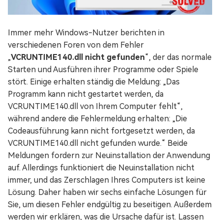
Immer mehr Windows-Nutzer berichten in
verschiedenen Foren von dem Fehler
„
VCRUNTIME140.dll nicht gefunden
“, der das normale
Starten und Ausführen ihrer Programme oder Spiele
stört. Einige erhalten ständig die Meldung: „Das
Programm kann nicht gestartet werden, da
VCRUNTIME140.dll von Ihrem Computer fehlt“,
während andere die Fehlermeldung erhalten: „Die
Codeausführung kann nicht fortgesetzt werden, da
VCRUNTIME140.dll nicht gefunden wurde.“ Beide
Meldungen fordern zur Neuinstallation der Anwendung
auf. Allerdings funktioniert die Neuinstallation nicht
immer, und das Zerschlagen Ihres Computers ist keine
Lösung. Daher haben wir sechs einfache Lösungen für
Sie, um diesen Fehler endgültig zu beseitigen. Außerdem
werden wir erklären, was die Ursache dafür ist. Lassen