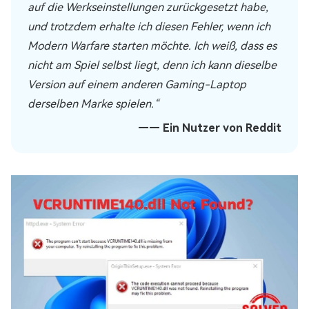
auf die Werkseinstellungen zurückgesetzt habe,
und trotzdem erhalte ich diesen Fehler, wenn ich
Modern Warfare starten möchte. Ich weiß, dass es
nicht am Spiel selbst liegt, denn ich kann dieselbe
Version auf einem anderen Gaming-Laptop
derselben Marke spielen.“
—— Ein Nutzer von Reddit