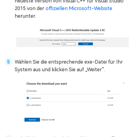
neueste Version von Visual C++ für Visual Studio
2015 von der
offiziellen Microsoft-Website
herunter.
Wählen Sie die entsprechende exe-Datei für Ihr
System aus und klicken Sie auf „Weiter“.