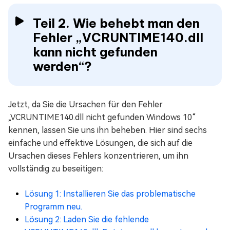
Teil 2. Wie behebt man den
Fehler „VCRUNTIME140.dll
kann nicht gefunden
werden“?
Jetzt, da Sie die Ursachen für den Fehler
„VCRUNTIME140.dll nicht gefunden Windows 10“
kennen, lassen Sie uns ihn beheben. Hier sind sechs
einfache und effektive Lösungen, die sich auf die
Ursachen dieses Fehlers konzentrieren, um ihn
vollständig zu beseitigen:
Lösung 1: Installieren Sie das problematische
Programm neu.
Lösung 2: Laden Sie die fehlende