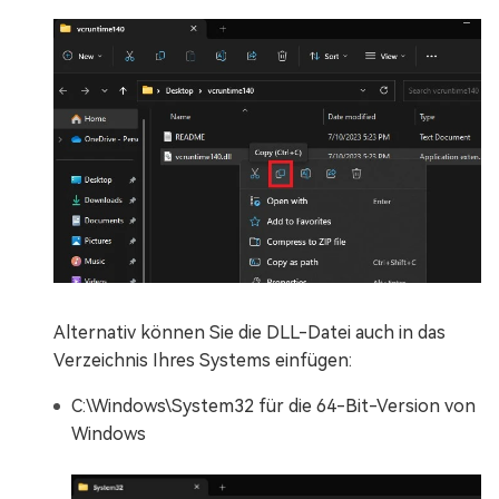
Alternativ können Sie die DLL-Datei auch in das
Verzeichnis Ihres Systems einfügen:
C:\Windows\System32 für die 64-Bit-Version von
Windows