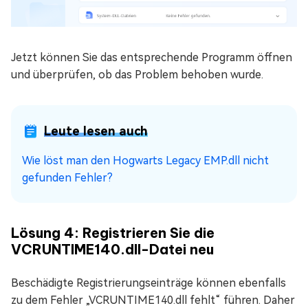
Jetzt können Sie das entsprechende Programm öffnen
und überprüfen, ob das Problem behoben wurde.
Leute lesen auch
Wie löst man den Hogwarts Legacy EMP.dll nicht
gefunden Fehler?
Lösung 4: Registrieren Sie die
VCRUNTIME140.dll-Datei neu
Beschädigte Registrierungseinträge können ebenfalls
zu dem Fehler „VCRUNTIME140.dll fehlt“ führen. Daher