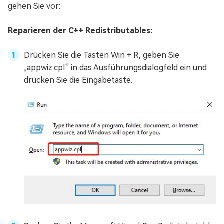
gehen Sie vor:
Reparieren der C++ Redistributables:
Drücken Sie die Tasten Win + R, geben Sie
„appwiz.cpl“ in das Ausführungsdialogfeld ein und
drücken Sie die Eingabetaste.