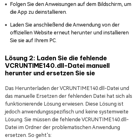
Folgen Sie den Anweisungen auf dem Bildschirm, um
die App zu deinstallieren.
Laden Sie anschließend die Anwendung von der
offiziellen Website erneut herunter und installieren
Sie sie auf Ihrem PC.
Lösung 2: Laden Sie die fehlende
VCRUNTIME140.dll-Datei manuell
herunter und ersetzen Sie sie
Das Herunterladen der VCRUNTIME140.dll-Datei und
das manuelle Ersetzen der fehlenden Datei hat sich als
funktionierende Lösung erwiesen. Diese Lösung ist
jedoch anwendungsspezifisch und keine systemweite
Lösung. Sie müssen die fehlende VCRUNTIME140.dll-
Datei im Ordner der problematischen Anwendung
ersetzen. So geht’s: