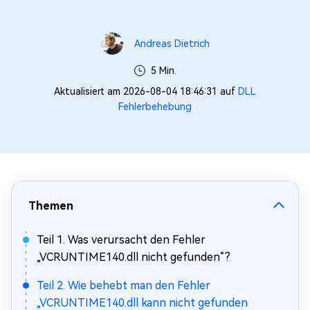
Andreas Dietrich
5 Min.
Aktualisiert am 2026-08-04 18:46:31 auf
DLL
Fehlerbehebung
Themen
Teil 1. Was verursacht den Fehler
„VCRUNTIME140.dll nicht gefunden“?
Teil 2. Wie behebt man den Fehler
„VCRUNTIME140.dll kann nicht gefunden