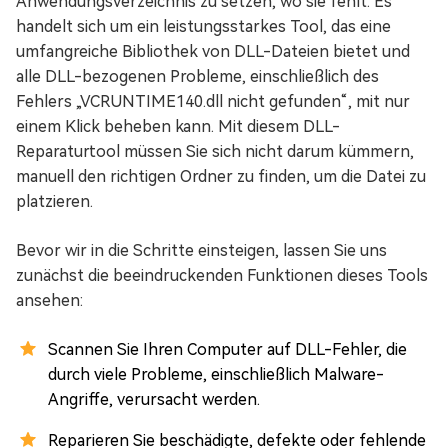
Anwendungsverzeichnis zu setzen, wo sie fehlt. Es
handelt sich um ein leistungsstarkes Tool, das eine
umfangreiche Bibliothek von DLL-Dateien bietet und
alle DLL-bezogenen Probleme, einschließlich des
Fehlers „VCRUNTIME140.dll nicht gefunden“, mit nur
einem Klick beheben kann. Mit diesem DLL-
Reparaturtool müssen Sie sich nicht darum kümmern,
manuell den richtigen Ordner zu finden, um die Datei zu
platzieren.
Bevor wir in die Schritte einsteigen, lassen Sie uns
zunächst die beeindruckenden Funktionen dieses Tools
ansehen:
Scannen Sie Ihren Computer auf DLL-Fehler, die
durch viele Probleme, einschließlich Malware-
Angriffe, verursacht werden.
Reparieren Sie beschädigte, defekte oder fehlende