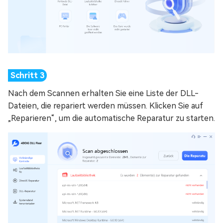
Nach dem Scannen erhalten Sie eine Liste der DLL-
Dateien, die repariert werden müssen. Klicken Sie auf
„Reparieren“, um die automatische Reparatur zu starten.