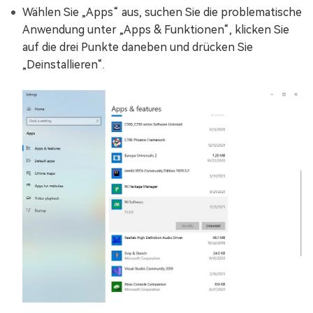
Wählen Sie „Apps“ aus, suchen Sie die problematische
Anwendung unter „Apps & Funktionen“, klicken Sie
auf die drei Punkte daneben und drücken Sie
„Deinstallieren“.