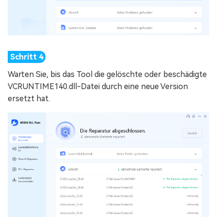
Warten Sie, bis das Tool die gelöschte oder beschädigte
VCRUNTIME140.dll-Datei durch eine neue Version
ersetzt hat.