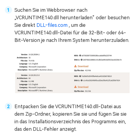
Suchen Sie im Webbrowser nach
„VCRUNTIME140.dll herunterladen“ oder besuchen
Sie direkt
DLL‑files.com
, um die
VCRUNTIME140.dll-Datei für die 32-Bit- oder 64-
Bit-Version je nach Ihrem System herunterzuladen.
Entpacken Sie die VCRUNTIME140.dll-Datei aus
dem Zip-Ordner, kopieren Sie sie und fügen Sie sie
in das Installationsverzeichnis des Programms ein,
das den DLL-Fehler anzeigt.