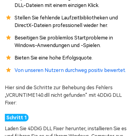
DLL-Dateien mit einem einzigen Klick.
Stellen Sie fehlende Laufzeitbibliotheken und
DirectX-Dateien professionell wieder her.
Beseitigen Sie problemlos Startprobleme in
Windows-Anwendungen und -Spielen.
Bieten Sie eine hohe Erfolgsquote.
Von unseren Nutzern durchweg positiv bewertet.
Hier sind die Schritte zur Behebung des Fehlers
„VCRUNTIME140.dll nicht gefunden“ mit 4DDiG DLL
Fixer:
Laden Sie 4DDiG DLL Fixer herunter, installieren Sie es