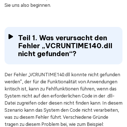
Sie uns also beginnen.
Teil 1. Was verursacht den
Fehler „VCRUNTIME140.dll
nicht gefunden“?
Der Fehler „VCRUNTIME140.dll konnte nicht gefunden
werden“, der für die Funktionalität von Anwendungen
kritisch ist, kann zu Fehlfunktionen führen, wenn das
System nicht auf den erforderlichen Code in der .dll-
Datei zugreifen oder diesen nicht finden kann. In diesem
Szenario kann das System den Code nicht verarbeiten,
was zu diesem Fehler führt. Verschiedene Gründe
tragen zu diesem Problem bei, wie zum Beispiel: