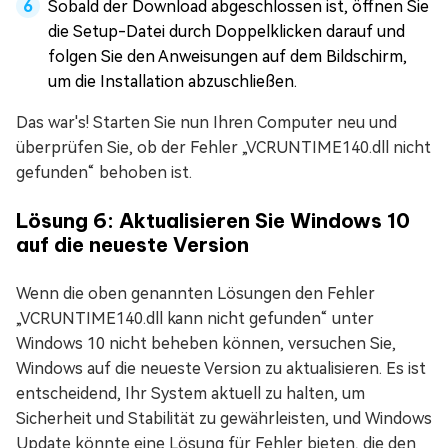
Sobald der Download abgeschlossen ist, öffnen Sie
die Setup-Datei durch Doppelklicken darauf und
folgen Sie den Anweisungen auf dem Bildschirm,
um die Installation abzuschließen.
Das war's! Starten Sie nun Ihren Computer neu und
überprüfen Sie, ob der Fehler „VCRUNTIME140.dll nicht
gefunden“ behoben ist.
Lösung 6: Aktualisieren Sie Windows 10
auf die neueste Version
Wenn die oben genannten Lösungen den Fehler
„VCRUNTIME140.dll kann nicht gefunden“ unter
Windows 10 nicht beheben können, versuchen Sie,
Windows auf die neueste Version zu aktualisieren. Es ist
entscheidend, Ihr System aktuell zu halten, um
Sicherheit und Stabilität zu gewährleisten, und Windows
Update könnte eine Lösung für Fehler bieten, die den