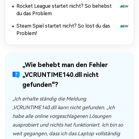
Rocket League startet nicht? So behebst
du das Problem
Steam Spiel startet nicht? So löst du das
Problem!
„Wie behebt man den Fehler
„VCRUNTIME140.dll nicht
gefunden“?
„Ich erhalte ständig die Meldung
‚VCRUNTIME140.dll kann nicht gefunden. „Ich
habe alle online vorgeschlagenen Lösungen
ausprobiert und nichts hat funktioniert. Ich bin so
weit gegangen, dass ich das Laptop vollständig