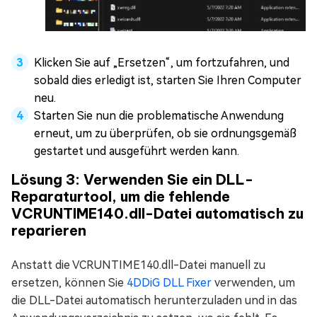
Klicken Sie auf „Ersetzen“, um fortzufahren, und
sobald dies erledigt ist, starten Sie Ihren Computer
neu.
Starten Sie nun die problematische Anwendung
erneut, um zu überprüfen, ob sie ordnungsgemäß
gestartet und ausgeführt werden kann.
Lösung 3: Verwenden Sie ein DLL-
Reparaturtool, um die fehlende
VCRUNTIME140.dll-Datei automatisch zu
reparieren
Anstatt die VCRUNTIME140.dll-Datei manuell zu
ersetzen, können Sie
4DDiG DLL Fixer
verwenden, um
die DLL-Datei automatisch herunterzuladen und in das