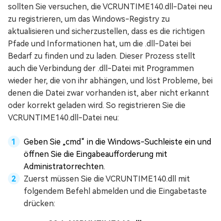
sollten Sie versuchen, die VCRUNTIME140.dll-Datei neu
zu registrieren, um das Windows-Registry zu
aktualisieren und sicherzustellen, dass es die richtigen
Pfade und Informationen hat, um die .dll-Datei bei
Bedarf zu finden und zu laden. Dieser Prozess stellt
auch die Verbindung der .dll-Datei mit Programmen
wieder her, die von ihr abhängen, und löst Probleme, bei
denen die Datei zwar vorhanden ist, aber nicht erkannt
oder korrekt geladen wird. So registrieren Sie die
VCRUNTIME140.dll-Datei neu:
Geben Sie „cmd“ in die Windows-Suchleiste ein und
öffnen Sie die Eingabeaufforderung mit
Administratorrechten.
Zuerst müssen Sie die VCRUNTIME140.dll mit
folgendem Befehl abmelden und die Eingabetaste
drücken: