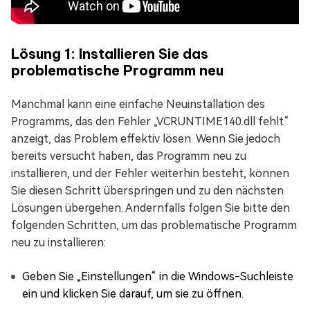
Lösung 1: Installieren Sie das
problematische Programm neu
Manchmal kann eine einfache Neuinstallation des
Programms, das den Fehler „VCRUNTIME140.dll fehlt“
anzeigt, das Problem effektiv lösen. Wenn Sie jedoch
bereits versucht haben, das Programm neu zu
installieren, und der Fehler weiterhin besteht, können
Sie diesen Schritt überspringen und zu den nächsten
Lösungen übergehen. Andernfalls folgen Sie bitte den
folgenden Schritten, um das problematische Programm
neu zu installieren:
Geben Sie „Einstellungen“ in die Windows-Suchleiste
ein und klicken Sie darauf, um sie zu öffnen.