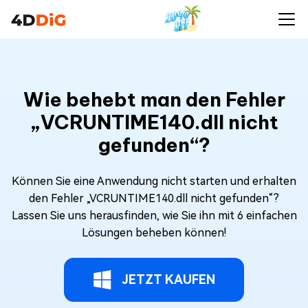
Wie behebt man den Fehler
„VCRUNTIME140.dll nicht
gefunden“?
Können Sie eine Anwendung nicht starten und erhalten
den Fehler „VCRUNTIME140.dll nicht gefunden“?
Lassen Sie uns herausfinden, wie Sie ihn mit 6 einfachen
Lösungen beheben können!
JETZT KAUFEN