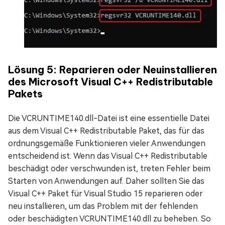
Lösung 5: Reparieren oder Neuinstallieren
des Microsoft Visual C++ Redistributable
Pakets
Die VCRUNTIME140.dll-Datei ist eine essentielle Datei
aus dem Visual C++ Redistributable Paket, das für das
ordnungsgemäße Funktionieren vieler Anwendungen
entscheidend ist. Wenn das Visual C++ Redistributable
beschädigt oder verschwunden ist, treten Fehler beim
Starten von Anwendungen auf. Daher sollten Sie das
Visual C++ Paket für Visual Studio 15 reparieren oder
neu installieren, um das Problem mit der fehlenden
oder beschädigten VCRUNTIME140.dll zu beheben. So