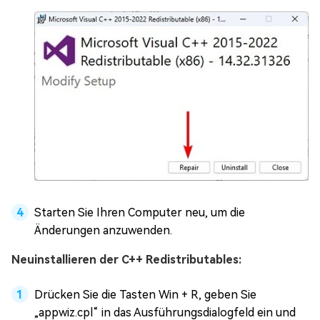
Starten Sie Ihren Computer neu, um die
Änderungen anzuwenden.
Neuinstallieren der C++ Redistributables:
Drücken Sie die Tasten Win + R, geben Sie
„appwiz.cpl“ in das Ausführungsdialogfeld ein und