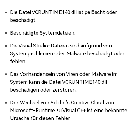
Die Datei VCRUNTIME140.dll ist gelöscht oder
beschädigt.
Beschädigte Systemdateien.
Die Visual Studio-Dateien sind aufgrund von
Systemproblemen oder Malware beschädigt oder
fehlen.
Das Vorhandensein von Viren oder Malware im
System kann die Datei VCRUNTIME140.dll
beschädigen oder zerstören.
Der Wechsel von Adobe’s Creative Cloud von
Microsoft-Runtime zu Visual C++ ist eine bekannte
Ursache für diesen Fehler.