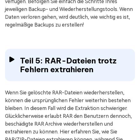
verfügen. Befolgen Sie einfach die Schritte Ihres
jeweiligen Backup- und Wiederherstellungstools. Wenn
Daten verloren gehen, wird deutlich, wie wichtig es ist,
regelmäßige Backups zu erstellen!
Teil 5: RAR-Dateien trotz
Fehlern extrahieren
Wenn Sie gelöschte RAR-Dateien wiederherstellen,
können die ursprünglichen Fehler weiterhin bestehen
bleiben. In diesem Fall wird die Extraktion schwieriger.
Glücklicherweise erlaubt RAR den Benutzern dennoch,
beschädigte RAR Archive wiederherstellen und
extrahieren zu können. Hier erfahren Sie, wie Sie
RAR/ZIP-Dateien extrahieren können, während Sie