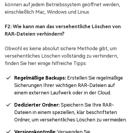
können auf jedem Betriebssystem geöffnet werden,
einschließlich Mac, Windows und Linux.
F2: Wie kann man das versehentliche Löschen von
RAR-Dateien verhindern?
Obwohl es keine absolut sichere Methode gibt, um
versehentliches Löschen vollständig zu verhindern,
finden Sie hier einige hilfreiche Tipps:
Regelmäßige Backups:
Erstellen Sie regelmäßige
Sicherungen Ihrer wichtigen RAR-Dateien auf
einem externen Laufwerk oder in der Cloud.
Dedizierter Ordner:
Speichern Sie Ihre RAR-
Dateien in einem speziellen, klar beschrifteten
Ordner, um versehentliches Löschen zu vermeiden.
Versionskontrolle:
Verwenden Sie