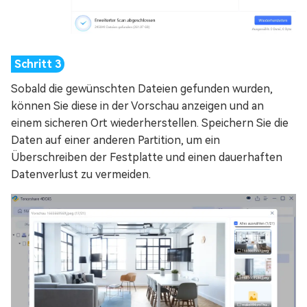
Sobald die gewünschten Dateien gefunden wurden,
können Sie diese in der Vorschau anzeigen und an
einem sicheren Ort wiederherstellen. Speichern Sie die
Daten auf einer anderen Partition, um ein
Überschreiben der Festplatte und einen dauerhaften
Datenverlust zu vermeiden.