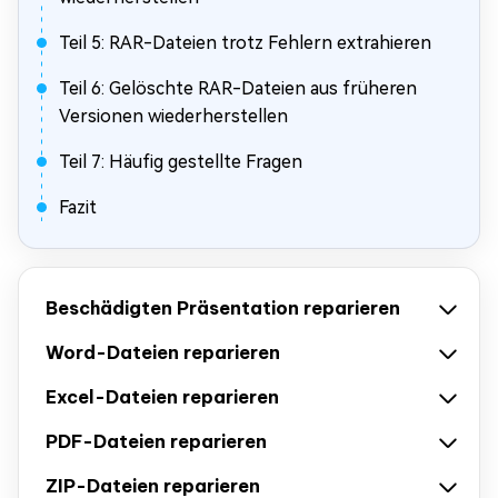
Teil 5: RAR-Dateien trotz Fehlern extrahieren
Teil 6: Gelöschte RAR-Dateien aus früheren
Versionen wiederherstellen
Teil 7: Häufig gestellte Fragen
Fazit
Beschädigten Präsentation reparieren
Word-Dateien reparieren
Excel-Dateien reparieren
PDF-Dateien reparieren
ZIP-Dateien reparieren