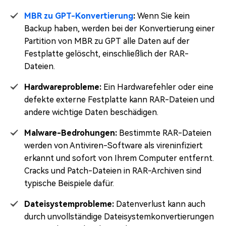
MBR zu GPT-Konvertierung
:
Wenn Sie kein
Backup haben, werden bei der Konvertierung einer
Partition von MBR zu GPT alle Daten auf der
Festplatte gelöscht, einschließlich der RAR-
Dateien.
Hardwareprobleme:
Ein Hardwarefehler oder eine
defekte externe Festplatte kann RAR-Dateien und
andere wichtige Daten beschädigen.
Malware-Bedrohungen:
Bestimmte RAR-Dateien
werden von Antiviren-Software als vireninfiziert
erkannt und sofort von Ihrem Computer entfernt.
Cracks und Patch-Dateien in RAR-Archiven sind
typische Beispiele dafür.
Dateisystemprobleme:
Datenverlust kann auch
durch unvollständige Dateisystemkonvertierungen