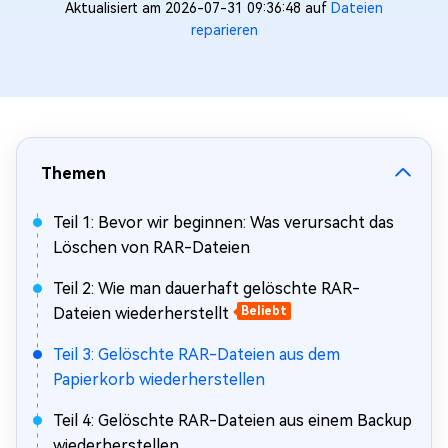
Aktualisiert am 2026-07-31 09:36:48 auf
Dateien
reparieren
Themen
Teil 1: Bevor wir beginnen: Was verursacht das
Löschen von RAR-Dateien
Teil 2: Wie man dauerhaft gelöschte RAR-
Dateien wiederherstellt
Beliebt
Teil 3: Gelöschte RAR-Dateien aus dem
Papierkorb wiederherstellen
Teil 4: Gelöschte RAR-Dateien aus einem Backup
wiederherstellen