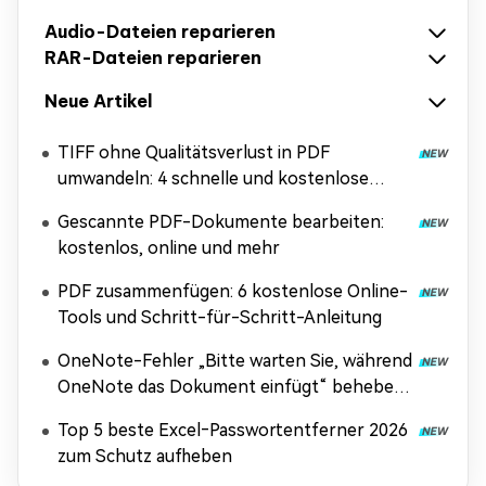
Audio-Dateien reparieren
RAR-Dateien reparieren
Neue Artikel
TIFF ohne Qualitätsverlust in PDF
umwandeln: 4 schnelle und kostenlose
Methoden
Gescannte PDF-Dokumente bearbeiten:
kostenlos, online und mehr
PDF zusammenfügen: 6 kostenlose Online-
Tools und Schritt-für-Schritt-Anleitung
OneNote-Fehler „Bitte warten Sie, während
OneNote das Dokument einfügt“ beheben
[Anleitung 2026]
Top 5 beste Excel‑Passwortentferner 2026
zum Schutz aufheben