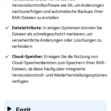
Versionskontrollsoftware wie Git, um Änderungen
nachzuverfolgen und automatische Backups Ihrer
RAR-Dateien zu erstellen.
Dateiattribute:
In einigen Systemen können Sie
Dateien als schreibgeschützt markieren, um
versehentliche Änderungen oder Löschungen zu
verhindern.
Cloud-Speicher:
Erwägen Sie die Nutzung von
Cloud-Speicherdiensten zum Speichern Ihrer RAR-
Dateien, da diese häufig über integrierte
Versionskontroll- und Wiederherstellungsoptionen
verfügen.
Fazit