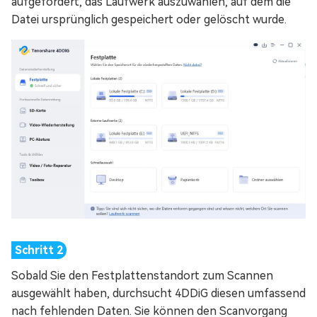
aufgefordert, das Laufwerk auszuwählen, auf dem die
Datei ursprünglich gespeichert oder gelöscht wurde.
Sobald Sie den Festplattenstandort zum Scannen
ausgewählt haben, durchsucht 4DDiG diesen umfassend
nach fehlenden Daten. Sie können den Scanvorgang