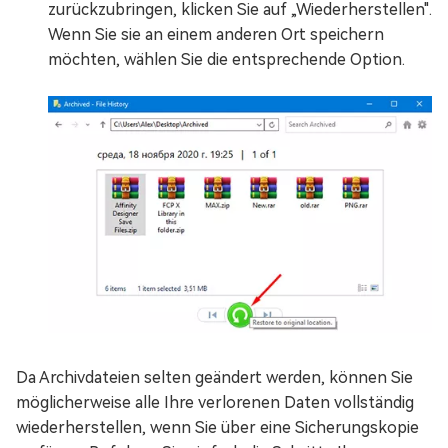
zurückzubringen, klicken Sie auf „Wiederherstellen".
Wenn Sie sie an einem anderen Ort speichern
möchten, wählen Sie die entsprechende Option.
Da Archivdateien selten geändert werden, können Sie
möglicherweise alle Ihre verlorenen Daten vollständig
wiederherstellen, wenn Sie über eine Sicherungskopie