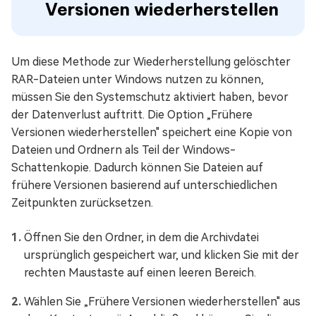
Versionen wiederherstellen
Um diese Methode zur Wiederherstellung gelöschter
RAR-Dateien unter Windows nutzen zu können,
müssen Sie den Systemschutz aktiviert haben, bevor
der Datenverlust auftritt. Die Option „Frühere
Versionen wiederherstellen" speichert eine Kopie von
Dateien und Ordnern als Teil der Windows-
Schattenkopie. Dadurch können Sie Dateien auf
frühere Versionen basierend auf unterschiedlichen
Zeitpunkten zurücksetzen.
Öffnen Sie den Ordner, in dem die Archivdatei
ursprünglich gespeichert war, und klicken Sie mit der
rechten Maustaste auf einen leeren Bereich.
Wählen Sie „Frühere Versionen wiederherstellen" aus