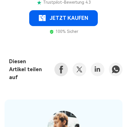
Trustpilot-Bewertung 4.3
JETZT KAUFEN
100% Sicher
Diesen
Artikel teilen
auf