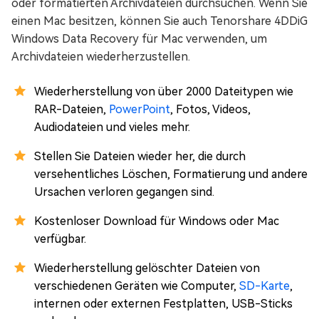
oder formatierten Archivdateien durchsuchen. Wenn Sie
einen Mac besitzen, können Sie auch Tenorshare 4DDiG
Windows Data Recovery für Mac verwenden, um
Archivdateien wiederherzustellen.
Wiederherstellung von über 2000 Dateitypen wie
RAR-Dateien,
PowerPoint
, Fotos, Videos,
Audiodateien und vieles mehr.
Stellen Sie Dateien wieder her, die durch
versehentliches Löschen, Formatierung und andere
Ursachen verloren gegangen sind.
Kostenloser Download für Windows oder Mac
verfügbar.
Wiederherstellung gelöschter Dateien von
verschiedenen Geräten wie Computer,
SD-Karte
,
internen oder externen Festplatten, USB-Sticks