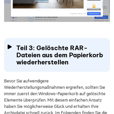
Teil 3: Gelöschte RAR-
Dateien aus dem Papierkorb
wiederherstellen
Bevor Sie aufwendigere
Wiederherstellungsmaßnahmen ergreifen, sollten Sie
immer zuerst den Windows-Papierkorb auf gelöschte
Elemente überprüfen. Mit diesem einfachen Ansatz
haben Sie möglicherweise Glück und erhalten Ihre
Archivdatei schnell zurück. Im Folgenden finden Sie die