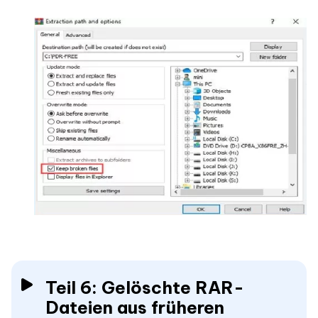
Teil 6: Gelöschte RAR-
Dateien aus früheren