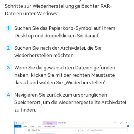
Schritte zur Wiederherstellung gelöschter RAR-
Dateien unter Windows:
Suchen Sie das Papierkorb-Symbol auf Ihrem
Desktop und doppelklicken Sie darauf.
Suchen Sie nach der Archivdatei, die Sie
wiederherstellen möchten.
Wenn Sie die gewünschten Dateien gefunden
haben, klicken Sie mit der rechten Maustaste
darauf und wählen Sie „Wiederherstellen".
Navigieren Sie zurück zum ursprünglichen
Speicherort, um die wiederhergestellte Archivdatei
zu finden.