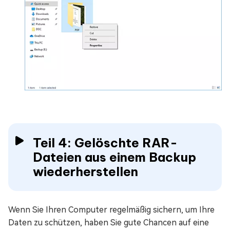
Teil 4: Gelöschte RAR-
Dateien aus einem Backup
wiederherstellen
Wenn Sie Ihren Computer regelmäßig sichern, um Ihre
Daten zu schützen, haben Sie gute Chancen auf eine