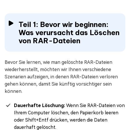
Teil 1: Bevor wir beginnen:
Was verursacht das Löschen
von RAR-Dateien
Bevor Sie lernen, wie man gelöschte RAR-Dateien
wiederherstellt, möchten wir Ihnen verschiedene
Szenarien aufzeigen, in denen RAR-Dateien verloren
gehen können, damit Sie künftig vorsichtiger sein
können.
Dauerhafte Löschung:
Wenn Sie RAR-Dateien von
Ihrem Computer löschen, den Papierkorb leeren
oder Shift+Entf drücken, werden die Daten
dauerhaft gelöscht.