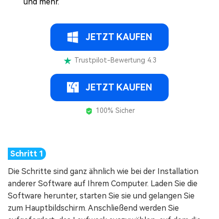
und mehr.
JETZT KAUFEN
Trustpilot-Bewertung 4.3
JETZT KAUFEN
100% Sicher
Die Schritte sind ganz ähnlich wie bei der Installation
anderer Software auf Ihrem Computer. Laden Sie die
Software herunter, starten Sie sie und gelangen Sie
zum Hauptbildschirm. Anschließend werden Sie