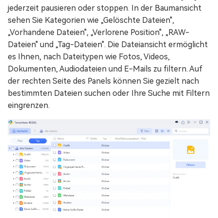
jederzeit pausieren oder stoppen. In der Baumansicht
sehen Sie Kategorien wie „Gelöschte Dateien",
„Vorhandene Dateien", „Verlorene Position", „RAW-
Dateien" und „Tag-Dateien". Die Dateiansicht ermöglicht
es Ihnen, nach Dateitypen wie Fotos, Videos,
Dokumenten, Audiodateien und E-Mails zu filtern. Auf
der rechten Seite des Panels können Sie gezielt nach
bestimmten Dateien suchen oder Ihre Suche mit Filtern
eingrenzen.