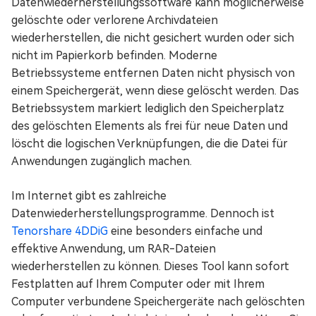
Datenwiederherstellungssoftware kann möglicherweise
gelöschte oder verlorene Archivdateien
wiederherstellen, die nicht gesichert wurden oder sich
nicht im Papierkorb befinden. Moderne
Betriebssysteme entfernen Daten nicht physisch von
einem Speichergerät, wenn diese gelöscht werden. Das
Betriebssystem markiert lediglich den Speicherplatz
des gelöschten Elements als frei für neue Daten und
löscht die logischen Verknüpfungen, die die Datei für
Anwendungen zugänglich machen.
Im Internet gibt es zahlreiche
Datenwiederherstellungsprogramme. Dennoch ist
Tenorshare 4DDiG
eine besonders einfache und
effektive Anwendung, um RAR-Dateien
wiederherstellen zu können. Dieses Tool kann sofort
Festplatten auf Ihrem Computer oder mit Ihrem
Computer verbundene Speichergeräte nach gelöschten