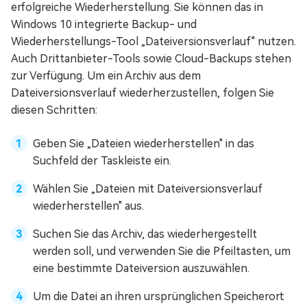
erfolgreiche Wiederherstellung. Sie können das in
Windows 10 integrierte Backup- und
Wiederherstellungs-Tool „Dateiversionsverlauf" nutzen.
Auch Drittanbieter-Tools sowie Cloud-Backups stehen
zur Verfügung. Um ein Archiv aus dem
Dateiversionsverlauf wiederherzustellen, folgen Sie
diesen Schritten:
Geben Sie „Dateien wiederherstellen" in das
Suchfeld der Taskleiste ein.
Wählen Sie „Dateien mit Dateiversionsverlauf
wiederherstellen" aus.
Suchen Sie das Archiv, das wiederhergestellt
werden soll, und verwenden Sie die Pfeiltasten, um
eine bestimmte Dateiversion auszuwählen.
Um die Datei an ihren ursprünglichen Speicherort