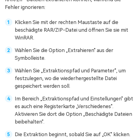
Fehler ignorieren:
Klicken Sie mit der rechten Maustaste auf die
beschädigte RAR/ZIP-Datei und öffnen Sie sie mit
WinRAR.
Wählen Sie die Option „Extrahieren" aus der
Symbolleiste.
Wählen Sie „Extraktionspfad und Parameter", um
festzulegen, wo die wiederhergestellte Datei
gespeichert werden soll.
Im Bereich „Extraktionspfad und Einstellungen" gibt
es auch eine Registerkarte „Verschiedenes".
Aktivieren Sie dort die Option „Beschädigte Dateien
beibehalten".
Die Extraktion beginnt, sobald Sie auf „OK" klicken.