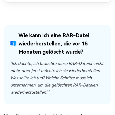
Wie kann ich eine RAR-Datei
wiederherstellen, die vor 15
Monaten gelöscht wurde?
"Ich dachte, ich bräuchte diese RAR-Dateien nicht
mehr, aber jetzt möchte ich sie wiederherstellen.
Was sollte ich tun? Welche Schritte muss ich
unternehmen, um die gelöschten RAR-Dateien
wiederherzustellen?"