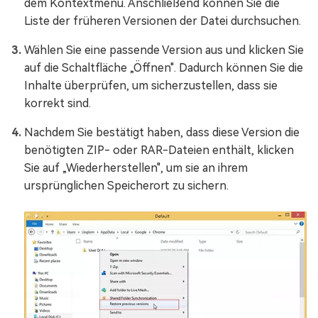
dem Kontextmenü. Anschließend können Sie die
Liste der früheren Versionen der Datei durchsuchen.
Wählen Sie eine passende Version aus und klicken Sie
auf die Schaltfläche „Öffnen". Dadurch können Sie die
Inhalte überprüfen, um sicherzustellen, dass sie
korrekt sind.
Nachdem Sie bestätigt haben, dass diese Version die
benötigten ZIP- oder RAR-Dateien enthält, klicken
Sie auf „Wiederherstellen", um sie an ihrem
ursprünglichen Speicherort zu sichern.