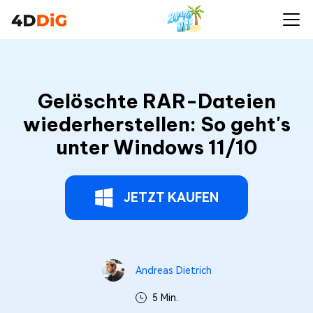
Gelöschte RAR-Dateien
wiederherstellen: So geht's
unter Windows 11/10
JETZT KAUFEN
Andreas Dietrich
5 Min.