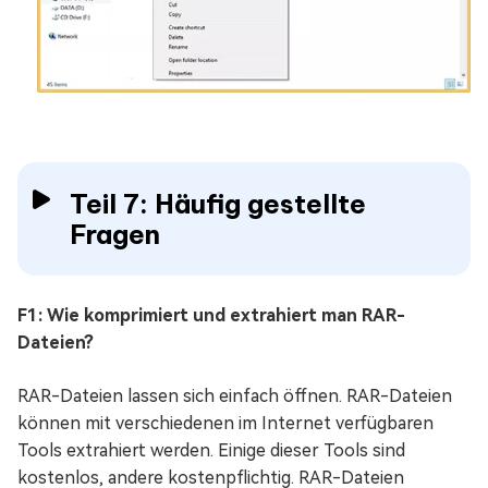
Teil 7: Häufig gestellte
Fragen
F1: Wie komprimiert und extrahiert man RAR-
Dateien?
RAR-Dateien lassen sich einfach öffnen. RAR-Dateien
können mit verschiedenen im Internet verfügbaren
Tools extrahiert werden. Einige dieser Tools sind
kostenlos, andere kostenpflichtig. RAR-Dateien