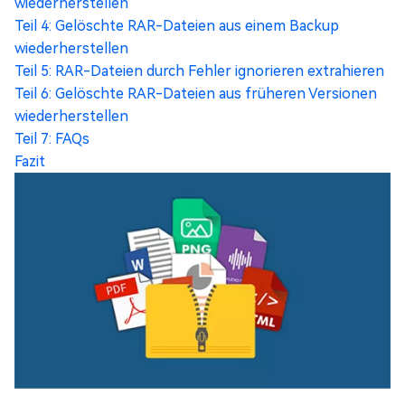
wiederherstellen
Teil 4: Gelöschte RAR-Dateien aus einem Backup
wiederherstellen
Teil 5: RAR-Dateien durch Fehler ignorieren extrahieren
Teil 6: Gelöschte RAR-Dateien aus früheren Versionen
wiederherstellen
Teil 7: FAQs
Fazit