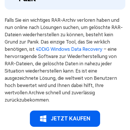
Falls Sie ein wichtiges RAR-Archiv verloren haben und
nun online nach Lösungen suchen, um gelöschte RAR-
Dateien wiederherstellen zu können, besteht kein
Grund zur Panik. Das einzige Tool, das Sie wirklich
benötigen, ist
4DDiG Windows Data Recovery
– eine
hervorragende Software zur Wiederherstellung von
RAR-Dateien, die gelöschte Daten in nahezu jeder
Situation wiederherstellen kann. Es ist eine
ausgezeichnete Lösung, die weltweit von Benutzern
hoch bewertet wird und Ihnen dabei hilft, Ihre
wertvollen Archive schnell und zuverlässig
zurückzubekommen.
JETZT KAUFEN