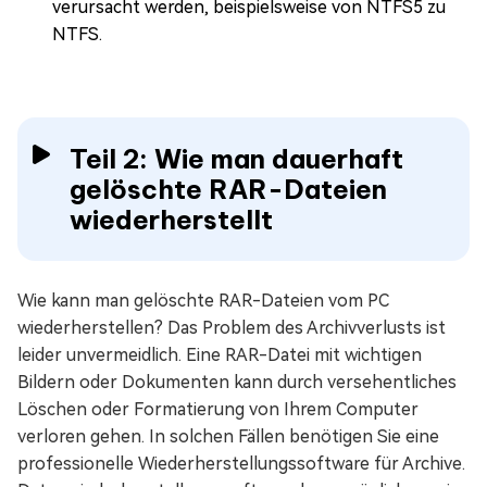
verursacht werden, beispielsweise von NTFS5 zu
NTFS.
Teil 2: Wie man dauerhaft
gelöschte RAR-Dateien
wiederherstellt
Wie kann man gelöschte RAR-Dateien vom PC
wiederherstellen? Das Problem des Archivverlusts ist
leider unvermeidlich. Eine RAR-Datei mit wichtigen
Bildern oder Dokumenten kann durch versehentliches
Löschen oder Formatierung von Ihrem Computer
verloren gehen. In solchen Fällen benötigen Sie eine
professionelle Wiederherstellungssoftware für Archive.