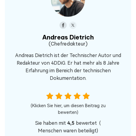
Andreas Dietrich
(Chefredakteur)
Andreas Dietrich ist der Technischer Autor und
Redakteur von 4DDiG. Er hat mehr als 8 Jahre
Erfahrung im Bereich der technischen
Dokumentation.
(Klicken Sie hier, um diesen Beitrag zu
bewerten)
Sie haben mit
4,5
bewertet (
Menschen waren beteiligt)