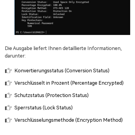
Die Ausgabe liefert Ihnen detaillierte Informationen,
darunter:
Konvertierungsstatus (Conversion Status)
Verschlüsselt in Prozent (Percentage Encrypted)
Schutzstatus (Protection Status)
Sperrstatus (Lock Status)
Verschlüsselungsmethode (Encryption Method)