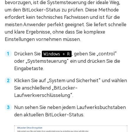
bevorzugen, ist die Systemsteuerung der ideale Weg,
um den BitLocker-Status zu prüfen. Diese Methode
erfordert kein technisches Fachwissen und ist für die
meisten Anwender perfekt geeignet. Sie liefert schnelle
und klare Ergebnisse, ohne dass Sie komplexe
Einstellungen vornehmen müssen.
Drücken Sie
, geben Sie „control“
Windows + R
oder „Systemsteuerung“ ein und drücken Sie die
Eingabetaste.
Klicken Sie auf „System und Sicherheit“ und wählen
Sie anschließend „BitLocker-
Laufwerkverschlüsselung“.
Nun sehen Sie neben jedem Laufwerksbuchstaben
den aktuellen BitLocker-Status.