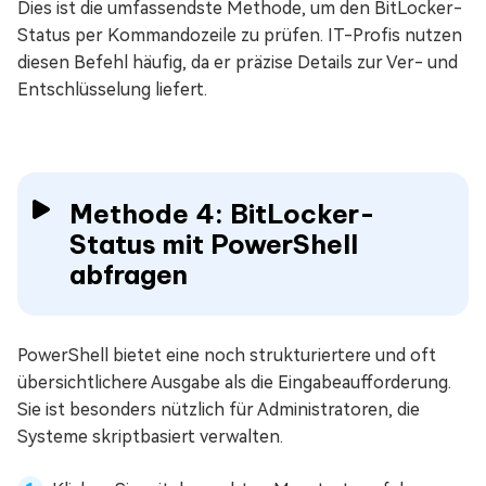
Dies ist die umfassendste Methode, um den BitLocker-
Status per Kommandozeile zu prüfen. IT-Profis nutzen
diesen Befehl häufig, da er präzise Details zur Ver- und
Entschlüsselung liefert.
Methode 4: BitLocker-
Status mit PowerShell
abfragen
PowerShell bietet eine noch strukturiertere und oft
übersichtlichere Ausgabe als die Eingabeaufforderung.
Sie ist besonders nützlich für Administratoren, die
Systeme skriptbasiert verwalten.