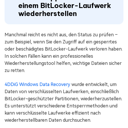
einem BitLocker-Laufwerk
wiederherstellen
Manchmal reicht es nicht aus, den Status zu prüfen –
zum Beispiel, wenn Sie den Zugriff auf ein gesperrtes
oder beschädigtes BitLocker-Laufwerk verloren haben.
In solchen Fällen kann ein professionelles
Wiederherstellungstool helfen, wichtige Dateien sicher
zu retten.
4DDiG Windows Data Recovery
wurde entwickelt, um
Daten von verschlüsselten Laufwerken, einschließlich
BitLocker-geschützter Partitionen, wiederherzustellen.
Es unterstützt verschiedene Entsperrmethoden und
kann verschlüsselte Laufwerke effizient nach
wiederherstellbaren Daten durchsuchen.