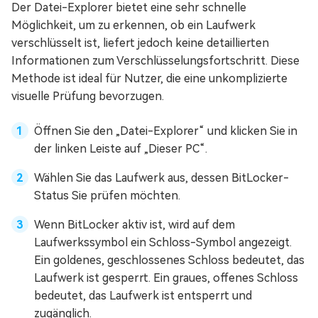
Der Datei-Explorer bietet eine sehr schnelle
Möglichkeit, um zu erkennen, ob ein Laufwerk
verschlüsselt ist, liefert jedoch keine detaillierten
Informationen zum Verschlüsselungsfortschritt. Diese
Methode ist ideal für Nutzer, die eine unkomplizierte
visuelle Prüfung bevorzugen.
Öffnen Sie den „Datei-Explorer“ und klicken Sie in
der linken Leiste auf „Dieser PC“.
Wählen Sie das Laufwerk aus, dessen BitLocker-
Status Sie prüfen möchten.
Wenn BitLocker aktiv ist, wird auf dem
Laufwerkssymbol ein Schloss-Symbol angezeigt.
Ein goldenes, geschlossenes Schloss bedeutet, das
Laufwerk ist gesperrt. Ein graues, offenes Schloss
bedeutet, das Laufwerk ist entsperrt und
zugänglich.