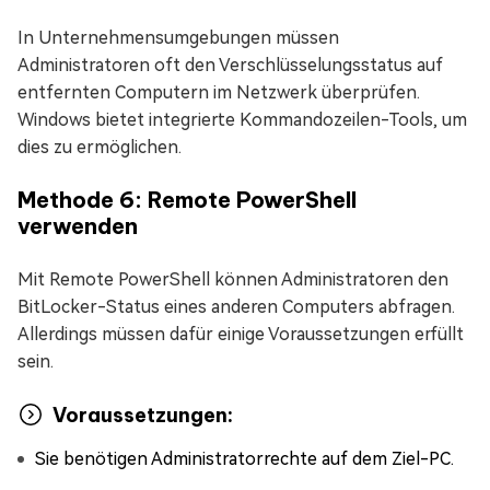
In Unternehmensumgebungen müssen
Administratoren oft den Verschlüsselungsstatus auf
entfernten Computern im Netzwerk überprüfen.
Windows bietet integrierte Kommandozeilen-Tools, um
dies zu ermöglichen.
Methode 6: Remote PowerShell
verwenden
Mit Remote PowerShell können Administratoren den
BitLocker-Status eines anderen Computers abfragen.
Allerdings müssen dafür einige Voraussetzungen erfüllt
sein.
Voraussetzungen:
Sie benötigen Administratorrechte auf dem Ziel-PC.