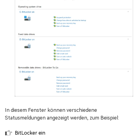
In diesem Fenster können verschiedene
Statusmeldungen angezeigt werden, zum Beispiel:
BitLocker ein