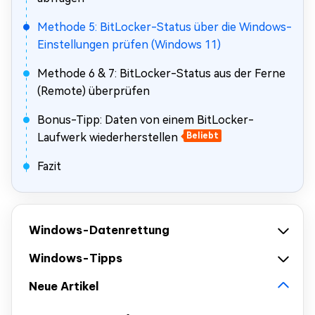
Methode 5: BitLocker-Status über die Windows-
Einstellungen prüfen (Windows 11)
Methode 6 & 7: BitLocker-Status aus der Ferne
(Remote) überprüfen
Bonus-Tipp: Daten von einem BitLocker-
Laufwerk wiederherstellen
Beliebt
Fazit
Windows-Datenrettung
Windows-Tipps
Neue Artikel