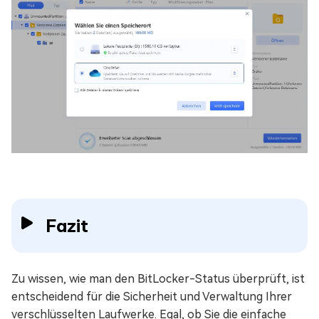
Fazit
Zu wissen, wie man den BitLocker-Status überprüft, ist
entscheidend für die Sicherheit und Verwaltung Ihrer
verschlüsselten Laufwerke. Egal, ob Sie die einfache