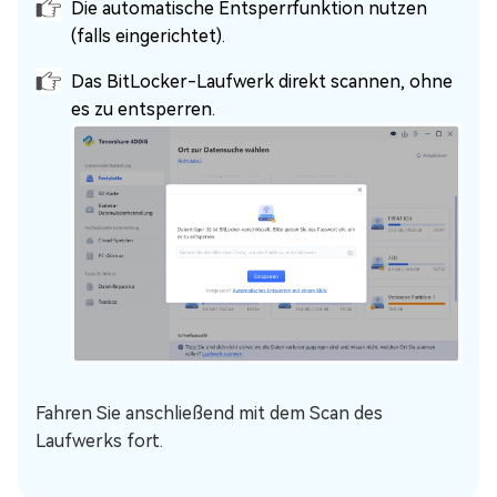
Die automatische Entsperrfunktion nutzen
(falls eingerichtet).
Das BitLocker-Laufwerk direkt scannen, ohne
es zu entsperren.
Fahren Sie anschließend mit dem Scan des
Laufwerks fort.