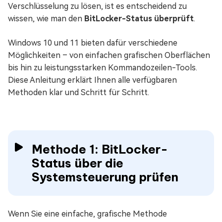
Verschlüsselung zu lösen, ist es entscheidend zu
wissen, wie man den
BitLocker-Status überprüft
.
Windows 10 und 11 bieten dafür verschiedene
Möglichkeiten – von einfachen grafischen Oberflächen
bis hin zu leistungsstarken Kommandozeilen-Tools.
Diese Anleitung erklärt Ihnen alle verfügbaren
Methoden klar und Schritt für Schritt.
Methode 1: BitLocker-
Status über die
Systemsteuerung prüfen
Wenn Sie eine einfache, grafische Methode