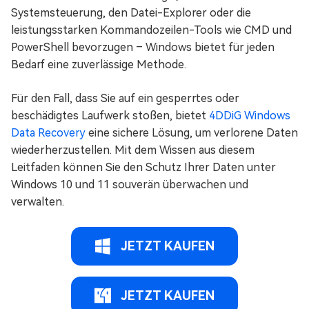
Systemsteuerung, den Datei-Explorer oder die
leistungsstarken Kommandozeilen-Tools wie CMD und
PowerShell bevorzugen – Windows bietet für jeden
Bedarf eine zuverlässige Methode.
Für den Fall, dass Sie auf ein gesperrtes oder
beschädigtes Laufwerk stoßen, bietet
4DDiG Windows
Data Recovery
eine sichere Lösung, um verlorene Daten
wiederherzustellen. Mit dem Wissen aus diesem
Leitfaden können Sie den Schutz Ihrer Daten unter
Windows 10 und 11 souverän überwachen und
verwalten.
JETZT KAUFEN
JETZT KAUFEN