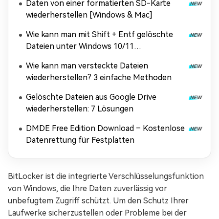
Daten von einer formatierten SD-Karte
wiederherstellen [Windows & Mac]
Wie kann man mit Shift + Entf gelöschte
Dateien unter Windows 10/11
wiederherstellen?
Wie kann man versteckte Dateien
wiederherstellen? 3 einfache Methoden
Gelöschte Dateien aus Google Drive
wiederherstellen: 7 Lösungen
DMDE Free Edition Download – Kostenlose
Datenrettung für Festplatten
BitLocker ist die integrierte Verschlüsselungsfunktion
von Windows, die Ihre Daten zuverlässig vor
unbefugtem Zugriff schützt. Um den Schutz Ihrer
Laufwerke sicherzustellen oder Probleme bei der