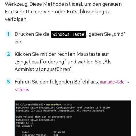
Werkzeug. Diese Methode ist ideal, um den genauen
Fortschritt einer Ver- oder Entschlüsselung zu
verfolgen.
Drücken Sie die
, geben Sie „cmd“
Windows-Taste
ein.
Klicken Sie mit der rechten Maustaste auf
„Eingabeaufforderung“ und wählen Sie „Als
Administrator ausführen“.
Führen Sie den folgenden Befehl aus:
manage-bde -
status