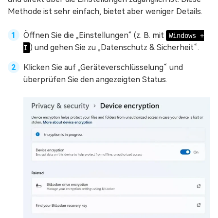
Methode ist sehr einfach, bietet aber weniger Details.
Öffnen Sie die „Einstellungen“ (z. B. mit
Windows +
) und gehen Sie zu „Datenschutz & Sicherheit“.
I
Klicken Sie auf „Geräteverschlüsselung“ und
überprüfen Sie den angezeigten Status.