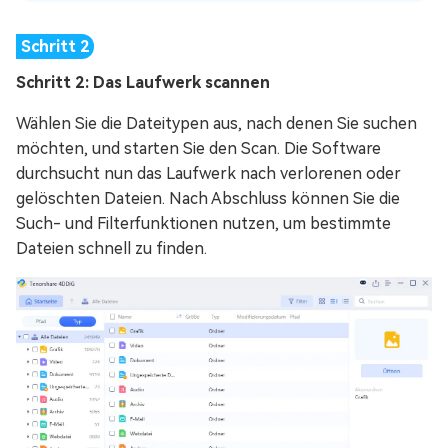
Schritt 2: Das Laufwerk scannen
Wählen Sie die Dateitypen aus, nach denen Sie suchen
möchten, und starten Sie den Scan. Die Software
durchsucht nun das Laufwerk nach verlorenen oder
gelöschten Dateien. Nach Abschluss können Sie die
Such- und Filterfunktionen nutzen, um bestimmte
Dateien schnell zu finden.