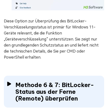
Diese Option zur Überprüfung des BitLocker-
Verschlüsselungsstatus ist primär für Windows 11-
Geräte relevant, die die Funktion
„Geräteverschlüsselung“ unterstützen. Sie zeigt nur
den grundlegenden Schutzstatus an und liefert nicht
die technischen Details, die Sie per CMD oder
PowerShell erhalten.
Methode 6 & 7: BitLocker-
Status aus der Ferne
(Remote) überprüfen