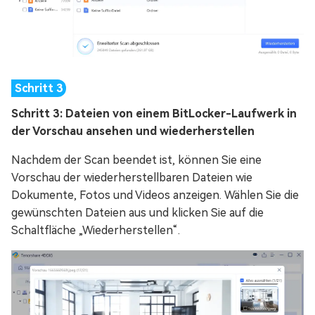
Schritt 3: Dateien von einem BitLocker-Laufwerk in
der Vorschau ansehen und wiederherstellen
Nachdem der Scan beendet ist, können Sie eine
Vorschau der wiederherstellbaren Dateien wie
Dokumente, Fotos und Videos anzeigen. Wählen Sie die
gewünschten Dateien aus und klicken Sie auf die
Schaltfläche „Wiederherstellen“.