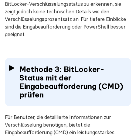
BitLocker-Verschlüsselungsstatus zu erkennen, sie
zeigt jedoch keine technischen Details wie den
Verschlüsselungsprozentsatz an. Für tiefere Einblicke
sind die Eingabeaufforderung oder PowerShell besser
geeignet.
Methode 3: BitLocker-
Status mit der
Eingabeaufforderung (CMD)
prüfen
Für Benutzer, die detaillierte Informationen zur
Verschlüsselung benötigen, bietet die
Eingabeaufforderung (CMD) ein leistungsstarkes