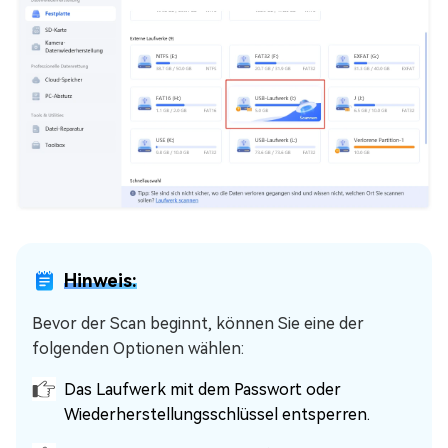
Hinweis:
Bevor der Scan beginnt, können Sie eine der
folgenden Optionen wählen:
Das Laufwerk mit dem Passwort oder
Wiederherstellungsschlüssel entsperren.