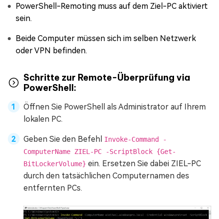
PowerShell-Remoting muss auf dem Ziel-PC aktiviert
sein.
Beide Computer müssen sich im selben Netzwerk
oder VPN befinden.
Schritte zur Remote-Überprüfung via
PowerShell:
Öffnen Sie PowerShell als Administrator auf Ihrem
lokalen PC.
Geben Sie den Befehl
Invoke-Command -
ComputerName ZIEL-PC -ScriptBlock {Get-
ein. Ersetzen Sie dabei ZIEL-PC
BitLockerVolume}
durch den tatsächlichen Computernamen des
entfernten PCs.