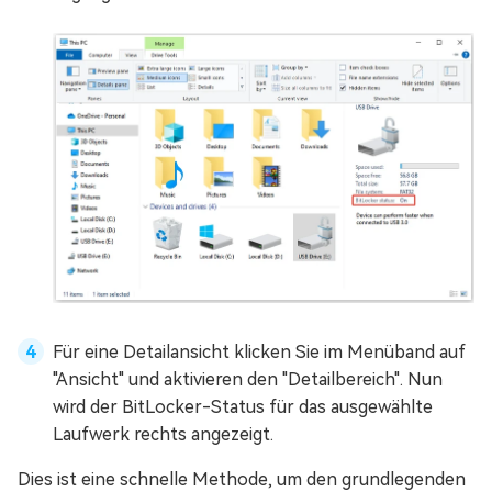
Für eine Detailansicht klicken Sie im Menüband auf
"Ansicht" und aktivieren den "Detailbereich". Nun
wird der BitLocker-Status für das ausgewählte
Laufwerk rechts angezeigt.
Dies ist eine schnelle Methode, um den grundlegenden