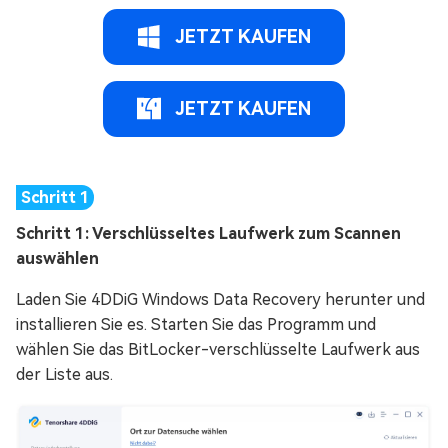
JETZT KAUFEN
JETZT KAUFEN
Schritt 1: Verschlüsseltes Laufwerk zum Scannen
auswählen
Laden Sie 4DDiG Windows Data Recovery herunter und
installieren Sie es. Starten Sie das Programm und
wählen Sie das BitLocker-verschlüsselte Laufwerk aus
der Liste aus.