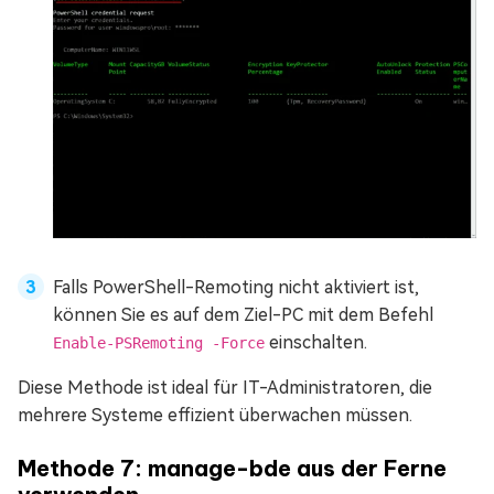
Falls PowerShell-Remoting nicht aktiviert ist,
können Sie es auf dem Ziel-PC mit dem Befehl
einschalten.
Enable-PSRemoting -Force
Diese Methode ist ideal für IT-Administratoren, die
mehrere Systeme effizient überwachen müssen.
Methode 7: manage-bde aus der Ferne