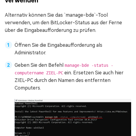
verwenden
Alternativ können Sie das `manage-bde`-Tool
verwenden, um den BitLocker-Status aus der Ferne
über die Eingabeaufforderung zu prüfen.
Öffnen Sie die Eingabeaufforderung als
Administrator.
Geben Sie den Befehl
manage-bde -status -
ein. Ersetzen Sie auch hier
computername ZIEL-PC
ZIEL-PC durch den Namen des entfernten
Computers.