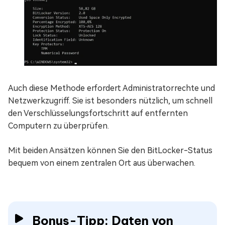
Auch diese Methode erfordert Administratorrechte und
Netzwerkzugriff. Sie ist besonders nützlich, um schnell
den Verschlüsselungsfortschritt auf entfernten
Computern zu überprüfen.
Mit beiden Ansätzen können Sie den BitLocker-Status
bequem von einem zentralen Ort aus überwachen.
Bonus-Tipp: Daten von