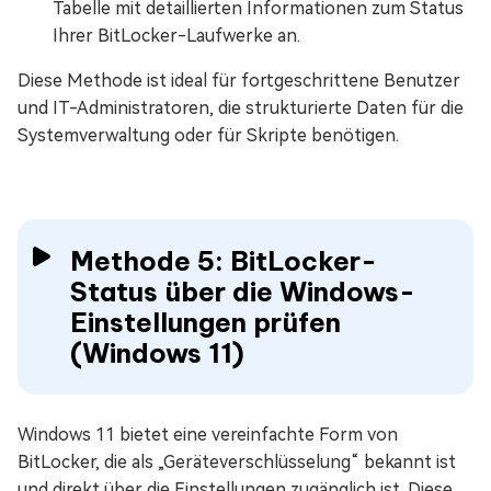
Tabelle mit detaillierten Informationen zum Status
Ihrer BitLocker-Laufwerke an.
Diese Methode ist ideal für fortgeschrittene Benutzer
und IT-Administratoren, die strukturierte Daten für die
Systemverwaltung oder für Skripte benötigen.
Methode 5: BitLocker-
Status über die Windows-
Einstellungen prüfen
(Windows 11)
Windows 11 bietet eine vereinfachte Form von
BitLocker, die als „Geräteverschlüsselung“ bekannt ist
und direkt über die Einstellungen zugänglich ist. Diese