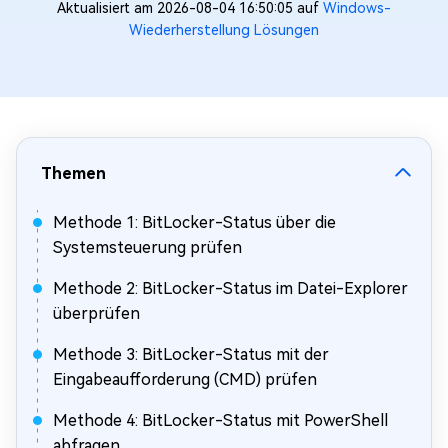
Aktualisiert am 2026-08-04 16:50:05 auf
Windows-
Wiederherstellung Lösungen
Themen
Methode 1: BitLocker-Status über die
Systemsteuerung prüfen
Methode 2: BitLocker-Status im Datei-Explorer
überprüfen
Methode 3: BitLocker-Status mit der
Eingabeaufforderung (CMD) prüfen
Methode 4: BitLocker-Status mit PowerShell
abfragen