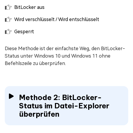
BitLocker aus
Wird verschlüsselt / Wird entschlüsselt
Gesperrt
Diese Methode ist der einfachste Weg, den BitLocker-
Status unter Windows 10 und Windows 11 ohne
Befehlszeile zu überprüfen.
Methode 2: BitLocker-
Status im Datei-Explorer
überprüfen