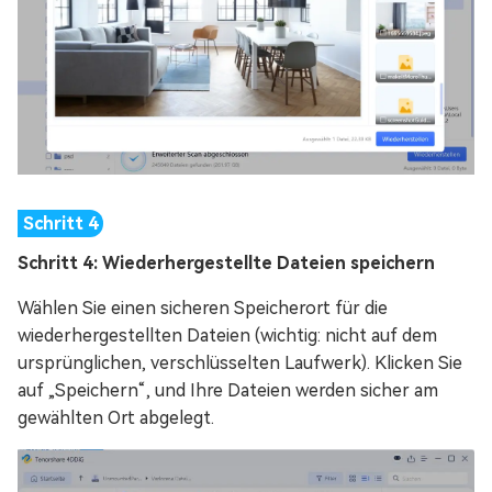
Schritt 4: Wiederhergestellte Dateien speichern
Wählen Sie einen sicheren Speicherort für die
wiederhergestellten Dateien (wichtig: nicht auf dem
ursprünglichen, verschlüsselten Laufwerk). Klicken Sie
auf „Speichern“, und Ihre Dateien werden sicher am
gewählten Ort abgelegt.