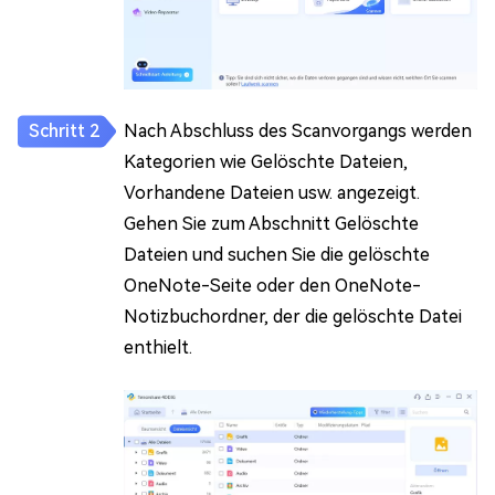
Nach Abschluss des Scanvorgangs werden
Kategorien wie Gelöschte Dateien,
Vorhandene Dateien usw. angezeigt.
Gehen Sie zum Abschnitt Gelöschte
Dateien und suchen Sie die gelöschte
OneNote-Seite oder den OneNote-
Notizbuchordner, der die gelöschte Datei
enthielt.