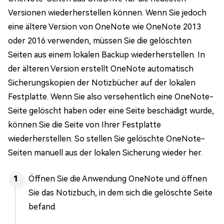
Versionen wiederherstellen können. Wenn Sie jedoch
eine ältere Version von OneNote wie OneNote 2013
oder 2016 verwenden, müssen Sie die gelöschten
Seiten aus einem lokalen Backup wiederherstellen. In
der älteren Version erstellt OneNote automatisch
Sicherungskopien der Notizbücher auf der lokalen
Festplatte. Wenn Sie also versehentlich eine OneNote-
Seite gelöscht haben oder eine Seite beschädigt wurde,
können Sie die Seite von Ihrer Festplatte
wiederherstellen. So stellen Sie gelöschte OneNote-
Seiten manuell aus der lokalen Sicherung wieder her.
Öffnen Sie die Anwendung OneNote und öffnen
Sie das Notizbuch, in dem sich die gelöschte Seite
befand.