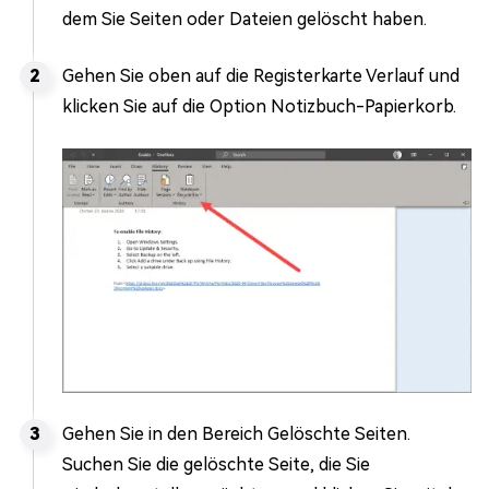
dem Sie Seiten oder Dateien gelöscht haben.
Gehen Sie oben auf die Registerkarte Verlauf und
klicken Sie auf die Option Notizbuch-Papierkorb.
Gehen Sie in den Bereich Gelöschte Seiten.
Suchen Sie die gelöschte Seite, die Sie