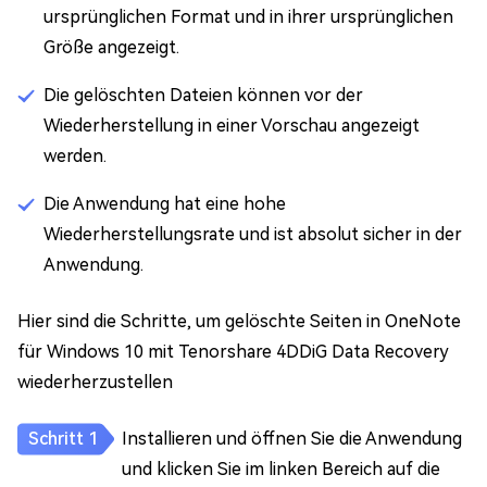
ursprünglichen Format und in ihrer ursprünglichen
Größe angezeigt.
Die gelöschten Dateien können vor der
Wiederherstellung in einer Vorschau angezeigt
werden.
Die Anwendung hat eine hohe
Wiederherstellungsrate und ist absolut sicher in der
Anwendung.
Hier sind die Schritte, um gelöschte Seiten in OneNote
für Windows 10 mit Tenorshare 4DDiG Data Recovery
wiederherzustellen
Installieren und öffnen Sie die Anwendung
und klicken Sie im linken Bereich auf die