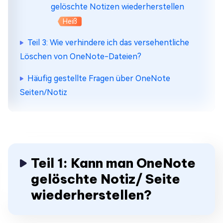
gelöschte Notizen wiederherstellen
Heiß
Teil 3: Wie verhindere ich das versehentliche
Löschen von OneNote-Dateien?
Häufig gestellte Fragen über OneNote
Seiten/Notiz
Teil 1: Kann man OneNote
gelöschte Notiz/ Seite
wiederherstellen?