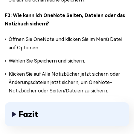
F3: Wie kann ich OneNote Seiten, Dateien oder das
Notizbuch sichern?
Öffnen Sie OneNote und klicken Sie im Menü Datei
auf Optionen.
Wählen Sie Speichern und sichern.
Klicken Sie auf Alle Notizbücher jetzt sichern oder
Änderungsdateien jetzt sichern, um OneNote-
Notizbücher oder Seiten/Dateien zu sichern.
Fazit