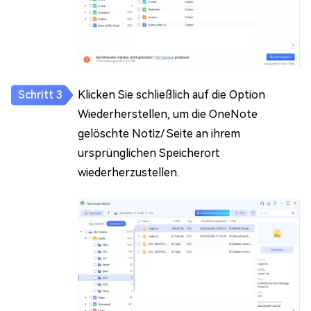
Klicken Sie schließlich auf die Option
Wiederherstellen, um die OneNote
gelöschte Notiz/ Seite an ihrem
ursprünglichen Speicherort
wiederherzustellen.