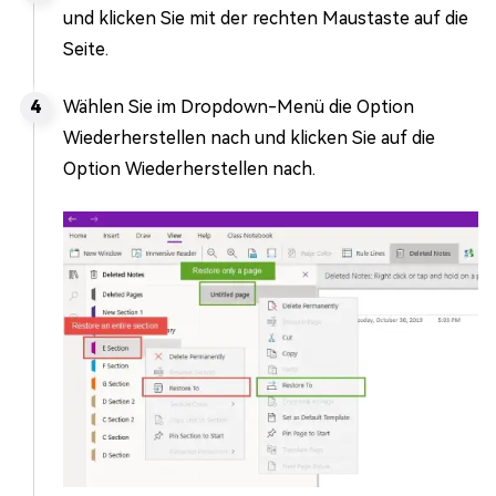
und klicken Sie mit der rechten Maustaste auf die
Seite.
Wählen Sie im Dropdown-Menü die Option
Wiederherstellen nach und klicken Sie auf die
Option Wiederherstellen nach.