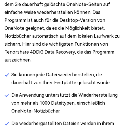
dem Sie dauerhaft gelöschte OneNote-Seiten auf
einfache Weise wiederherstellen können. Das
Programm ist auch für die Desktop-Version von
OneNote geeignet, da es die Möglichkeit bietet,
Notizbücher automatisch auf dem lokalen Laufwerk zu
sichern. Hier sind die wichtigsten Funktionen von
Tenorshare 4DDiG Data Recovery, die das Programm
auszeichnen.
Sie können jede Datei wiederherstellen, die
dauerhaft von Ihrer Festplatte gelöscht wurde.
Die Anwendung unterstützt die Wiederherstellung
von mehr als 1000 Dateitypen, einschließlich
OneNote-Notizbücher.
Die wiederhergestellten Dateien werden in ihrem