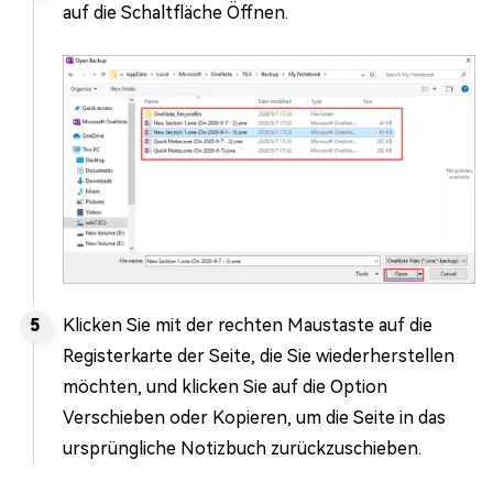
auf die Schaltfläche Öffnen.
Klicken Sie mit der rechten Maustaste auf die
Registerkarte der Seite, die Sie wiederherstellen
möchten, und klicken Sie auf die Option
Verschieben oder Kopieren, um die Seite in das
ursprüngliche Notizbuch zurückzuschieben.