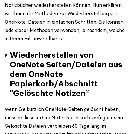
Notizbücher wiederherstellen können. Nun erklären
wir Ihnen die Methoden zur Wiederherstellung von
OneNote-Dateien in einfachen Schritten. Sie können
jede dieser Methoden verwenden, je nachdem, welche
in Ihrem Fall anwendbar ist.
Wiederherstellen von
OneNote Seiten/Dateien aus
dem OneNote
Papierkorb/Abschnitt
"Gelöschte Notizen“
Wenn Sie kürzlich OneNote-Seiten gelöscht haben,
müssen diese im OneNote-Papierkorb verfügbar sein.
Gelöschte Dateien verbleiben 60 Tage lang im