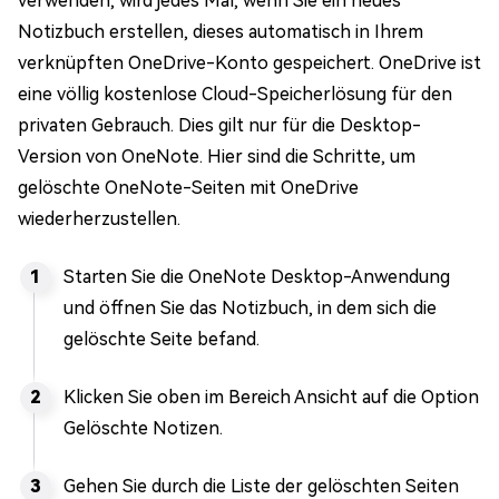
verwenden, wird jedes Mal, wenn Sie ein neues
Notizbuch erstellen, dieses automatisch in Ihrem
verknüpften OneDrive-Konto gespeichert. OneDrive ist
eine völlig kostenlose Cloud-Speicherlösung für den
privaten Gebrauch. Dies gilt nur für die Desktop-
Version von OneNote. Hier sind die Schritte, um
gelöschte OneNote-Seiten mit OneDrive
wiederherzustellen.
Starten Sie die OneNote Desktop-Anwendung
und öffnen Sie das Notizbuch, in dem sich die
gelöschte Seite befand.
Klicken Sie oben im Bereich Ansicht auf die Option
Gelöschte Notizen.
Gehen Sie durch die Liste der gelöschten Seiten