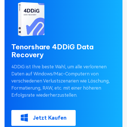
Tenorshare 4DDiG Data
Recovery
4DDiG ist Ihre beste Wahl, um alle verlorenen
Daten auf Windows/Mac-Computern von
verschiedenen Verlustszenarien wie Löschung,
Formatierung, RAW, etc. mit einer höheren
Erfolgsrate wiederherzustellen.
Jetzt Kaufen