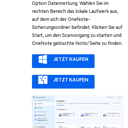
Option Datenrettung. Wählen Sie im
rechten Bereich das lokale Laufwerk aus,
auf dem sich der OneNote-
Sicherungsordner befindet. Klicken Sie auf
Start, um den Scanvorgang zu starten und
OneNote gelöschte Notiz/ Seite zu finden.
JETZT KAUFEN
JETZT KAUFEN