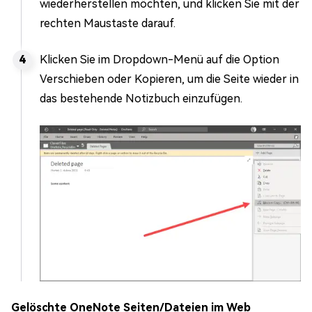
wiederherstellen möchten, und klicken Sie mit der
rechten Maustaste darauf.
Klicken Sie im Dropdown-Menü auf die Option
Verschieben oder Kopieren, um die Seite wieder in
das bestehende Notizbuch einzufügen.
Gelöschte OneNote Seiten/Dateien im Web