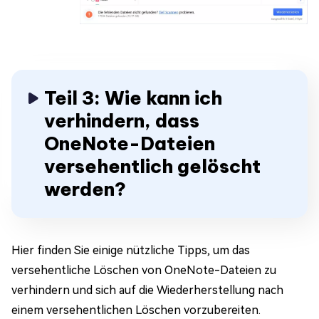
Teil 3: Wie kann ich
verhindern, dass
OneNote-Dateien
versehentlich gelöscht
werden?
Hier finden Sie einige nützliche Tipps, um das
versehentliche Löschen von OneNote-Dateien zu
verhindern und sich auf die Wiederherstellung nach
einem versehentlichen Löschen vorzubereiten.