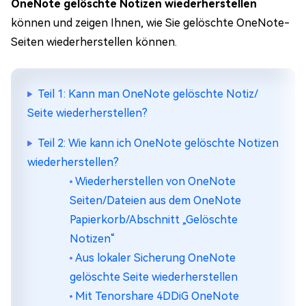
OneNote gelöschte Notizen wiederherstellen
können und zeigen Ihnen, wie Sie gelöschte OneNote-
Seiten wiederherstellen können.
Teil 1: Kann man OneNote gelöschte Notiz/
Seite wiederherstellen?
Teil 2: Wie kann ich OneNote gelöschte Notizen
wiederherstellen?
Wiederherstellen von OneNote
Seiten/Dateien aus dem OneNote
Papierkorb/Abschnitt „Gelöschte
Notizen“
Aus lokaler Sicherung OneNote
gelöschte Seite wiederherstellen
Mit Tenorshare 4DDiG OneNote