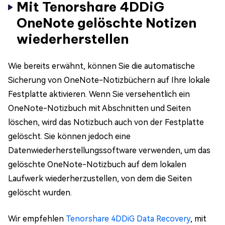
Mit Tenorshare 4DDiG
OneNote gelöschte Notizen
wiederherstellen
Wie bereits erwähnt, können Sie die automatische
Sicherung von OneNote-Notizbüchern auf Ihre lokale
Festplatte aktivieren. Wenn Sie versehentlich ein
OneNote-Notizbuch mit Abschnitten und Seiten
löschen, wird das Notizbuch auch von der Festplatte
gelöscht. Sie können jedoch eine
Datenwiederherstellungssoftware verwenden, um das
gelöschte OneNote-Notizbuch auf dem lokalen
Laufwerk wiederherzustellen, von dem die Seiten
gelöscht wurden.
Wir empfehlen
Tenorshare 4DDiG Data Recovery
, mit