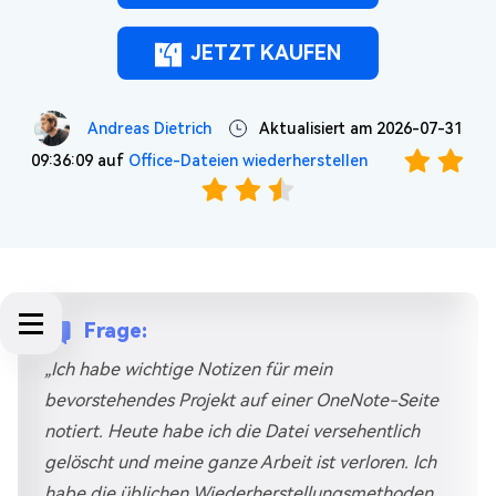
JETZT KAUFEN
Andreas Dietrich
Aktualisiert am 2026-07-31
09:36:09 auf
Office-Dateien wiederherstellen
Frage:
„Ich habe wichtige Notizen für mein
bevorstehendes Projekt auf einer OneNote-Seite
notiert. Heute habe ich die Datei versehentlich
gelöscht und meine ganze Arbeit ist verloren. Ich
habe die üblichen Wiederherstellungsmethoden