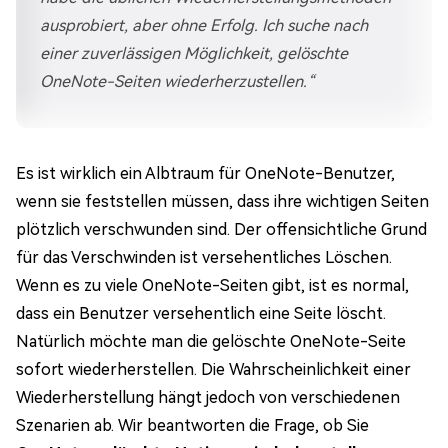
ausprobiert, aber ohne Erfolg. Ich suche nach
einer zuverlässigen Möglichkeit, gelöschte
OneNote-Seiten wiederherzustellen.“
Es ist wirklich ein Albtraum für OneNote-Benutzer,
wenn sie feststellen müssen, dass ihre wichtigen Seiten
plötzlich verschwunden sind. Der offensichtliche Grund
für das Verschwinden ist versehentliches Löschen.
Wenn es zu viele OneNote-Seiten gibt, ist es normal,
dass ein Benutzer versehentlich eine Seite löscht.
Natürlich möchte man die gelöschte OneNote-Seite
sofort wiederherstellen. Die Wahrscheinlichkeit einer
Wiederherstellung hängt jedoch von verschiedenen
Szenarien ab. Wir beantworten die Frage, ob Sie