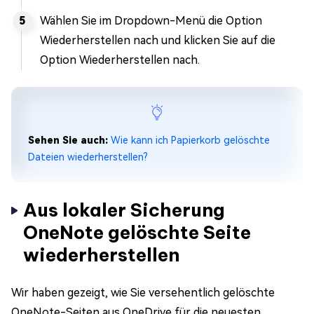
Wählen Sie im Dropdown-Menü die Option
Wiederherstellen nach und klicken Sie auf die
Option Wiederherstellen nach.
Sehen Sie auch:
Wie kann ich Papierkorb gelöschte
Dateien wiederherstellen?
Aus lokaler Sicherung
OneNote gelöschte Seite
wiederherstellen
Wir haben gezeigt, wie Sie versehentlich gelöschte
OneNote-Seiten aus OneDrive für die neuesten