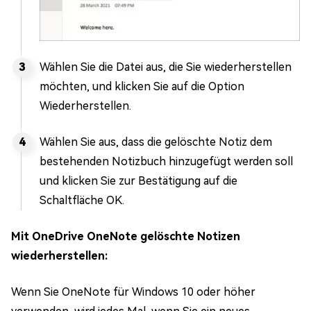
Wählen Sie die Datei aus, die Sie wiederherstellen
möchten, und klicken Sie auf die Option
Wiederherstellen.
Wählen Sie aus, dass die gelöschte Notiz dem
bestehenden Notizbuch hinzugefügt werden soll
und klicken Sie zur Bestätigung auf die
Schaltfläche OK.
Mit OneDrive OneNote gelöschte Notizen
wiederherstellen:
Wenn Sie OneNote für Windows 10 oder höher