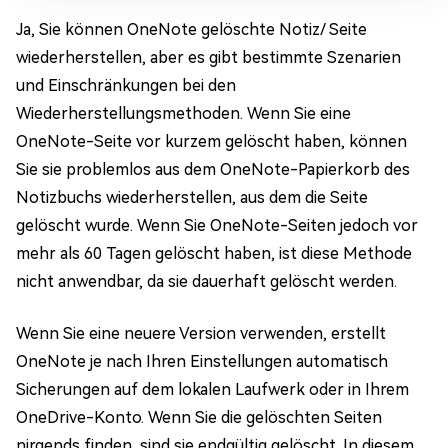
Ja, Sie können OneNote gelöschte Notiz/ Seite
wiederherstellen, aber es gibt bestimmte Szenarien
und Einschränkungen bei den
Wiederherstellungsmethoden. Wenn Sie eine
OneNote-Seite vor kurzem gelöscht haben, können
Sie sie problemlos aus dem OneNote-Papierkorb des
Notizbuchs wiederherstellen, aus dem die Seite
gelöscht wurde. Wenn Sie OneNote-Seiten jedoch vor
mehr als 60 Tagen gelöscht haben, ist diese Methode
nicht anwendbar, da sie dauerhaft gelöscht werden.
Wenn Sie eine neuere Version verwenden, erstellt
OneNote je nach Ihren Einstellungen automatisch
Sicherungen auf dem lokalen Laufwerk oder in Ihrem
OneDrive-Konto. Wenn Sie die gelöschten Seiten
nirgends finden, sind sie endgültig gelöscht. In diesem