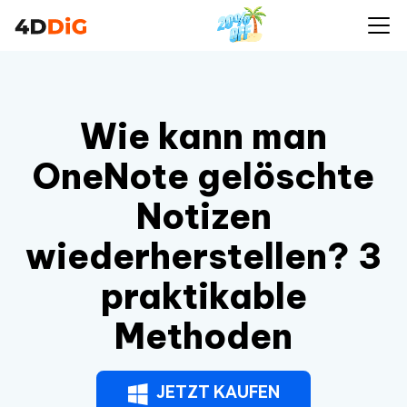
Wie kann man
OneNote gelöschte
Notizen
wiederherstellen? 3
praktikable
Methoden
JETZT KAUFEN