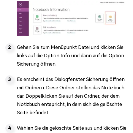
Gehen Sie zum Menüpunkt Datei und klicken Sie
links auf die Option Info und dann auf die Option
Sicherung öffnen.
Es erscheint das Dialogfenster Sicherung öffnen
mit Ordnern. Diese Ordner stellen das Notizbuch
dar. Doppelklicken Sie auf den Ordner, der dem
Notizbuch entspricht, in dem sich die gelöschte
Seite befindet.
Wählen Sie die gelöschte Seite aus und klicken Sie