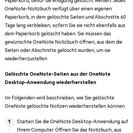
Papierkorb, bevor sie endgültig gelöscht werden. Jedes
OneNote-Notizbuch verfügt über einen eigenen
Papierkorb, in dem gelöschte Seiten und Abschnitte 60
Tage lang verbleiben, sofern Sie sie nicht ebenfalls aus
dem Papierkorb gelöscht haben. Sie müssen das
gewünschte OneNote Notizbuch öffnen, aus dem die
Seiten oder Abschnitte gelöscht wurden, um sie
wiederherzustellen
Gelöschte OneNote-Seiten aus der OneNote
Desktop-Anwendung wiederherstellen
Im Folgenden wird beschrieben, wie Sie gelöschte
OneNote gelöschte Notizen wiederherstellen können.
Starten Sie die OneNote Desktop-Anwendung auf
Ihrem Computer. Öffnen Sie das Notizbuch, aus