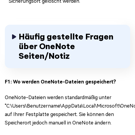
Sicherungsort gelöscht werden.
Häufig gestellte Fragen
über OneNote
Seiten/Notiz
F1: Wo werden OneNote-Dateien gespeichert?
OneNote-Dateien werden standardmäßig unter
"C:\Users\Benutzername\AppData\Local\Microsoft\OneN
auf Ihrer Festplatte gespeichert. Sie können den
Speicherort jedoch manuell in OneNote ändern.