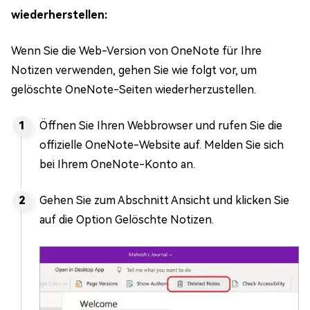
wiederherstellen:
Wenn Sie die Web-Version von OneNote für Ihre
Notizen verwenden, gehen Sie wie folgt vor, um
gelöschte OneNote-Seiten wiederherzustellen.
Öffnen Sie Ihren Webbrowser und rufen Sie die
offizielle OneNote-Website auf. Melden Sie sich
bei Ihrem OneNote-Konto an.
Gehen Sie zum Abschnitt Ansicht und klicken Sie
auf die Option Gelöschte Notizen.