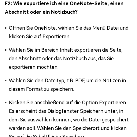
F2: Wie exportiere ich eine OneNote-Seite, einen
Abschnitt oder ein Notizbuch?
Öffnen Sie OneNote, wählen Sie das Menü Datei und
klicken Sie auf Exportieren.
Wählen Sie im Bereich Inhalt exportieren die Seite,
den Abschnitt oder das Notizbuch aus, das Sie
exportieren möchten.
Wählen Sie den Dateityp, z.B. PDF, um die Notizen in
diesem Format zu speichern.
Klicken Sie anschließend auf die Option Exportieren.
Es erscheint das Dialogfenster Speichern unter, in
dem Sie auswählen können, wo die Datei gespeichert
werden soll. Wählen Sie den Speicherort und klicken
Sie auf die Schaltfläche Speichern.