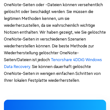
OneNote-Seiten oder -Dateien können versehentlich
gelöscht oder beschädigt werden. Sie müssen die
legitimen Methoden kennen, um sie
wiederherzustellen, da sie wahrscheinlich wichtige
Notizen enthalten. Wir haben gezeigt, wie Sie gelöschte
OneNote-Seiten in verschiedenen Szenarien
wiederherstellen können. Die beste Methode zur
Wiederherstellung gelöschter OneNote-
Seiten/Dateien ist jedoch
Tenorshare 4DDiG Windows
Data Recovery
. Sie können dauerhaft gelöschte
OneNote-Seiten in wenigen einfachen Schritten von
Ihrer lokalen Festplatte wiederherstellen.