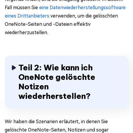
Fall müssen Sie
eine Datenwiederherstellungssoftware
eines Drittanbieters
verwenden, um die gelöschten
OneNote-Seiten und -Dateien effektiv
wiederherzustellen.
Teil 2: Wie kann ich
OneNote gelöschte
Notizen
wiederherstellen?
Wir haben die Szenarien erläutert, in denen Sie
gelöschte OneNote-Seiten, Notizen und sogar