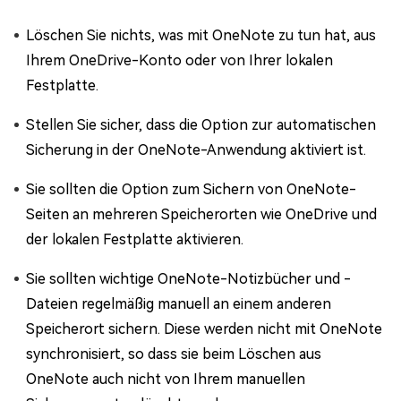
Löschen Sie nichts, was mit OneNote zu tun hat, aus
Ihrem OneDrive-Konto oder von Ihrer lokalen
Festplatte.
Stellen Sie sicher, dass die Option zur automatischen
Sicherung in der OneNote-Anwendung aktiviert ist.
Sie sollten die Option zum Sichern von OneNote-
Seiten an mehreren Speicherorten wie OneDrive und
der lokalen Festplatte aktivieren.
Sie sollten wichtige OneNote-Notizbücher und -
Dateien regelmäßig manuell an einem anderen
Speicherort sichern. Diese werden nicht mit OneNote
synchronisiert, so dass sie beim Löschen aus
OneNote auch nicht von Ihrem manuellen