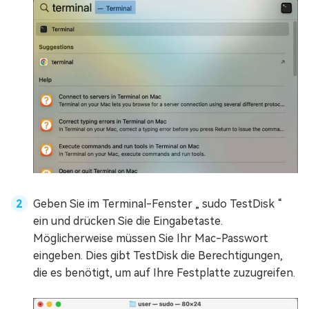
Geben Sie im Terminal-Fenster „ sudo TestDisk “
ein und drücken Sie die Eingabetaste.
Möglicherweise müssen Sie Ihr Mac-Passwort
eingeben. Dies gibt TestDisk die Berechtigungen,
die es benötigt, um auf Ihre Festplatte zuzugreifen.