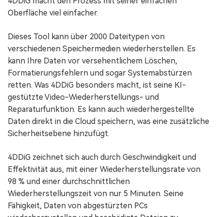
4DDiG macht den Prozess mit seiner einfachen
Oberfläche viel einfacher.
Dieses Tool kann über 2000 Dateitypen von
verschiedenen Speichermedien wiederherstellen. Es
kann Ihre Daten vor versehentlichem Löschen,
Formatierungsfehlern und sogar Systemabstürzen
retten. Was 4DDiG besonders macht, ist seine KI-
gestützte Video-Wiederherstellungs- und
Reparaturfunktion. Es kann auch wiederhergestellte
Daten direkt in die Cloud speichern, was eine zusätzliche
Sicherheitsebene hinzufügt.
4DDiG zeichnet sich auch durch Geschwindigkeit und
Effektivität aus, mit einer Wiederherstellungsrate von
98 % und einer durchschnittlichen
Wiederherstellungszeit von nur 5 Minuten. Seine
Fähigkeit, Daten von abgestürzten PCs