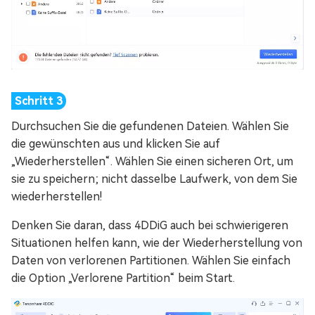
Durchsuchen Sie die gefundenen Dateien. Wählen Sie
die gewünschten aus und klicken Sie auf
„Wiederherstellen“. Wählen Sie einen sicheren Ort, um
sie zu speichern; nicht dasselbe Laufwerk, von dem Sie
wiederherstellen!
Denken Sie daran, dass 4DDiG auch bei schwierigeren
Situationen helfen kann, wie der Wiederherstellung von
Daten von verlorenen Partitionen. Wählen Sie einfach
die Option „Verlorene Partition“ beim Start.