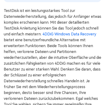
TestDisk ist ein leistungsstarkes Tool zur
Datenwiederherstellung, das jedoch für Anfänger etwas
komplex erscheinen kann. Mit dieser detaillierten
TestDisk Anleitung können Sie das Tool jedoch schnell
und einfach meistern.
4DDiG Windows Data Recovery
bietet eine benutzerfreundliche Alternative mit
erweiterten Funktionen. Beide Tools können Ihnen
helfen, verlorene Dateien und Partitionen
wiederherzustellen, aber die intuitive Oberfläche und die
zusätzlichen Fähigkeiten von 4DDiG machen es für viele
Benutzer zu einer starken Wahl. Denken Sie daran, dass
der Schlüssel zu einer erfolgreichen
Datenwiederherstellung schnelles Handeln ist. Je
früher Sie mit dem Wiederherstellungsprozess
beginnen, desto besser sind Ihre Chancen, Ihre
verlorenen Dateien zurückzubekommen. Egal welches
Tool Sie wählen, sichern Sie immer regelmäßig Ihre