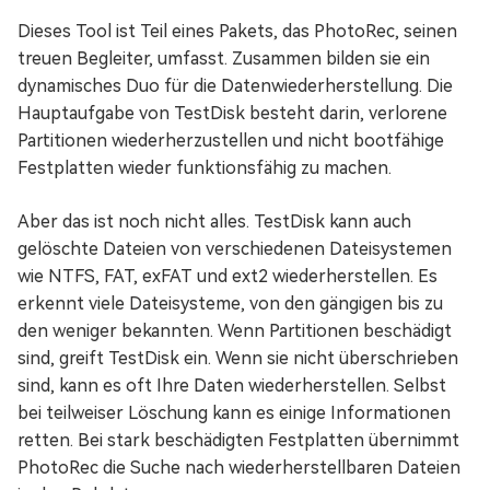
Dieses Tool ist Teil eines Pakets, das PhotoRec, seinen
treuen Begleiter, umfasst. Zusammen bilden sie ein
dynamisches Duo für die Datenwiederherstellung. Die
Hauptaufgabe von TestDisk besteht darin, verlorene
Partitionen wiederherzustellen und nicht bootfähige
Festplatten wieder funktionsfähig zu machen.
Aber das ist noch nicht alles. TestDisk kann auch
gelöschte Dateien von verschiedenen Dateisystemen
wie NTFS, FAT, exFAT und ext2 wiederherstellen. Es
erkennt viele Dateisysteme, von den gängigen bis zu
den weniger bekannten. Wenn Partitionen beschädigt
sind, greift TestDisk ein. Wenn sie nicht überschrieben
sind, kann es oft Ihre Daten wiederherstellen. Selbst
bei teilweiser Löschung kann es einige Informationen
retten. Bei stark beschädigten Festplatten übernimmt
PhotoRec die Suche nach wiederherstellbaren Dateien