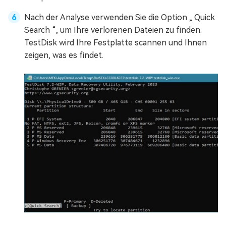
Nach der Analyse verwenden Sie die Option „ Quick
Search “, um Ihre verlorenen Dateien zu finden.
TestDisk wird Ihre Festplatte scannen und Ihnen
zeigen, was es findet.