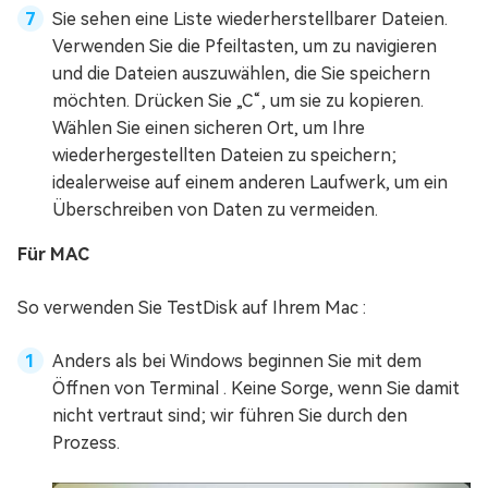
Sie sehen eine Liste wiederherstellbarer Dateien.
Verwenden Sie die Pfeiltasten, um zu navigieren
und die Dateien auszuwählen, die Sie speichern
möchten. Drücken Sie „C“, um sie zu kopieren.
Wählen Sie einen sicheren Ort, um Ihre
wiederhergestellten Dateien zu speichern;
idealerweise auf einem anderen Laufwerk, um ein
Überschreiben von Daten zu vermeiden.
Für MAC
So verwenden Sie TestDisk auf Ihrem Mac :
Anders als bei Windows beginnen Sie mit dem
Öffnen von Terminal . Keine Sorge, wenn Sie damit
nicht vertraut sind; wir führen Sie durch den
Prozess.