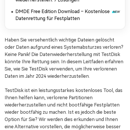
DMDE Free Edition Download – Kostenlose
Datenrettung für Festplatten
Haben Sie versehentlich wichtige Dateien gelöscht
oder Daten aufgrund eines Systemabsturzes verloren?
Keine Panik! Die Datenwiederherstellung mit TestDisk
könnte Ihre Rettung sein. In diesem Leitfaden erfahren
Sie, wie Sie TestDisk verwenden, um Ihre verlorenen
Daten im Jahr 2024 wiederherzustellen.
TestDisk ist ein leistungsstarkes kostenloses Tool, das
Ihnen helfen kann, verlorene Partitionen
wiederherzustellen und nicht bootfähige Festplatten
wieder bootfähig zu machen. Ist es jedoch die beste
Option für Sie? Wir werden dies erkunden und Ihnen
eine Alternative vorstellen, die möglicherweise besser