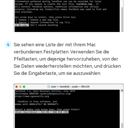
Sie sehen eine Liste der mit Ihrem Mac
verbundenen Festplatten. Verwenden Sie die
Pfeiltasten, um diejenige hervorzuheben, von der
Sie Daten wiederherstellen möchten, und drücken
Sie die Eingabetaste, um sie auszuwählen.