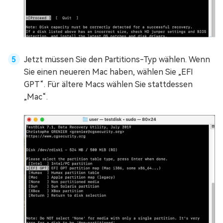
Jetzt müssen Sie den Partitions-Typ wählen. Wenn
Sie einen neueren Mac haben, wählen Sie „EFI
GPT“. Für ältere Macs wählen Sie stattdessen
„Mac“.