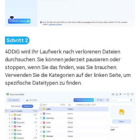
4DDiG wird Ihr Laufwerk nach verlorenen Dateien
durchsuchen. Sie können jederzeit pausieren oder
stoppen, wenn Sie das finden, was Sie brauchen.
Verwenden Sie die Kategorien auf der linken Seite, um
spezifische Dateitypen zu finden.