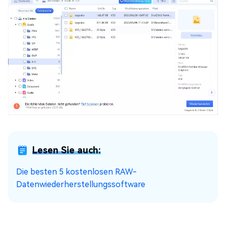
Lesen Sie auch:
Die besten 5 kostenlosen RAW-
Datenwiederherstellungssoftware