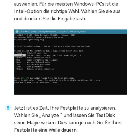
auswählen. Für die meisten Windows-PCs ist die
Intel-Option die richtige Wahl. Wählen Sie sie aus
und drücken Sie die Eingabetaste.
Jetzt ist es Zeit, Ihre Festplatte zu analysieren.
Wählen Sie „ Analyze “ und lassen Sie TestDisk
seine Magie wirken. Dies kann je nach Größe Ihrer
Festplatte eine Weile dauern.