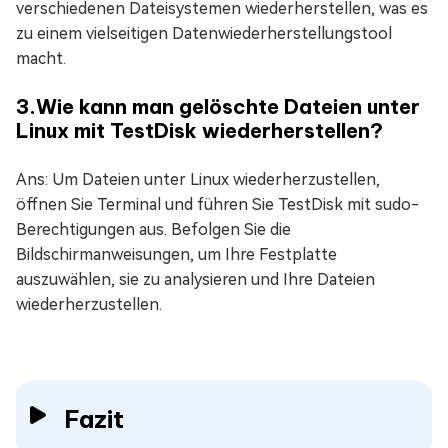
verschiedenen Dateisystemen wiederherstellen, was es
zu einem vielseitigen Datenwiederherstellungstool
macht.
3.Wie kann man gelöschte Dateien unter
Linux mit TestDisk wiederherstellen?
Ans: Um Dateien unter Linux wiederherzustellen,
öffnen Sie Terminal und führen Sie TestDisk mit sudo-
Berechtigungen aus. Befolgen Sie die
Bildschirmanweisungen, um Ihre Festplatte
auszuwählen, sie zu analysieren und Ihre Dateien
wiederherzustellen.
Fazit