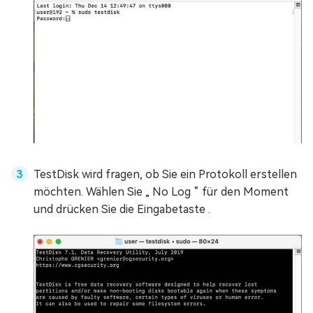
TestDisk wird fragen, ob Sie ein Protokoll erstellen
möchten. Wählen Sie „ No Log “ für den Moment
und drücken Sie die Eingabetaste .