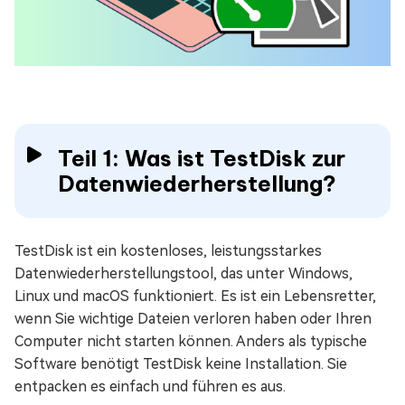
Teil 1: Was ist TestDisk zur
Datenwiederherstellung?
TestDisk ist ein kostenloses, leistungsstarkes
Datenwiederherstellungstool, das unter Windows,
Linux und macOS funktioniert. Es ist ein Lebensretter,
wenn Sie wichtige Dateien verloren haben oder Ihren
Computer nicht starten können. Anders als typische
Software benötigt TestDisk keine Installation. Sie
entpacken es einfach und führen es aus.