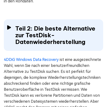
in den Rohdaten.
Teil 2: Die beste Alternative
zur TestDisk-
Datenwiederherstellung
4DDiG Windows Data Recovery
ist eine ausgezeichnete
Wahl, wenn Sie nach einer benutzerfreundlichen
Alternative zu TestDisk suchen. Es ist perfekt für
diejenigen, die komplexe Wiederherstellungstechniken
abschreckend finden oder eine richtige grafische
Benutzeroberfläche in TestDisk vermissen. Wie
TestDisk kann es verlorene Partitionen und Daten von
verschiedenen Dateisystemen wiederherstellen. Aber