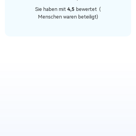
Sie haben mit
4,5
bewertet (
Menschen waren beteiligt)