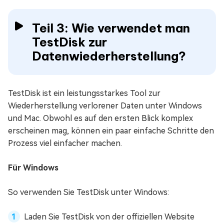
Teil 3: Wie verwendet man
TestDisk zur
Datenwiederherstellung?
TestDisk ist ein leistungsstarkes Tool zur
Wiederherstellung verlorener Daten unter Windows
und Mac. Obwohl es auf den ersten Blick komplex
erscheinen mag, können ein paar einfache Schritte den
Prozess viel einfacher machen.
Für Windows
So verwenden Sie TestDisk unter Windows:
Laden Sie TestDisk von der offiziellen Website