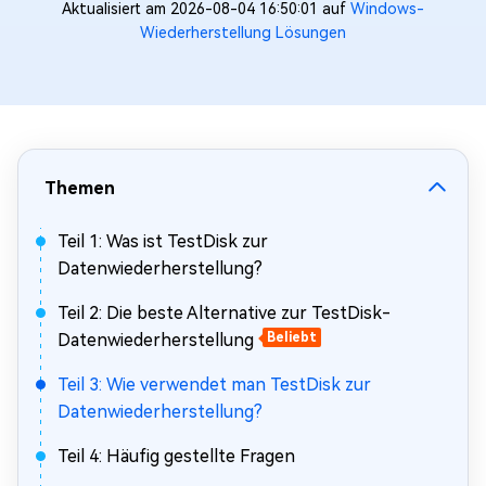
Aktualisiert am 2026-08-04 16:50:01 auf
Windows-
Wiederherstellung Lösungen
Themen
Teil 1: Was ist TestDisk zur
Datenwiederherstellung?
Teil 2: Die beste Alternative zur TestDisk-
Datenwiederherstellung
Beliebt
Teil 3: Wie verwendet man TestDisk zur
Datenwiederherstellung?
Teil 4: Häufig gestellte Fragen