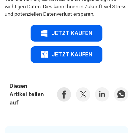
wichtigen Daten. Dies kann Ihnen in Zukunft viel Stress
und potenziellen Datenverlust ersparen.
JETZT KAUFEN
JETZT KAUFEN
Diesen
Artikel teilen
auf