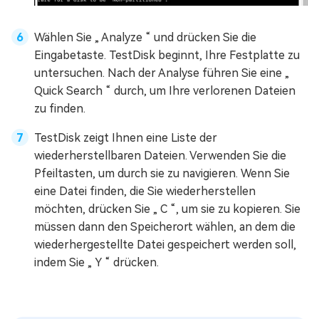
Wählen Sie „ Analyze “ und drücken Sie die
Eingabetaste. TestDisk beginnt, Ihre Festplatte zu
untersuchen. Nach der Analyse führen Sie eine „
Quick Search “ durch, um Ihre verlorenen Dateien
zu finden.
TestDisk zeigt Ihnen eine Liste der
wiederherstellbaren Dateien. Verwenden Sie die
Pfeiltasten, um durch sie zu navigieren. Wenn Sie
eine Datei finden, die Sie wiederherstellen
möchten, drücken Sie „ C “, um sie zu kopieren. Sie
müssen dann den Speicherort wählen, an dem die
wiederhergestellte Datei gespeichert werden soll,
indem Sie „ Y “ drücken.