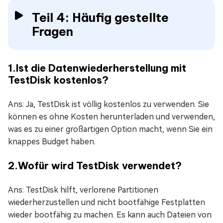
Teil 4: Häufig gestellte
Fragen
1.Ist die Datenwiederherstellung mit
TestDisk kostenlos?
Ans: Ja, TestDisk ist völlig kostenlos zu verwenden. Sie
können es ohne Kosten herunterladen und verwenden,
was es zu einer großartigen Option macht, wenn Sie ein
knappes Budget haben.
2.Wofür wird TestDisk verwendet?
Ans: TestDisk hilft, verlorene Partitionen
wiederherzustellen und nicht bootfähige Festplatten
wieder bootfähig zu machen. Es kann auch Dateien von