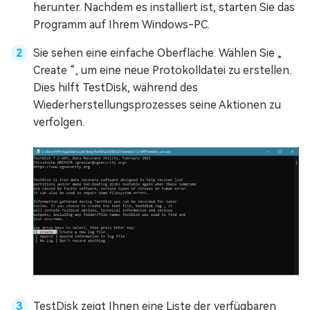
herunter. Nachdem es installiert ist, starten Sie das
Programm auf Ihrem Windows-PC.
Sie sehen eine einfache Oberfläche. Wählen Sie „
Create “, um eine neue Protokolldatei zu erstellen.
Dies hilft TestDisk, während des
Wiederherstellungsprozesses seine Aktionen zu
verfolgen.
TestDisk zeigt Ihnen eine Liste der verfügbaren