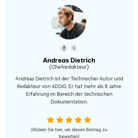
Andreas Dietrich
(Chefredakteur)
Andreas Dietrich ist der Technischer Autor und
Redakteur von 4DDiG. Er hat mehr als 8 Jahre
Erfahrung im Bereich der technischen
Dokumentation.
(Klicken Sie hier, um diesen Beitrag zu
bewerten)