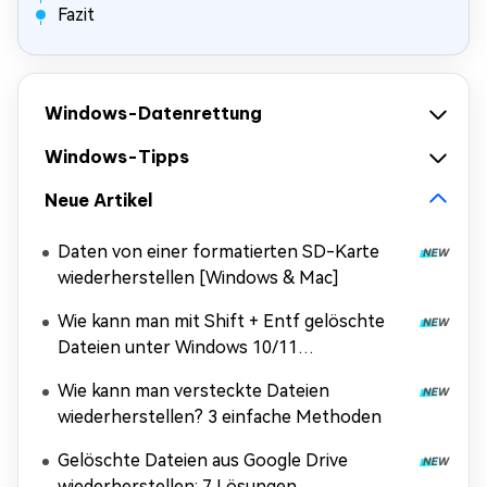
Fazit
Windows-Datenrettung
Windows-Tipps
Neue Artikel
Daten von einer formatierten SD-Karte
wiederherstellen [Windows & Mac]
Wie kann man mit Shift + Entf gelöschte
Dateien unter Windows 10/11
wiederherstellen?
Wie kann man versteckte Dateien
wiederherstellen? 3 einfache Methoden
Gelöschte Dateien aus Google Drive
wiederherstellen: 7 Lösungen