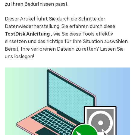
zu Ihren Bedürfnissen passt.
Dieser Artikel führt Sie durch die Schritte der
Datenwiederherstellung. Sie erfahren durch diese
TestDisk Anleitung
, wie Sie diese Tools effektiv
einsetzen und das richtige für Ihre Situation auswählen.
Bereit, Ihre verlorenen Dateien zu retten? Lassen Sie
uns loslegen!