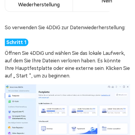
Nein
Wiederherstellung
So verwenden Sie 4DDiG zur Datenwiederherstellung:
Öffnen Sie 4DDiG und wählen Sie das lokale Laufwerk,
auf dem Sie Ihre Dateien verloren haben. Es könnte
Ihre Hauptfestplatte oder eine externe sein. Klicken Sie
auf „ Start “, um zu beginnen.