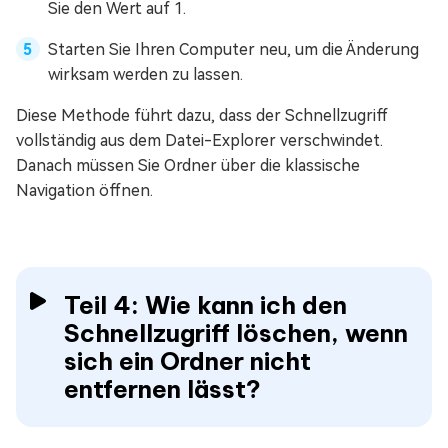
Sie den Wert auf 1.
Starten Sie Ihren Computer neu, um die Änderung
wirksam werden zu lassen.
Diese Methode führt dazu, dass der Schnellzugriff
vollständig aus dem Datei-Explorer verschwindet.
Danach müssen Sie Ordner über die klassische
Navigation öffnen.
Teil 4: Wie kann ich den
Schnellzugriff löschen, wenn
sich ein Ordner nicht
entfernen lässt?