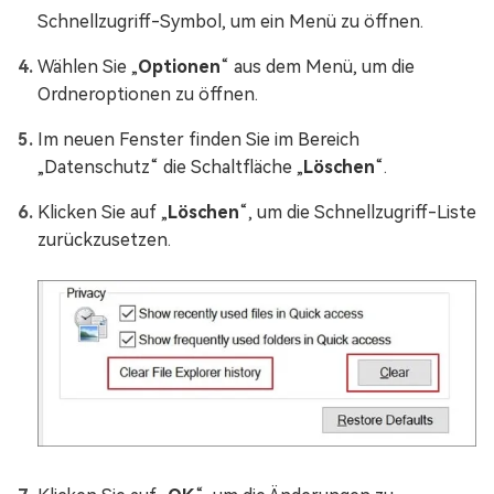
Schnellzugriff-Symbol, um ein Menü zu öffnen.
Wählen Sie „
Optionen
“ aus dem Menü, um die
Ordneroptionen zu öffnen.
Im neuen Fenster finden Sie im Bereich
„Datenschutz“ die Schaltfläche „
Löschen
“.
Klicken Sie auf „
Löschen
“, um die Schnellzugriff-Liste
zurückzusetzen.