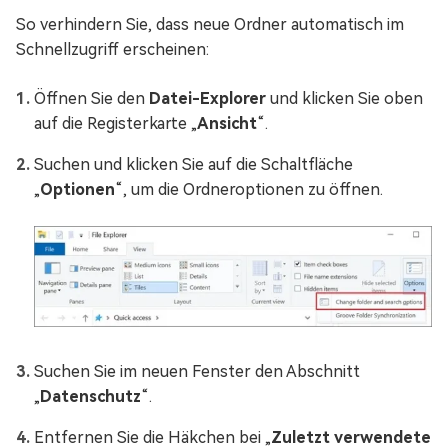
So verhindern Sie, dass neue Ordner automatisch im
Schnellzugriff erscheinen:
Öffnen Sie den
Datei-Explorer
und klicken Sie oben
auf die Registerkarte „
Ansicht
“.
Suchen und klicken Sie auf die Schaltfläche
„
Optionen
“, um die Ordneroptionen zu öffnen.
Suchen Sie im neuen Fenster den Abschnitt
„
Datenschutz
“.
Entfernen Sie die Häkchen bei „
Zuletzt verwendete