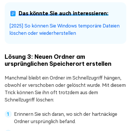
Das könnte Sie auch interessieren:
[2025] So können Sie Windows temporäre Dateien
löschen oder wiederherstellen
Lösung 3: Neuen Ordner am
ursprünglichen Speicherort erstellen
Manchmal bleibt ein Ordner im Schnellzugriff hängen,
obwohl er verschoben oder gelöscht wurde. Mit diesem
Trick können Sie ihn oft trotzdem aus dem
Schnellzugriff löschen:
Erinnern Sie sich daran, wo sich der hartnäckige
Ordner ursprünglich befand.