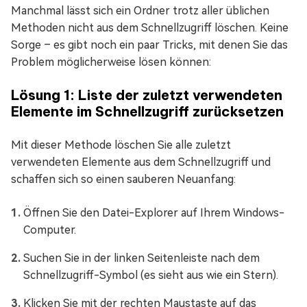
Manchmal lässt sich ein Ordner trotz aller üblichen
Methoden nicht aus dem Schnellzugriff löschen. Keine
Sorge – es gibt noch ein paar Tricks, mit denen Sie das
Problem möglicherweise lösen können:
Lösung 1: Liste der zuletzt verwendeten
Elemente im Schnellzugriff zurücksetzen
Mit dieser Methode löschen Sie alle zuletzt
verwendeten Elemente aus dem Schnellzugriff und
schaffen sich so einen sauberen Neuanfang:
Öffnen Sie den Datei-Explorer auf Ihrem Windows-
Computer.
Suchen Sie in der linken Seitenleiste nach dem
Schnellzugriff-Symbol (es sieht aus wie ein Stern).
Klicken Sie mit der rechten Maustaste auf das