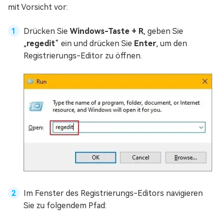
mit Vorsicht vor:
Drücken Sie
Windows-Taste + R
, geben Sie
„
regedit
“ ein und drücken Sie
Enter
, um den
Registrierungs-Editor zu öffnen.
Im Fenster des Registrierungs-Editors navigieren
Sie zu folgendem Pfad: