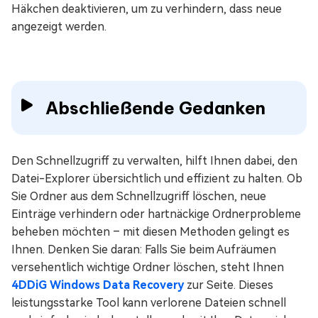
Häkchen deaktivieren, um zu verhindern, dass neue
angezeigt werden.
Abschließende Gedanken
Den Schnellzugriff zu verwalten, hilft Ihnen dabei, den
Datei-Explorer übersichtlich und effizient zu halten. Ob
Sie Ordner aus dem Schnellzugriff löschen, neue
Einträge verhindern oder hartnäckige Ordnerprobleme
beheben möchten – mit diesen Methoden gelingt es
Ihnen. Denken Sie daran: Falls Sie beim Aufräumen
versehentlich wichtige Ordner löschen, steht Ihnen
4DDiG Windows Data Recovery
zur Seite. Dieses
leistungsstarke Tool kann verlorene Dateien schnell