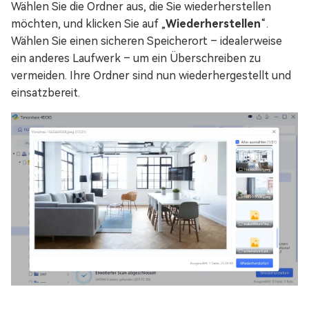
Wählen Sie die Ordner aus, die Sie wiederherstellen
möchten, und klicken Sie auf „
Wiederherstellen
“.
Wählen Sie einen sicheren Speicherort – idealerweise
ein anderes Laufwerk – um ein Überschreiben zu
vermeiden. Ihre Ordner sind nun wiederhergestellt und
einsatzbereit.