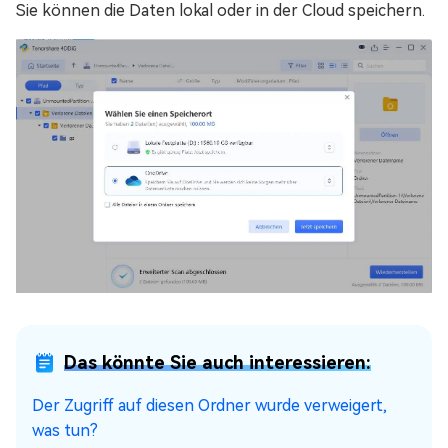
Sie können die Daten lokal oder in der Cloud speichern.
Das könnte Sie auch interessieren:
Der Zugriff auf diesen Ordner wurde verweigert,
was tun?