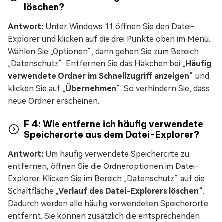
löschen?
Antwort:
Unter Windows 11 öffnen Sie den Datei-
Explorer und klicken auf die drei Punkte oben im Menü.
Wählen Sie „Optionen“, dann gehen Sie zum Bereich
„Datenschutz“. Entfernen Sie das Häkchen bei „
Häufig
verwendete Ordner im Schnellzugriff anzeigen
“ und
klicken Sie auf „
Übernehmen
“. So verhindern Sie, dass
neue Ordner erscheinen.
F 4: Wie entferne ich häufig verwendete
Speicherorte aus dem Datei-Explorer?
Antwort:
Um häufig verwendete Speicherorte zu
entfernen, öffnen Sie die Ordneroptionen im Datei-
Explorer. Klicken Sie im Bereich „Datenschutz“ auf die
Schaltfläche „
Verlauf des Datei-Explorers löschen
“.
Dadurch werden alle häufig verwendeten Speicherorte
entfernt. Sie können zusätzlich die entsprechenden