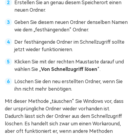
Erstellen Sie an genau diesem Speicherort einen
neuen Ordner.
Geben Sie diesem neuen Ordner denselben Namen
wie dem „festhängenden“ Ordner.
Der festhängende Ordner im Schnellzugriff sollte
jetzt wieder funktionieren.
Klicken Sie mit der rechten Maustaste darauf und
wählen Sie „
Von Schnellzugriff lösen
“.
Löschen Sie den neu erstellten Ordner, wenn Sie
ihn nicht mehr benötigen.
Mit dieser Methode „täuschen“ Sie Windows vor, dass
der ursprüngliche Ordner wieder vorhanden ist.
Dadurch lässt sich der Ordner aus dem Schnellzugriff
löschen. Es handelt sich zwar um einen Workaround,
aber oft funktioniert er, wenn andere Methoden