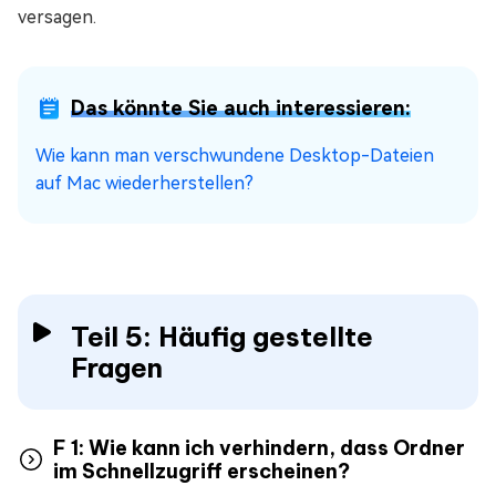
versagen.
Das könnte Sie auch interessieren:
Wie kann man verschwundene Desktop-Dateien
auf Mac wiederherstellen?
Teil 5: Häufig gestellte
Fragen
F 1: Wie kann ich verhindern, dass Ordner
im Schnellzugriff erscheinen?