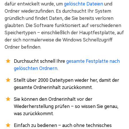
dafür entwickelt wurde, um
gelöschte Dateien
und
Ordner wiederzufinden. Es durchsucht Ihr System
gründlich und findet Daten, die Sie bereits verloren
glaubten. Die Software funktioniert auf verschiedenen
Speichertypen – einschließlich der Hauptfestplatte, auf
der sich normalerweise die Windows Schnellzugriff
Ordner befinden.
Durchsucht schnell Ihre
gesamte Festplatte nach
gelöschten Ordnern
.
Stellt über 2000 Dateitypen wieder her, damit der
gesamte Ordnerinhalt zurückkommt.
Sie können den Ordnerinhalt vor der
Wiederherstellung prüfen – so wissen Sie genau,
was zurückkommt.
Einfach zu bedienen – auch ohne technisches