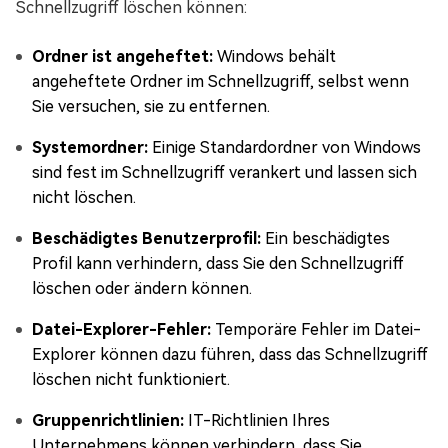
Schnellzugriff löschen können:
Ordner ist angeheftet:
Windows behält
angeheftete Ordner im Schnellzugriff, selbst wenn
Sie versuchen, sie zu entfernen.
Systemordner:
Einige Standardordner von Windows
sind fest im Schnellzugriff verankert und lassen sich
nicht löschen.
Beschädigtes Benutzerprofil:
Ein beschädigtes
Profil kann verhindern, dass Sie den Schnellzugriff
löschen oder ändern können.
Datei-Explorer-Fehler:
Temporäre Fehler im Datei-
Explorer können dazu führen, dass das Schnellzugriff
löschen nicht funktioniert.
Gruppenrichtlinien:
IT-Richtlinien Ihres
Unternehmens können verhindern, dass Sie