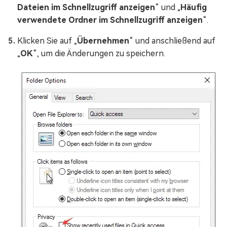
Dateien im Schnellzugriff anzeigen
“ und „
Häufig
verwendete Ordner im Schnellzugriff anzeigen
“.
Klicken Sie auf „
Übernehmen
“ und anschließend auf
„
OK
“, um die Änderungen zu speichern.