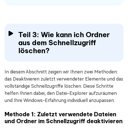
Teil 3: Wie kann ich Ordner
aus dem Schnellzugriff
löschen?
In diesem Abschnitt zeigen wir Ihnen zwei Methoden:
das Deaktivieren zuletzt verwendeter Elemente und das
vollständige Schnellzugriffe löschen. Diese Schritte
helfen Ihnen dabei, den Datei-Explorer aufzuräumen
und Ihre Windows-Erfahrung individuell anzupassen.
Methode 1: Zuletzt verwendete Dateien
und Ordner im Schnellzugriff deaktivieren