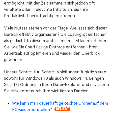
ermöglicht. Mit der Zeit sammeln sich jedoch oft
veraltete oder irrelevante Inhalte an, die Ihre
Produktivität beeinträchtigen können.
Viele Nutzer stehen vor der Frage: Wie lässt sich dieser
Bereich effektiv organisieren? Die Lösung ist einfacher
als gedacht. In diesem umfassenden Leitfaden erfahren
Sie, wie Sie überflüssige Einträge entfernen, Ihren
Arbeitsablauf optimieren und wieder den Überblick
gewinnen.
Unsere Schritt-für-Schritt-Anleitungen funktionieren
sowohl für Windows 10 als auch Windows 11. Bringen
Sie jetzt Ordnung in Ihren Datei-Explorer und navigieren
Sie effizienter durch Ihre wichtigsten Dateien.
Wie kann man dauerhaft gelöschte Ordner auf dem
PC wiederherstellen?
BELIEBT