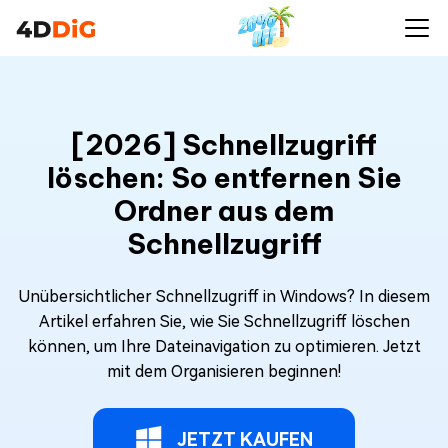
[2026] Schnellzugriff
löschen: So entfernen Sie
Ordner aus dem
Schnellzugriff
Unübersichtlicher Schnellzugriff in Windows? In diesem
Artikel erfahren Sie, wie Sie Schnellzugriff löschen
können, um Ihre Dateinavigation zu optimieren. Jetzt
mit dem Organisieren beginnen!
JETZT KAUFEN