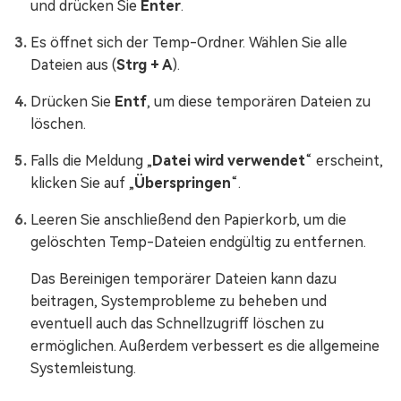
und drücken Sie
Enter
.
Es öffnet sich der Temp-Ordner. Wählen Sie alle
Dateien aus (
Strg + A
).
Drücken Sie
Entf
, um diese temporären Dateien zu
löschen.
Falls die Meldung „
Datei wird verwendet
“ erscheint,
klicken Sie auf „
Überspringen
“.
Leeren Sie anschließend den Papierkorb, um die
gelöschten Temp-Dateien endgültig zu entfernen.
Das Bereinigen temporärer Dateien kann dazu
beitragen, Systemprobleme zu beheben und
eventuell auch das Schnellzugriff löschen zu
ermöglichen. Außerdem verbessert es die allgemeine
Systemleistung.