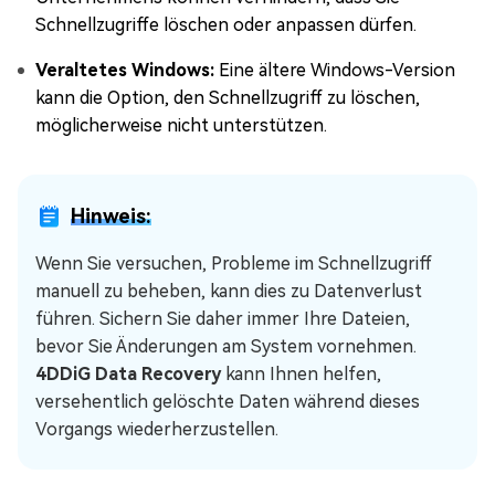
Schnellzugriffe löschen oder anpassen dürfen.
Veraltetes Windows:
Eine ältere Windows-Version
kann die Option, den Schnellzugriff zu löschen,
möglicherweise nicht unterstützen.
Hinweis:
Wenn Sie versuchen, Probleme im Schnellzugriff
manuell zu beheben, kann dies zu Datenverlust
führen. Sichern Sie daher immer Ihre Dateien,
bevor Sie Änderungen am System vornehmen.
4DDiG Data Recovery
kann Ihnen helfen,
versehentlich gelöschte Daten während dieses
Vorgangs wiederherzustellen.