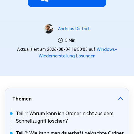
Andreas Dietrich
5 Min.
Aktualisiert am 2026-08-04 16:50:03 auf
Windows-
Wiederherstellung Lösungen
Themen
Teil 1: Warum kann ich Ordner nicht aus dem
Schnellzugriff löschen?
Teil 2: Wie kann man dauerhaft gelöschte Ordner