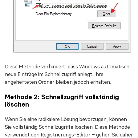
Diese Methode verhindert, dass Windows automatisch
neue Einträge im Schnellzugriff anlegt. Ihre
angehefteten Ordner bleiben jedoch erhalten.
Methode 2: Schnellzugriff vollständig
löschen
Wenn Sie eine radikalere Lösung bevorzugen, können
Sie vollständig Schnellzugriffe löschen. Diese Methode
verwendet den Registrierungs-Editor – gehen Sie daher