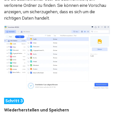
verlorene Ordner zu finden. Sie können eine Vorschau
anzeigen, um sicherzugehen, dass es sich um die
richtigen Daten handelt.
Wiederherstellen und Speichern