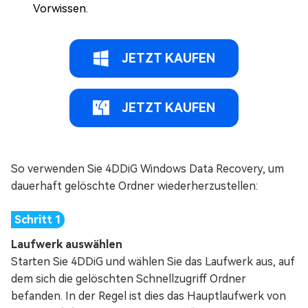
Vorwissen.
JETZT KAUFEN
JETZT KAUFEN
So verwenden Sie 4DDiG Windows Data Recovery, um
dauerhaft gelöschte Ordner wiederherzustellen:
Laufwerk auswählen
Starten Sie 4DDiG und wählen Sie das Laufwerk aus, auf
dem sich die gelöschten Schnellzugriff Ordner
befanden. In der Regel ist dies das Hauptlaufwerk von