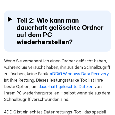
Teil 2: Wie kann man
dauerhaft gelöschte Ordner
auf dem PC
wiederherstellen?
Wenn Sie versehentlich einen Ordner gelöscht haben,
während Sie versucht haben, ihn aus dem Schnellzugriff
zu löschen, keine Panik.
4DDiG Windows Data Recovery
ist Ihre Rettung. Dieses leistungsstarke Tool ist Ihre
beste Option, um
dauerhaft gelöschte Dateien
von
Ihrem PC wiederherzustellen – selbst wenn sie aus dem
Schnellzugriff verschwunden sind.
4DDiG ist ein echtes Datenrettungs-Tool, das speziell