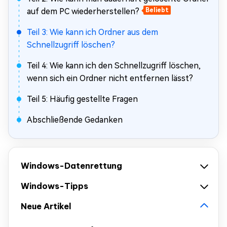
auf dem PC wiederherstellen?
Beliebt
Teil 3: Wie kann ich Ordner aus dem
Schnellzugriff löschen?
Teil 4: Wie kann ich den Schnellzugriff löschen,
wenn sich ein Ordner nicht entfernen lässt?
Teil 5: Häufig gestellte Fragen
Abschließende Gedanken
Windows-Datenrettung
Windows-Tipps
Neue Artikel