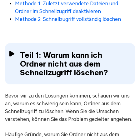
Methode 1: Zuletzt verwendete Dateien und
Ordner im Schnellzugriff deaktivieren
Methode 2: Schnellzugriff vollständig löschen
Teil 1: Warum kann ich
Ordner nicht aus dem
Schnellzugriff löschen?
Bevor wir zu den Lösungen kommen, schauen wir uns
an, warum es schwierig sein kann, Ordner aus dem
Schnellzugriff zu löschen. Wenn Sie die Ursachen
verstehen, können Sie das Problem gezielter angehen.
Häufige Gründe, warum Sie Ordner nicht aus dem