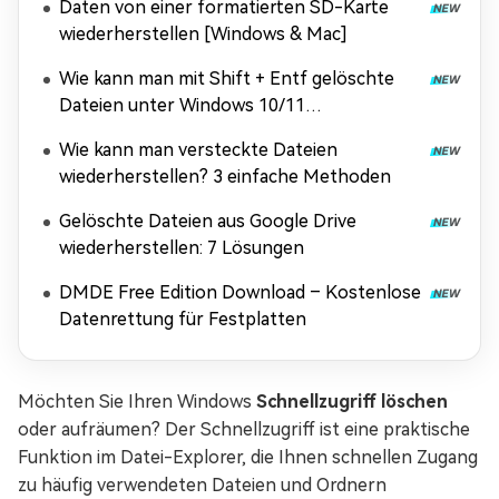
Daten von einer formatierten SD-Karte
wiederherstellen [Windows & Mac]
Wie kann man mit Shift + Entf gelöschte
Dateien unter Windows 10/11
wiederherstellen?
Wie kann man versteckte Dateien
wiederherstellen? 3 einfache Methoden
Gelöschte Dateien aus Google Drive
wiederherstellen: 7 Lösungen
DMDE Free Edition Download – Kostenlose
Datenrettung für Festplatten
Möchten Sie Ihren Windows
Schnellzugriff löschen
oder aufräumen? Der Schnellzugriff ist eine praktische
Funktion im Datei-Explorer, die Ihnen schnellen Zugang
zu häufig verwendeten Dateien und Ordnern