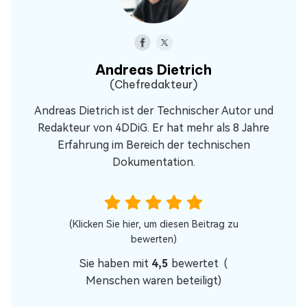
Andreas Dietrich
(Chefredakteur)
Andreas Dietrich ist der Technischer Autor und
Redakteur von 4DDiG. Er hat mehr als 8 Jahre
Erfahrung im Bereich der technischen
Dokumentation.
(Klicken Sie hier, um diesen Beitrag zu
bewerten)
Sie haben mit
4,5
bewertet (
Menschen waren beteiligt)