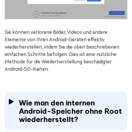
Sie können verlorene Bilder, Videos und andere
Elemente von Ihren Android-Geräten effektiv
wiederherstellen, indem Sie die oben beschriebenen
einfachen Schritte befolgen. Dies ist eine nützliche
Methode für die Wiederherstellung beschädigter
Android-SD-Karten.
Wie man den internen
Android-Speicher ohne Root
wiederherstellt?