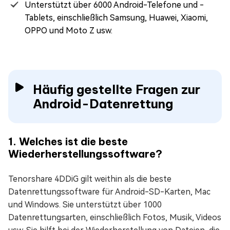
Unterstützt über 6000 Android-Telefone und -
Tablets, einschließlich Samsung, Huawei, Xiaomi,
OPPO und Moto Z usw.
Häufig gestellte Fragen zur
Android-Datenrettung
1. Welches ist die beste
Wiederherstellungssoftware?
Tenorshare 4DDiG gilt weithin als die beste
Datenrettungssoftware für Android-SD-Karten, Mac
und Windows. Sie unterstützt über 1000
Datenrettungsarten, einschließlich Fotos, Musik, Videos