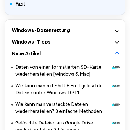
Fazit
Windows-Datenrettung
Windows-Tipps
Neue Artikel
Daten von einer formatierten SD-Karte
wiederherstellen [Windows & Mac]
Wie kann man mit Shift + Entf gelöschte
Dateien unter Windows 10/11
wiederherstellen?
Wie kann man versteckte Dateien
wiederherstellen? 3 einfache Methoden
Gelöschte Dateien aus Google Drive
wiederherstellen: 7 Lösungen