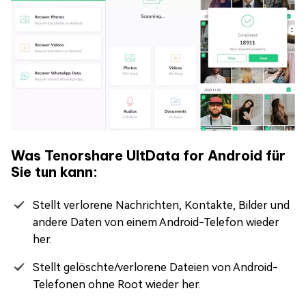
Was Tenorshare UltData for Android für
Sie tun kann:
Stellt verlorene Nachrichten, Kontakte, Bilder und
andere Daten von einem Android-Telefon wieder
her.
Stellt gelöschte/verlorene Dateien von Android-
Telefonen ohne Root wieder her.