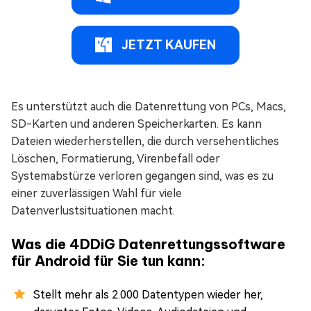
JETZT KAUFEN
Es unterstützt auch die Datenrettung von PCs, Macs,
SD-Karten und anderen Speicherkarten. Es kann
Dateien wiederherstellen, die durch versehentliches
Löschen, Formatierung, Virenbefall oder
Systemabstürze verloren gegangen sind, was es zu
einer zuverlässigen Wahl für viele
Datenverlustsituationen macht.
Was die 4DDiG Datenrettungssoftware
für Android für Sie tun kann:
Stellt mehr als 2.000 Datentypen wieder her,