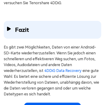
versuchen Sie Tenorshare 4DDiG.
Fazit
Es gibt zwei Möglichkeiten, Daten von einer Android-
SD-Karte wiederherzustellen. Wenn Sie jedoch einen
schnelleren und effektiveren Weg suchen, um Fotos,
Videos, Audiodateien und andere Daten
wiederherzustellen, ist
4DDiG Data Recovery
eine gute
Wahl. Es bietet eine sichere und effiziente Lösung zur
Wiederherstellung von Dateien, unabhängig davon, wie
die Daten verloren gegangen sind oder um welche
Dateitypen es sich handelt.