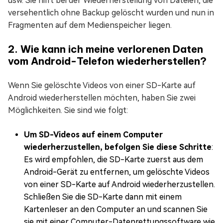
usw. Sie hilft bei der Wiederherstellung von Dateien, die
versehentlich ohne Backup gelöscht wurden und nun in
Fragmenten auf dem Medienspeicher liegen.
2. Wie kann ich meine verlorenen Daten
vom Android-Telefon wiederherstellen?
Wenn Sie gelöschte Videos von einer SD-Karte auf
Android wiederherstellen möchten, haben Sie zwei
Möglichkeiten. Sie sind wie folgt:
Um SD-Videos auf einem Computer
wiederherzustellen, befolgen Sie diese Schritte
:
Es wird empfohlen, die SD-Karte zuerst aus dem
Android-Gerät zu entfernen, um gelöschte Videos
von einer SD-Karte auf Android wiederherzustellen.
Schließen Sie die SD-Karte dann mit einem
Kartenleser an den Computer an und scannen Sie
sie mit einer Computer-Datenrettungssoftware wie