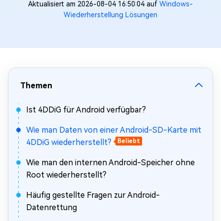
Aktualisiert am 2026-08-04 16:50:04 auf
Windows-
Wiederherstellung Lösungen
Themen
Ist 4DDiG für Android verfügbar?
Wie man Daten von einer Android-SD-Karte mit
4DDiG wiederherstellt?
Beliebt
Wie man den internen Android-Speicher ohne
Root wiederherstellt?
Häufig gestellte Fragen zur Android-
Datenrettung