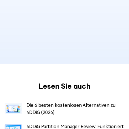
Lesen Sie auch
Die 6 besten kostenlosen Alternativen zu
4DDiG (2026)
4DDiG Partition Manager Review: Funktioniert