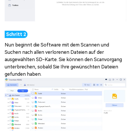
Nun beginnt die Software mit dem Scannen und
Suchen nach allen verlorenen Dateien auf der
ausgewählten SD-Karte. Sie können den Scanvorgang
unterbrechen, sobald Sie Ihre gewünschten Dateien
gefunden haben.