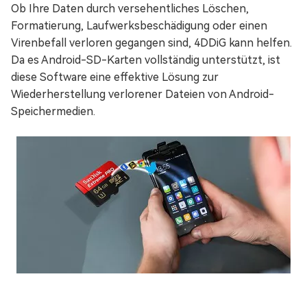
Ob Ihre Daten durch versehentliches Löschen,
Formatierung, Laufwerksbeschädigung oder einen
Virenbefall verloren gegangen sind, 4DDiG kann helfen.
Da es Android-SD-Karten vollständig unterstützt, ist
diese Software eine effektive Lösung zur
Wiederherstellung verlorener Dateien von Android-
Speichermedien.