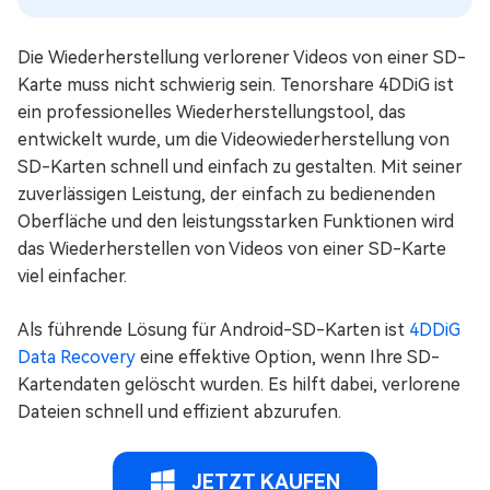
Die Wiederherstellung verlorener Videos von einer SD-
Karte muss nicht schwierig sein. Tenorshare 4DDiG ist
ein professionelles Wiederherstellungstool, das
entwickelt wurde, um die Videowiederherstellung von
SD-Karten schnell und einfach zu gestalten. Mit seiner
zuverlässigen Leistung, der einfach zu bedienenden
Oberfläche und den leistungsstarken Funktionen wird
das Wiederherstellen von Videos von einer SD-Karte
viel einfacher.
Als führende Lösung für Android-SD-Karten ist
4DDiG
Data Recovery
eine effektive Option, wenn Ihre SD-
Kartendaten gelöscht wurden. Es hilft dabei, verlorene
Dateien schnell und effizient abzurufen.
JETZT KAUFEN