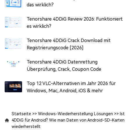
das wirklich?
Tenorshare 4DDiG Review 2026: Funktioniert
es wirklich?
Tenorshare 4DDiG Crack Download mit
Registrierungscode [2026]
Tenorshare 4DDiG Datenrettung
Überprüfung, Crack, Coupon Code
Top 12 VLC-Alternativen im Jahr 2026 für
Windows, Mac, Android, iOS & mehr
Startseite
>>
Windows-Wiederherstellung Lösungen
>>
Ist
4DDiG für Android? Wie man Daten von Android-SD-Karten
wiederherstellt