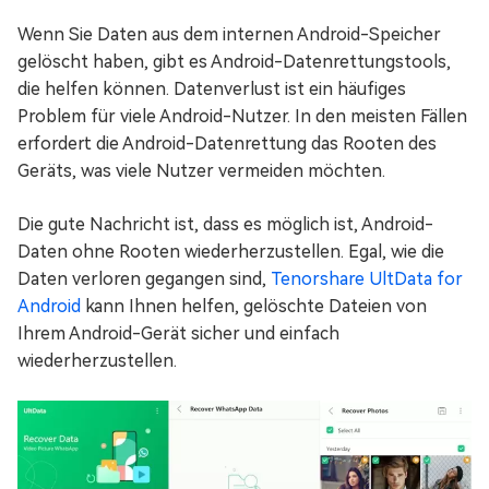
Wenn Sie Daten aus dem internen Android-Speicher
gelöscht haben, gibt es Android-Datenrettungstools,
die helfen können. Datenverlust ist ein häufiges
Problem für viele Android-Nutzer. In den meisten Fällen
erfordert die Android-Datenrettung das Rooten des
Geräts, was viele Nutzer vermeiden möchten.
Die gute Nachricht ist, dass es möglich ist, Android-
Daten ohne Rooten wiederherzustellen. Egal, wie die
Daten verloren gegangen sind,
Tenorshare UltData for
Android
kann Ihnen helfen, gelöschte Dateien von
Ihrem Android-Gerät sicher und einfach
wiederherzustellen.