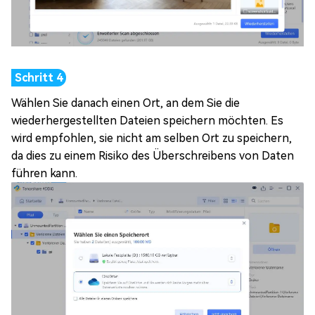
Wählen Sie danach einen Ort, an dem Sie die
wiederhergestellten Dateien speichern möchten. Es
wird empfohlen, sie nicht am selben Ort zu speichern,
da dies zu einem Risiko des Überschreibens von Daten
führen kann.