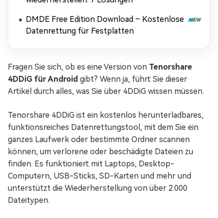
DMDE Free Edition Download – Kostenlose
Datenrettung für Festplatten
Fragen Sie sich, ob es eine Version von
Tenorshare
4DDiG für Android
gibt? Wenn ja, führt Sie dieser
Artikel durch alles, was Sie über 4DDiG wissen müssen.
Tenorshare 4DDiG ist ein kostenlos herunterladbares,
funktionsreiches Datenrettungstool, mit dem Sie ein
ganzes Laufwerk oder bestimmte Ordner scannen
können, um verlorene oder beschädigte Dateien zu
finden. Es funktioniert mit Laptops, Desktop-
Computern, USB-Sticks, SD-Karten und mehr und
unterstützt die Wiederherstellung von über 2.000
Dateitypen.