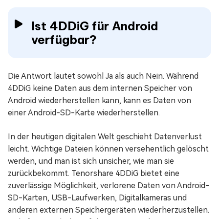
Ist 4DDiG für Android
verfügbar?
Die Antwort lautet sowohl Ja als auch Nein. Während
4DDiG keine Daten aus dem internen Speicher von
Android wiederherstellen kann, kann es Daten von
einer Android-SD-Karte wiederherstellen.
In der heutigen digitalen Welt geschieht Datenverlust
leicht. Wichtige Dateien können versehentlich gelöscht
werden, und man ist sich unsicher, wie man sie
zurückbekommt. Tenorshare 4DDiG bietet eine
zuverlässige Möglichkeit, verlorene Daten von Android-
SD-Karten, USB-Laufwerken, Digitalkameras und
anderen externen Speichergeräten wiederherzustellen.