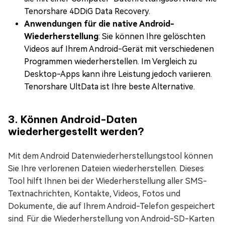
Tenorshare 4DDiG Data Recovery.
Anwendungen für die native Android-
Wiederherstellung
: Sie können Ihre gelöschten
Videos auf Ihrem Android-Gerät mit verschiedenen
Programmen wiederherstellen. Im Vergleich zu
Desktop-Apps kann ihre Leistung jedoch variieren.
Tenorshare UltData ist Ihre beste Alternative.
3. Können Android-Daten
wiederhergestellt werden?
Mit dem Android Datenwiederherstellungstool können
Sie Ihre verlorenen Dateien wiederherstellen. Dieses
Tool hilft Ihnen bei der Wiederherstellung aller SMS-
Textnachrichten, Kontakte, Videos, Fotos und
Dokumente, die auf Ihrem Android-Telefon gespeichert
sind. Für die Wiederherstellung von Android-SD-Karten