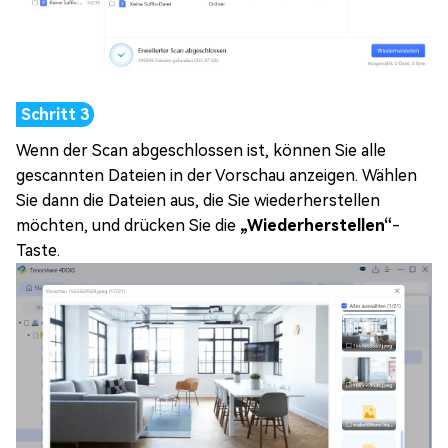
Wenn der Scan abgeschlossen ist, können Sie alle
gescannten Dateien in der Vorschau anzeigen. Wählen
Sie dann die Dateien aus, die Sie wiederherstellen
möchten, und drücken Sie die
„Wiederherstellen“
-
Taste.