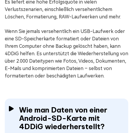
Es liefert eine hohe Erfolgsquote in vielen
Verlustszenarien, einschließlich versehentlichem
Löschen, Formatierung, RAW-Laufwerken und mehr.
Wenn Sie jemals versehentlich ein USB-Laufwerk oder
eine SD-Speicherkarte formatiert oder Dateien von
Ihrem Computer ohne Backup gelöscht haben, kann
4DDiG helfen. Es unterstützt die Wiederherstellung von
über 2.000 Dateitypen wie Fotos, Videos, Dokumenten,
E-Mails und komprimierten Dateien – selbst von
formatierten oder beschädigten Laufwerken.
Wie man Daten von einer
Android-SD-Karte mit
4DDiG wiederherstellt?