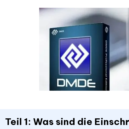
Teil 1: Was sind die Einsc