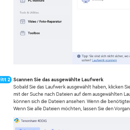
Scannen Sie das ausgewählte Laufwerk
Sobald Sie das Laufwerk ausgewählt haben, klicken Si
mit der Suche nach Dateien auf dem ausgewählten Lauf
können sich die Dateien ansehen. Wenn die benötigte
Wenn Sie alle Dateien möchten, lassen Sie den Vorgan