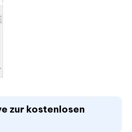
ive zur kostenlosen