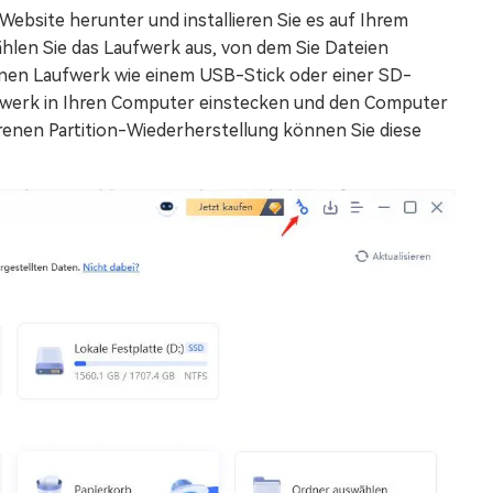
ebsite herunter und installieren Sie es auf Ihrem
len Sie das Laufwerk aus, von dem Sie Dateien
nen Laufwerk wie einem USB-Stick oder einer SD-
fwerk in Ihren Computer einstecken und den Computer
orenen Partition-Wiederherstellung können Sie diese