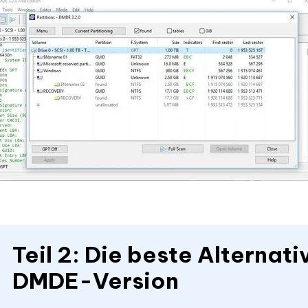
Teil 2: Die beste Alternat
DMDE-Version