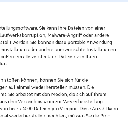
ellungssoftware. Sie kann Ihre Dateien von einer
, Laufwerkskorruption, Malware-Angriff oder andere
stellt werden. Sie können diese portable Anwendung
einstallation oder andere unerwünschte Installationen
 außerdem alle versteckten Dateien von Ihren
len.
n stoßen können, können Sie sich für die
en auf einmal wiederherstellen müssen. Die
t. Sie arbeitet mit den Medien, die sich auf Ihrem
 aus dem Verzeichnisbaum zur Wiederherstellung
von bis zu 4000 Dateien pro Vorgang. Diese Anzahl kann
nmal wiederherstellen möchten, müssen Sie die Pro-