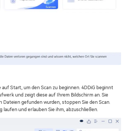
e auf Start, um den Scan zu beginnen. 4DDiG beginnt
werk und zeigt diese auf Ihrem Bildschirm an. Sie
n Dateien gefunden wurden, stoppen Sie den Scan.
g laufen und erlauben Sie ihm, abzuschließen.