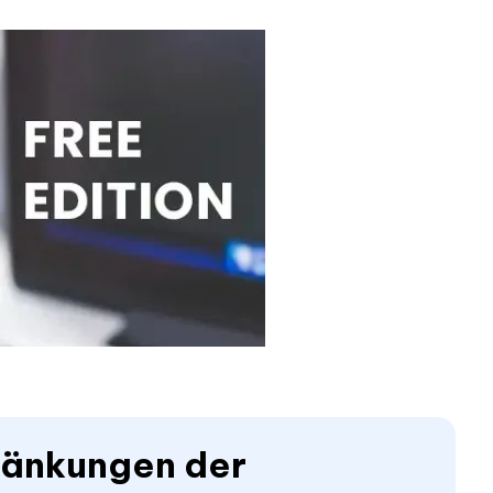
hränkungen der