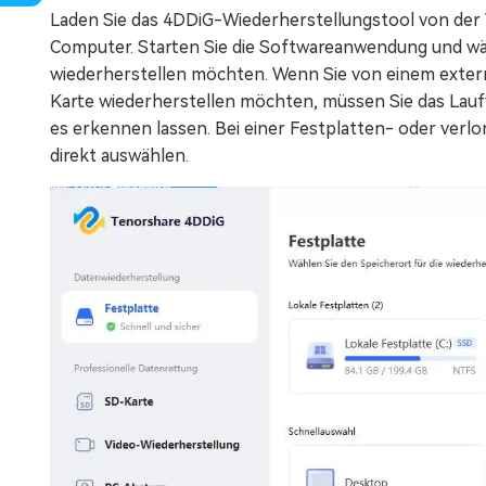
Laden Sie das 4DDiG-Wiederherstellungstool von der W
Computer. Starten Sie die Softwareanwendung und wäh
wiederherstellen möchten. Wenn Sie von einem exter
Karte wiederherstellen möchten, müssen Sie das Lau
es erkennen lassen. Bei einer Festplatten- oder verl
direkt auswählen.