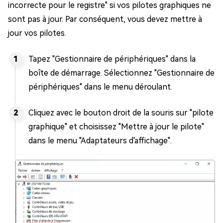
incorrecte pour le registre" si vos pilotes graphiques ne
sont pas à jour. Par conséquent, vous devez mettre à
jour vos pilotes.
Tapez "Gestionnaire de périphériques" dans la
boîte de démarrage. Sélectionnez "Gestionnaire de
périphériques" dans le menu déroulant.
Cliquez avec le bouton droit de la souris sur "pilote
graphique" et choisissez "Mettre à jour le pilote"
dans le menu "Adaptateurs d'affichage".