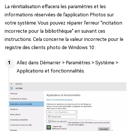
La réinitialisation effacera les paramètres et les
informations réservées de l'application Photos sur
votre système. Vous pouvez réparer l'erreur "incitation
incorrecte pour la bibliothèque" en suivant ces
instructions. Cela concerne la valeur incorrecte pour le
registre des clients photo de Windows 10 :
Allez dans Démarrer > Paramètres > Système >
Applications et fonctionnalités.