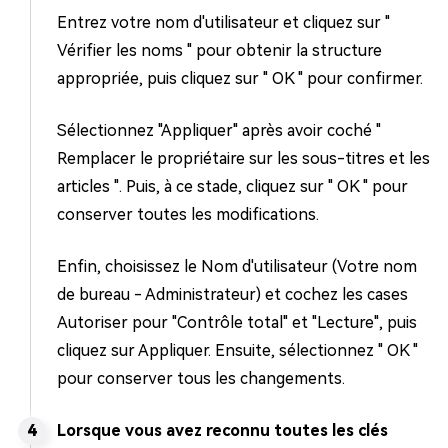
Entrez votre nom d'utilisateur et cliquez sur "
Vérifier les noms " pour obtenir la structure
appropriée, puis cliquez sur " OK " pour confirmer.
Sélectionnez "Appliquer" après avoir coché "
Remplacer le propriétaire sur les sous-titres et les
articles ". Puis, à ce stade, cliquez sur " OK " pour
conserver toutes les modifications.
Enfin, choisissez le Nom d'utilisateur (Votre nom
de bureau - Administrateur) et cochez les cases
Autoriser pour "Contrôle total" et "Lecture", puis
cliquez sur Appliquer. Ensuite, sélectionnez " OK "
pour conserver tous les changements.
Lorsque vous avez reconnu toutes les clés