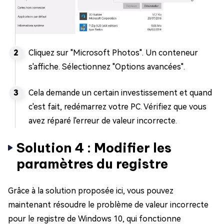
Cliquez sur "Microsoft Photos". Un conteneur
s'affiche. Sélectionnez "Options avancées".
Cela demande un certain investissement et quand
c'est fait, redémarrez votre PC. Vérifiez que vous
avez réparé l'erreur de valeur incorrecte.
Solution 4 : Modifier les
paramètres du registre
Grâce à la solution proposée ici, vous pouvez
maintenant résoudre le problème de valeur incorrecte
pour le registre de Windows 10, qui fonctionne