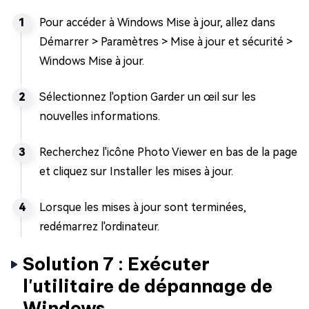
Pour accéder à Windows Mise à jour, allez dans
Démarrer > Paramètres > Mise à jour et sécurité >
Windows Mise à jour.
Sélectionnez l'option Garder un œil sur les
nouvelles informations.
Recherchez l'icône Photo Viewer en bas de la page
et cliquez sur Installer les mises à jour.
Lorsque les mises à jour sont terminées,
redémarrez l'ordinateur.
Solution 7 : Exécuter
l'utilitaire de dépannage de
Windows