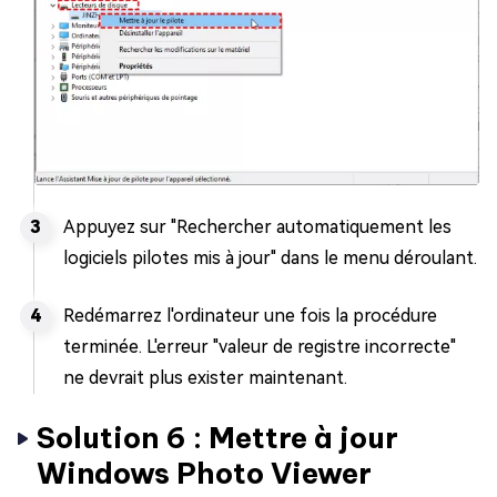
Appuyez sur "Rechercher automatiquement les
logiciels pilotes mis à jour" dans le menu déroulant.
Redémarrez l'ordinateur une fois la procédure
terminée. L'erreur "valeur de registre incorrecte"
ne devrait plus exister maintenant.
Solution 6 : Mettre à jour
Windows Photo Viewer