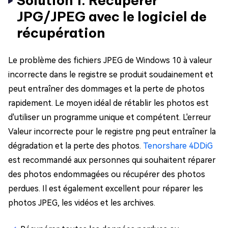
Solution 1. Récupérer
JPG/JPEG avec le logiciel de
récupération
Le problème des fichiers JPEG de Windows 10 à valeur
incorrecte dans le registre se produit soudainement et
peut entraîner des dommages et la perte de photos
rapidement. Le moyen idéal de rétablir les photos est
d'utiliser un programme unique et compétent. L'erreur
Valeur incorrecte pour le registre png peut entraîner la
dégradation et la perte des photos.
Tenorshare 4DDiG
est recommandé aux personnes qui souhaitent réparer
des photos endommagées ou récupérer des photos
perdues. Il est également excellent pour réparer les
photos JPEG, les vidéos et les archives.