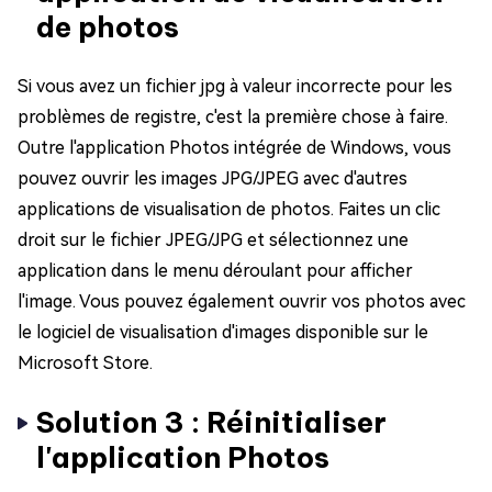
de photos
Si vous avez un fichier jpg à valeur incorrecte pour les
problèmes de registre, c'est la première chose à faire.
Outre l'application Photos intégrée de Windows, vous
pouvez ouvrir les images JPG/JPEG avec d'autres
applications de visualisation de photos. Faites un clic
droit sur le fichier JPEG/JPG et sélectionnez une
application dans le menu déroulant pour afficher
l'image. Vous pouvez également ouvrir vos photos avec
le logiciel de visualisation d'images disponible sur le
Microsoft Store.
Solution 3 : Réinitialiser
l'application Photos