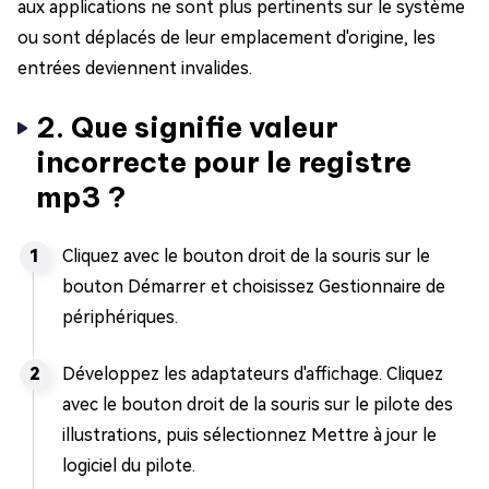
aux applications ne sont plus pertinents sur le système
ou sont déplacés de leur emplacement d'origine, les
entrées deviennent invalides.
2. Que signifie valeur
incorrecte pour le registre
mp3 ?
Cliquez avec le bouton droit de la souris sur le
bouton Démarrer et choisissez Gestionnaire de
périphériques.
Développez les adaptateurs d'affichage. Cliquez
avec le bouton droit de la souris sur le pilote des
illustrations, puis sélectionnez Mettre à jour le
logiciel du pilote.