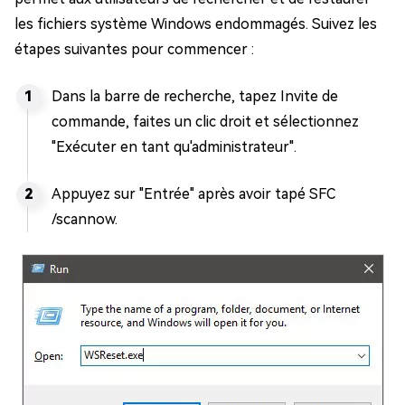
les fichiers système Windows endommagés. Suivez les
étapes suivantes pour commencer :
Dans la barre de recherche, tapez Invite de
commande, faites un clic droit et sélectionnez
"Exécuter en tant qu'administrateur".
Appuyez sur "Entrée" après avoir tapé SFC
/scannow.