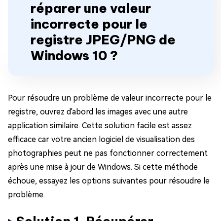
réparer une valeur
incorrecte pour le
registre JPEG/PNG de
Windows 10 ?
Pour résoudre un problème de valeur incorrecte pour le
registre, ouvrez d'abord les images avec une autre
application similaire. Cette solution facile est assez
efficace car votre ancien logiciel de visualisation des
photographies peut ne pas fonctionner correctement
après une mise à jour de Windows. Si cette méthode
échoue, essayez les options suivantes pour résoudre le
problème.