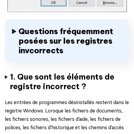
Questions fréquemment
posées sur les registres
invcorrects
1. Que sont les éléments de
registre incorrect ?
Les entrées de programmes désinstallés restent dans le
registre Windows. Lorsque les fichiers de documents,
les fichiers sonores, les fichiers d'aide, les fichiers de
polices, les fichiers d'historique et les chemins d'accès