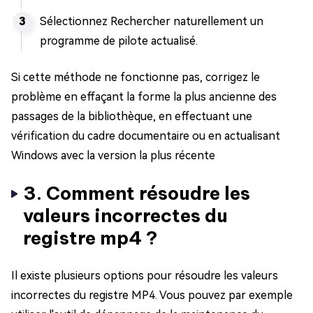
Sélectionnez Rechercher naturellement un
programme de pilote actualisé.
Si cette méthode ne fonctionne pas, corrigez le
problème en effaçant la forme la plus ancienne des
passages de la bibliothèque, en effectuant une
vérification du cadre documentaire ou en actualisant
Windows avec la version la plus récente
3. Comment résoudre les
valeurs incorrectes du
registre mp4 ?
Il existe plusieurs options pour résoudre les valeurs
incorrectes du registre MP4. Vous pouvez par exemple