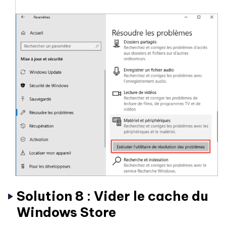
Solution 8 : Vider le cache du
Windows Store