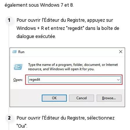
également sous Windows 7 et 8.
Pour ouvrir l'Éditeur du Registre, appuyez sur
Windows + R et entrez "regedit" dans la boîte de
dialogue exécutée.
Pour ouvrir l'Éditeur du Registre, sélectionnez
"Oui".