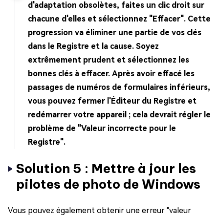
d'adaptation obsolètes, faites un clic droit sur
chacune d'elles et sélectionnez "Effacer". Cette
progression va éliminer une partie de vos clés
dans le Registre et la cause. Soyez
extrêmement prudent et sélectionnez les
bonnes clés à effacer.
Après avoir effacé les
passages de numéros de formulaires inférieurs,
vous pouvez fermer l'Éditeur du Registre et
redémarrer votre appareil ; cela devrait régler le
problème de "Valeur incorrecte pour le
Registre".
Solution 5 : Mettre à jour les
pilotes de photo de Windows
Vous pouvez également obtenir une erreur "valeur