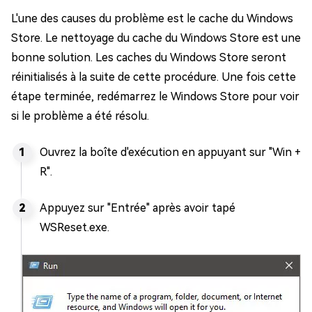
L'une des causes du problème est le cache du Windows
Store. Le nettoyage du cache du Windows Store est une
bonne solution. Les caches du Windows Store seront
réinitialisés à la suite de cette procédure. Une fois cette
étape terminée, redémarrez le Windows Store pour voir
si le problème a été résolu.
Ouvrez la boîte d'exécution en appuyant sur "Win +
R".
Appuyez sur "Entrée" après avoir tapé
WSReset.exe.