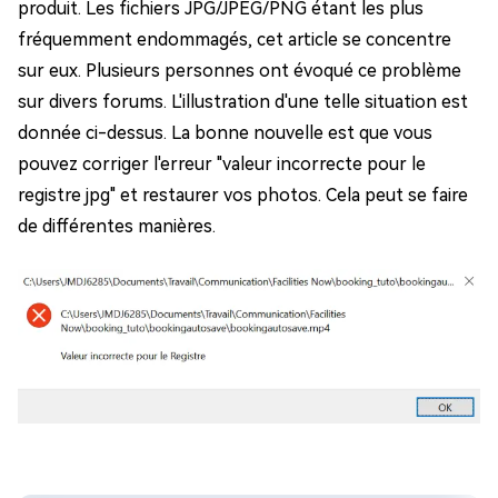
produit. Les fichiers JPG/JPEG/PNG étant les plus
fréquemment endommagés, cet article se concentre
sur eux. Plusieurs personnes ont évoqué ce problème
sur divers forums. L'illustration d'une telle situation est
donnée ci-dessus. La bonne nouvelle est que vous
pouvez corriger l'erreur "valeur incorrecte pour le
registre jpg" et restaurer vos photos. Cela peut se faire
de différentes manières.