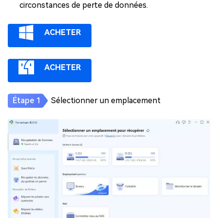
circonstances de perte de données.
ACHETER
ACHETER
Sélectionner un emplacement