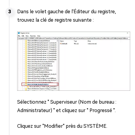
Dans le volet gauche de l'Éditeur du registre,
trouvez la clé de registre suivante :
Sélectionnez " Superviseur (Nom de bureau :
Administrateur) " et cliquez sur " Progressé ".
Cliquez sur "Modifier" près du SYSTÈME.