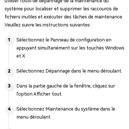
utiliser l'outil de dépannage de la maintenance du
système pour localiser et supprimer les raccourcis de
fichiers inutiles et exécuter des tâches de maintenance.
Veuillez suivre les instructions suivantes :
Sélectionnez le Panneau de configuration en
appuyant simultanément sur les touches Windows
et X.
Sélectionnez Dépannage dans le menu déroulant.
Dans la partie gauche de la fenêtre, cliquez sur
l'option Afficher tout.
Sélectionnez Maintenance du système dans le
menu déroulant.