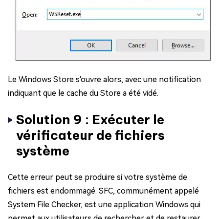
Le Windows Store s'ouvre alors, avec une notification
indiquant que le cache du Store a été vidé.
Solution 9 : Exécuter le
vérificateur de fichiers
système
Cette erreur peut se produire si votre système de
fichiers est endommagé. SFC, communément appelé
System File Checker, est une application Windows qui
permet aux utilisateurs de rechercher et de restaurer