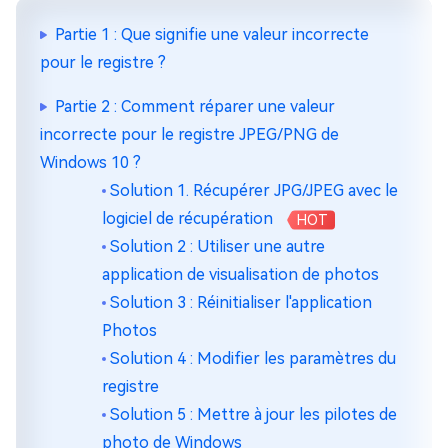
Partie 1 : Que signifie une valeur incorrecte
pour le registre ?
Partie 2 : Comment réparer une valeur
incorrecte pour le registre JPEG/PNG de
Windows 10 ?
Solution 1. Récupérer JPG/JPEG avec le
logiciel de récupération
HOT
Solution 2 : Utiliser une autre
application de visualisation de photos
Solution 3 : Réinitialiser l'application
Photos
Solution 4 : Modifier les paramètres du
registre
Solution 5 : Mettre à jour les pilotes de
photo de Windows