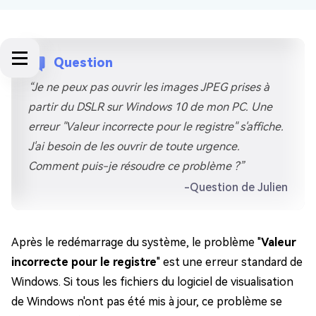
Question
“Je ne peux pas ouvrir les images JPEG prises à
partir du DSLR sur Windows 10 de mon PC. Une
erreur "Valeur incorrecte pour le registre" s'affiche.
J'ai besoin de les ouvrir de toute urgence.
Comment puis-je résoudre ce problème ?”
-Question de Julien
Après le redémarrage du système, le problème "
Valeur
incorrecte pour le registre
" est une erreur standard de
Windows. Si tous les fichiers du logiciel de visualisation
de Windows n'ont pas été mis à jour, ce problème se