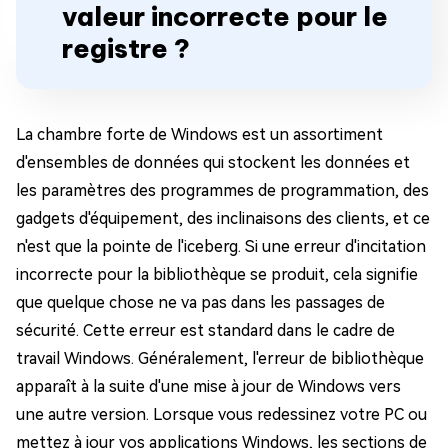
valeur incorrecte pour le
registre ?
La chambre forte de Windows est un assortiment
d'ensembles de données qui stockent les données et
les paramètres des programmes de programmation, des
gadgets d'équipement, des inclinaisons des clients, et ce
n'est que la pointe de l'iceberg. Si une erreur d'incitation
incorrecte pour la bibliothèque se produit, cela signifie
que quelque chose ne va pas dans les passages de
sécurité. Cette erreur est standard dans le cadre de
travail Windows. Généralement, l'erreur de bibliothèque
apparaît à la suite d'une mise à jour de Windows vers
une autre version. Lorsque vous redessinez votre PC ou
mettez à jour vos applications Windows, les sections de