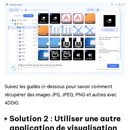
Suivez les guides ci-dessous pour savoir comment
récupérer des images JPG, JPEG, PNG et autres avec
4DDiG.
Solution 2 : Utiliser une autre
application de visualisation