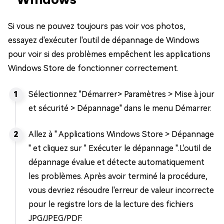
Si vous ne pouvez toujours pas voir vos photos,
essayez d'exécuter l'outil de dépannage de Windows
pour voir si des problèmes empêchent les applications
Windows Store de fonctionner correctement.
Sélectionnez "Démarrer> Paramètres > Mise à jour
et sécurité > Dépannage" dans le menu Démarrer.
Allez à " Applications Windows Store > Dépannage
" et cliquez sur " Exécuter le dépannage ".L'outil de
dépannage évalue et détecte automatiquement
les problèmes. Après avoir terminé la procédure,
vous devriez résoudre l'erreur de valeur incorrecte
pour le registre lors de la lecture des fichiers
JPG/JPEG/PDF.