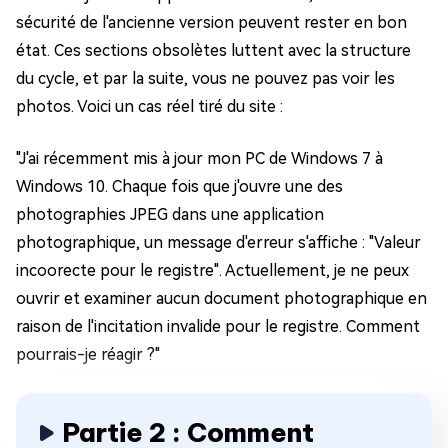
sécurité de l'ancienne version peuvent rester en bon
état. Ces sections obsolètes luttent avec la structure
du cycle, et par la suite, vous ne pouvez pas voir les
photos. Voici un cas réel tiré du site :
"J'ai récemment mis à jour mon PC de Windows 7 à
Windows 10. Chaque fois que j'ouvre une des
photographies JPEG dans une application
photographique, un message d'erreur s'affiche : "Valeur
incoorecte pour le registre". Actuellement, je ne peux
ouvrir et examiner aucun document photographique en
raison de l'incitation invalide pour le registre. Comment
pourrais-je réagir ?"
Partie 2 : Comment