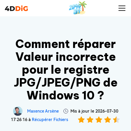
Comment réparer
Valeur incorrecte
pour le registre
JPG/JPEG/PNG de
Windows 10 ?
Maxence Arsène
Mis à jour le 2026-07-30
17:26:16 à
Récupérer Fichiers