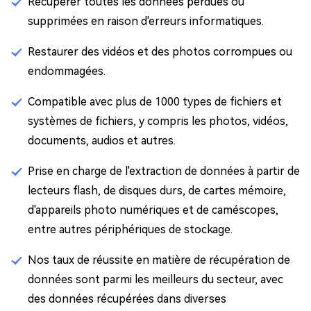
Récupérer toutes les données perdues ou
supprimées en raison d'erreurs informatiques.
Restaurer des vidéos et des photos corrompues ou
endommagées.
Compatible avec plus de 1000 types de fichiers et
systèmes de fichiers, y compris les photos, vidéos,
documents, audios et autres.
Prise en charge de l'extraction de données à partir de
lecteurs flash, de disques durs, de cartes mémoire,
d'appareils photo numériques et de caméscopes,
entre autres périphériques de stockage.
Nos taux de réussite en matière de récupération de
données sont parmi les meilleurs du secteur, avec
des données récupérées dans diverses