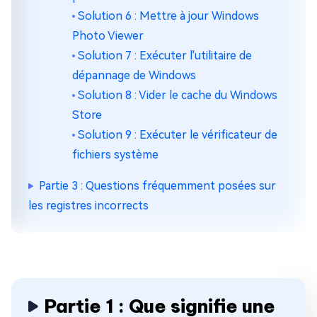
Solution 6 : Mettre à jour Windows
Photo Viewer
Solution 7 : Exécuter l'utilitaire de
dépannage de Windows
Solution 8 : Vider le cache du Windows
Store
Solution 9 : Exécuter le vérificateur de
fichiers système
Partie 3 : Questions fréquemment posées sur
les registres incorrects
Partie 1 : Que signifie une