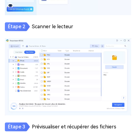
Scanner le lecteur
Prévisualiser et récupérer des fichiers