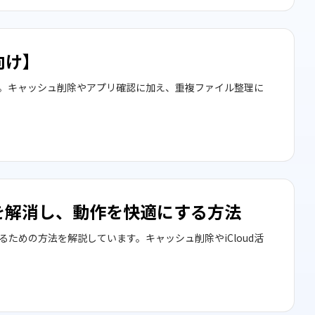
向け】
す。キャッシュ削除やアプリ確認に加え、重複ファイル整理に
を解消し、動作を快適にする方法
ための方法を解説しています。キャッシュ削除やiCloud活