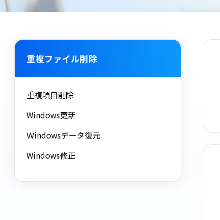
重複ファイル削除
重複項目削除
Windows更新
Ｗindowsデータ復元
Windows修正