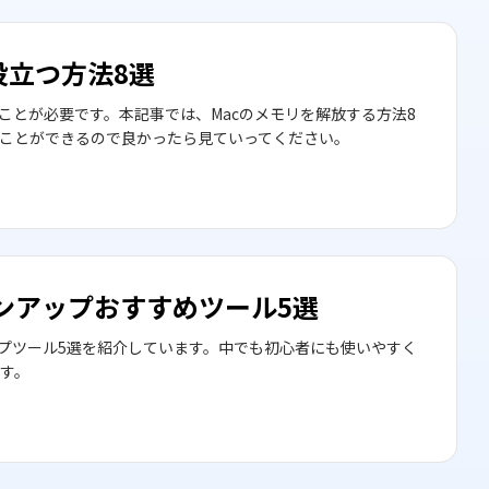
役立つ方法8選
ことが必要です。本記事では、Macのメモリを解放する方法8
ことができるので良かったら見ていってください。
ーンアップおすすめツール5選
ップツール5選を紹介しています。中でも初心者にも使いやすく
す。