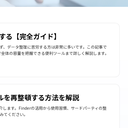
認する【完全ガイド】
ず、データ整理に苦労する方は非常に多いです。この記事で
目で全体の容量を把握できる便利ツールまで詳しく解説します。
イルを再整頓する方法を解説
します。Finderの活用から使用習慣、サードパーティの整
みてください。