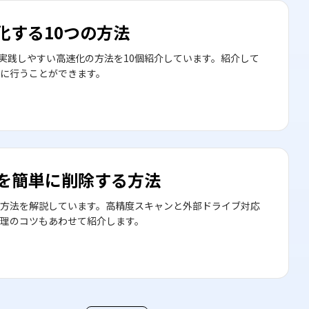
化する10つの方法
実践しやすい高速化の方法を10個紹介しています。紹介して
に行うことができます。
ルを簡単に削除する方法
る方法を解説しています。高精度スキャンと外部ドライブ対応
理のコツもあわせて紹介します。