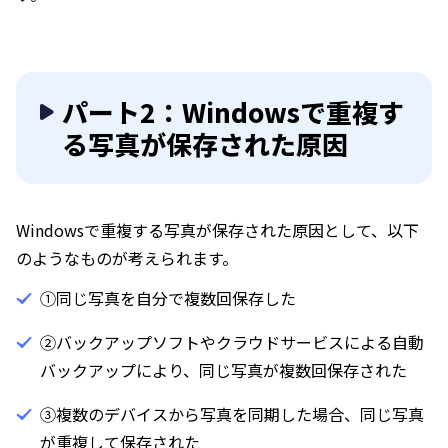
パート2：Windowsで重複す
る写真が保存された原因
Windowsで重複する写真が保存された原因として、以下
のようなものが考えられます。
①同じ写真を自分で複数回保存した
②バックアップソフトやクラウドサービスによる自動
バックアップにより、同じ写真が複数回保存された
③複数のデバイスから写真を同期した場合、同じ写真
が重複して保存された