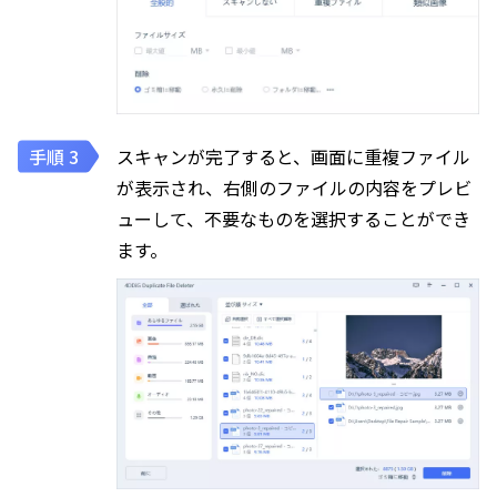
スキャンが完了すると、画面に重複ファイル
が表示され、右側のファイルの内容をプレビ
ューして、不要なものを選択することができ
ます。