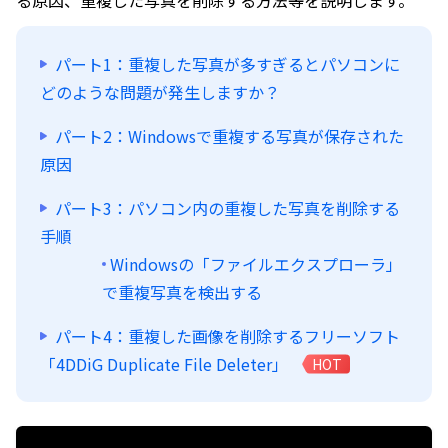
る原因、重複した写真を削除する方法等を説明します。
パート1：重複した写真が多すぎるとパソコンに
どのような問題が発生しますか？
パート2：Windowsで重複する写真が保存された
原因
パート3：パソコン内の重複した写真を削除する
手順
Windowsの「ファイルエクスプローラ」
で重複写真を検出する
パート4：重複した画像を削除するフリーソフト
「4DDiG Duplicate File Deleter」
HOT