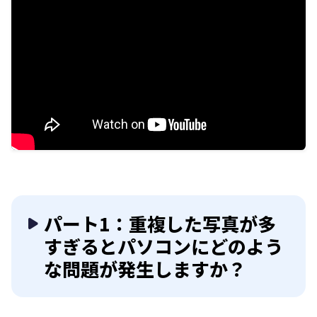
パート1：重複した写真が多
すぎるとパソコンにどのよう
な問題が発生しますか？