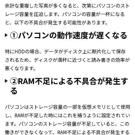
余計な重複した写真が多くなると、次第にパソコンのスト
レージ容量を圧迫します。パソコンの容量が一杯になる
と、以下の不具合が発生する可能性があります。
①パソコンの動作速度が遅くなる
特にHDDの場合、データがディスク上に断片化して保存
されるため、ディスクが満杯に近づくと読み書きの効率が
悪くなります。
②RAM不足による不具合が発生す
る
パソコンはストレージ容量の一部を仮想メモリとして使用
し、RAMが不足した時にはこれを補うように設定されてい
ます。パソコンのストレージ容量が不足していると、この
働きができなくなって、RAM不足による不具合が発生する