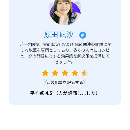
原田 凪沙
データ回復、Windows および Mac 関連の問題に関
する執筆を専門としており、多くの人々にコンピ
ュータの問題に対する効果的な解決策を提供して
きました。
（この記事を評価する）
平均点
4.5
（
人が評価しました）