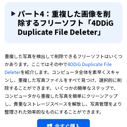
パート4：重複した画像を削
除するフリーソフト「4DDiG
Duplicate File Deleter」
重複した写真を検出して削除できるフリーソフトはいくつ
かあります。ここではその中で
4DDiG Duplicate File
Deleter
を紹介します。コンピュータ全体を素早くスキャ
ンし、重複した写真ファイルをすべて見つけ、選択的に削
除することができます。 いくつかの簡単なステップで、
コンピュータから重複した写真を簡単にクリーンアップ
し、貴重なストレージスペースを解放し、写真管理をより
整理された効率的なものにすることができます。
今すぐ購入