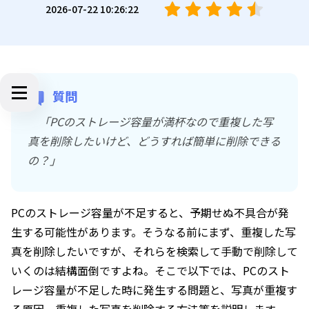
2026-07-22 10:26:22
質問
「PCのストレージ容量が満杯なので重複した写
真を削除したいけど、どうすれば簡単に削除できる
の？」
PCのストレージ容量が不足すると、予期せぬ不具合が発
生する可能性があります。そうなる前にまず、重複した写
真を削除したいですが、それらを検索して手動で削除して
いくのは結構面倒ですよね。そこで以下では、PCのスト
レージ容量が不足した時に発生する問題と、写真が重複す