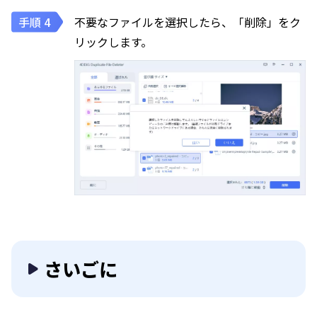
不要なファイルを選択したら、「削除」をク
リックします。
さいごに