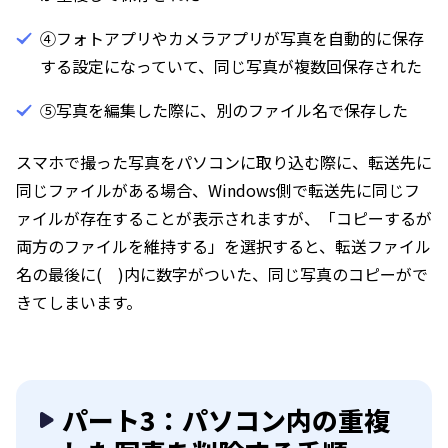
④フォトアプリやカメラアプリが写真を自動的に保存
する設定になっていて、同じ写真が複数回保存された
⑤写真を編集した際に、別のファイル名で保存した
スマホで撮った写真をパソコンに取り込む際に、転送先に
同じファイルがある場合、Windows側で転送先に同じフ
ァイルが存在することが表示されますが、「コピーするが
両方のファイルを維持する」を選択すると、転送ファイル
名の最後に( )内に数字がついた、同じ写真のコピーがで
きてしまいます。
パート3：パソコン内の重複