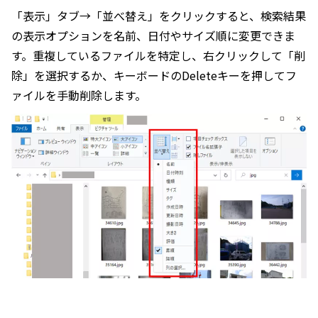
「表示」タブ→「並べ替え」をクリックすると、検索結果
の表示オプションを名前、日付やサイズ順に変更できま
す。重複しているファイルを特定し、右クリックして「削
除」を選択するか、キーボードのDeleteキーを押してフ
ァイルを手動削除します。