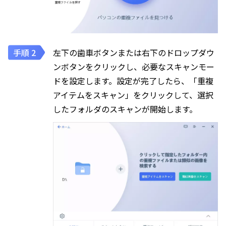
左下の歯車ボタンまたは右下のドロップダウ
ンボタンをクリックし、必要なスキャンモー
ドを設定します。設定が完了したら、「重複
アイテムをスキャン」をクリックして、選択
したフォルダのスキャンが開始します。