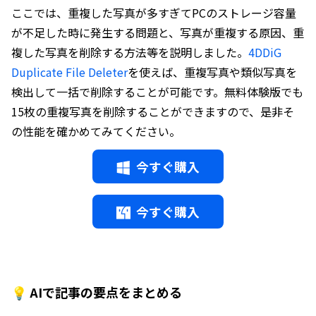
ここでは、重複した写真が多すぎてPCのストレージ容量
が不足した時に発生する問題と、写真が重複する原因、重
複した写真を削除する方法等を説明しました。
4DDiG
Duplicate File Deleter
を使えば、重複写真や類似写真を
検出して一括で削除することが可能です。無料体験版でも
15枚の重複写真を削除することができますので、是非そ
の性能を確かめてみてください。
今すぐ購入
今すぐ購入
💡 AIで記事の要点をまとめる