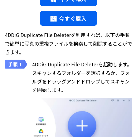
今すぐ購入
4DDiG Duplicate File Deleterを利用すれば、以下の手順
で簡単に写真の重複ファイルを検索して削除することがで
きます。
4DDiG Duplicate File Deleterを起動します。
スキャンするフォルダーを選択するか、フォ
ルダをドラッグアンドドロップしてスキャン
を開始します。