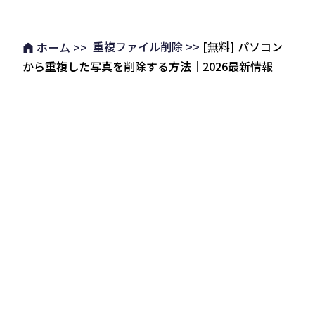
重複ファイル削除 >>
[無料] パソコン
ホーム >>
から重複した写真を削除する方法｜2026最新情報