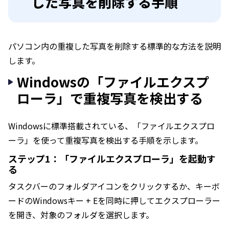
した写真を削除する手順
パソコン内の重複した写真を削除する標準的な方法を説明
します。
Windowsの「ファイルエクスプ
ローラ」で重複写真を検出する
Windowsに標準搭載されている、「ファイルエクスプロ
ーラ」を使って重複写真を検出する手順を示します。
ステップ1：「ファイルエクスプローラ」を起動す
る
タスクバーのフォルダアイコンをクリックするか、キーボ
ードのWindowsキー + Eを同時に押してエクスプローラー
を開き、対象のフォルダを選択します。