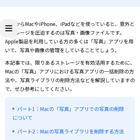
日頃からMacやiPhone、iPadなどを使っていると、意外と
ストレージを圧迫するのは写真・画像ファイルです。
Apple製品を利用している方の多くは「写真」アプリを用
いて、写真や画像の管理をしていることでしょう。
本記事では、限りあるストレージを有効活用するために、
Macの「写真」アプリにおける写真アプリの一括削除の方
法や、写真ライブラリの削除方法などを解説していますの
で、ぜひ参考にしてください。
パート1：Macの「写真」アプリでの写真の削除
について
パート2：Macの写真ライブラリを削除する方法