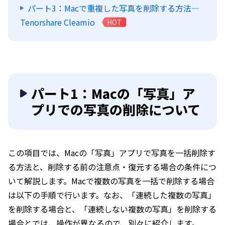
パート3：Macで重複した写真を削除する方法—
Tenorshare Cleamio
HOT
パート1：Macの「写真」ア
プリでの写真の削除について
この項目では、Macの「写真」アプリで写真を一括削除す
る方法と、削除する前の注意点・復元する場合の条件につ
いて解説します。Macで複数の写真を一括で削除する場合
は以下の手順で行います。なお、「連続した複数の写真」
を削除する場合と、「連続しない複数の写真」を削除する
場合とでは、操作が異なるので、別々に紹介します。