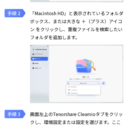
「Macintosh HD」と表示されているフォルダ
ボックス、または大きな ＋（プラス）アイコ
ン をクリックし、重複ファイルを検索したい
フォルダを追加します。
画面左上のTenorshare Cleamioタブをクリッ
クし、環境設定または設定を選びます。ここ