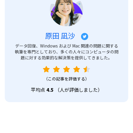
原田 凪沙
データ回復、Windows および Mac 関連の問題に関する
執筆を専門としており、多くの人々にコンピュータの問
題に対する効果的な解決策を提供してきました。
（この記事を評価する）
平均点
4.5
（
人が評価しました）