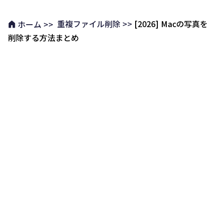
重複ファイル削除 >>
[2026] Macの写真を
ホーム >>
削除する方法まとめ