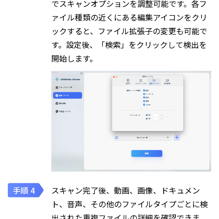
でスキャンオプションを調整可能です。各フ
ァイル種類の近くにある編集アイコンをクリ
ックすると、ファイル拡張子の変更も可能で
す。設定後、「検索」をクリックして検出を
開始します。
スキャン完了後、動画、画像、ドキュメン
ト、音声、その他のファイルタイプごとに検
出された重複ファイルの詳細を確認できま