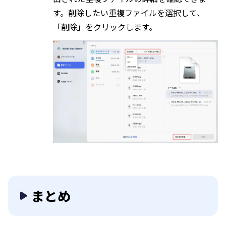
す。削除したい重複ファイルを選択して、
「削除」をクリックします。
まとめ