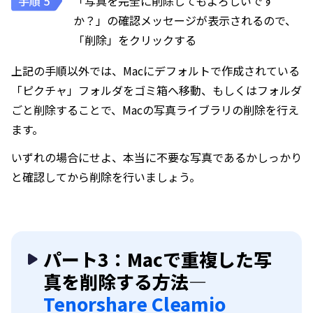
「写真を完全に削除してもよろしいです
か？」の確認メッセージが表示されるので、
「削除」をクリックする
上記の手順以外では、Macにデフォルトで作成されている
「ピクチャ」フォルダをゴミ箱へ移動、もしくはフォルダ
ごと削除することで、Macの写真ライブラリの削除を行え
ます。
いずれの場合にせよ、本当に不要な写真であるかしっかり
と確認してから削除を行いましょう。
パート3：Macで重複した写
真を削除する方法—
Tenorshare Cleamio