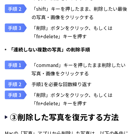
「shift」キーを押したまま、削除したい最後
の写真・画像をクリックする
「削除」ボタンをクリック、もしくは
「fn+delete」キーを押す
「連続しない複数の写真」の削除手順
「command」キーを押したまま削除したい
写真・画像をクリックする
手順1を必要な回数繰り返す
「削除」ボタンをクリック、もしくは
「fn+delete」キーを押す
③削除した写真を復元する方法
Macの「写真」アプリから削除した写真は、以下の条件に