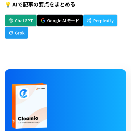
💡 AIで記事の要点をまとめる
ChatGPT
Google AI モード
Perplexity
Grok