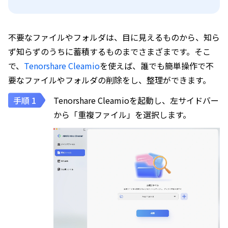
不要なファイルやフォルダは、目に見えるものから、知ら
ず知らずのうちに蓄積するものまでさまざまです。そこ
で、
Tenorshare Cleamio
を使えば、誰でも簡単操作で不
要なファイルやフォルダの削除をし、整理ができます。
Tenorshare Cleamioを起動し、左サイドバー
から「重複ファイル」を選択します。