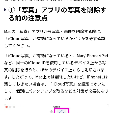
①「写真」アプリの写真を削除す
る前の注意点
Macの「写真」アプリから写真・画像を削除する際に、
「iCloud写真」が有効になっているかどうかを必ず確認
してください。
「iCloud写真」が有効になっていると、Mac/iPhone/iPad
など、同一のiCloud IDを使用しているデバイス上から写
真の削除を行うと、ほかのデバイス上からも削除されま
す。したがって、Mac上では削除したいけど、iPhoneには
残しておきたい場合は、「iCloud写真」を設定でオフに
して、個別にバックアップを取るなどの対策が必要になり
ます。