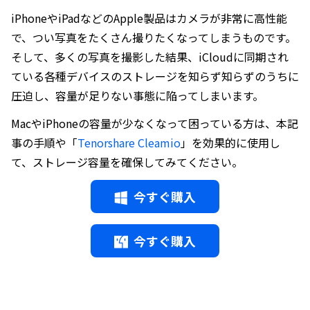
iPhoneやiPadなどのApple製品はカメラが非常に高性能
で、つい写真をたくさん撮りたくなってしまうものです。
そして、多くの写真を撮影した結果、iCloudに同期され
ている各種デバイスのストレージを知らず知らずのうちに
圧迫し、容量が足りない事態に陥ってしまいます。
MacやiPhoneの容量が少なくなって困っている方は、本記
事の手順や「
Tenorshare Cleamio
」を効果的に使用し
て、ストレージ容量を確保してみてください。
今すぐ購入
今すぐ購入