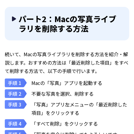
パート2：Macの写真ライブ
ラリを削除する方法
続いて、Macの写真ライブラリを削除する方法を紹介・解
説します。おすすめの方法は「最近削除した項目」をすべ
て削除する方法で、以下の手順で行います。
Macの「写真」アプリを起動する
不要な写真を選択、削除する
「写真」アプリ左メニューの「最近削除した
項目」をクリックする
「すべて削除」をクリックする