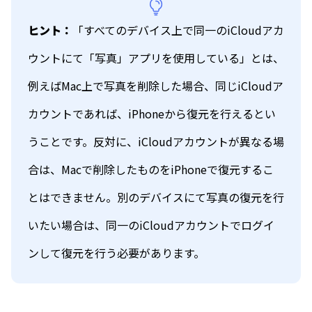
ヒント：
「すべてのデバイス上で同一のiCloudアカ
ウントにて「写真」アプリを使用している」とは、
例えばMac上で写真を削除した場合、同じiCloudア
カウントであれば、iPhoneから復元を行えるとい
うことです。反対に、iCloudアカウントが異なる場
合は、Macで削除したものをiPhoneで復元するこ
とはできません。別のデバイスにて写真の復元を行
いたい場合は、同一のiCloudアカウントでログイ
ンして復元を行う必要があります。