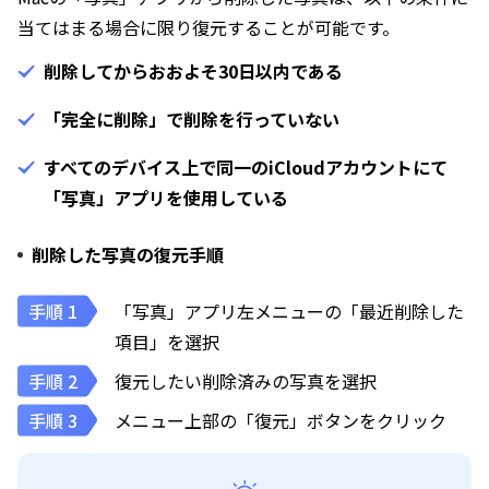
当てはまる場合に限り復元することが可能です。
削除してからおおよそ30日以内である
「完全に削除」で削除を行っていない
すべてのデバイス上で同一のiCloudアカウントにて
「写真」アプリを使用している
削除した写真の復元手順
「写真」アプリ左メニューの「最近削除した
項目」を選択
復元したい削除済みの写真を選択
メニュー上部の「復元」ボタンをクリック