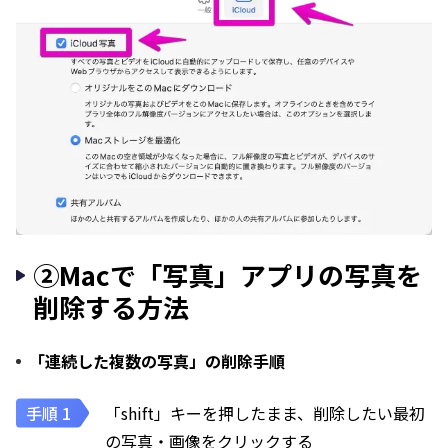
②Macで「写真」アプリの写真を
削除する方法
「連続した複数の写真」の削除手順
「shift」キーを押したまま、削除したい最初
の写真・画像をクリックする