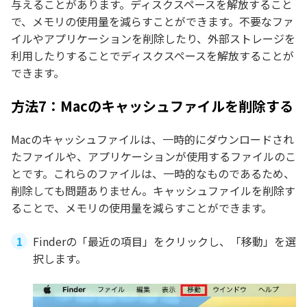
与えることがあります。ディスクスペースを解放すること
で、メモリの使用量を減らすことができます。不要なファ
イルやアプリケーションを削除したり、外部ストレージを
利用したりすることでディスクスペースを解放することが
できます。
方法7：Macのキャッシュファイルを削除する
Macのキャッシュファイルは、一時的にダウンロードされ
たファイルや、アプリケーションが使用するファイルのこ
とです。これらのファイルは、一時的なものであるため、
削除しても問題ありません。キャッシュファイルを削除す
ることで、メモリの使用量を減らすことができます。
Finderの「最近の項目」をクリックし、「移動」を選
択します。