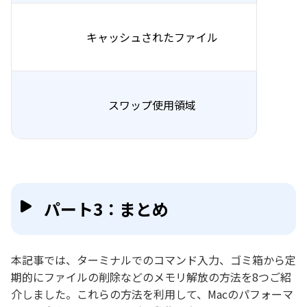
キャッシュされたファイル
スワップ使用領域
パート3：まとめ
本記事では、ターミナルでのコマンド入力、ゴミ箱から定
期的にファイルの削除などのメモリ解放の方法を8つご紹
介しました。これらの方法を利用して、Macのパフォーマ