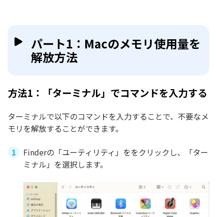
パート1：Macのメモリ使用量を
解放方法
方法1：「ターミナル」でコマンドを入力する
ターミナルで以下のコマンドを入力することで、不要なメ
モリを解放することができます。
Finderの「ユーティリティ」ををクリックし、「ター
ミナル」を選択します。