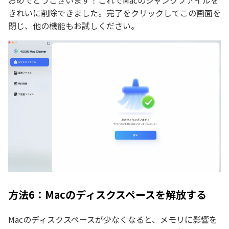
きれいに削除できました。完了をクリックしてこの画面を
閉じ、他の機能もお試しください。
方法6：Macのディスクスペースを解放する
Macのディスクスペースが少なくなると、メモリに影響を