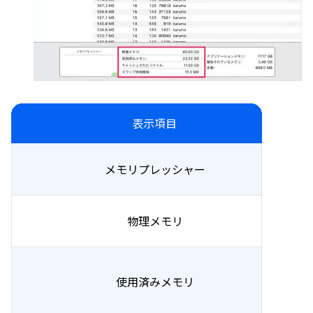
表示項目
メモリプレッシャー
物理メモリ
使用済みメモリ