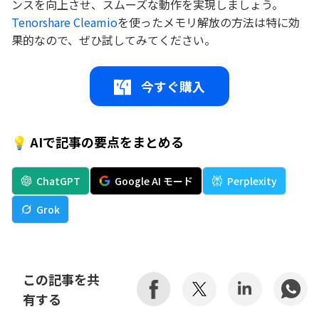
ンスを向上させ、スムーズな動作を実現しましょう。
Tenorshare Cleamio
を使ったメモリ解放の方法は特に効
果的なので、ぜひ試してみてください。
今すぐ購入
💡 AIで記事の要点をまとめる
ChatGPT
Google AI モード
Perplexity
Grok
この記事を共
有する