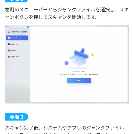
左側のメニューバーからジャンクファイルを選択し、スキ
ャンボタンを押してスキャンを開始します。
スキャン完了後、システムやアプリのジャンクファイル