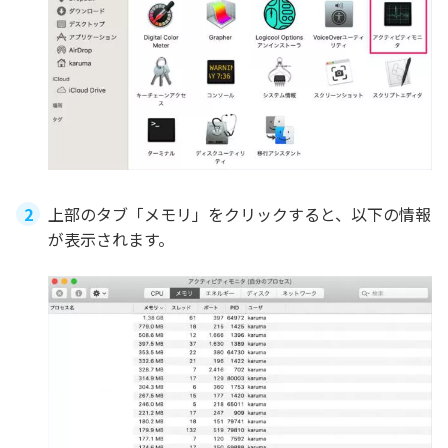
上部のタブ「メモリ」をクリックすると、以下の情報
が表示されます。