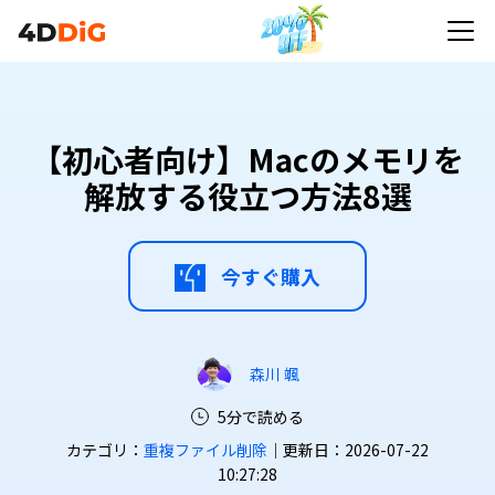
【初心者向け】Macのメモリを
解放する役立つ方法8選
今すぐ購入
森川 颯
5分で読める
カテゴリ：
重複ファイル削除
｜更新日：2026-07-22
10:27:28