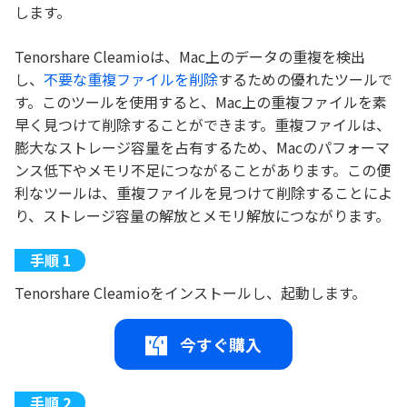
します。
Tenorshare Cleamioは、Mac上のデータの重複を検出
し、
不要な重複ファイルを削除
するための優れたツールで
す。このツールを使用すると、Mac上の重複ファイルを素
早く見つけて削除することができます。重複ファイルは、
膨大なストレージ容量を占有するため、Macのパフォーマ
ンス低下やメモリ不足につながることがあります。この便
利なツールは、重複ファイルを見つけて削除することによ
り、ストレージ容量の解放とメモリ解放につながります。
Tenorshare Cleamioをインストールし、起動します。
今すぐ購入