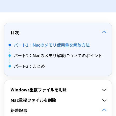
目次
パート1：Macのメモリ使用量を解放方法
パート2：Macのメモリ解放についてのポイント
パート3：まとめ
Windows重複ファイルを削除
Mac重複ファイルを削除
新着記事