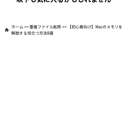
ホーム
>>
重複ファイル削除
>>
【初心者向け】Macのメモリを
解放する役立つ方法8選