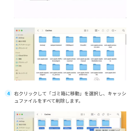
右クリックして「ゴミ箱に移動」を選択し、キャッシ
ュファイルをすべて削除します。