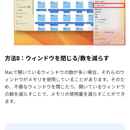
方法8：ウィンドウを閉じる/数を減らす
Macで開いているウィンドウの数が多い場合、それらのウ
ィンドウがメモリを使用していることがあります。そのた
め、不要なウィンドウを閉じたり、開いているウィンドウ
の数を減らすことで、メモリの使用量を減らすことができ
ます。