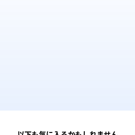
以下も気に入るかもしれません