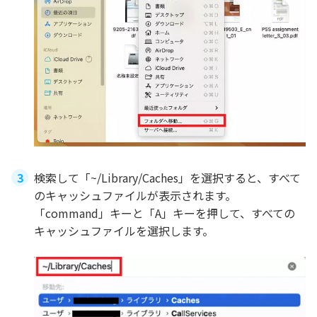
検索して「~/Library/Caches」を選択すると、すべて
のキャッシュファイルが表示されます。
「command」キーと「A」キーを押して、すべての
キャッシュファイルを選択します。