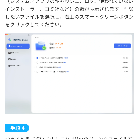
（システム／アプリのキャッシュ、ログ、使われていない
インストーラー、ゴミ箱など）の数が表示されます。削除
したいファイルを選択し、右上のスマートクリーンボタン
をクリックしてください。
おめでとうございます！これでMacのジャンクファイルを