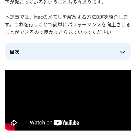
下が起こっているということも多々あります。
本記事では、Macのメモリを解放する方法8選を紹介しま
す。これを行うことで簡単にパフォーマンスを向上させる
ことができるので良かったら見ていってください。
目次