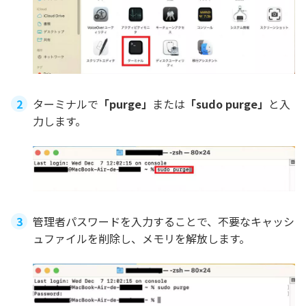
ターミナルで
「purge」
または
「sudo purge」
と入
力します。
管理者パスワードを入力することで、不要なキャッシ
ュファイルを削除し、メモリを解放します。