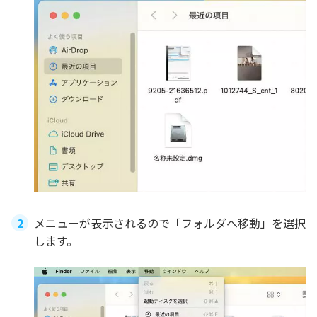
メニューが表示されるので「フォルダへ移動」を選択
します。