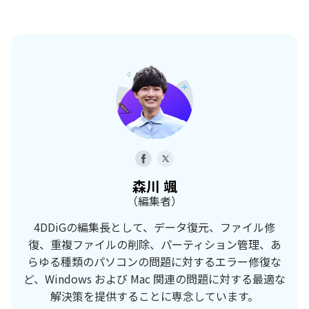
森川 颯
（編集者）
4DDiGの編集長として、データ復元、ファイル修
復、重複ファイルの削除、パーティション管理、あ
らゆる種類のパソコンの問題に対するエラー修復な
ど、Windows および Mac 関連の問題に対する最適な
解決策を提供することに専念しています。