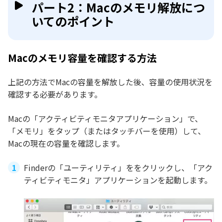
パート2：Macのメモリ解放につ
いてのポイント
Macのメモリ容量を確認する方法
上記の方法でMacの容量を解放した後、容量の使用状況を
確認する必要があります。
Macの「アクティビティモニタアプリケーション」で、
「メモリ」をタップ（またはタッチバーを使用）して、
Macの現在の容量を確認します。
Finderの「ユーティリティ」ををクリックし、「アク
ティビティモニタ」アプリケーションを起動します。