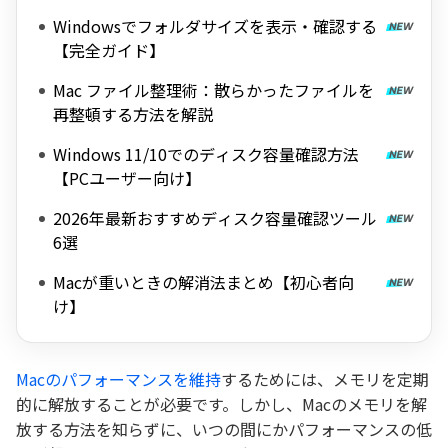
Windowsでフォルダサイズを表示・確認する
【完全ガイド】
Mac ファイル整理術：散らかったファイルを
再整頓する方法を解説
Windows 11/10でのディスク容量確認方法
【PCユーザー向け】
2026年最新おすすめディスク容量確認ツール
6選
Macが重いときの解消法まとめ【初心者向
け】
Macのパフォーマンスを維持
するためには、メモリを定期
的に解放することが必要です。しかし、Macのメモリを解
放する方法を知らずに、いつの間にかパフォーマンスの低