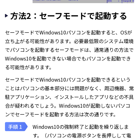
方法2：セーフモードで起動する
セーフモードでWindows10パソコンを起動すると、OSが
立ち上がる可能性があります。必要最低限のシステム環境
でパソコンを起動するセーフモードは、通常通りの方法で
Windows10を起動できない場合でもパソコンを起動でき
る可能性があります。
セーフモードでWindows10パソコンを起動できるという
ことはパソコンの基本部分には問題がなく、周辺機器、常
駐アプリケーション、インストールしたアプリなどの不具
合が疑われるでしょう。Windows10が起動しないパソコ
ンでセーフモードを起動する方法は次の通りです。
Windows10の強制終了と起動を繰り返しま
す。（パソコンの電源ボタンを長押しして電