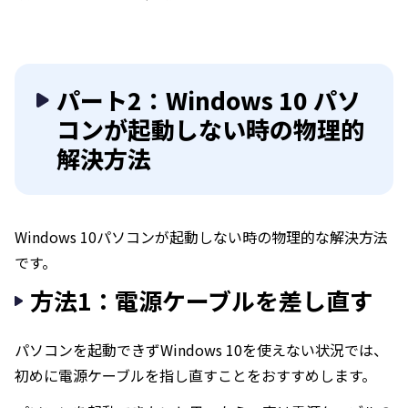
パート2：Windows 10 パソ
コンが起動しない時の物理的
解決方法
Windows 10パソコンが起動しない時の物理的な解決方法
です。
方法1：電源ケーブルを差し直す
パソコンを起動できずWindows 10を使えない状況では、
初めに電源ケーブルを指し直すことをおすすめします。