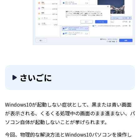
さいごに
Windows10が起動しない症状として、黒または青い画面
が表示される、くるくる処理中の画面のまま進まない、パ
ソコン自体が起動しないことが挙げられます。
今回、物理的な解決方法とWindows10パソコンを操作し