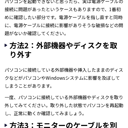
パソコンを起動できないと思ったら、実は電源ケーブルの
接続に問題があったというケースもありますので、1番初
めに確認したい部分です。電源ケーブルを指し直すと同時
に、電源ケーブルに接続に影響がありそうな破損などの問
題がないか確認してください。
方法2：外部機器やディスクを取
り外す
パソコンに接続している外部機器や挿入したままのディス
クなどがパソコンやWindowsシステムに影響を及ぼして
しまうことがあります。
一度、パソコンに接続している外部機器やディスクを取り
外してみてください。取り外した状態でパソコンを再起動
し、正常に動くか確認してみましょう。
方法3：モニターのケーブルを別