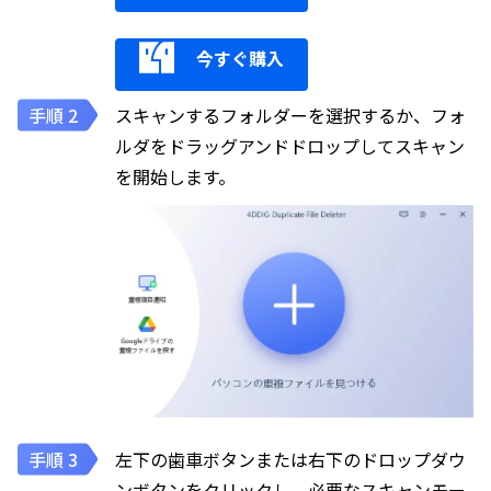
今すぐ購入
スキャンするフォルダーを選択するか、フォ
ルダをドラッグアンドドロップしてスキャン
を開始します。
左下の歯車ボタンまたは右下のドロップダウ
ンボタンをクリックし、必要なスキャンモー