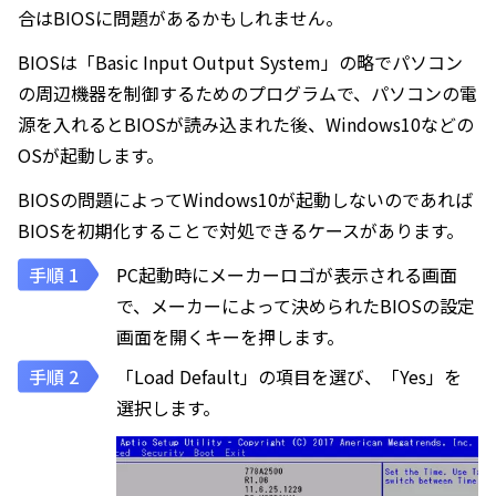
合はBIOSに問題があるかもしれません。
BIOSは「Basic Input Output System」の略でパソコン
の周辺機器を制御するためのプログラムで、パソコンの電
源を入れるとBIOSが読み込まれた後、Windows10などの
OSが起動します。
BIOSの問題によってWindows10が起動しないのであれば
BIOSを初期化することで対処できるケースがあります。
PC起動時にメーカーロゴが表示される画面
で、メーカーによって決められたBIOSの設定
画面を開くキーを押します。
「Load Default」の項目を選び、「Yes」を
選択します。