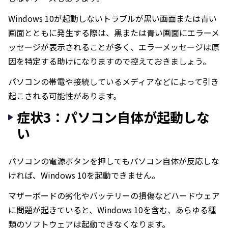
Windows 10が起動しないトラブルが黒い画面または青い
画面とともに発生する際は、黒または青い画面にエラーメ
ッセージが表示されることが多く、エラーメッセージは原
因を特定する助けになりますので控えておきましょう。
パソコンの帯電や接続しているメディアなどによって引き
起こされる可能性があります。
症状3：パソコン自体が起動しな
い
パソコンの電源ボタンを押してもパソコン自体が反応しな
ければ、Windows 10を起動できません。
マザーボードの劣化やバッテリーの損傷などハードウェア
に問題が起きていると、Windows 10を含む、あらゆる種
類のソフトウェアは起動できなくなります。