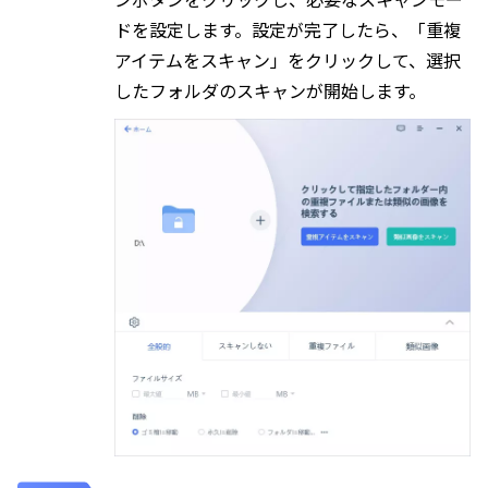
ドを設定します。設定が完了したら、「重複
アイテムをスキャン」をクリックして、選択
したフォルダのスキャンが開始します。