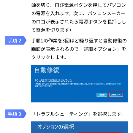
源を切り、再び電源ボタンを押してパソコン
の電源を入れます。次に、パソコンメーカー
のロゴが表示されたら電源ボタンを長押しし
て電源を切ります）
手順1の作業を3回ほど繰り返すと自動修復の
画面が表示されるので「詳細オプション」を
クリックします。
「トラブルシューティング」を選択します。