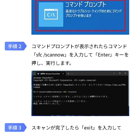
コマンドプロンプトが表示されたらコマンド
「sfc /scannow」を入力して「Enter」キーを
押し、実行します。
スキャンが完了したら「exit」を入力して