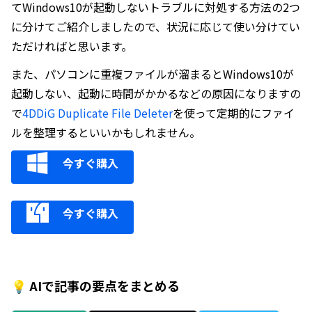
てWindows10が起動しないトラブルに対処する方法の2つ
に分けてご紹介しましたので、状況に応じて使い分けてい
ただければと思います。
また、パソコンに重複ファイルが溜まるとWindows10が
起動しない、起動に時間がかかるなどの原因になりますの
で
4DDiG Duplicate File Deleter
を使って定期的にファイ
ルを整理するといいかもしれません。
今すぐ購入
今すぐ購入
💡 AIで記事の要点をまとめる