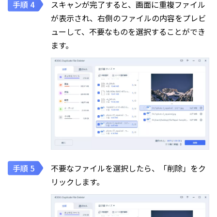
スキャンが完了すると、画面に重複ファイル
が表示され、右側のファイルの内容をプレビ
ューして、不要なものを選択することができ
ます。
不要なファイルを選択したら、「削除」をク
リックします。