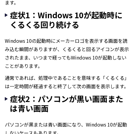
ます。
症状1：Windows 10が起動時に
くるくる回り続ける
Windows 10の起動時にメーカーロゴを表示する画面を読
み込む瞬間がありますが、くるくると回るアイコンが表示
されたまま、いつまで経ってもWindows 10が起動しない
ことがあります。
通常であれば、処理中であることを意味する「くるくる」
は一定時間が経過すると終了して次の画面を表示します。
症状2：パソコンが黒い画面また
は青い画面
パソコンが黒または青い画面になり、Windows 10が起動
しないケースもあります。