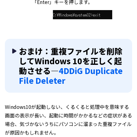
「Enter」キーを押します。
おまけ：重複ファイルを削除
してWindows 10を正しく起
動させる—
4DDiG Duplicate
File Deleter
Windows10が起動しない、くるくると処理中を意味する
画面の表示が長い、起動に時間がかかるなどの症状がある
場合、気づかないうちにパソコンに溜まった重複ファイル
が原因かもしれません。