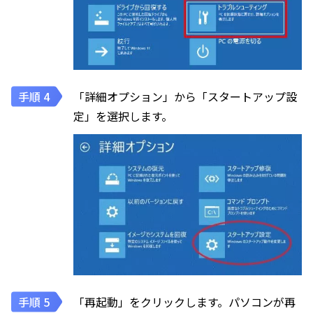
「詳細オプション」から「スタートアップ設
定」を選択します。
「再起動」をクリックします。パソコンが再