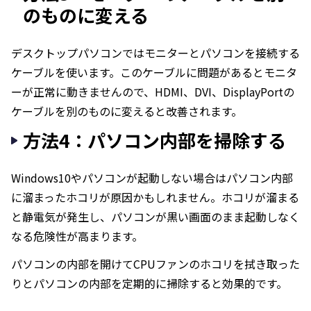
のものに変える
デスクトップパソコンではモニターとパソコンを接続する
ケーブルを使います。このケーブルに問題があるとモニタ
ーが正常に動きませんので、HDMI、DVI、DisplayPortの
ケーブルを別のものに変えると改善されます。
方法4：パソコン内部を掃除する
Windows10やパソコンが起動しない場合はパソコン内部
に溜まったホコリが原因かもしれません。ホコリが溜まる
と静電気が発生し、パソコンが黒い画面のまま起動しなく
なる危険性が高まります。
パソコンの内部を開けてCPUファンのホコリを拭き取った
りとパソコンの内部を定期的に掃除すると効果的です。