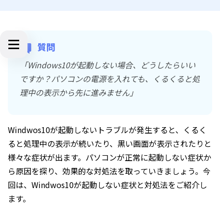
質問
「Windows10が起動しない場合、どうしたらいい
ですか？パソコンの電源を入れても、くるくると処
理中の表示から先に進みません」
Windwos10が起動しないトラブルが発生すると、くるく
ると処理中の表示が続いたり、黒い画面が表示されたりと
様々な症状が出ます。パソコンが正常に起動しない症状か
ら原因を探り、効果的な対処法を取っていきましょう。今
回は、Windwos10が起動しない症状と対処法をご紹介し
ます。