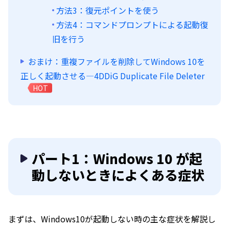
方法3：復元ポイントを使う
方法4：コマンドプロンプトによる起動復
旧を行う
おまけ：重複ファイルを削除してWindows 10を
正しく起動させる—4DDiG Duplicate File Deleter
HOT
パート1：Windows 10 が起
動しないときによくある症状
まずは、Windows10が起動しない時の主な症状を解説し