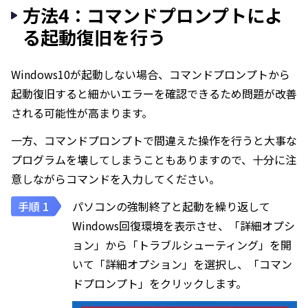
方法4：コマンドプロンプトによ
る起動復旧を行う
Windows10が起動しない場合、コマンドプロンプトから
起動復旧すると細かいエラーを確認できるため問題が改善
される可能性が高まります。
一方、コマンドプロンプトで間違えた操作を行うと大事な
プログラムを壊してしまうこともありますので、十分に注
意しながらコマンドを入力してください。
パソコンの強制終了と起動を繰り返して
Windows回復環境を表示させ、「詳細オプシ
ョン」から「トラブルシューティング」を開
いて「詳細オプション」を選択し、「コマン
ドプロンプト」をクリックします。