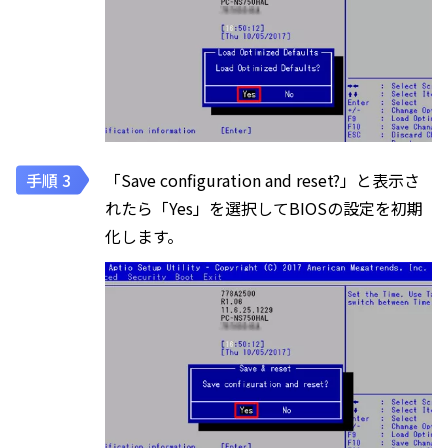
「Save configuration and reset?」と表示さ
れたら「Yes」を選択してBIOSの設定を初期
化します。