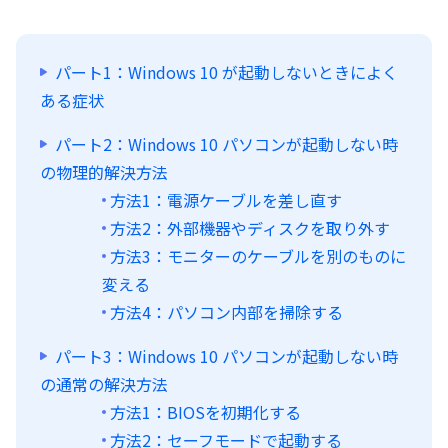
パート1：Windows 10 が起動しないときによく
ある症状
パート2：Windows 10 パソコンが起動しない時
の物理的解決方法
方法1：電源ケーブルを差し直す
方法2：外部機器やディスクを取り外す
方法3：モニターのケーブルを別のものに
変える
方法4：パソコン内部を掃除する
パート3：Windows 10 パソコンが起動しない時
の通常の解決方法
方法1：BIOSを初期化する
方法2：セーフモードで起動する