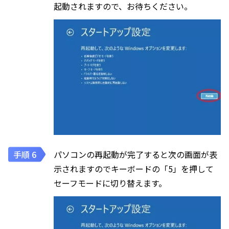
起動されますので、お待ちください。
パソコンの再起動が完了すると次の画面が表
示されますのでキーボードの「5」を押して
セーフモードに切り替えます。