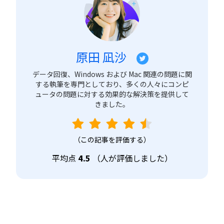
原田 凪沙
データ回復、Windows および Mac 関連の問題に関
する執筆を専門としており、多くの人々にコンピ
ュータの問題に対する効果的な解決策を提供して
きました。
（この記事を評価する）
平均点
4.5
（
人が評価しました）