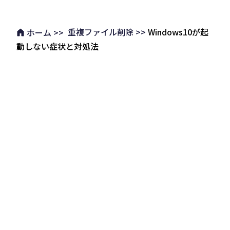
重複ファイル削除 >>
Windows10が起
ホーム >>
動しない症状と対処法