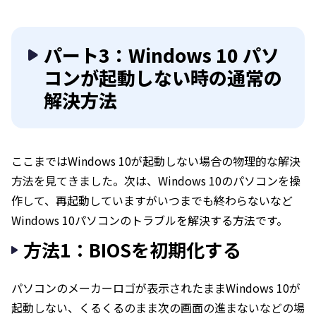
パート3：Windows 10 パソ
コンが起動しない時の通常の
解決方法
ここまではWindows 10が起動しない場合の物理的な解決
方法を見てきました。次は、Windows 10のパソコンを操
作して、再起動していますがいつまでも終わらないなど
Windows 10パソコンのトラブルを解決する方法です。
方法1：BIOSを初期化する
パソコンのメーカーロゴが表示されたままWindows 10が
起動しない、くるくるのまま次の画面の進まないなどの場