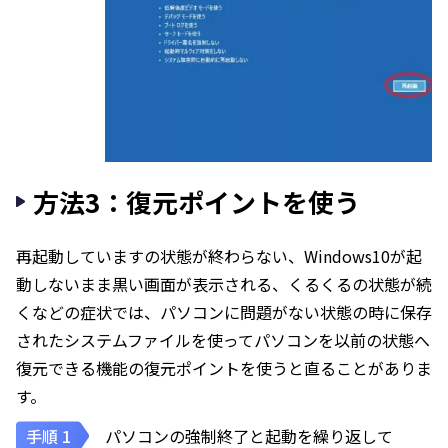
方法3：復元ポイントを使う
再起動していますの状態が終わらない、Windows10が起
動しないまま黒い画面が表示される、くるくるの状態が続
くなどの症状では、パソコンに問題がない状態の時に保存
されたシステムファイルを使ってパソコンを以前の状態へ
復元できる機能の復元ポイントを使うと直ることがありま
す。
パソコンの強制終了と起動を繰り返して