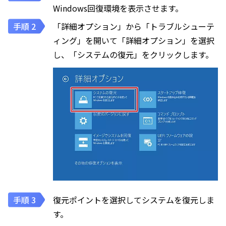
Windows回復環境を表示させます。
「詳細オプション」から「トラブルシューテ
ィング」を開いて「詳細オプション」を選択
し、「システムの復元」をクリックします。
復元ポイントを選択してシステムを復元しま
す。