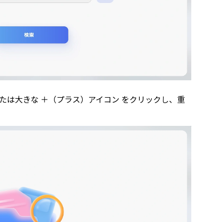
、または大きな ＋（プラス）アイコン をクリックし、重