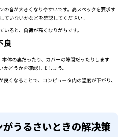
ンの音が大きくなりやすいです。高スペックを要求す
していないかなどを確認してください。
ていると、負荷が高くなりがちです。
不良
す。本体の裏だったり、カバーの隙間だったりします
いかどうかを確認しましょう。
が良くなることで、コンピュータ内の温度が下がり、
のファンがうるさいときの解决策