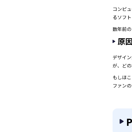
コンピュ
るソフト
数年前の
原
デザイン
が、どの
もしほこ
ファンの