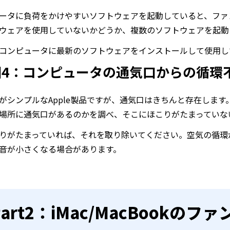
ータに負荷をかけやすいソフトウェアを起動していると、ファ
ウェアを使用していないかどうか、複数のソフトウェアを起動
コンピュータに最新のソフトウェアをインストールして使用し
因4：コンピュータの通気口からの循環
がシンプルなApple製品ですが、通気口はきちんと存在しま
場所に通気口があるのかを調べ、そこにほこりがたまっていな
りがたまっていれば、それを取り除いてください。空気の循環
音が小さくなる場合があります。
Part2：iMac/MacBook