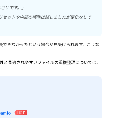
うるさいです。」
にあるリセットや内部の掃除は試しましたが変化なしで
決できなかったという場合が見受けられます。こうな
外と見逃されやすいファイルの重複整理については、
amio
HOT