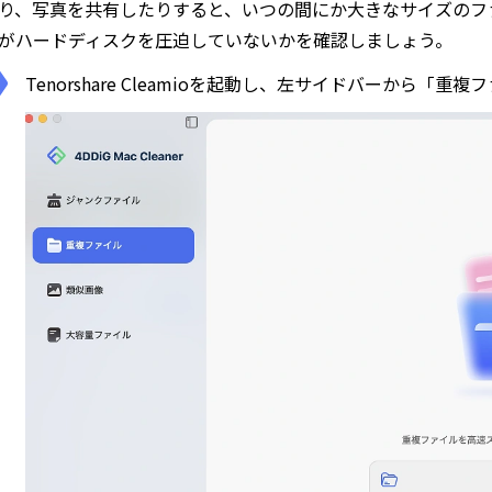
り、写真を共有したりすると、いつの間にか大きなサイズのフ
がハードディスクを圧迫していないかを確認しましょう。
Tenorshare Cleamioを起動し、左サイドバーから「