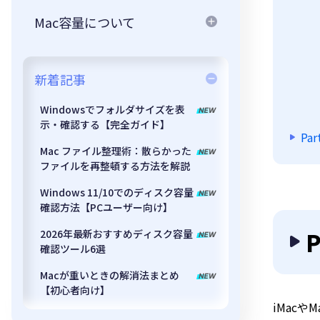
Mac容量について
新着記事
Windowsでフォルダサイズを表
示・確認する【完全ガイド】
Pa
Mac ファイル整理術：散らかった
ファイルを再整頓する方法を解説
Windows 11/10でのディスク容量
確認方法【PCユーザー向け】
2026年最新おすすめディスク容量
確認ツール6選
Macが重いときの解消法まとめ
【初心者向け】
iMac