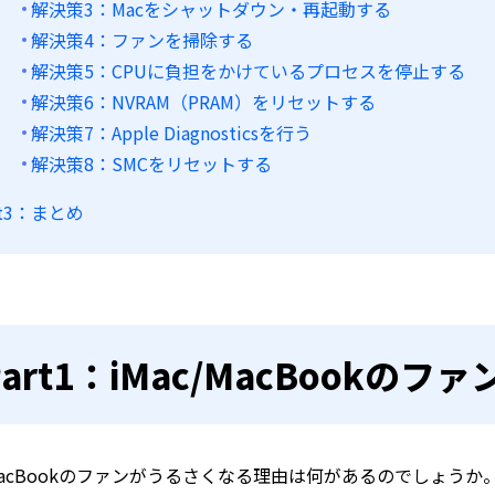
解決策3：Macをシャットダウン・再起動する
解決策4：ファンを掃除する
解決策5：CPUに負担をかけているプロセスを停止する
解決策6：NVRAM（PRAM）をリセットする
解決策7：Apple Diagnosticsを行う
解決策8：SMCをリセットする
rt3：まとめ
Part1：iMac/MacBook
やMacBookのファンがうるさくなる理由は何があるのでしょう