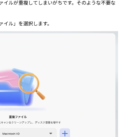
ァイルが重複してしまいがちです。そのような不要な
重複ファイル」を選択します。