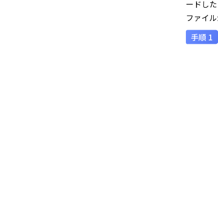
ードした
ファイル