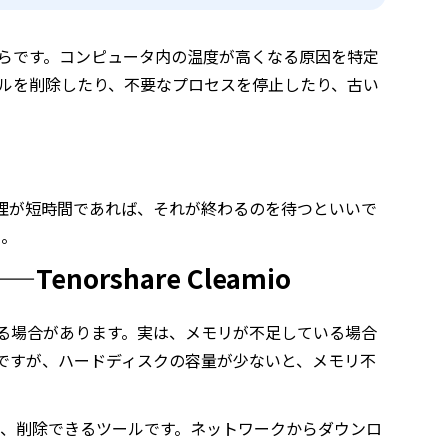
らです。コンピュータ内の温度が高くなる原因を特定
ルを削除したり、不要なプロセスを停止したり、古い
処理が短時間であれば、それが終わるのを待つといいで
う。
orshare Cleamio
る場合があります。実は、メモリが不足している場合
ですが、ハードディスクの容量が少ないと、メモリ不
し、削除できるツールです。ネットワークからダウンロ