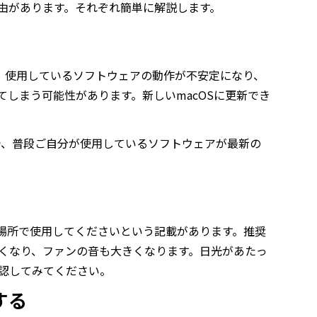
由があります。それぞれ簡単に解説します。
と、使用しているソフトウェアの動作が不安定になり、
しまう可能性があります。新しいmacOSに更新でき
で、普段ご自分が使用しているソフトウェアが最新の
度の場所で使用してくださいという記載があります。推奨
くなり、ファンの音も大きくなります。日光があたっ
認してみてください。
する