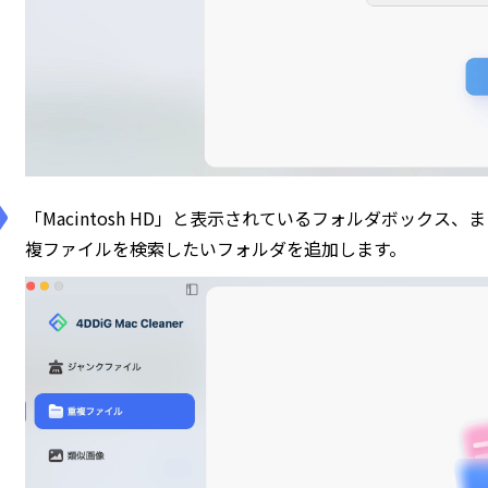
「Macintosh HD」と表示されているフォルダボックス
複ファイルを検索したいフォルダを追加します。