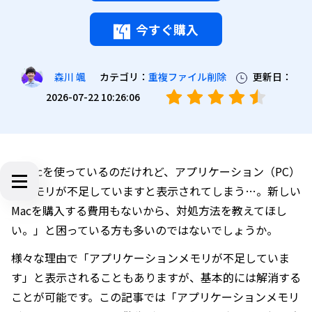
今すぐ購入
カテゴリ：
重複ファイル削除
更新日：
森川 颯
2026-07-22 10:26:06
「Macを使っているのだけれど、アプリケーション（PC）
のメモリが不足していますと表示されてしまう…。新しい
Macを購入する費用もないから、対処方法を教えてほし
い。」と困っている方も多いのではないでしょうか。
様々な理由で「アプリケーションメモリが不足していま
す」と表示されることもありますが、基本的には解消する
ことが可能です。この記事では「アプリケーションメモリ