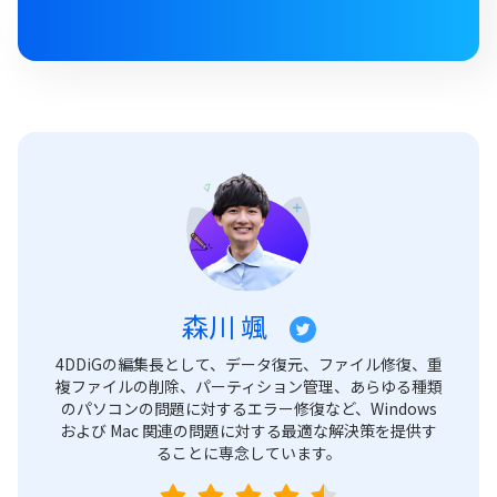
森川 颯
4DDiGの編集長として、データ復元、ファイル修復、重
複ファイルの削除、パーティション管理、あらゆる種類
のパソコンの問題に対するエラー修復など、Windows
および Mac 関連の問題に対する最適な解決策を提供す
ることに専念しています。