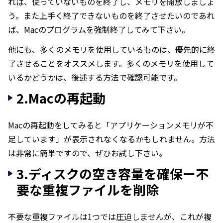
れば、使っていないものを終了し、メモリを開放しましょ
う。また上手く終了できないものを終了させたいのであれ
ば、Macのプログラムを強制終了してみて下さい。
他にも、多くのメモリを使用しているものは、優先的に終
了させることをオススメします。多くのメモリを使用して
いるかどうかは、後述する方法で確認可能です。
2.Macの再起動
Macの再起動をしてみると「アプリケーションメモリが不
足しています」が表示されなくなるかもしれません。方法
は非常に簡単ですので、ぜひお試し下さい。
3.ディスクの空き容量を確保ー不
要な重複ファイルを削除
不要な重複ファイルは1つでは圧迫しませんが、これが複