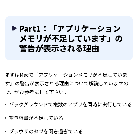
Part1：「アプリケーション
メモリが不足しています」の
警告が表示される理由
まずはMacで「アプリケーションメモリが不足していま
す」の警告が表示される理由について解説していますの
で、ぜひ参考にして下さい。
バックグラウンドで複数のアプリを同時に実行している
空き容量が不足している
ブラウザのタブを開き過ぎている