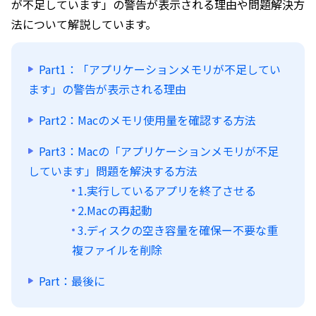
が不足しています」の警告が表示される理由や問題解決方
法について解説しています。
Part1：「アプリケーションメモリが不足してい
ます」の警告が表示される理由
Part2：Macのメモリ使用量を確認する方法
Part3：Macの「アプリケーションメモリが不足
しています」問題を解決する方法
1.実行しているアプリを終了させる
2.Macの再起動
3.ディスクの空き容量を確保ー不要な重
複ファイルを削除
Part：最後に