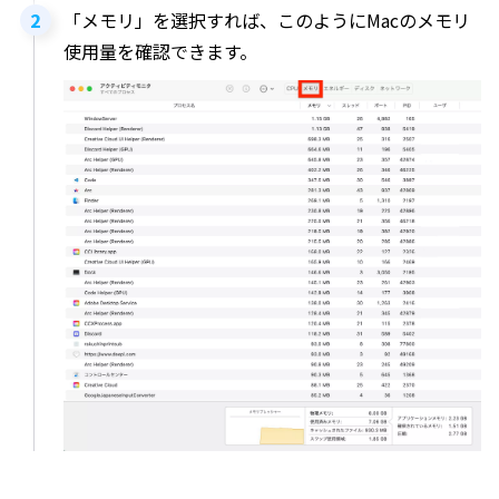
「メモリ」を選択すれば、このようにMacのメモリ
使用量を確認できます。