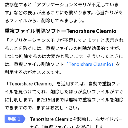
数存在すると「アプリケーションメモリが不足していま
す」などの表示が出ることにも繋がります。心当たりがあ
るファイルから、削除してみましょう。
重複ファイル削除ソフトーTenorshare Cleamio
「アプリケーションメモリが不足しています」と表示され
ることを防ぐには、重複ファイルの削除が効果的ですが、
1つ1つ削除するのは大変かと思います。そういったときに
は、重複ファイル削除ソフト
「Tenorshare Cleamio」
を
利用するのがオススメです。
「Tenorshare Cleamio」を活用すれば、自動で重複ファ
イルを見つけてくれ、削除したほうが良いファイルがすぐ
に判明します。また15個までは無料で重複ファイルを削除
できますので、まずはお試し下さい。
Tenorshare Cleamioを起動し、左サイドバー
から「重複ファイル」を選択します。