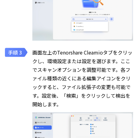
画面左上のTenorshare Cleamioタブをクリッ
クし、環境設定または設定を選びます。ここ
でスキャンオプションを調整可能です。各フ
ァイル種類の近くにある編集アイコンをクリ
ックすると、ファイル拡張子の変更も可能で
す。設定後、「検索」をクリックして検出を
開始します。