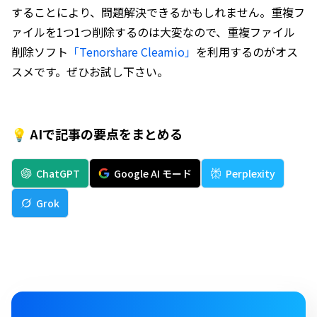
することにより、問題解決できるかもしれません。重複フ
ァイルを1つ1つ削除するのは大変なので、重複ファイル
削除ソフト
「Tenorshare Cleamio」
を利用するのがオス
スメです。ぜひお試し下さい。
💡 AIで記事の要点をまとめる
ChatGPT
Google AI モード
Perplexity
Grok