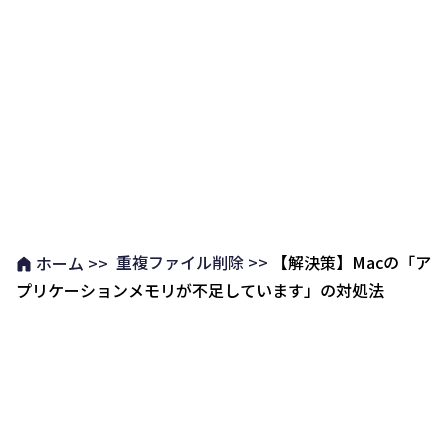
重複ファイル削除 >>
【解決策】Macの「ア
ホーム >>
プリケーションメモリが不足しています」の対処法