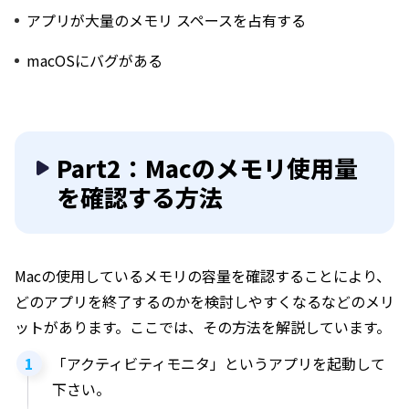
アプリが大量のメモリ スペースを占有する
macOSにバグがある
Part2：Macのメモリ使用量
を確認する方法
Macの使用しているメモリの容量を確認することにより、
どのアプリを終了するのかを検討しやすくなるなどのメリ
ットがあります。ここでは、その方法を解説しています。
「アクティビティモニタ」というアプリを起動して
下さい。