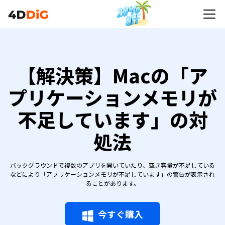
【解決策】Macの「ア
プリケーションメモリが
不足しています」の対
処法
バックグラウンドで複数のアプリを開いていたり、空き容量が不足している
などにより「アプリケーションメモリが不足しています」の警告が表示され
ることがあります。
今すぐ購入