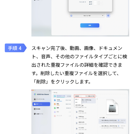
スキャン完了後、動画、画像、ドキュメン
ト、音声、その他のファイルタイプごとに検
出された重複ファイルの詳細を確認できま
す。削除したい重複ファイルを選択して、
「削除」をクリックします。