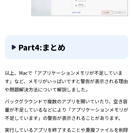
Part4:まとめ
以上、Macで「アプリケーションメモリが不足していま
す」など、メモリがいっぱいですと警告が表示される理由
や問題解決方法について解説しました。
バックグラウンドで複数のアプリを開いていたり、空き容
量が不足しているなどにより「アプリケーションメモリが
不足しています」の警告が表示されることがあります。
実行しているアプリを終了することや重複ファイルを削除