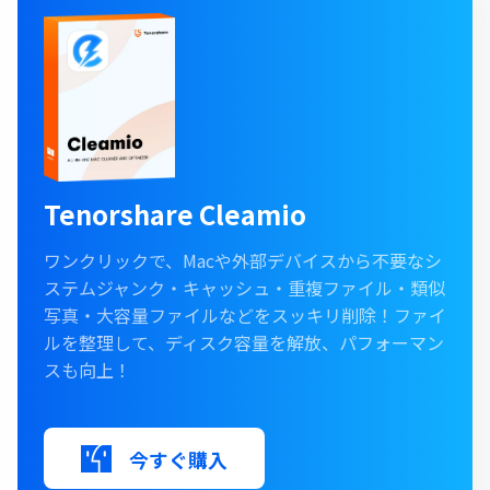
Tenorshare Cleamio
ワンクリックで、Macや外部デバイスから不要なシ
ステムジャンク・キャッシュ・重複ファイル・類似
写真・大容量ファイルなどをスッキリ削除！ファイ
ルを整理して、ディスク容量を解放、パフォーマン
スも向上！
今すぐ購入