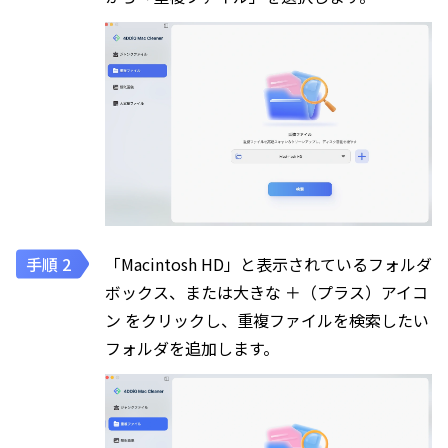
「Macintosh HD」と表示されているフォルダ
ボックス、または大きな ＋（プラス）アイコ
ン をクリックし、重複ファイルを検索したい
フォルダを追加します。