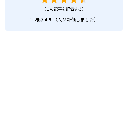
（この記事を評価する）
平均点
4.5
（
人が評価しました）