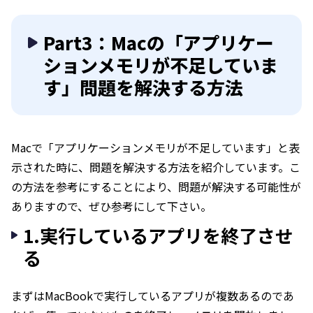
Part3：Macの「アプリケー
ションメモリが不足していま
す」問題を解決する方法
Macで「アプリケーションメモリが不足しています」と表
示された時に、問題を解決する方法を紹介しています。こ
の方法を参考にすることにより、問題が解決する可能性が
ありますので、ぜひ参考にして下さい。
1.実行しているアプリを終了させ
る
まずはMacBookで実行しているアプリが複数あるのであ