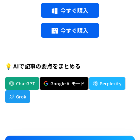
今すぐ購入
今すぐ購入
💡 AIで記事の要点をまとめる
ChatGPT
Google AI モード
Perplexity
Grok