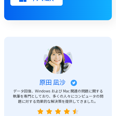
原田 凪沙
データ回復、Windows および Mac 関連の問題に関する
執筆を専門としており、多くの人々にコンピュータの問
題に対する効果的な解決策を提供してきました。