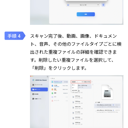
スキャン完了後、動画、画像、ドキュメン
ト、音声、その他のファイルタイプごとに検
出された重複ファイルの詳細を確認できま
す。削除したい重複ファイルを選択して、
「削除」をクリックします。