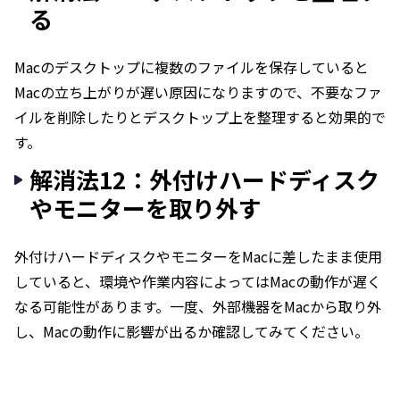
る
Macのデスクトップに複数のファイルを保存していると
Macの立ち上がりが遅い原因になりますので、不要なファ
イルを削除したりとデスクトップ上を整理すると効果的で
す。
解消法12：外付けハードディスク
やモニターを取り外す
外付けハードディスクやモニターをMacに差したまま使用
していると、環境や作業内容によってはMacの動作が遅く
なる可能性があります。一度、外部機器をMacから取り外
し、Macの動作に影響が出るか確認してみてください。