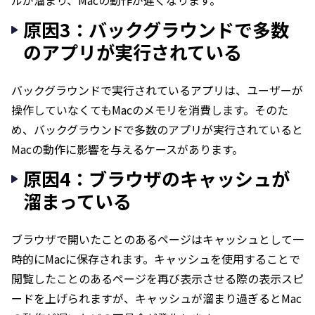
ルが溜まり、Macの動作が遅くなります。
原因3：バックグラウンドで多数
のアプリが実行されている
バックグラウンドで実行されているアプリは、ユーザーが
操作していなくてもMacのメモリを消費します。そのた
め、バックグラウンドで多数のアプリが実行されていると
Macの動作に影響を与えるケースがあります。
原因4：ブラウザのキャッシュが
溜まっている
ブラウザで開いたことのあるページはキャッシュとして一
時的にMacに保存されます。キャッシュを使用することで
閲覧したことのあるページを再び表示させる際の表示スピ
ードを上げられますが、キャッシュが溜まり過ぎるとMac