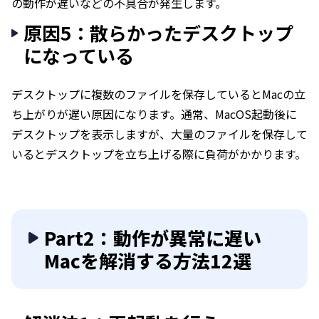
の動作が遅いなどの不具合が発生します。
原因5：散らかったデスクトップ
になっている
デスクトップに複数のファイルを保存しているとMacの立
ち上がりが遅い原因になります。通常、MacOS起動後に
デスクトップを表示しますが、大量のファイルを保存して
いるとデスクトップを立ち上げる際に負荷がかかります。
Part2：動作が異常に遅い
Macを解消する方法12選