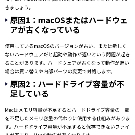
きましょう。
原因1：macOSまたはハードウェ
アが古くなっている
使用しているmacOSのバージョンが古い、または新しく
ないハードウェアだと起動や動作が遅いという問題が起き
ることがあります。ハードウェアが古くなって動作が遅い
場合は買い替えや内部パーツの変更で対処します。
原因2：ハードドライブ容量が不
足している
Macはメモリ容量が不足するとハードドライブ容量の一部
を不足したメモリ容量の代わりに使用する仕組みがありま
す。ハードドライブ容量が不足すると保存できないファイ