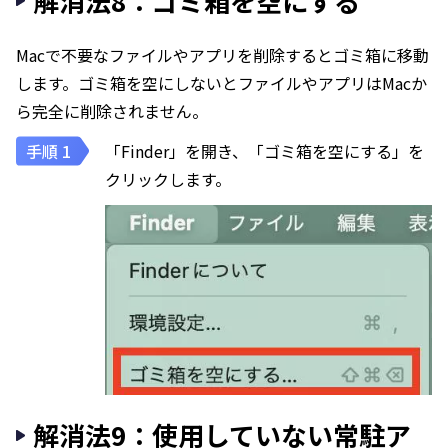
解消法8：ゴミ箱を空にする
Macで不要なファイルやアプリを削除するとゴミ箱に移動
します。ゴミ箱を空にしないとファイルやアプリはMacか
ら完全に削除されません。
「Finder」を開き、「ゴミ箱を空にする」を
クリックします。
解消法9：使用していない常駐ア