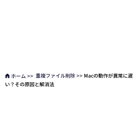
重複ファイル削除 >>
Macの動作が異常に遅
ホーム >>
い？その原因と解消法