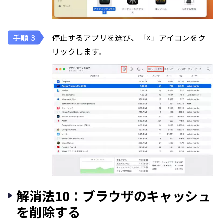
停止するアプリを選び、「☓」アイコンをク
リックします。
解消法10：ブラウザのキャッシュ
を削除する