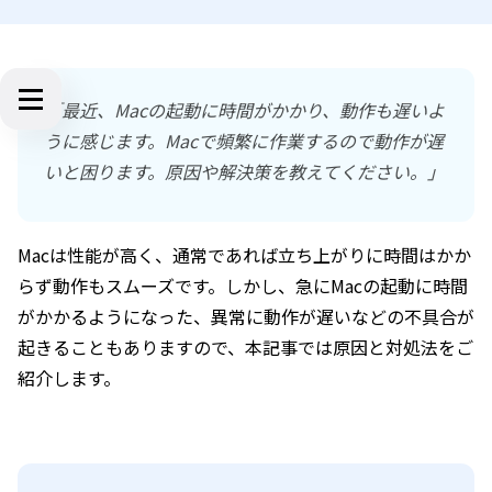
「最近、Macの起動に時間がかかり、動作も遅いよ
うに感じます。Macで頻繁に作業するので動作が遅
いと困ります。原因や解決策を教えてください。」
Macは性能が高く、通常であれば立ち上がりに時間はかか
らず動作もスムーズです。しかし、急にMacの起動に時間
がかかるようになった、異常に動作が遅いなどの不具合が
起きることもありますので、本記事では原因と対処法をご
紹介します。