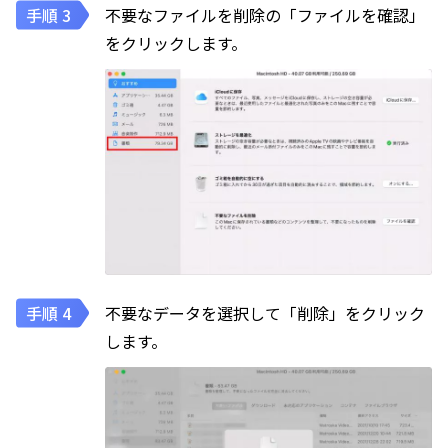
不要なファイルを削除の「ファイルを確認」
をクリックします。
不要なデータを選択して「削除」をクリック
します。