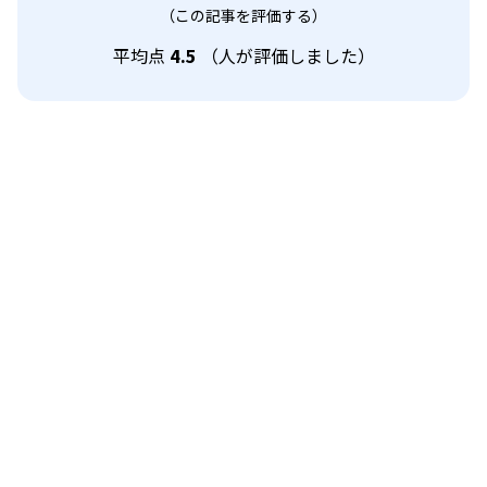
（この記事を評価する）
平均点
4.5
（
人が評価しました）