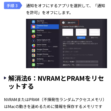
通知をオフにするアプリを選択して、「通知
を許可」をオフにします。
解消法6：NVRAMとPRAMをリセ
ットする
NVRAMまたはPRAM（不揮発性ランダムアクセスメモリ）
はMacの動きを速めるために情報を保存するメモリです