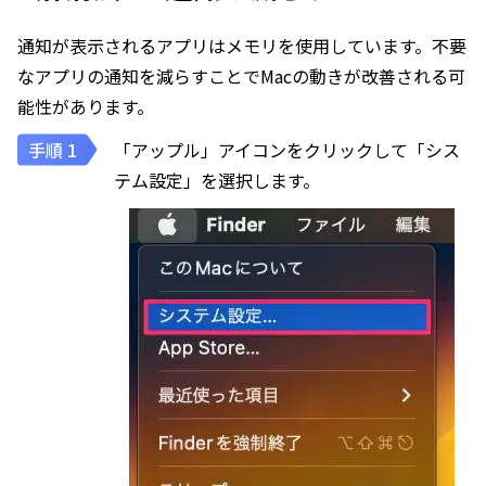
通知が表示されるアプリはメモリを使用しています。不要
なアプリの通知を減らすことでMacの動きが改善される可
能性があります。
「アップル」アイコンをクリックして「シス
テム設定」を選択します。