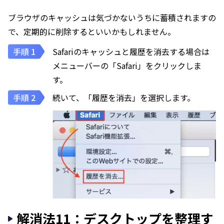
ブラウザのキャッシュは気づかないうちに蓄積されますの
で、定期的に削除するといいかもしれません。
Safariのキャッシュと履歴を消去する場合は
メニューバーの「Safari」をクリックしま
す。
続いて、「履歴を消去」を選択します。
解消法11：デスクトップを整理す