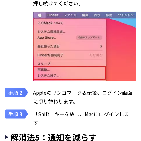
押し続けてください。
Appleのリンゴマーク表示後、ログイン画面
に切り替わります。
「Shift」キーを放し、Macにログインしま
す。
解消法5：通知を減らす