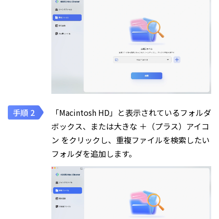
「Macintosh HD」と表示されているフォルダ
ボックス、または大きな ＋（プラス）アイコ
ン をクリックし、重複ファイルを検索したい
フォルダを追加します。