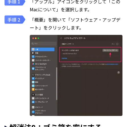
「アップル」アイコンをクリックして「この
Macについて」を選択します。
「概要」を開いて「ソフトウェア・アップデ
ート」をクリックします。