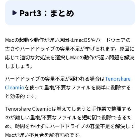
Part3：まとめ
Macの起動や動作が遅い原因はmacOSやハードウェアの
古さやハードドライブの容量不足が挙げられます。原因に
応じて適切な対処法を選択しMacの動作が遅い問題を解決
しましょう。
ハードドライブの容量不足が疑われる場合は
Tenorshare
Cleamio
を使って重複/不要なファイルを簡単に削除する
と効果的です。
Tenorshare Cleamioは増えてしまうと手作業で整理する
のが難しい重複/不要なファイルを短時間で削除できるた
め、時間をかけずにハードドライブの容量不足を解決して
Macが遅い不具合を解消可能です。