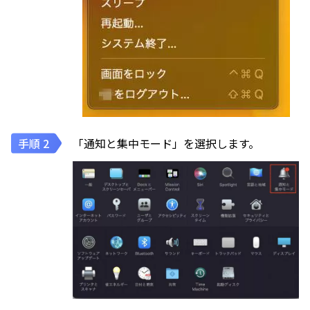
「通知と集中モード」を選択します。