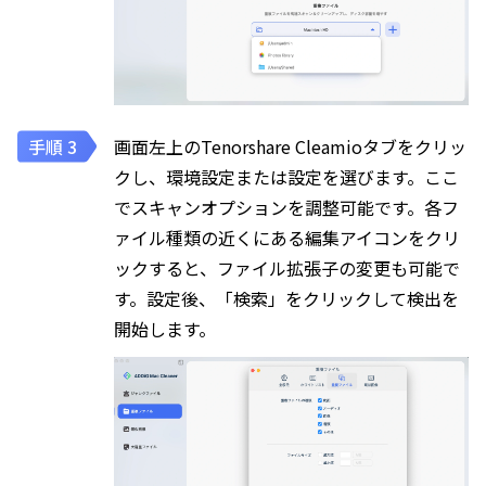
画面左上のTenorshare Cleamioタブをクリッ
クし、環境設定または設定を選びます。ここ
でスキャンオプションを調整可能です。各フ
ァイル種類の近くにある編集アイコンをクリ
ックすると、ファイル拡張子の変更も可能で
す。設定後、「検索」をクリックして検出を
開始します。