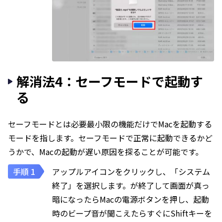
解消法4：セーフモードで起動す
る
セーフモードとは必要最小限の機能だけでMacを起動する
モードを指します。セーフモードで正常に起動できるかど
うかで、Macの起動が遅い原因を探ることが可能です。
アップルアイコンをクリックし、「システム
終了」を選択します。が終了して画面が真っ
暗になったらMacの電源ボタンを押し、起動
時のビープ音が聞こえたらすぐにShiftキーを