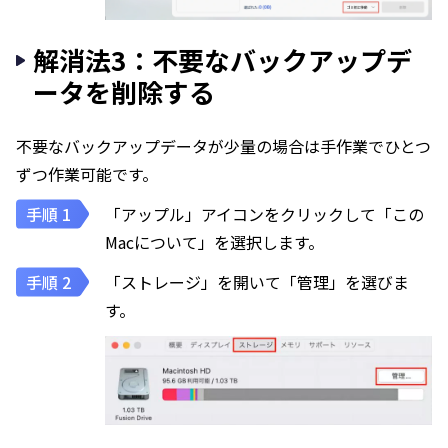
解消法3：不要なバックアップデ
ータを削除する
不要なバックアップデータが少量の場合は手作業でひとつ
ずつ作業可能です。
「アップル」アイコンをクリックして「この
Macについて」を選択します。
「ストレージ」を開いて「管理」を選びま
す。