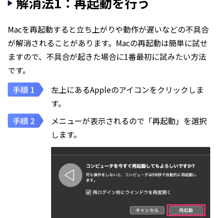
解消法1：再起動を行う
Macを再起動すると立ち上がりや動作が遅いなどの不具合
が解消されることがあります。Macの再起動は簡単に試せ
ますので、不具合が起きた場合に1番最初に試みたい方法
です。
左上にあるAppleのアイコンをクリックしま
す。
メニューが表示されるので「再起動」を選択
します。