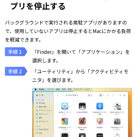
プリを停止する
バックグラウンドで実行される常駐アプリがありますの
で、使用していないアプリは停止するとMacにかかる負荷
を軽減できます。
「Finder」を開いて「アプリケーション」を
選択します。
「ユーティリティ」から「アクティビティモ
ニタ」を選びます。