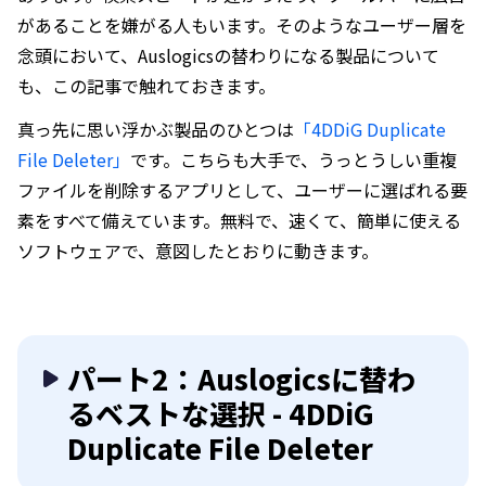
があることを嫌がる人もいます。そのようなユーザー層を
念頭において、Auslogicsの替わりになる製品について
も、この記事で触れておきます。
真っ先に思い浮かぶ製品のひとつは
「4DDiG Duplicate
File Deleter」
です。こちらも大手で、うっとうしい重複
ファイルを削除するアプリとして、ユーザーに選ばれる要
素をすべて備えています。無料で、速くて、簡単に使える
ソフトウェアで、意図したとおりに動きます。
パート2：Auslogicsに替わ
るベストな選択 - 4DDiG
Duplicate File Deleter