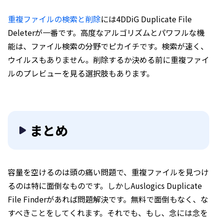
重複ファイルの検索と削除
には4DDiG Duplicate File
Deleterが一番です。高度なアルゴリズムとパワフルな機
能は、ファイル検索の分野でピカイチです。検索が速く、
ウイルスもありません。削除するか決める前に重複ファイ
ルのプレビューを見る選択肢もあります。
まとめ
容量を空けるのは頭の痛い問題で、重複ファイルを見つけ
るのは特に面倒なものです。しかしAuslogics Duplicate
File Finderがあれば問題解決です。無料で面倒もなく、な
すべきことをしてくれます。それでも、もし、念には念を