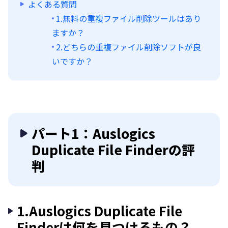
よくある質問
1.無料の重複ファイル削除ツールはあり
ますか？
2.どちらの重複ファイル削除ソフトが良
いですか？
パート1：Auslogics
Duplicate File Finderの評
判
1.Auslogics Duplicate File
Finderは何を見つけるもの？