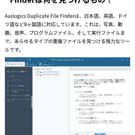
Auslogics Duplicate File Finderは、日本語、英語、ドイ
ツ語など8ヶ国語に対応しています。これは、写真、動
画、音声、プログラムファイル、そして実行ファイルま
で、あらゆるタイプの重複ファイルを見つける強力なツー
ルです。