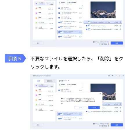
不要なファイルを選択したら、「削除」をク
リックします。