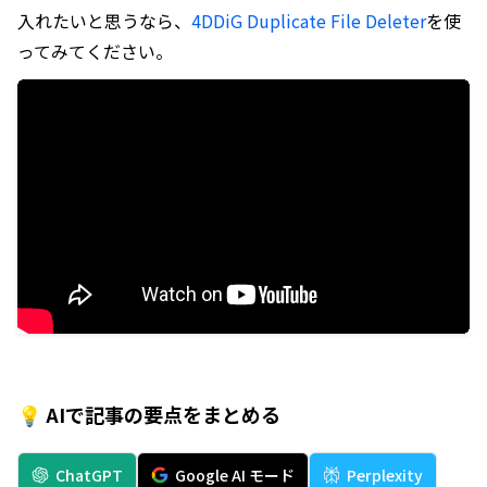
入れたいと思うなら、
4DDiG Duplicate File Deleter
を使
ってみてください。
💡 AIで記事の要点をまとめる
ChatGPT
Google AI モード
Perplexity