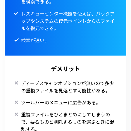
を検索できる。
レスキューセンター機能を使えば、バックア
ップやシステムの復元ポイントからのファイ
ルを復元できる。
検索が速い。
デメリット
ディープスキャンオプションが無いので多少
の重複ファイルを見落とす可能性がある。
ツールバーのメニューに広告がある。
重複ファイルをひとまとめにしてしまうの
で、要るものと削除するものを選ぶときに混
乱する。