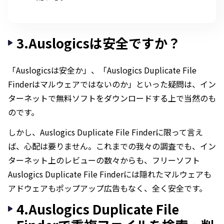
3.Auslogicsは安全ですか？
「Auslogicsは安全か」、「Auslogics Duplicate File
Finderはマルウェアではないのか」といった疑問は、イン
ターネットで無料ソフトをダウンロードする上で当然のも
のです。
しかし、Auslogics Duplicate File Finderに限って言え
ば、心配は要りません。これまでの我々の調査でも、イン
ターネット上のレビューの数々からも、フリーソフト
Auslogics Duplicate File Finderには隠れたマルウェアも
アドウェアもポップアップ広告もなく、全く安全です。
4.Auslogics Duplicate File