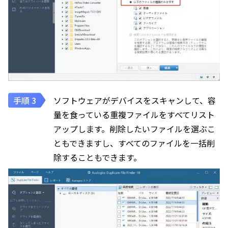
ソフトウェアがデバイスをスキャンして、容
量を食っている重複ファイルをすべてリスト
アップします。削除したいファイルを選ぶこ
ともできますし、すべてのファイルを一括削
除することもできます。