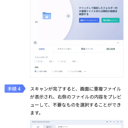
スキャンが完了すると、画面に重複ファイル
が表示され、右側のファイルの内容をプレビ
ューして、不要なものを選択することができ
ます。