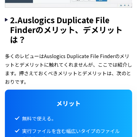
2.Auslogics Duplicate File
Finderのメリット、デメリット
は？
多くのレビューはAuslogics Duplicate File Finderのメリ
ットとデメリットに触れてくれませんが、ここでは紹介し
ます。押さえておくべきメリットとデメリットは、次のと
おりです。
メリット
無料で使える。
実行ファイルを含む幅広いタイプのファイル