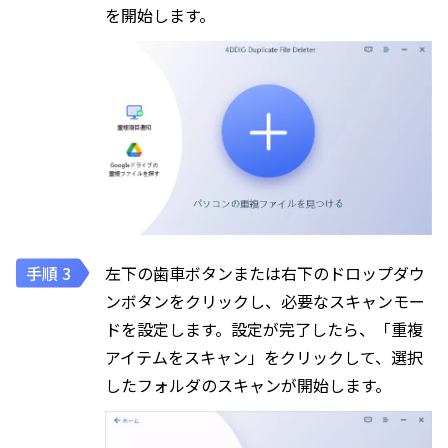
を開始します。
左下の歯車ボタンまたは右下のドロップダウ
ンボタンをクリックし、必要なスキャンモー
ドを設定します。設定が完了したら、「重複
アイテムをスキャン」をクリックして、選択
したフォルダのスキャンが開始します。