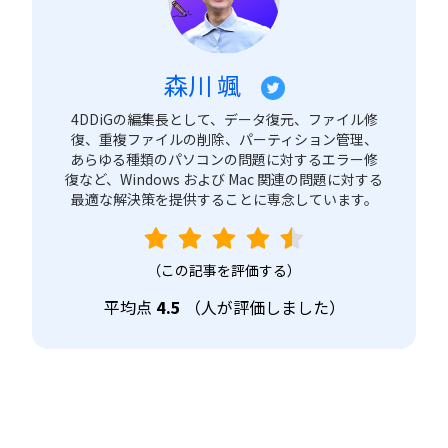
森川 颯
4DDiGの編集長として、データ復元、ファイル修
復、重複ファイルの削除、パーティション管理、
あらゆる種類のパソコンの問題に対するエラー修
復など、Windows および Mac 関連の問題に対する
最適な解決策を提供することに専念しています。
（この記事を評価する）
平均点
4.5
（
人が評価しました）