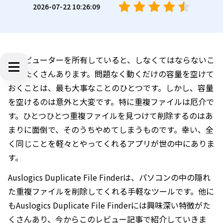
2026-07-22 10:26:09
コンピューターを所有していると、しなくてはならないこ
とがたくさんあります。問題なく動くだけの容量を空けて
おくことは、最も大事なことのひとつです。しかし、容量
を空けるのは意外と大変です。特に重複ファイルは厄介で
す。ひとつひとつ重複ファイルを見つけて削除するのはあ
まりに面倒で、そのうちやめてしまうものです。幸い、全
く同じことを軽々とやってくれるアプリが世の中にありま
す。
Auslogics Duplicate File Finderは、パソコンの中の隠れ
た重複ファイルを削除してくれる手軽なツールです。他に
もAuslogics Duplicate File Finderには興味深い特徴がた
くさんあり、今からこのレビュー記事で紹介していきま