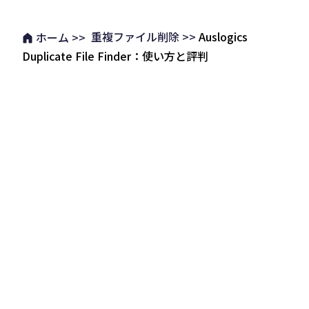
重複ファイル削除 >>
Auslogics
ホーム >>
Duplicate File Finder：使い方と評判