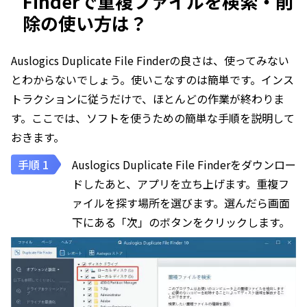
Finderで重複ファイルを検索・削
除の使い方は？
Auslogics Duplicate File Finderの良さは、使ってみない
とわからないでしょう。使いこなすのは簡単です。インス
トラクションに従うだけで、ほとんどの作業が終わりま
す。ここでは、ソフトを使うための簡単な手順を説明して
おきます。
Auslogics Duplicate File Finderをダウンロー
ドしたあと、アプリを立ち上げます。重複フ
ァイルを探す場所を選びます。選んだら画面
下にある「次」のボタンをクリックします。