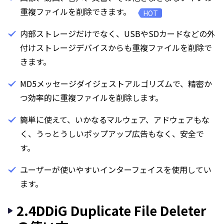
重複ファイルを削除できます。
HOT
内部ストレージだけでなく、USBやSDカードなどの外
付けストレージデバイスからも重複ファイルを削除で
きます。
MD5メッセージダイジェストアルゴリズムで、精密か
つ効率的に重複ファイルを削除します。
簡単に使えて、いかなるマルウェア、アドウェアもな
く、うっとうしいポップアップ広告もなく、安全で
す。
ユーザーが使いやすいインターフェイスを使用してい
ます。
2.4DDiG Duplicate File Deleter