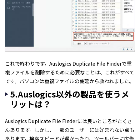
これで終わりです。Auslogics Duplicate File Finderで重
複ファイルを削除するために必要なことは、これがすべて
です。パソコンは重複ファイルの蔓延から救われました。
5.Auslogics以外の製品を使うメ
リットは？
Auslogics Duplicate File Finderには良いところがたくさ
んあります。しかし、一部のユーザーには好まれない点も
あります。検索スピードが遅かったり、ツールバーに広告