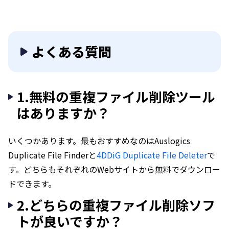
よくある質問
1.無料の重複ファイル削除ツール
はありますか？
いくつかあります。最もおすすめなのはAuslogics
Duplicate File Finderと
4DDiG Duplicate File Deleter
で
す。どちらもそれぞれのWebサイトから無料でダウンロー
ドできます。
2.どちらの重複ファイル削除ソフ
トが良いですか？