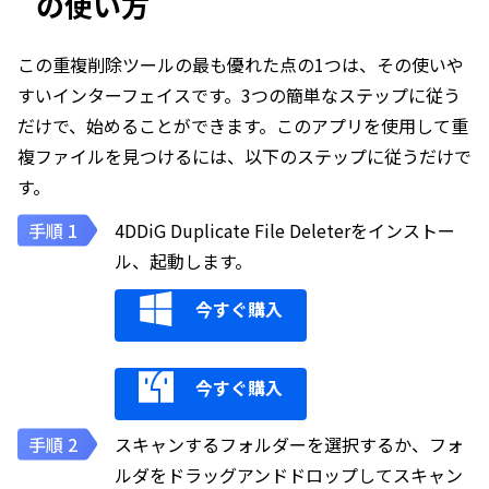
の使い方
この重複削除ツールの最も優れた点の1つは、その使いや
すいインターフェイスです。3つの簡単なステップに従う
だけで、始めることができます。このアプリを使用して重
複ファイルを見つけるには、以下のステップに従うだけで
す。
4DDiG Duplicate File Deleterをインストー
ル、起動します。
今すぐ購入
今すぐ購入
スキャンするフォルダーを選択するか、フォ
ルダをドラッグアンドドロップしてスキャン