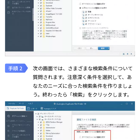
次の画面では、さまざまな検索条件について
質問されます。注意深く条件を選択して、あ
なたのニーズに合った検索条件を作りましょ
う。終わったら「検索」をクリックします。