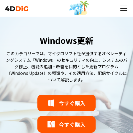
Windows更新
このカテゴリーでは、マイクロソフト社が提供するオペレーティ
ングシステム「Windows」のセキュリティの向上、システムのバ
グ修正、機能の追加・改善を目的とした更新プログラム
（Windows Update）の種類や、その適用方法、配信サイクルに
ついて解説します。
今すぐ購入
今すぐ購入