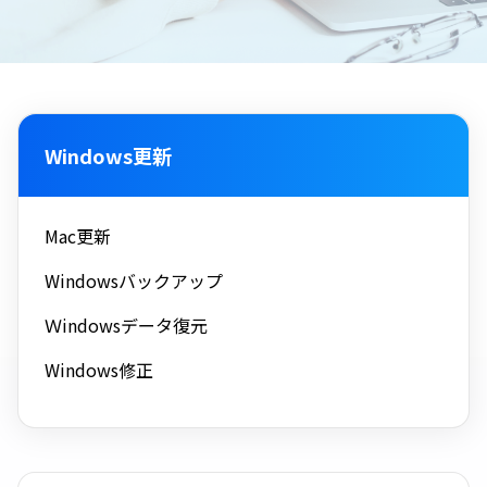
Windows更新
Mac更新
Windowsバックアップ
Ｗindowsデータ復元
Windows修正