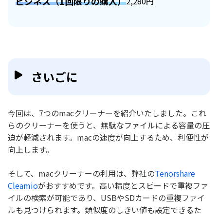
ビジネス（1回限りの購入）
2,280円
さいごに
今回は、7つのmacクリーナーを紹介いたしました。これ
らのクリーナーを使うと、無駄なファイルによる容量の圧
迫が軽減されます。macの速度が向上するため、利便性が
向上します。
そして、macクリーナーの利用は、弊社の
Tenorshare
Cleamio
がおすすめです。高い精度とスピードで重複ファ
イルの検索が可能であり、USBやSDカードの重複ファイ
ルも見つけられます。類似度のしきい値も設定できるた