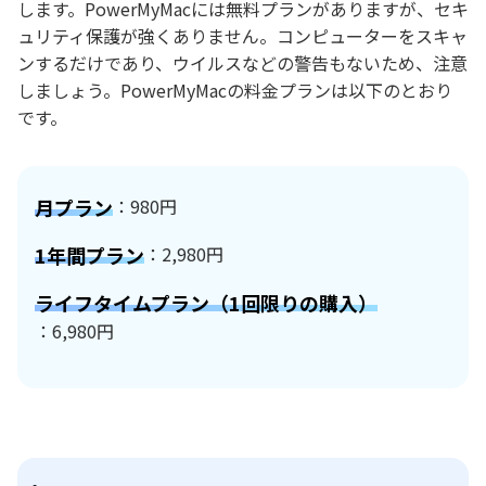
します。PowerMyMacには無料プランがありますが、セキ
ュリティ保護が強くありません。コンピューターをスキャ
ンするだけであり、ウイルスなどの警告もないため、注意
しましょう。PowerMyMacの料金プランは以下のとおり
です。
月プラン
：980円
1年間プラン
：2,980円
ライフタイムプラン（1回限りの購入）
：6,980円