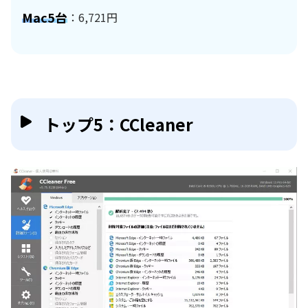
Mac5台
：6,721円
トップ5：CCleaner