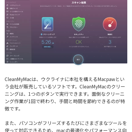
CleanMyMacは、ウクライナに本社を構えるMacpawとい
う会社が販売しているソフトです。CleanMyMacのクリー
ニングは、1つのボタンで実行できます。面倒なクリーニ
ング作業が1回で終わり、手間と時間を節約できるのが特
徴です。
また、パソコンがフリーズするたびにさまざまなツールを
使って対応できるため、macの最適化やパフォーマンス向