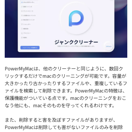
PowerMyMacは、他のクリーナーと同じように、数回ク
リックするだけでmacのクリーニングが可能です。容量が
大きかったり古かったりするファイルや、重複しているフ
ァイルを検索して削除できます。PowerMyMacの特徴は、
保護機能がついている点です。macのクリーニングをおこ
なう他にも、macそのものを守ってくれるわけです。
また、削除すると害を及ぼすファイルがありますが、
PowerMyMacは削除しても害がないファイルのみを削除