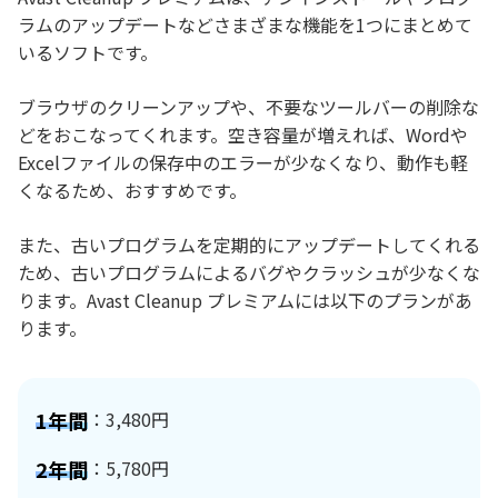
ラムのアップデートなどさまざまな機能を1つにまとめて
いるソフトです。
ブラウザのクリーンアップや、不要なツールバーの削除な
どをおこなってくれます。空き容量が増えれば、Wordや
Excelファイルの保存中のエラーが少なくなり、動作も軽
くなるため、おすすめです。
また、古いプログラムを定期的にアップデートしてくれる
ため、古いプログラムによるバグやクラッシュが少なくな
ります。Avast Cleanup プレミアムには以下のプランがあ
ります。
1年間
：3,480円
2年間
：5,780円