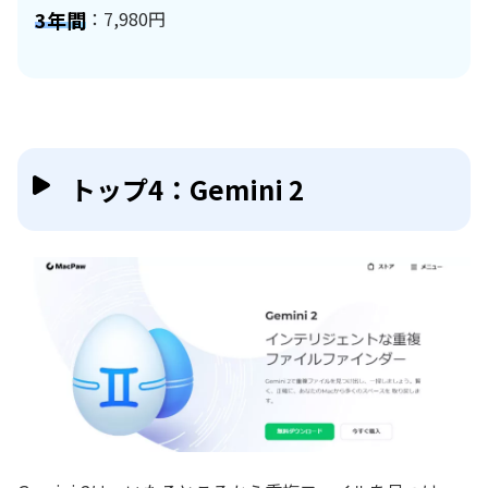
3年間
：7,980円
トップ4：Gemini 2