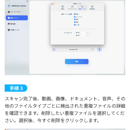
スキャン完了後、動画、画像、ドキュメント、音声、その
他のファイルタイプごとに検出された重複ファイルの詳細
を確認できます。削除したい重複ファイルを選択してくだ
さい。選択後、今すぐ削除をクリックします。