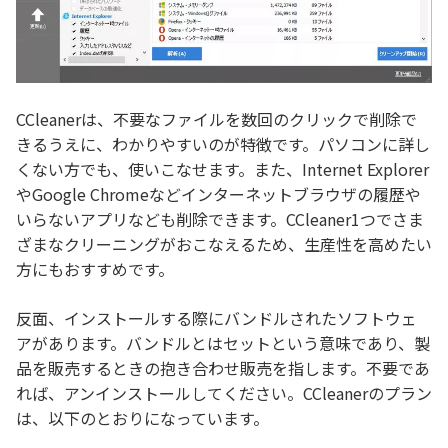
CCleanerは、不要なファイルを数回のクリックで削除で
きるうえに、わかりやすいのが特徴です。パソコンに詳し
くない方でも、使いこなせます。また、Internet Explorer
やGoogle Chromeなどインターネットブラウザの履歴や
いらないアプリなども削除できます。CCleaner1つでさま
ざまなクリーニングがおこなえるため、生産性を高めたい
方にもおすすめです。
反面、インストールする際にバンドルされたソフトウェ
アがあります。バンドルとはセットという意味であり、製
品を販売するときの抱き合わせ販売を指します。不要であ
れば、アンインストールしてください。CCleanerのプラン
は、以下のとおりになっています。