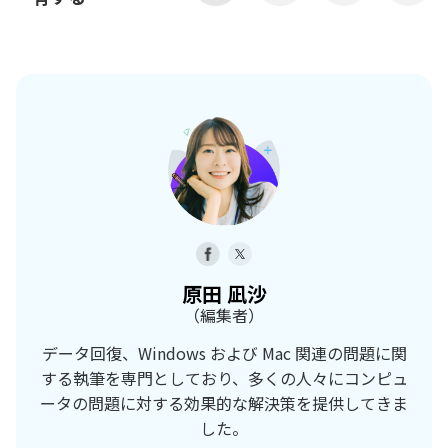
原田 凪沙
（編集者）
データ回復、Windows および Mac 関連の問題に関
する執筆を専門としており、多くの人々にコンピュ
ータの問題に対する効果的な解決策を提供してきま
した。