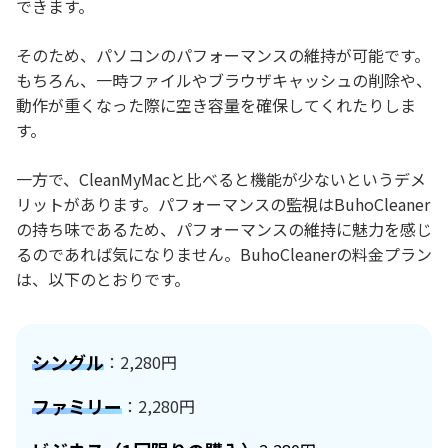
できます。
そのため、パソコンのパフォーマンスの維持が可能です。
もちろん、一時ファイルやブラウザキャッシュの削除や、
動作が重くなった際に空き容量を確保してくれたりしま
す。
一方で、CleanMyMacと比べると機能が少ないというデメ
リットがあります。パフォーマンスの監視はBuhoCleaner
の持ち味であるため、パフォーマンスの維持に魅力を感じ
るのであれば気になりません。BuhoCleanerの料金プラン
は、以下のとおりです。
シングル
：2,280円
ファミリー
：2,280円