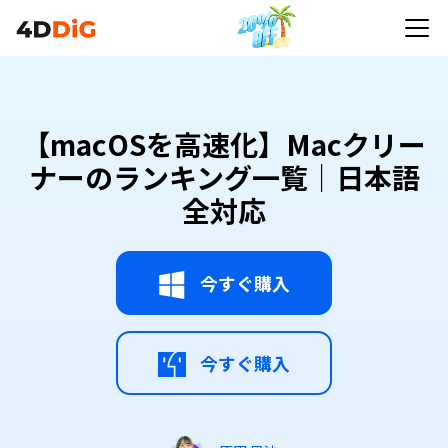
【macOSを高速化】Macクリー
ナーのランキング一覧｜日本語
全対応
今すぐ購入
今すぐ購入