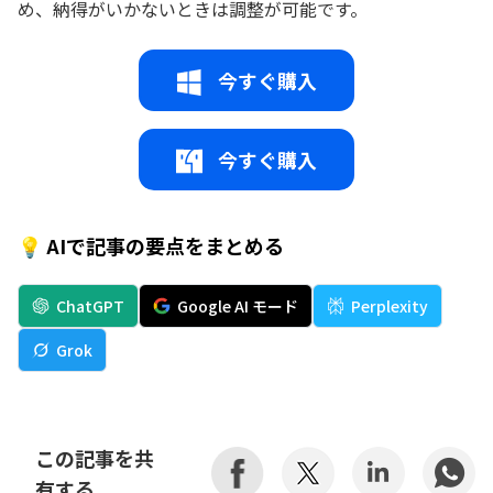
め、納得がいかないときは調整が可能です。
今すぐ購入
今すぐ購入
💡 AIで記事の要点をまとめる
ChatGPT
Google AI モード
Perplexity
Grok
この記事を共
有する