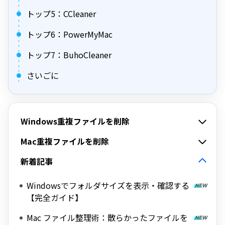
トップ5：CCleaner
トップ6：PowerMyMac
トップ7：BuhoCleaner
さいごに
Windows重複ファイルを削除
Mac重複ファイルを削除
新着記事
Windowsでフォルダサイズを表示・確認する
【完全ガイド】
Mac ファイル整理術：散らかったファイルを