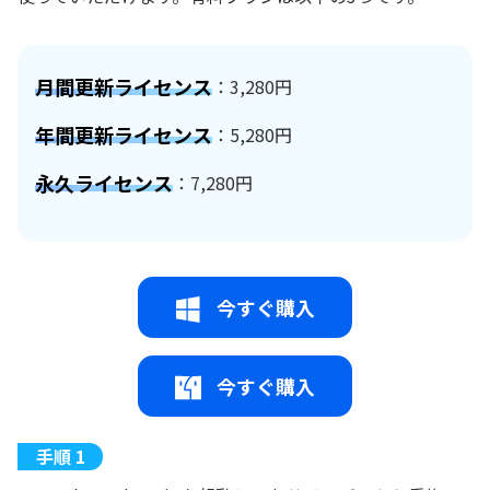
月間更新ライセンス
：3,280円
年間更新ライセンス
：5,280円
永久ライセンス
：7,280円
今すぐ購入
今すぐ購入