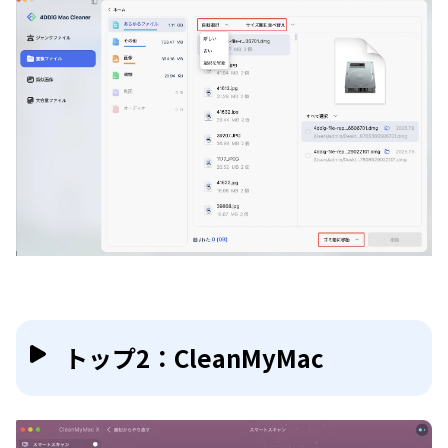
トップ2：CleanMyMac