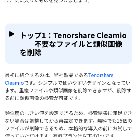
で、気に入ったものを見つけましょう。
トップ1：Tenorshare Cleamio
——不要なファイルと類似画像
を削除
最初に紹介するのは、弊社製品である
Tenorshare
Cleamio
です。シンプルで使いやすいデザインとなってい
ます。重複ファイルや類似画像を削除できますが、削除す
る前に類似画像の検索が可能です。
類似度のしきい値を設定できるため、検索結果に満足でき
ない場合は調整してから再設定できます。無料でも15個の
ファイルが削除できるため、本格的な導入の前にお試しで
使っていただけます。有料プランは以下の3つです。