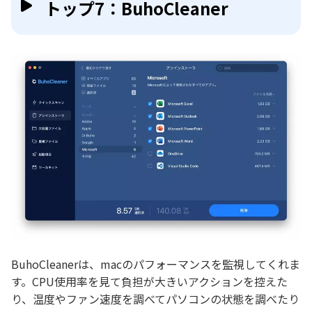
トップ7：BuhoCleaner
BuhoCleanerは、macのパフォーマンスを監視してくれま
す。CPU使用率を見て負担が大きいアクションを控えた
り、温度やファン速度を調べてパソコンの状態を調べたり