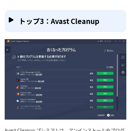
トップ3：Avast Cleanup
Avast Cleanup プレミアムは、アンインストールやプログ