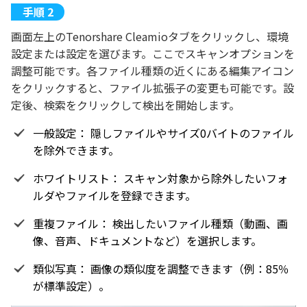
画面左上のTenorshare Cleamioタブをクリックし、環境
設定または設定を選びます。ここでスキャンオプションを
調整可能です。各ファイル種類の近くにある編集アイコン
をクリックすると、ファイル拡張子の変更も可能です。設
定後、検索をクリックして検出を開始します。
一般設定： 隠しファイルやサイズ0バイトのファイル
を除外できます。
ホワイトリスト： スキャン対象から除外したいフォ
ルダやファイルを登録できます。
重複ファイル： 検出したいファイル種類（動画、画
像、音声、ドキュメントなど）を選択します。
類似写真： 画像の類似度を調整できます（例：85％
が標準設定）。