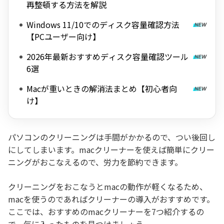
再整頓する方法を解説
Windows 11/10でのディスク容量確認方法
【PCユーザー向け】
2026年最新おすすめディスク容量確認ツール
6選
Macが重いときの解消法まとめ【初心者向
け】
パソコンのクリーニングは手間がかかるので、つい後回し
にしてしまいます。macクリーナーを使えば簡単にクリー
ニングがおこなえるので、労力を節約できます。
クリーニングをおこなうとmacの動作が軽くなるため、
macを使うのであればクリーナーの導入がおすすめです。
ここでは、おすすめのmacクリーナーを7つ紹介するの