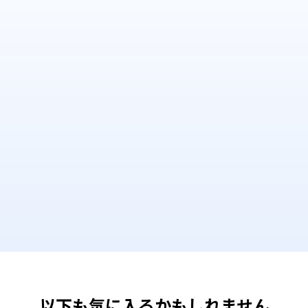
以下も気に入るかもしれません