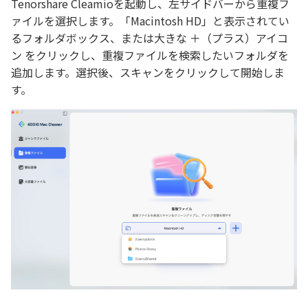
Tenorshare Cleamioを起動し、左サイドバーから重複フ
ァイルを選択します。「Macintosh HD」と表示されてい
るフォルダボックス、または大きな ＋（プラス）アイコ
ン をクリックし、重複ファイルを検索したいフォルダを
追加します。選択後、スキャンをクリックして開始しま
す。