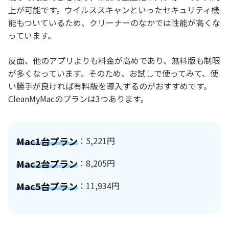
上が可能です。ウイルススキャンといったセキュリティ機
能もついているため、クリーナーのなかでは性能が高くな
っています。
反面、他のアプリよりも料金が高めであり、無料版も制限
が多くなっています。そのため、お試しで使ってみて、使
い勝手が良ければ有料版を導入するのがおすすめです。
CleanMyMacのプランは3つあります。
Mac1台プラン
：5,221円
Mac2台プラン
：8,205円
Mac5台プラン
：11,934円