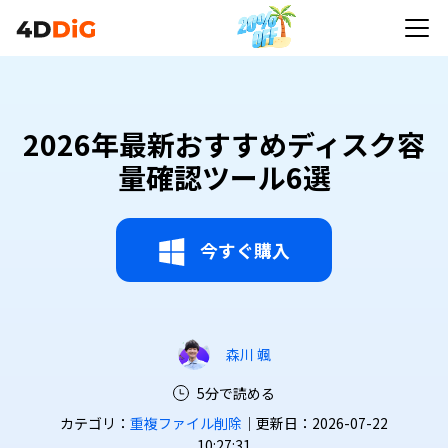
2026年最新おすすめディスク容
量確認ツール6選
今すぐ購入
森川 颯
5分で読める
カテゴリ：
重複ファイル削除
｜更新日：2026-07-22
10:27:31