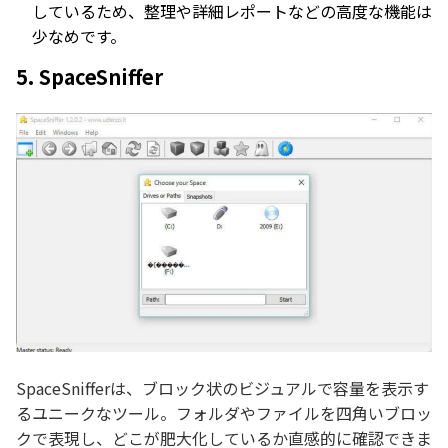
しているため、整理や詳細レポートなどの高度な機能は
少なめです。
5. SpaceSniffer
SpaceSnifferは、ブロック状のビジュアルで容量を表示す
るユニークなツール。フォルダやファイルを四角いブロッ
クで表現し、どこが肥大化しているか直感的に確認できま