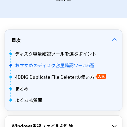
目次
ディスク容量確認ツールを選ぶポイント
おすすめのディスク容量確認ツール6選
4DDiG Duplicate File Deleterの使い方
人気
まとめ
よくある質問
Windows重複ファイルを削除