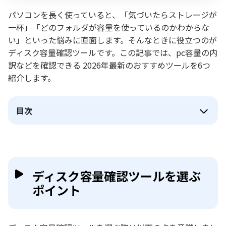
パソコンを長く使っていると、「気づいたらストレージが
一杯」「どのフォルダが容量を使っているのかわからな
い」といった悩みに直面します。そんなときに役立つのが
ディスク容量確認ツールです。この記事では、pc容量の内
訳などを確認できる 2026年最新のおすすめツールを6つ
紹介します。
目次
ディスク容量確認ツールを選ぶ
ポイント