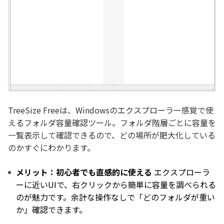
TreeSize Freeは、Windowsのエクスプローラー感覚で使
えるフォルダ容量確認ツール。フォルダ階層ごとに容量を
一覧表示して確認できるので、どの場所が肥大化している
のかすぐにわかります。
メリット：初心者でも直感的に使える
エクスプローラ
ーに近いUIで、右クリックから簡単に容量を調べられる
のが魅力です。余計な操作なしで「どのフォルダが重い
か」確認できます。