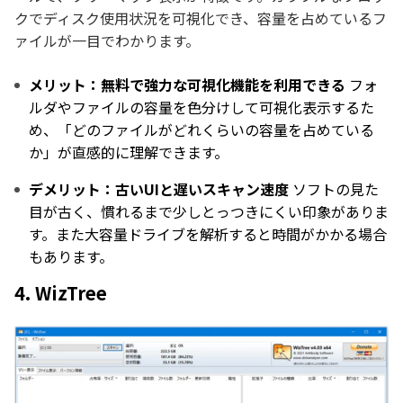
クでディスク使用状況を可視化でき、容量を占めているフ
ァイルが一目でわかります。
メリット：無料で強力な可視化機能を利用できる
フォ
ルダやファイルの容量を色分けして可視化表示するた
め、「どのファイルがどれくらいの容量を占めている
か」が直感的に理解できます。
デメリット：古いUIと遅いスキャン速度
ソフトの見た
目が古く、慣れるまで少しとっつきにくい印象がありま
す。また大容量ドライブを解析すると時間がかかる場合
もあります。
4. WizTree