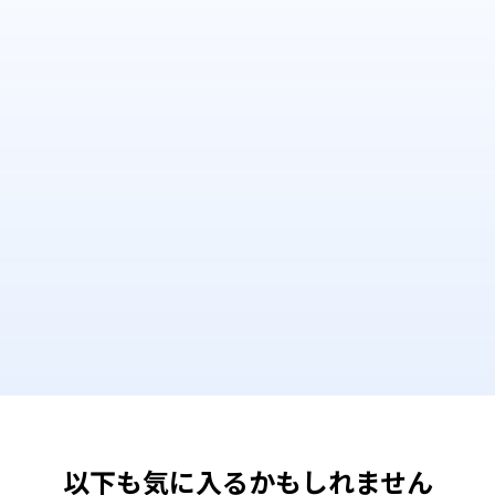
以下も気に入るかもしれません