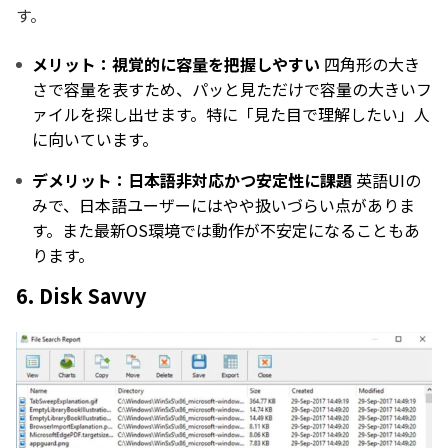
す。
メリット：視覚的に容量を把握しやすい
四角形の大き
さで容量を表すため、パッと見ただけで容量の大きいフ
ァイルを探し出せます。特に「見た目で理解したい」人
に向いています。
デメリット：日本語非対応かつ安定性に課題
英語UIの
みで、日本語ユーザーにはやや扱いづらい点がありま
す。また最新OS環境では動作が不安定になることもあ
ります。
6. Disk Savvy