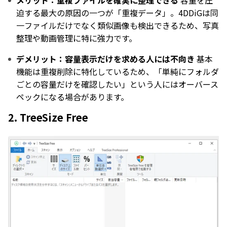
メリット：重複ファイルを確実に整理できる
容量を圧
迫する最大の原因の一つが「重複データ」。4DDiGは同
一ファイルだけでなく類似画像も検出できるため、写真
整理や動画管理に特に強力です。
デメリット：容量表示だけを求める人には不向き
基本
機能は重複削除に特化しているため、「単純にフォルダ
ごとの容量だけを確認したい」という人にはオーバース
ペックになる場合があります。
2. TreeSize Free