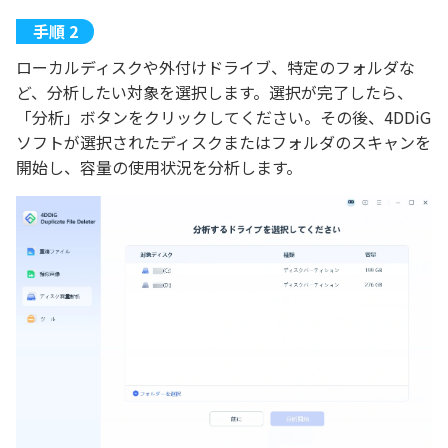
ローカルディスクや外付けドライブ、特定のフォルダな
ど、分析したい対象を選択します。選択が完了したら、
「分析」ボタンをクリックしてください。その後、4DDiG
ソフトが選択されたディスクまたはフォルダのスキャンを
開始し、容量の使用状況を分析します。