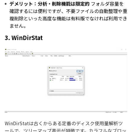
デメリット：分析・削除機能は限定的
フォルダ容量を
確認するには便利ですが、不要ファイルの自動整理や重
複削除といった高度な機能は有料版でなければ利用でき
ません。
3. WinDirStat
WinDirStatは古くからある定番のディスク使用量解析ツ
ールで、ツリーマップ表示が特徴です。カラフルなブロッ