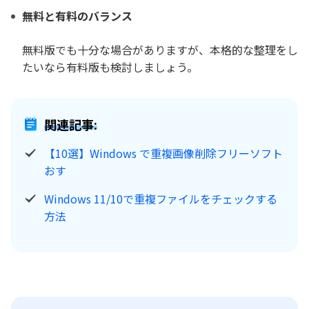
無料と有料のバランス
無料版でも十分な場合がありますが、本格的な整理をし
たいなら有料版も検討しましょう。
関連記事:
【10選】Windows で重複画像削除フリーソフト
おす
Windows 11/10で重複ファイルをチェックする
方法