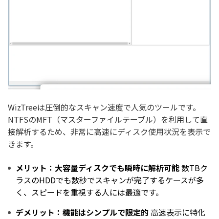
WizTreeは圧倒的なスキャン速度で人気のツールです。
NTFSのMFT（マスターファイルテーブル）を利用して直
接解析するため、非常に高速にディスク使用状況を表示で
きます。
メリット：大容量ディスクでも瞬時に解析可能
数TBク
ラスのHDDでも数秒でスキャンが完了するケースが多
く、スピードを重視する人には最適です。
デメリット：機能はシンプルで限定的
高速表示に特化