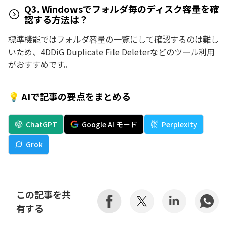
Q3. Windowsでフォルダ毎のディスク容量を確
認する方法は？
標準機能ではフォルダ容量の一覧にして確認するのは難し
いため、4DDiG Duplicate File Deleterなどのツール利用
がおすすめです。
💡 AIで記事の要点をまとめる
ChatGPT
Google AI モード
Perplexity
Grok
この記事を共
有する