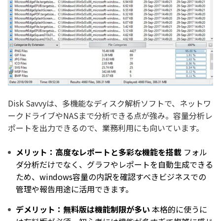
Disk Savvyは、多機能なディスク解析ソフトで、ネットワ
ークドライブやNASまで分析できる点が強み。容量分析レ
ポートを出力できるので、業務利用にも向いています。
メリット：高度なレポートと多彩な機能を搭載
フォル
ダ分析だけでなく、グラフやレポートを自動生成できる
ため、windows容量の内訳を確認すべきビジネスでの
管理や報告用途に活用できます。
デメリット：無料版は機能制限が多い
本格的に使うに