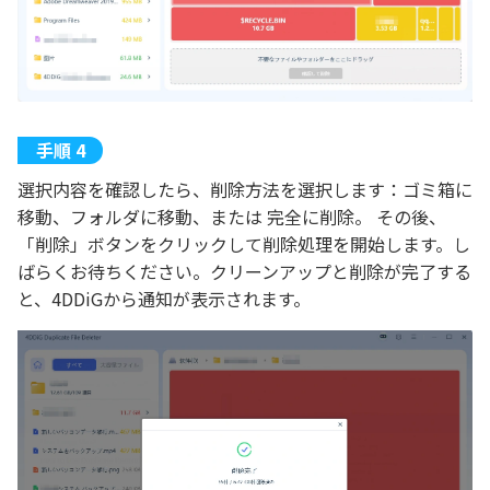
選択内容を確認したら、削除方法を選択します：ゴミ箱に
移動、フォルダに移動、または 完全に削除。 その後、
「削除」ボタンをクリックして削除処理を開始します。し
ばらくお待ちください。クリーンアップと削除が完了する
と、4DDiGから通知が表示されます。