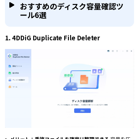
おすすめのディスク容量確認ツ
ール6選
1. 4DDiG Duplicate File Deleter