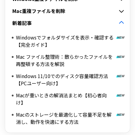
Mac重複ファイルを削除
新着記事
Windowsでフォルダサイズを表示・確認する
【完全ガイド】
Mac ファイル整理術：散らかったファイルを
再整頓する方法を解説
Windows 11/10でのディスク容量確認方法
【PCユーザー向け】
Macが重いときの解消法まとめ【初心者向
け】
Macのストレージを最適化して容量不足を解
消し、動作を快適にする方法