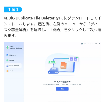
4DDiG Duplicate File Deleter をPCにダウンロードしてイ
ンストールします。 起動後、左側のメニューから「ディ
スク容量解析」を選択し、「開始」をクリックして次へ進
みます。