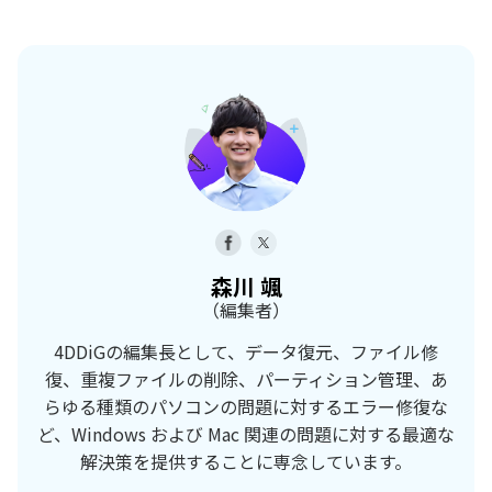
森川 颯
（編集者）
4DDiGの編集長として、データ復元、ファイル修
復、重複ファイルの削除、パーティション管理、あ
らゆる種類のパソコンの問題に対するエラー修復な
ど、Windows および Mac 関連の問題に対する最適な
解決策を提供することに専念しています。