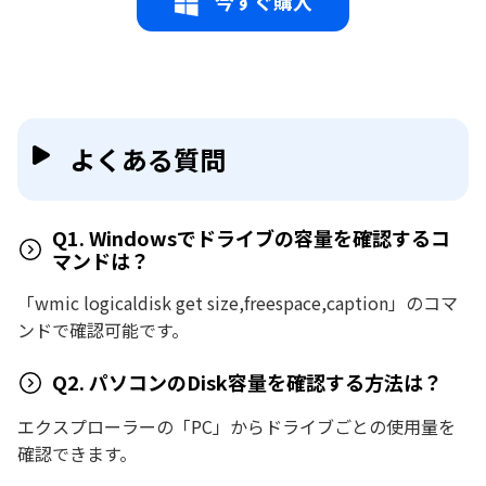
今すぐ購入
よくある質問
Q1. Windowsでドライブの容量を確認するコ
マンドは？
「wmic logicaldisk get size,freespace,caption」のコマ
ンドで確認可能です。
Q2. パソコンのDisk容量を確認する方法は？
エクスプローラーの「PC」からドライブごとの使用量を
確認できます。