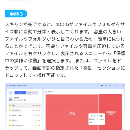
スキャンが完了すると、4DDiGがファイルやフォルダをサ
イズ順に自動で分類・表示してくれます。 容量の大きい
ファイルやフォルダがひと目でわかるため、簡単に見つけ
ることができます。不要なファイルや容量を圧迫している
ファイルを右クリックし、表示されるメニューから「保留
中の操作に移動」を選択します。 または、ファイルをド
ラッグして、画面下部の指定された「移動」セクションに
ドロップしても操作可能です。