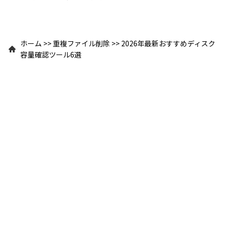
ホーム
>>
重複ファイル削除
>>
2026年最新おすすめディスク
容量確認ツール6選