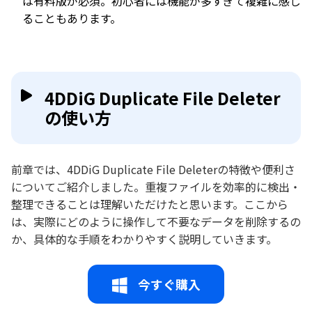
は有料版が必須。初心者には機能が多すぎて複雑に感じ
ることもあります。
4DDiG Duplicate File Deleter
の使い方
前章では、4DDiG Duplicate File Deleterの特徴や便利さ
についてご紹介しました。重複ファイルを効率的に検出・
整理できることは理解いただけたと思います。ここから
は、実際にどのように操作して不要なデータを削除するの
か、具体的な手順をわかりやすく説明していきます。
今すぐ購入