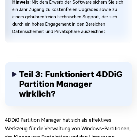
Hinweis:
Mit dem Erwerb der Software sichern Sie sich
ein Jahr Zugang zu kostenfreien Upgrades sowie zu
einem gebührenfreien technischen Support, der sich
durch ein hohes Engagement in den Bereichen
Datensicherheit und Privatsphäre auszeichnet.
Teil 3: Funktioniert 4DDiG
Partition Manager
wirklich?
4DDiG Partition Manager hat sich als effektives
Werkzeug für die Verwaltung von Windows-Partitionen,