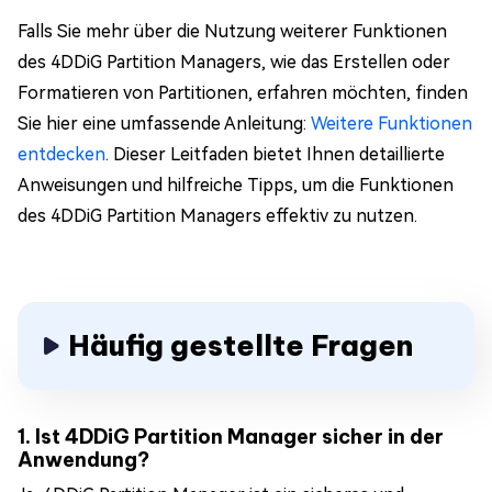
Falls Sie mehr über die Nutzung weiterer Funktionen
des 4DDiG Partition Managers, wie das Erstellen oder
Formatieren von Partitionen, erfahren möchten, finden
Sie hier eine umfassende Anleitung:
Weitere Funktionen
entdecken
. Dieser Leitfaden bietet Ihnen detaillierte
Anweisungen und hilfreiche Tipps, um die Funktionen
des 4DDiG Partition Managers effektiv zu nutzen.
Häufig gestellte Fragen
1. Ist 4DDiG Partition Manager sicher in der
Anwendung?