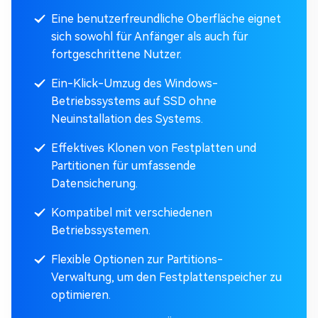
Eine benutzerfreundliche Oberfläche eignet
sich sowohl für Anfänger als auch für
fortgeschrittene Nutzer.
Ein-Klick-Umzug des Windows-
Betriebssystems auf SSD ohne
Neuinstallation des Systems.
Effektives Klonen von Festplatten und
Partitionen für umfassende
Datensicherung.
Kompatibel mit verschiedenen
Betriebssystemen.
Flexible Optionen zur Partitions-
Verwaltung, um den Festplattenspeicher zu
optimieren.