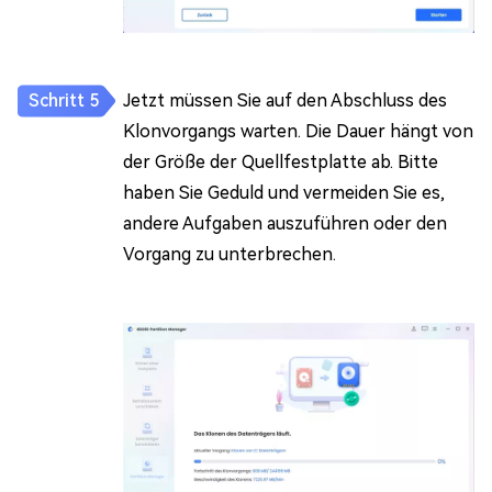
Jetzt müssen Sie auf den Abschluss des
Klonvorgangs warten. Die Dauer hängt von
der Größe der Quellfestplatte ab. Bitte
haben Sie Geduld und vermeiden Sie es,
andere Aufgaben auszuführen oder den
Vorgang zu unterbrechen.