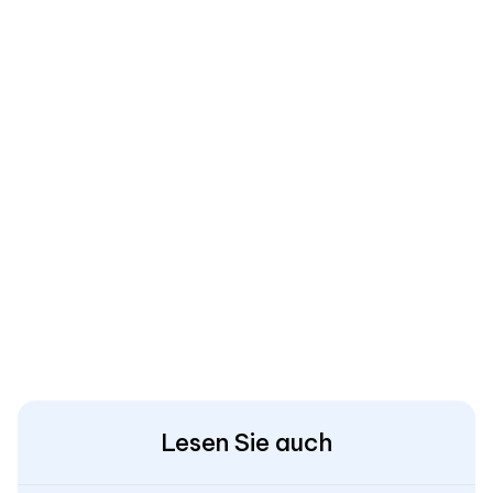
Lesen Sie auch