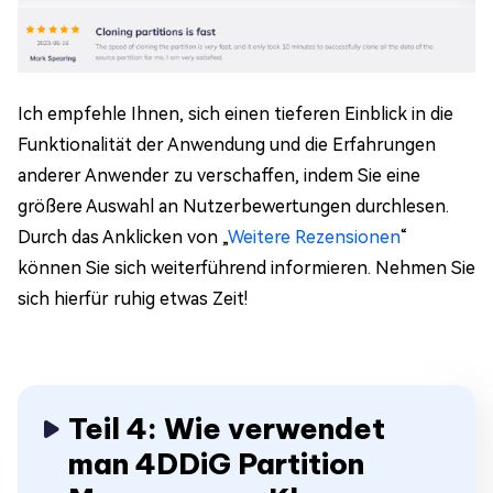
Ich empfehle Ihnen, sich einen tieferen Einblick in die
Funktionalität der Anwendung und die Erfahrungen
anderer Anwender zu verschaffen, indem Sie eine
größere Auswahl an Nutzerbewertungen durchlesen.
Durch das Anklicken von „
Weitere Rezensionen
“
können Sie sich weiterführend informieren. Nehmen Sie
sich hierfür ruhig etwas Zeit!
Teil 4: Wie verwendet
man 4DDiG Partition