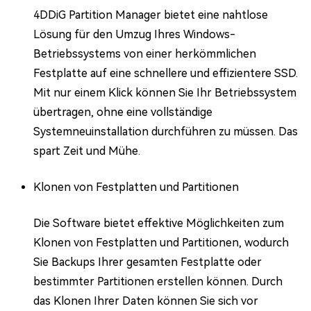
4DDiG Partition Manager bietet eine nahtlose
Lösung für den Umzug Ihres Windows-
Betriebssystems von einer herkömmlichen
Festplatte auf eine schnellere und effizientere SSD.
Mit nur einem Klick können Sie Ihr Betriebssystem
übertragen, ohne eine vollständige
Systemneuinstallation durchführen zu müssen. Das
spart Zeit und Mühe.
Klonen von Festplatten und Partitionen
Die Software bietet effektive Möglichkeiten zum
Klonen von Festplatten und Partitionen, wodurch
Sie Backups Ihrer gesamten Festplatte oder
bestimmter Partitionen erstellen können. Durch
das Klonen Ihrer Daten können Sie sich vor