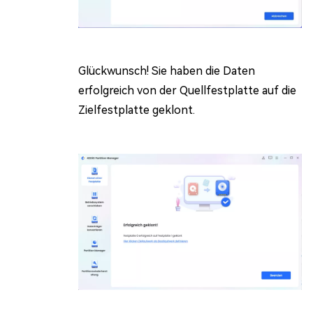
Glückwunsch! Sie haben die Daten
erfolgreich von der Quellfestplatte auf die
Zielfestplatte geklont.