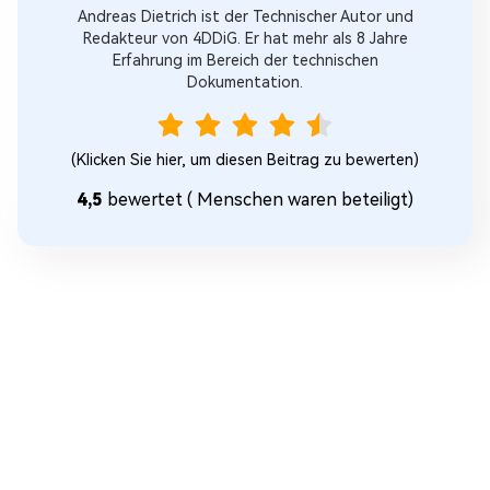
Andreas Dietrich ist der Technischer Autor und
Redakteur von 4DDiG. Er hat mehr als 8 Jahre
Erfahrung im Bereich der technischen
Dokumentation.
(Klicken Sie hier, um diesen Beitrag zu bewerten)
4,5
bewertet (
Menschen waren beteiligt)