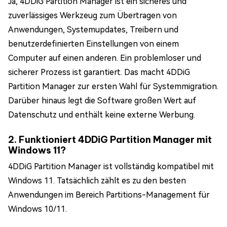
Ja, 4DDiG Partition Manager ist ein sicheres und
zuverlässiges Werkzeug zum Übertragen von
Anwendungen, Systemupdates, Treibern und
benutzerdefinierten Einstellungen von einem
Computer auf einen anderen. Ein problemloser und
sicherer Prozess ist garantiert. Das macht 4DDiG
Partition Manager zur ersten Wahl für Systemmigration.
Darüber hinaus legt die Software großen Wert auf
Datenschutz und enthält keine externe Werbung.
2. Funktioniert 4DDiG Partition Manager mit
Windows 11?
4DDiG Partition Manager ist vollständig kompatibel mit
Windows 11. Tatsächlich zählt es zu den besten
Anwendungen im Bereich Partitions-Management für
Windows 10/11.