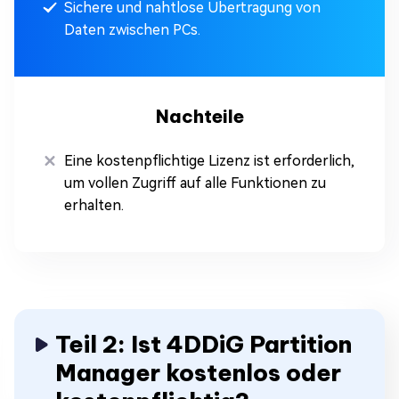
Sichere und nahtlose Übertragung von
Daten zwischen PCs.
Nachteile
Eine kostenpflichtige Lizenz ist erforderlich,
um vollen Zugriff auf alle Funktionen zu
erhalten.
Teil 2: Ist 4DDiG Partition
Manager kostenlos oder