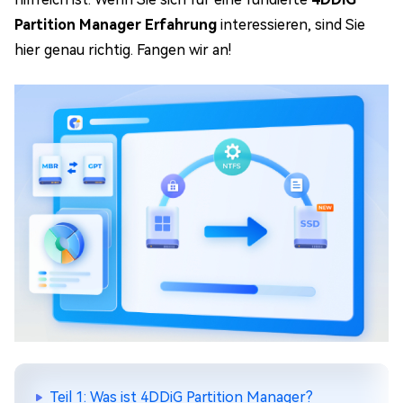
Partition Manager Erfahrung
interessieren, sind Sie
hier genau richtig. Fangen wir an!
Teil 1: Was ist 4DDiG Partition Manager?