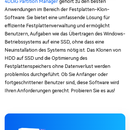
4DDiG Partition Manager
gehört zu den besten
Anwendungen im Bereich der Festplatten-Klon-
Software. Sie bietet eine umfassende Lösung für
effiziente Festplattenverwaltung und ermöglicht
Benutzern, Aufgaben wie das Übertragen des Windows-
Betriebssystems auf eine SSD, ohne dass eine
Neuinstallation des Systems nötig ist. Das Klonen von
HDD auf SSD und die Optimierung des
Festplattenspeichers ohne Datenverlust werden
problemlos durchgeführt. Ob Sie Anfänger oder
fortgeschrittener Benutzer sind, diese Software wird
Ihren Anforderungen gerecht. Probieren Sie es aus!