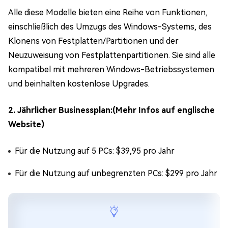
Alle diese Modelle bieten eine Reihe von Funktionen,
einschließlich des Umzugs des Windows-Systems, des
Klonens von Festplatten/Partitionen und der
Neuzuweisung von Festplattenpartitionen. Sie sind alle
kompatibel mit mehreren Windows-Betriebssystemen
und beinhalten kostenlose Upgrades.
2. Jährlicher Businessplan:(Mehr Infos auf englische
Website)
Für die Nutzung auf 5 PCs: $39,95 pro Jahr
Für die Nutzung auf unbegrenzten PCs: $299 pro Jahr