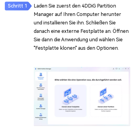
Laden Sie zuerst den 4DDiG Partition
Manager auf Ihren Computer herunter
und installieren Sie ihn. Schließen Sie
danach eine externe Festplatte an. Öffnen
Sie dann die Anwendung und wählen Sie
"Festplatte klonen" aus den Optionen.