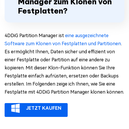
Manager zum Klonen von
Festplatten?
4DDiG Partition Manager ist
eine ausgezeichnete
Software zum Klonen von Festplatten und Partitionen
.
Es ermöglicht Ihnen, Daten sicher und effizient von
einer Festplatte oder Partition auf eine andere zu
kopieren. Mit dieser Klon-Funktion können Sie Ihre
Festplatte einfach aufrüsten, ersetzen oder Backups
erstellen. Im Folgenden zeige ich Ihnen, wie Sie eine
Festplatte mit 4DDiG Partition Manager klonen können.
JETZT KAUFEN