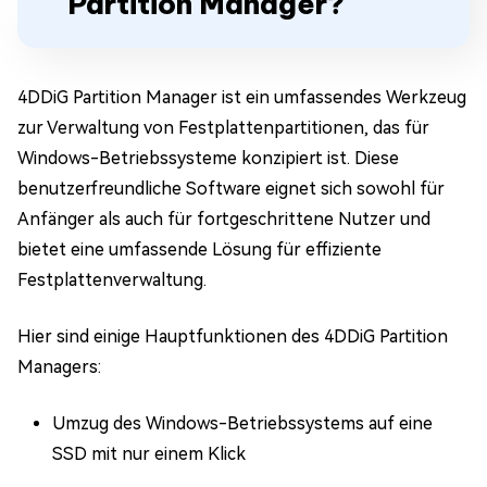
Partition Manager?
4DDiG Partition Manager ist ein umfassendes Werkzeug
zur Verwaltung von Festplattenpartitionen, das für
Windows-Betriebssysteme konzipiert ist. Diese
benutzerfreundliche Software eignet sich sowohl für
Anfänger als auch für fortgeschrittene Nutzer und
bietet eine umfassende Lösung für effiziente
Festplattenverwaltung.
Hier sind einige Hauptfunktionen des 4DDiG Partition
Managers:
Umzug des Windows-Betriebssystems auf eine
SSD mit nur einem Klick