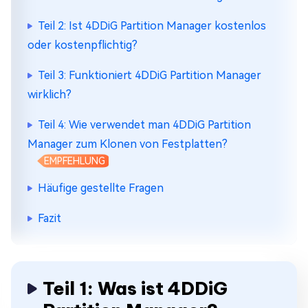
Teil 2: Ist 4DDiG Partition Manager kostenlos
oder kostenpflichtig?
Teil 3: Funktioniert 4DDiG Partition Manager
wirklich?
Teil 4: Wie verwendet man 4DDiG Partition
Manager zum Klonen von Festplatten?
EMPFEHLUNG
Häufige gestellte Fragen
Fazit
Teil 1: Was ist 4DDiG