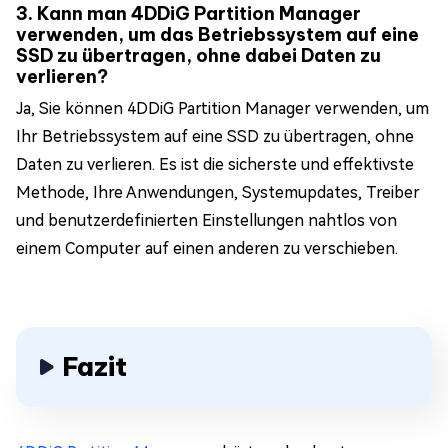
3. Kann man 4DDiG Partition Manager
verwenden, um das Betriebssystem auf eine
SSD zu übertragen, ohne dabei Daten zu
verlieren?
Ja, Sie können 4DDiG Partition Manager verwenden, um
Ihr Betriebssystem auf eine SSD zu übertragen, ohne
Daten zu verlieren. Es ist die sicherste und effektivste
Methode, Ihre Anwendungen, Systemupdates, Treiber
und benutzerdefinierten Einstellungen nahtlos von
einem Computer auf einen anderen zu verschieben.
Fazit