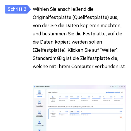
Wählen Sie anschließend die
Originalfestplatte (Quellfestplatte) aus,
von der Sie die Daten kopieren möchten,
und bestimmen Sie die Festplatte, auf die
die Daten kopiert werden sollen
(Zielfestplatte). Klicken Sie auf "Weiter".
Standardmäßig ist die Zielfestplatte die,
welche mit Ihrem Computer verbunden ist.