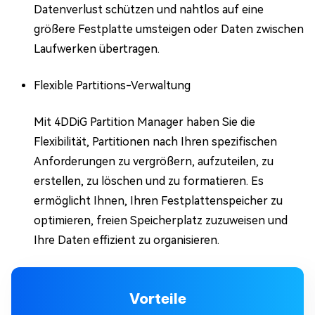
Datenverlust schützen und nahtlos auf eine
größere Festplatte umsteigen oder Daten zwischen
Laufwerken übertragen.
Flexible Partitions-Verwaltung
Mit 4DDiG Partition Manager haben Sie die
Flexibilität, Partitionen nach Ihren spezifischen
Anforderungen zu vergrößern, aufzuteilen, zu
erstellen, zu löschen und zu formatieren. Es
ermöglicht Ihnen, Ihren Festplattenspeicher zu
optimieren, freien Speicherplatz zuzuweisen und
Ihre Daten effizient zu organisieren.
Vorteile