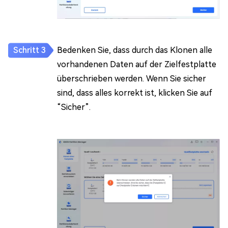
Bedenken Sie, dass durch das Klonen alle
vorhandenen Daten auf der Zielfestplatte
überschrieben werden. Wenn Sie sicher
sind, dass alles korrekt ist, klicken Sie auf
“Sicher”.