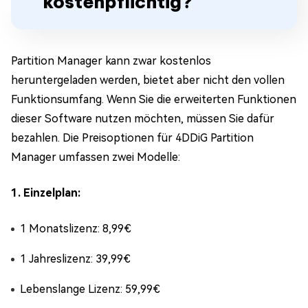
kostenpflichtig?
Partition Manager kann zwar kostenlos
heruntergeladen werden, bietet aber nicht den vollen
Funktionsumfang. Wenn Sie die erweiterten Funktionen
dieser Software nutzen möchten, müssen Sie dafür
bezahlen. Die Preisoptionen für 4DDiG Partition
Manager umfassen zwei Modelle:
1. Einzelplan:
1 Monatslizenz: 8,99€
1 Jahreslizenz: 39,99€
Lebenslange Lizenz: 59,99€