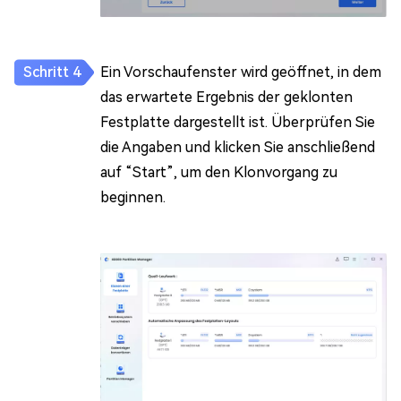
Ein Vorschaufenster wird geöffnet, in dem
das erwartete Ergebnis der geklonten
Festplatte dargestellt ist. Überprüfen Sie
die Angaben und klicken Sie anschließend
auf “Start”, um den Klonvorgang zu
beginnen.