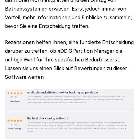
das Klonen von Festplatten und den Umzug von
Betriebssystemen erwiesen. Es ist jedoch immer von
Vorteil, mehr Informationen und Einblicke zu sammeln,
bevor Sie eine Entscheidung treffen.
Rezensionen helfen Ihnen, eine fundierte Entscheidung
darüber zu treffen, ob 4DDiG Partition Manager die
richtige Wahl für Ihre spezifischen Bedürfnisse ist.
Lassen sie uns einen Blick auf Bewertungen zu dieser
Software werfen.