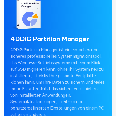
4DDiG Partition Manager
4DDiG Partition Manager ist ein einfaches und
sicheres professionelles Systemmigrationstool,
das Windows-Betriebssysteme mit einem Klick
auf SSD migrieren kann, ohne Ihr System neu zu
installieren, effektiv Ihre gesamte Festplatte
klonen kann, um Ihre Daten zu sichern und vieles
mehr. Es unterstützt das sichere Verschieben
von installierten Anwendungen,
Systemaktualisierungen, Treibern und
benutzerdefinierten Einstellungen von einem PC
auf einen anderen.