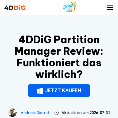
4DDiG Partition
Manager Review:
Funktioniert das
wirklich?
JETZT KAUFEN
Andreas Dietrich
Aktualisiert am 2026-07-31