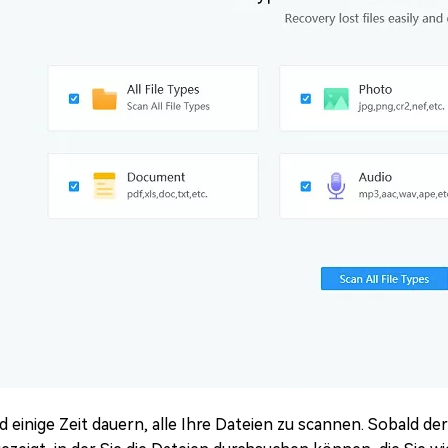
d einige Zeit dauern, alle Ihre Dateien zu scannen. Sobald de