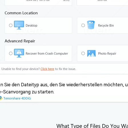
n Sie den Dateityp aus, den Sie wiederherstellen möchten, un
-Scanvorgang zu starten.