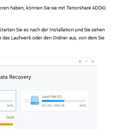
loren haben, können Sie sie mit Tenorshare 4DDiG
tarten Sie es nach der Installation und Sie sehen
ie das Laufwerk oder den Ordner aus, von dem Sie