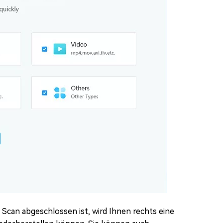
r Scan abgeschlossen ist, wird Ihnen rechts eine