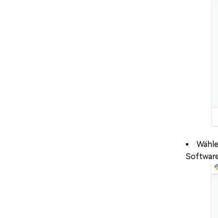
Wähle
Software