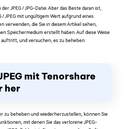
 der JPEG / JPG-Datei. Aber das Beste daran ist,
G / JPEG mit ungültigem Wert aufgrund eines
n verwenden, die Sie in diesem Artikel sehen,
ernen Speichermedium erstellt haben. Auf diese Weise
 auftritt, und versuchen, es zu beheben.
 JPEG mit Tenorshare
r her
ler zu beheben und wiederherzustellen, können Sie
Funktionen, mit denen Sie das verlorene JPEG-