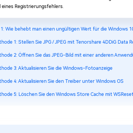
 eines Registrierungsfehlers.
l 1: Wie behebt man einen ungültigen Wert für die Windows
hode 1: Stellen Sie JPG / JPEG mit Tenorshare 4DDiG Data 
hode 2: Öffnen Sie das JPEG-Bild mit einer anderen Anwen
hode 3: Aktualisieren Sie die Windows-Fotoanzeige
hode 4: Aktualisieren Sie den Treiber unter Windows OS
hode 5: Löschen Sie den Windows Store Cache mit WSRese