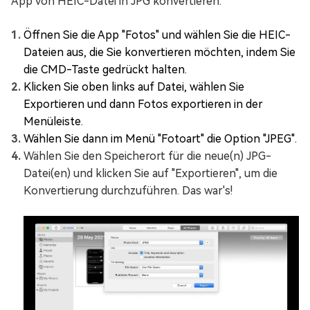
App von HEIC-Datei in JPG konvertieren:
Öffnen Sie die App "Fotos" und wählen Sie die HEIC-
Dateien aus, die Sie konvertieren möchten, indem Sie
die CMD-Taste gedrückt halten.
Klicken Sie oben links auf Datei, wählen Sie
Exportieren und dann Fotos exportieren in der
Menüleiste.
Wählen Sie dann im Menü "Fotoart" die Option "JPEG".
Wählen Sie den Speicherort für die neue(n) JPG-
Datei(en) und klicken Sie auf "Exportieren", um die
Konvertierung durchzuführen. Das war's!