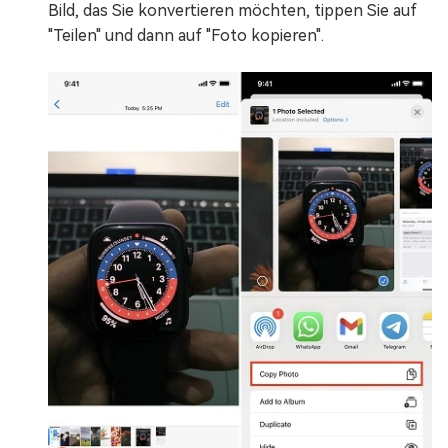
Bild, das Sie konvertieren möchten, tippen Sie auf
"Teilen" und dann auf "Foto kopieren".