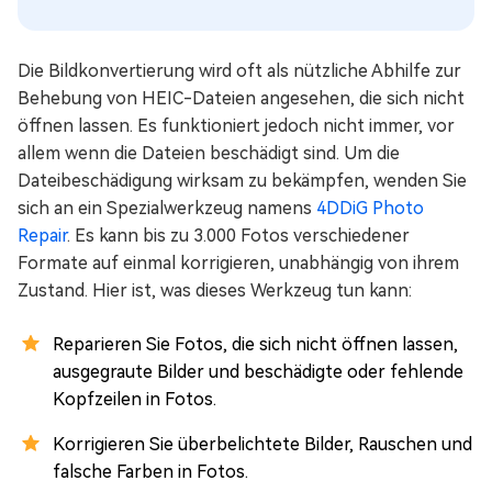
Die Bildkonvertierung wird oft als nützliche Abhilfe zur
Behebung von HEIC-Dateien angesehen, die sich nicht
öffnen lassen. Es funktioniert jedoch nicht immer, vor
allem wenn die Dateien beschädigt sind. Um die
Dateibeschädigung wirksam zu bekämpfen, wenden Sie
sich an ein Spezialwerkzeug namens
4DDiG Photo
Repair
. Es kann bis zu 3.000 Fotos verschiedener
Formate auf einmal korrigieren, unabhängig von ihrem
Zustand. Hier ist, was dieses Werkzeug tun kann:
Reparieren Sie Fotos, die sich nicht öffnen lassen,
ausgegraute Bilder und beschädigte oder fehlende
Kopfzeilen in Fotos.
Korrigieren Sie überbelichtete Bilder, Rauschen und
falsche Farben in Fotos.