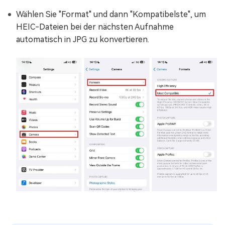
Wählen Sie "Format" und dann "Kompatibelste", um
HEIC-Dateien bei der nächsten Aufnahme
automatisch in JPG zu konvertieren.