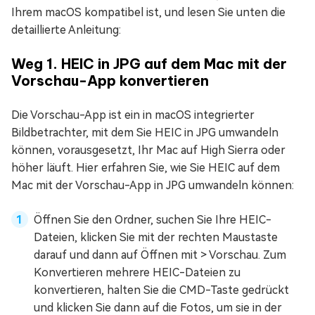
Ihrem macOS kompatibel ist, und lesen Sie unten die
detaillierte Anleitung:
Weg 1. HEIC in JPG auf dem Mac mit der
Vorschau-App konvertieren
Die Vorschau-App ist ein in macOS integrierter
Bildbetrachter, mit dem Sie HEIC in JPG umwandeln
können, vorausgesetzt, Ihr Mac auf High Sierra oder
höher läuft. Hier erfahren Sie, wie Sie HEIC auf dem
Mac mit der Vorschau-App in JPG umwandeln können:
Öffnen Sie den Ordner, suchen Sie Ihre HEIC-
Dateien, klicken Sie mit der rechten Maustaste
darauf und dann auf Öffnen mit > Vorschau. Zum
Konvertieren mehrere HEIC-Dateien zu
konvertieren, halten Sie die CMD-Taste gedrückt
und klicken Sie dann auf die Fotos, um sie in der