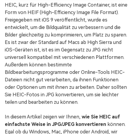
HEIC, kurz für High-Efficiency Image Container, ist eine
Form von HEIF (High-Efficiency Image File Format).
Freigegeben mit iOS 9 veröffentlicht, wurde es
entwickelt, um die Bildqualität zu verbessern und die
Bilder gleichzeitig zu komprimieren, um Platz zu sparen.
Es ist zwar der Standard auf Macs ab High Sierra und
iOS-Geräten ist, ist es im Gegensatz zu JPG nicht
universell kompatibel mit verschiedenen Plattformen.
Außerdem können bestimmte
Bildbearbeitungsprogramme oder Online-Tools HEIC-
Dateien nicht gut verarbeiten, da ihnen Funktionen
oder Optionen um mit ihnen zu arbeiten. Daher sollten
Sie HEIC-Fotos in JPG konvertieren, um sie leichter
teilen und bearbeiten zu können.
In diesem Artikel zeigen wir Ihnen,
wie Sie HEIC auf
einfachste Weise in JPG/JPEG konvertieren
können.
Egal ob du Windows, Mac, iPhone oder Android, wir