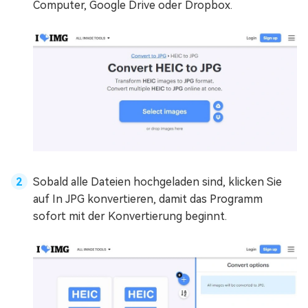
Computer, Google Drive oder Dropbox.
Sobald alle Dateien hochgeladen sind, klicken Sie
auf In JPG konvertieren, damit das Programm
sofort mit der Konvertierung beginnt.