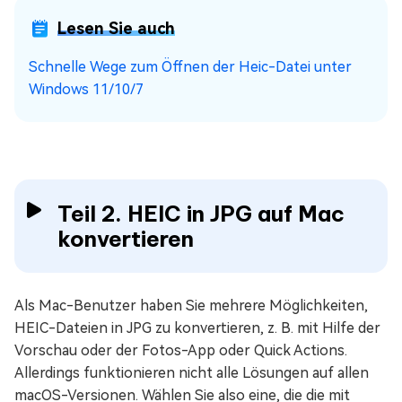
Lesen Sie auch
Schnelle Wege zum Öffnen der Heic-Datei unter
Windows 11/10/7
Teil 2. HEIC in JPG auf Mac
konvertieren
Als Mac-Benutzer haben Sie mehrere Möglichkeiten,
HEIC-Dateien in JPG zu konvertieren, z. B. mit Hilfe der
Vorschau oder der Fotos-App oder Quick Actions.
Allerdings funktionieren nicht alle Lösungen auf allen
macOS-Versionen. Wählen Sie also eine, die die mit