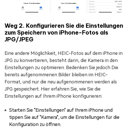
Weg 2. Konfigurieren Sie die Einstellungen
zum Speichern von iPhone-Fotos als
JPG/JPEG
Eine andere Möglichkeit, HEIC-Fotos auf dem iPhone in
JPG zu konvertieren, besteht darin, die Kamera in den
Einstellungen zu optimieren. Bedenken Sie jedoch Die
bereits aufgenommenen Bilder bleiben im HEIC-
Format, und nur die neu aufgenommenen werden als
JPG gespeichert. Hier erfahren Sie, wie Sie die
Einstellungen auf Ihrem iPhone konfigurieren:
Starten Sie "Einstellungen" auf Ihrem iPhone und
tippen Sie auf "Kamera", um die Einstellungen für die
Konfiguration zu öffnen.