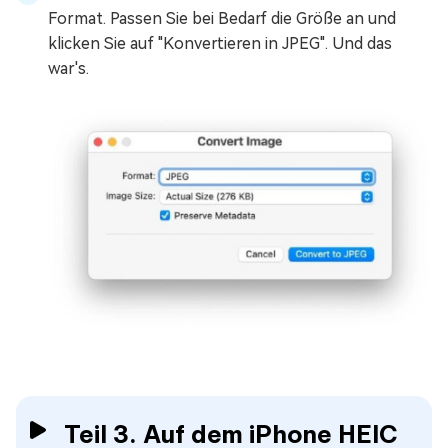
Format. Passen Sie bei Bedarf die Größe an und
klicken Sie auf "Konvertieren in JPEG". Und das
war's.
Teil 3. Auf dem iPhone HEIC