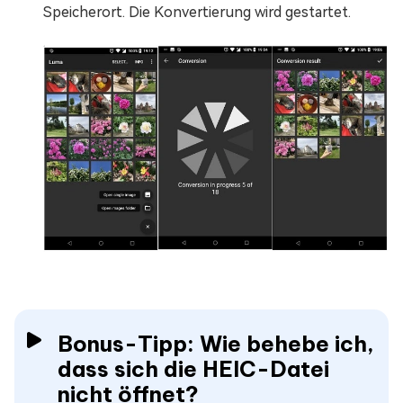
Speicherort. Die Konvertierung wird gestartet.
Bonus-Tipp: Wie behebe ich,
dass sich die HEIC-Datei
nicht öffnet?