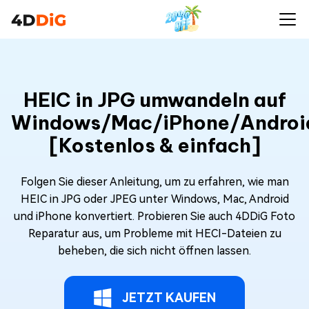
HEIC in JPG umwandeln auf
Windows/Mac/iPhone/Androi
[Kostenlos & einfach]
Folgen Sie dieser Anleitung, um zu erfahren, wie man
HEIC in JPG oder JPEG unter Windows, Mac, Android
und iPhone konvertiert. Probieren Sie auch 4DDiG Foto
Reparatur aus, um Probleme mit HECI-Dateien zu
beheben, die sich nicht öffnen lassen.
JETZT KAUFEN