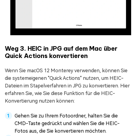
Weg 3. HEIC in JPG auf dem Mac über
Quick Actions konvertieren
Wenn Sie macOS 12 Monterey verwenden, können Sie
die systemeigenen "Quick Actions" nutzen, um HEIC-
Dateien im Stapelverfahren in JPG zu konvertieren. Hier
erfahren Sie, wie Sie diese Funktion für die HEIC-
Konvertierung nutzen können:
Gehen Sie zu Ihrem Fotoordner, halten Sie die
CMD-Taste gedrückt und wählen Sie die HEIC-
Fotos aus, die Sie konvertieren möchten.