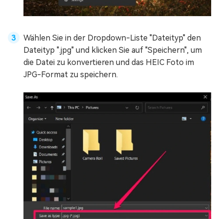
Wählen Sie in der Dropdown-Liste "Dateityp" den
Dateityp ".jpg" und klicken Sie auf "Speichern", um
die Datei zu konvertieren und das HEIC Foto im
JPG-Format zu speichern.