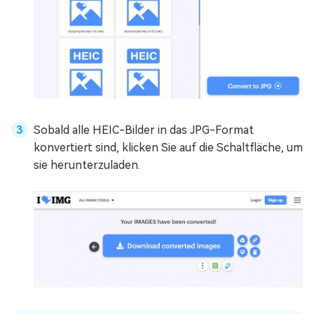
Sobald alle HEIC-Bilder in das JPG-Format
konvertiert sind, klicken Sie auf die Schaltfläche, um
sie herunterzuladen.