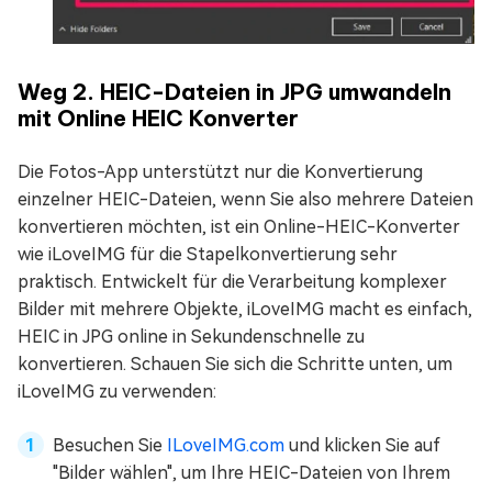
Weg 2. HEIC-Dateien in JPG umwandeln
mit Online HEIC Konverter
Die Fotos-App unterstützt nur die Konvertierung
einzelner HEIC-Dateien, wenn Sie also mehrere Dateien
konvertieren möchten, ist ein Online-HEIC-Konverter
wie iLoveIMG für die Stapelkonvertierung sehr
praktisch. Entwickelt für die Verarbeitung komplexer
Bilder mit mehrere Objekte, iLoveIMG macht es einfach,
HEIC in JPG online in Sekundenschnelle zu
konvertieren. Schauen Sie sich die Schritte unten, um
iLoveIMG zu verwenden:
Besuchen Sie
ILoveIMG.com
und klicken Sie auf
"Bilder wählen", um Ihre HEIC-Dateien von Ihrem