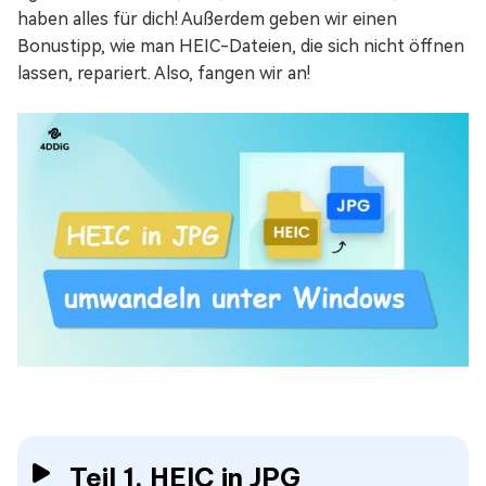
haben alles für dich! Außerdem geben wir einen
Bonustipp, wie man HEIC-Dateien, die sich nicht öffnen
lassen, repariert. Also, fangen wir an!
Teil 1. HEIC in JPG