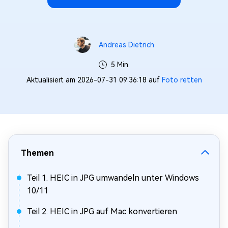
Andreas Dietrich
5 Min.
Aktualisiert am 2026-07-31 09:36:18 auf
Foto retten
Themen
Teil 1. HEIC in JPG umwandeln unter Windows
10/11
Teil 2. HEIC in JPG auf Mac konvertieren