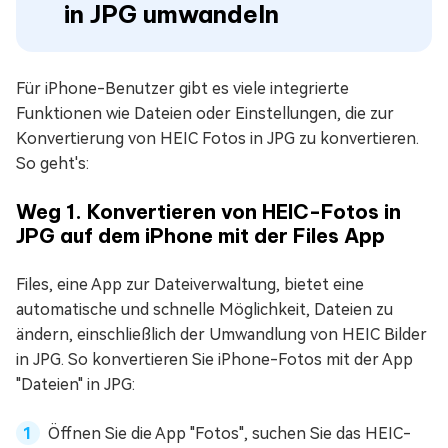
in JPG umwandeln
Für iPhone-Benutzer gibt es viele integrierte
Funktionen wie Dateien oder Einstellungen, die zur
Konvertierung von HEIC Fotos in JPG zu konvertieren.
So geht's:
Weg 1. Konvertieren von HEIC-Fotos in
JPG auf dem iPhone mit der Files App
Files, eine App zur Dateiverwaltung, bietet eine
automatische und schnelle Möglichkeit, Dateien zu
ändern, einschließlich der Umwandlung von HEIC Bilder
in JPG. So konvertieren Sie iPhone-Fotos mit der App
"Dateien" in JPG:
Öffnen Sie die App "Fotos", suchen Sie das HEIC-