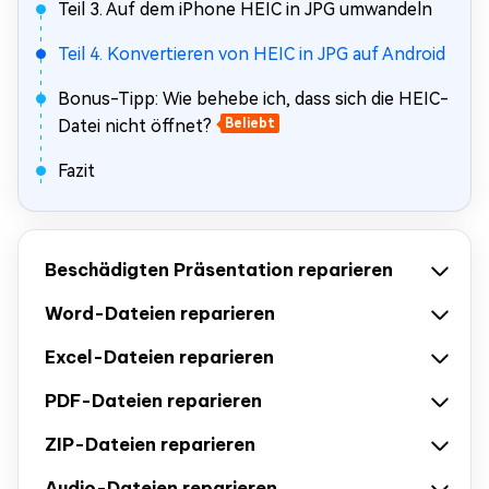
Teil 3. Auf dem iPhone HEIC in JPG umwandeln
Teil 4. Konvertieren von HEIC in JPG auf Android
Bonus-Tipp: Wie behebe ich, dass sich die HEIC-
Datei nicht öffnet?
Beliebt
Fazit
Beschädigten Präsentation reparieren
Word-Dateien reparieren
Excel-Dateien reparieren
PDF-Dateien reparieren
ZIP-Dateien reparieren
Audio-Dateien reparieren