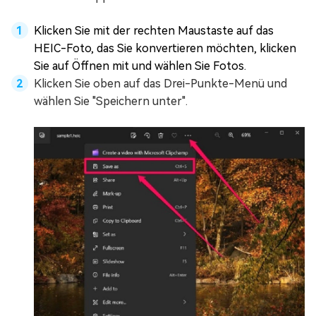
Klicken Sie mit der rechten Maustaste auf das
HEIC-Foto, das Sie konvertieren möchten, klicken
Sie auf Öffnen mit und wählen Sie Fotos.
Klicken Sie oben auf das Drei-Punkte-Menü und
wählen Sie "Speichern unter".