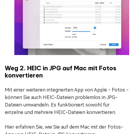
Weg 2. HEIC in JPG auf Mac mit Fotos
konvertieren
Mit einer weiteren integrierten App von Apple - Fotos -
können Sie auch HEIC-Dateien problemlos in JPG-
Dateien umwandeln. Es funktioniert sowohl für
einzelne und mehrere HEIC-Dateien konvertieren.
Hier erfahren Sie, wie Sie auf dem Mac mit der Fotos-