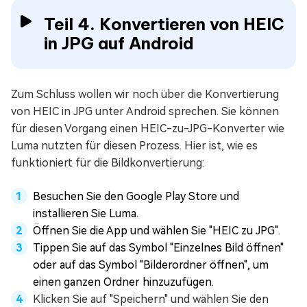
Teil 4. Konvertieren von HEIC
in JPG auf Android
Zum Schluss wollen wir noch über die Konvertierung
von HEIC in JPG unter Android sprechen. Sie können
für diesen Vorgang einen HEIC-zu-JPG-Konverter wie
Luma nutzten für diesen Prozess. Hier ist, wie es
funktioniert für die Bildkonvertierung:
Besuchen Sie den Google Play Store und
installieren Sie Luma.
Öffnen Sie die App und wählen Sie "HEIC zu JPG".
Tippen Sie auf das Symbol "Einzelnes Bild öffnen"
oder auf das Symbol "Bilderordner öffnen", um
einen ganzen Ordner hinzuzufügen.
Klicken Sie auf "Speichern" und wählen Sie den