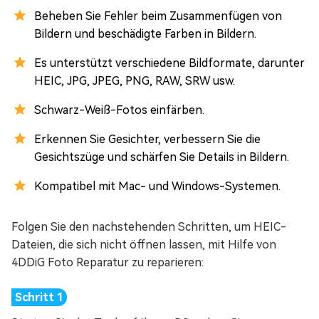
Beheben Sie Fehler beim Zusammenfügen von
Bildern und beschädigte Farben in Bildern.
Es unterstützt verschiedene Bildformate, darunter
HEIC, JPG, JPEG, PNG, RAW, SRW usw.
Schwarz-Weiß-Fotos einfärben.
Erkennen Sie Gesichter, verbessern Sie die
Gesichtszüge und schärfen Sie Details in Bildern.
Kompatibel mit Mac- und Windows-Systemen.
Folgen Sie den nachstehenden Schritten, um HEIC-
Dateien, die sich nicht öffnen lassen, mit Hilfe von
4DDiG Foto Reparatur zu reparieren: