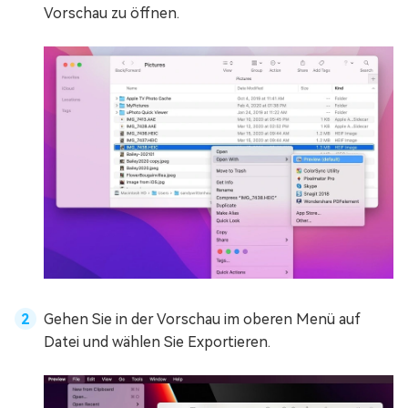
Vorschau zu öffnen.
Gehen Sie in der Vorschau im oberen Menü auf
Datei und wählen Sie Exportieren.