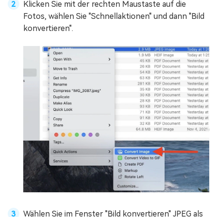
Klicken Sie mit der rechten Maustaste auf die
Fotos, wählen Sie "Schnellaktionen" und dann "Bild
konvertieren".
Wählen Sie im Fenster "Bild konvertieren" JPEG als