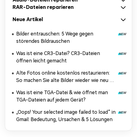
RAR-Dateien reparieren
Neue Artikel
Bilder entrauschen: 5 Wege gegen
störendes Bildrauschen
Was ist eine CR3-Datei? CR3-Dateien
öffnen leicht gemacht
Alte Fotos online kostenlos restaurieren:
So machen Sie alte Bilder wieder wie neu –
ohne Anmeldung & ohne Wasserzeichen
Was ist eine TGA-Datei & wie öffnet man
TGA-Dateien auf jedem Gerät?
„Oops! Your selected image failed to load“ in
Gmail: Bedeutung, Ursachen & 5 Lösungen