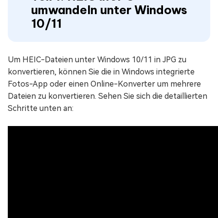
umwandeln unter Windows
10/11
Um HEIC-Dateien unter Windows 10/11 in JPG zu
konvertieren, können Sie die in Windows integrierte
Fotos-App oder einen Online-Konverter um mehrere
Dateien zu konvertieren. Sehen Sie sich die detaillierten
Schritte unten an: