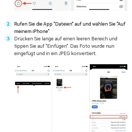
Rufen Sie die App "Dateien" auf und wählen Sie "Auf
meinem iPhone".
Drücken Sie lange auf einen leeren Bereich und
tippen Sie auf "Einfügen". Das Foto wurde nun
eingefügt und in ein JPEG konvertiert.