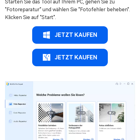
Starten Sie das Tool auf Ihrem PC, gehen Sie zu
"Fotoreparatur" und wählen Sie "Fotofehler beheben".
Klicken Sie auf "Start".
JETZT KAUFEN
JETZT KAUFEN