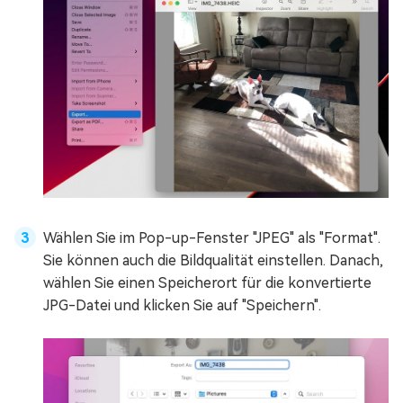
Wählen Sie im Pop-up-Fenster "JPEG" als "Format".
Sie können auch die Bildqualität einstellen. Danach,
wählen Sie einen Speicherort für die konvertierte
JPG-Datei und klicken Sie auf "Speichern".