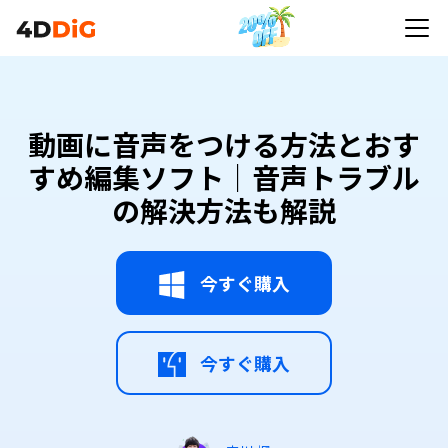
動画に音声をつける方法とおす
すめ編集ソフト｜音声トラブル
の解決方法も解説
今すぐ購入
今すぐ購入