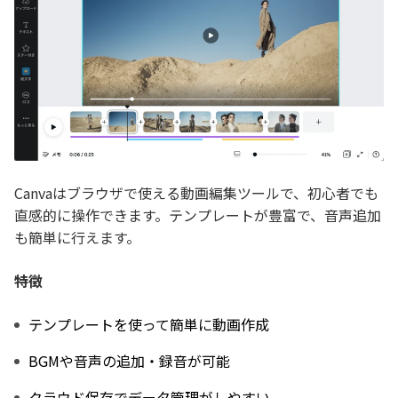
Canvaはブラウザで使える動画編集ツールで、初心者でも
直感的に操作できます。テンプレートが豊富で、音声追加
も簡単に行えます。
特徴
テンプレートを使って簡単に動画作成
BGMや音声の追加・録音が可能
クラウド保存でデータ管理がしやすい