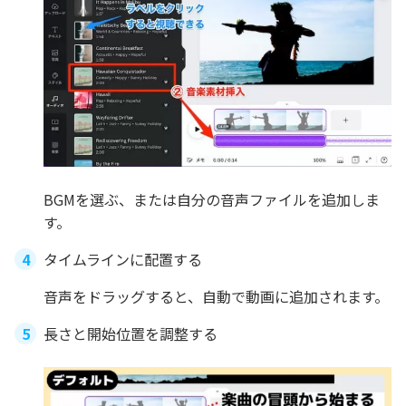
BGMを選ぶ、または自分の音声ファイルを追加しま
す。
タイムラインに配置する
音声をドラッグすると、自動で動画に追加されます。
長さと開始位置を調整する