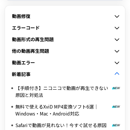
動画修復
エラーコード
動画形式の再生問題
他の動画再生問題
動画エラー
新着記事
【手順付き】ニコニコで動画が再生できない
原因と対処法
無料で使えるXviD MP4変換ソフト6選｜
Windows・Mac・Android対応
Safariで動画が見れない！今すぐ試せる原因