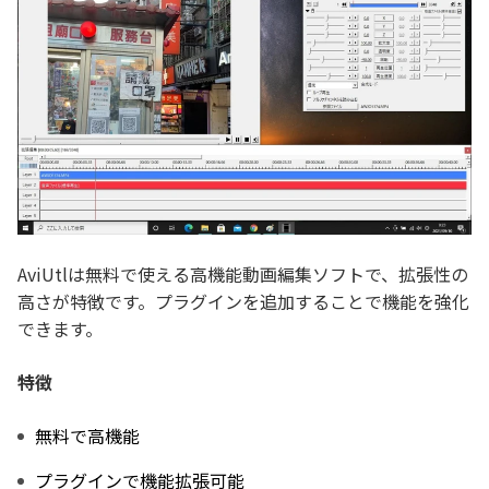
AviUtlは無料で使える高機能動画編集ソフトで、拡張性の
高さが特徴です。プラグインを追加することで機能を強化
できます。
特徴
無料で高機能
プラグインで機能拡張可能