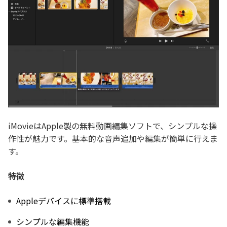
iMovieはApple製の無料動画編集ソフトで、シンプルな操
作性が魅力です。基本的な音声追加や編集が簡単に行えま
す。
特徴
Appleデバイスに標準搭載
シンプルな編集機能