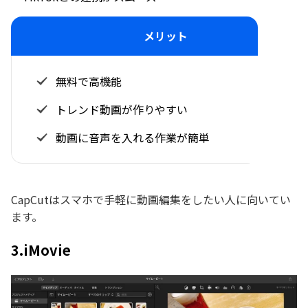
メリット
無料で高機能
トレンド動画が作りやすい
動画に音声を入れる作業が簡単
CapCutはスマホで手軽に動画編集をしたい人に向いてい
ます。
3.iMovie