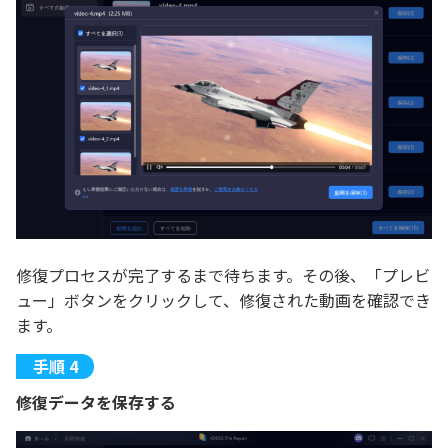
修復プロセスが完了するまで待ちます。その後、「プレビ
ュー」ボタンをクリックして、修復された動画を確認でき
ます。
修復データを保存する