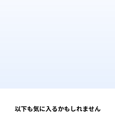
以下も気に入るかもしれません