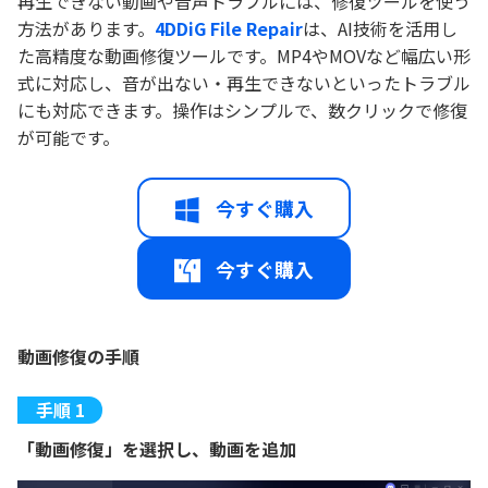
再生できない動画や音声トラブルには、修復ツールを使う
方法があります。
4DDiG File Repair
は、AI技術を活用し
た高精度な動画修復ツールです。MP4やMOVなど幅広い形
式に対応し、音が出ない・再生できないといったトラブル
にも対応できます。操作はシンプルで、数クリックで修復
が可能です。
今すぐ購入
今すぐ購入
動画修復の手順
「動画修復」を選択し、動画を追加