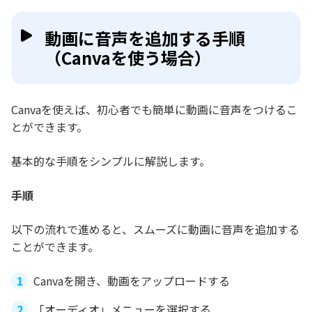
動画に音声を追加する手順
（Canvaを使う場合）
Canvaを使えば、初心者でも簡単に動画に音声をつけるこ
とができます。
基本的な手順をシンプルに解説します。
手順
以下の流れで進めると、スムーズに動画に音声を追加する
ことができます。
Canvaを開き、動画をアップロードする
「オーディオ」メニューを選択する