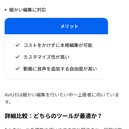
細かい編集に対応
メリット
コストをかけずに本格編集が可能
カスタマイズ性が高い
動画に音声を追加する自由度が高い
AviUtlは細かい編集を行いたい中〜上級者に向いていま
す。
詳細比較：どちらのツールが最適か？