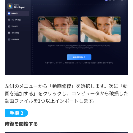
左側のメニューから「動画修復」を選択します。次に「動
画を追加する」をクリックし、コンピュータから破損した
動画ファイルを1つ以上インポートします。
修復を開始する