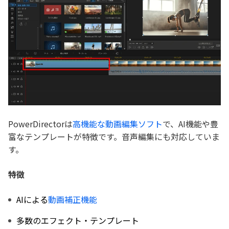
PowerDirectorは
高機能な動画編集ソフト
で、AI機能や豊
富なテンプレートが特徴です。音声編集にも対応していま
す。
特徴
AIによる
動画補正機能
多数のエフェクト・テンプレート