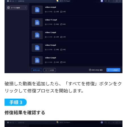
破損した動画を追加したら、「すべてを修復」ボタンをク
リックして修復プロセスを開始します。
修復結果を確認する