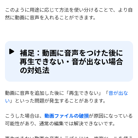
このように用途に応じて方法を使い分けることで、より自
然に動画に音声を入れることができます。
補足：動画に音声をつけた後に
再生できない・音が出ない場合
の対処法
動画に音声を追加した後に「再生できない」「
音が出な
い
」といった問題が発生することがあります。
こうした場合は、
動画ファイルの破損
が原因になっている
可能性があり、通常の編集では解決できないです。