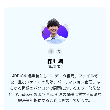
森川 颯
（編集者）
4DDiGの編集長として、データ復元、ファイル修
復、重複ファイルの削除、パーティション管理、あ
らゆる種類のパソコンの問題に対するエラー修復な
ど、Windows および Mac 関連の問題に対する最適な
解決策を提供することに専念しています。