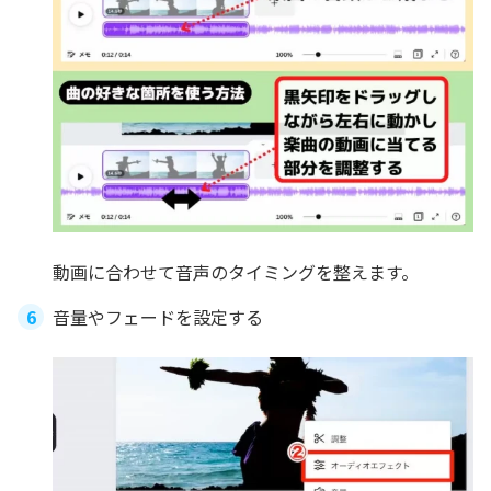
動画に合わせて音声のタイミングを整えます。
音量やフェードを設定する