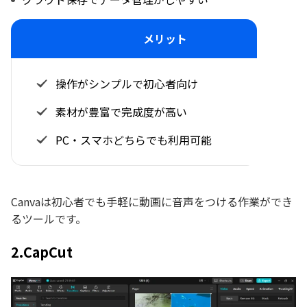
メリット
操作がシンプルで初心者向け
素材が豊富で完成度が高い
PC・スマホどちらでも利用可能
Canvaは初心者でも手軽に動画に音声をつける作業ができ
るツールです。
2.CapCut