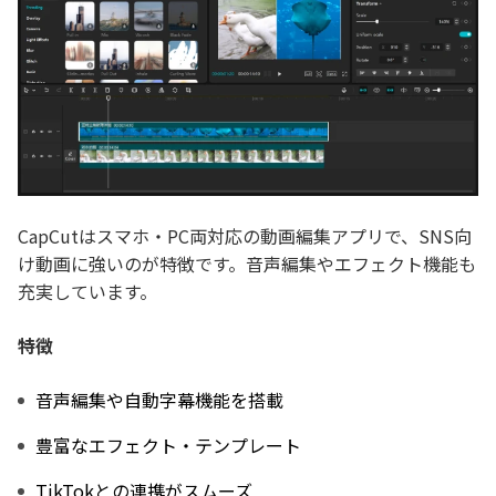
CapCutはスマホ・PC両対応の動画編集アプリで、SNS向
け動画に強いのが特徴です。音声編集やエフェクト機能も
充実しています。
特徴
音声編集や自動字幕機能を搭載
豊富なエフェクト・テンプレート
TikTokとの連携がスムーズ