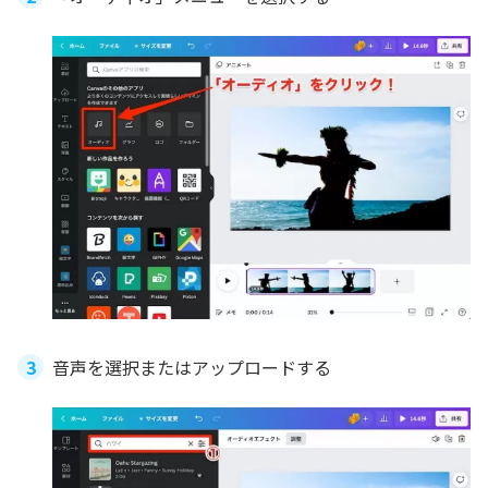
音声を選択またはアップロードする