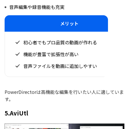
音声編集や録音機能も充実
メリット
初心者でもプロ品質の動画が作れる
機能が豊富で拡張性が高い
音声ファイルを動画に追加しやすい
PowerDirectorは高機能な編集を行いたい人に適していま
す。
5.AviUtl