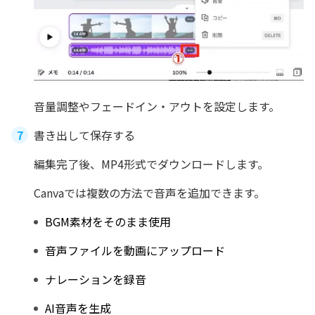
音量調整やフェードイン・アウトを設定します。
書き出して保存する
編集完了後、MP4形式でダウンロードします。
Canvaでは複数の方法で音声を追加できます。
BGM素材をそのまま使用
音声ファイルを動画にアップロード
ナレーションを録音
AI音声を生成