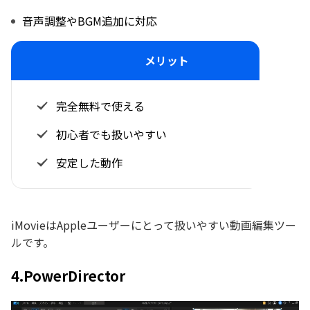
音声調整やBGM追加に対応
メリット
完全無料で使える
初心者でも扱いやすい
安定した動作
iMovieはAppleユーザーにとって扱いやすい動画編集ツー
ルです。
4.PowerDirector