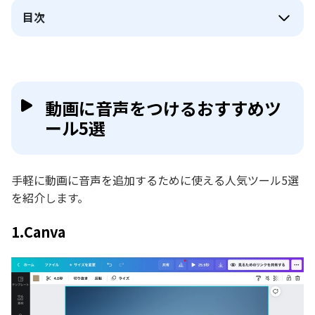
目次
動画に音声をつけるおすすめツ
ール5選
手軽に動画に音声を追加するために使える人気ツール5選
を紹介します。
1.Canva