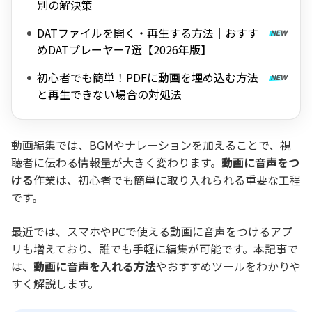
別の解決策
DATファイルを開く・再生する方法｜おすす
めDATプレーヤー7選【2026年版】
初心者でも簡単！PDFに動画を埋め込む方法
と再生できない場合の対処法
動画編集では、BGMやナレーションを加えることで、視
聴者に伝わる情報量が大きく変わります。
動画に音声をつ
ける
作業は、初心者でも簡単に取り入れられる重要な工程
です。
最近では、スマホやPCで使える動画に音声をつけるアプ
リも増えており、誰でも手軽に編集が可能です。本記事で
は、
動画に音声を入れる方法
やおすすめツールをわかりや
すく解説します。