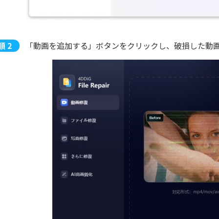
「動画を追加する」ボタンをクリックし、破損した動