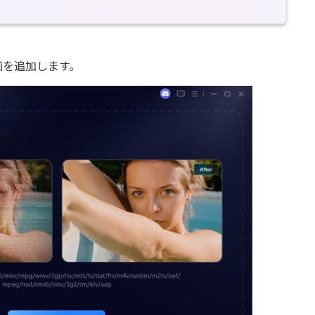
画を追加します。