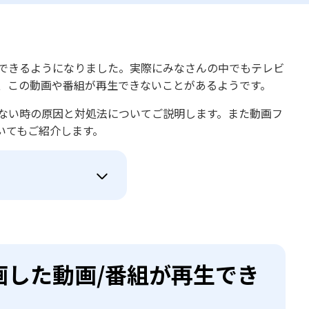
ができるようになりました。実際にみなさんの中でもテレビ
し、この動画や番組が再生できないことがあるようです。
きない時の原因と対処法についてご説明します。また動画フ
いてもご紹介します。
画した動画/番組が再生でき