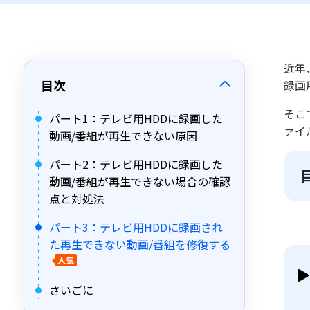
近年
目次
録画
そこ
パート1：テレビ用HDDに録画した
ァイ
動画/番組が再生できない原因
パート2：テレビ用HDDに録画した
動画/番組が再生できない場合の確認
点と対処法
パート3：テレビ用HDDに録画され
た再生できない動画/番組を修復する
人気
さいごに