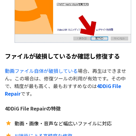
ファイルが破損しているか確認し修復する
動画ファイル自体が破損している
場合、再生はできませ
ん。この場合は、修復ツールの利用が有効です。その中
で、精度が最も高く、最もおすすめなのは
4DDiG File
Repair
です。
4DDiG File Repairの特徴
動画・画像・音声など幅広いファイルに対応
AI技術による高精度な修復