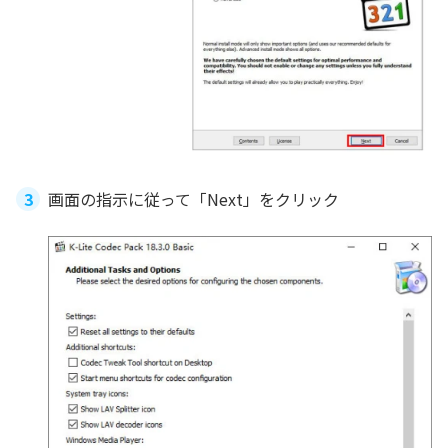
画面の指示に従って「Next」をクリック