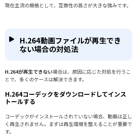
現在主流の規格として、互換性の高さが大きな強みです。
H.264動画ファイルが再生でき
ない場合の対処法
H.264が再生できない
場合は、原因に応じた対処を行うこ
とで、多くのケースは解決できます。
H.264コーデックをダウンロードしてインス
トールする
コーデックがインストールされていない場合、動画は正し
く再生されません。まずは再生環境を整えることが重要で
す。