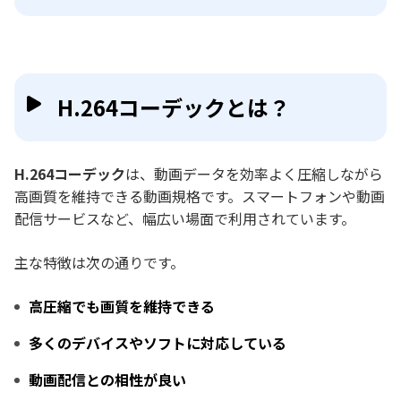
H.264コーデックとは？
H.264コーデック
は、動画データを効率よく圧縮しながら
高画質を維持できる動画規格です。スマートフォンや動画
配信サービスなど、幅広い場面で利用されています。
主な特徴は次の通りです。
高圧縮でも画質を維持できる
多くのデバイスやソフトに対応している
動画配信との相性が良い