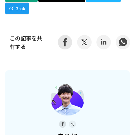
Grok
この記事を共
有する