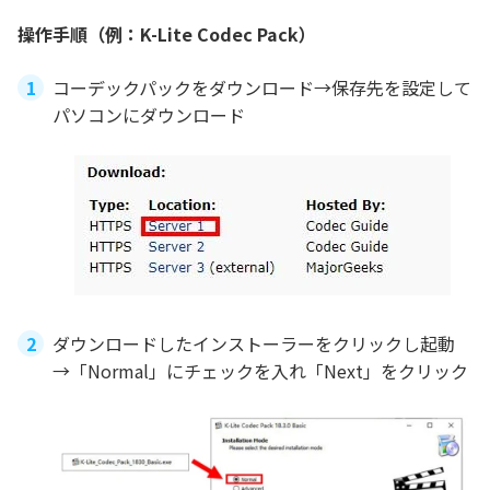
操作手順（例：K-Lite Codec Pack）
コーデックパックをダウンロード→保存先を設定して
パソコンにダウンロード
ダウンロードしたインストーラーをクリックし起動
→「Normal」にチェックを入れ「Next」をクリック