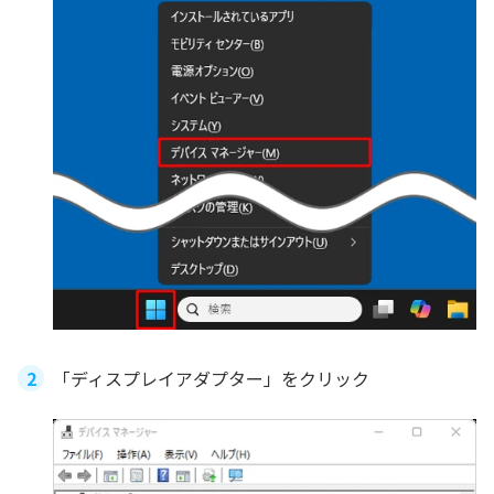
「ディスプレイアダプター」をクリック