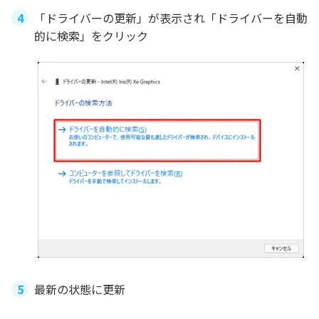
「ドライバーの更新」が表示され「ドライバーを自動
的に検索」をクリック
最新の状態に更新