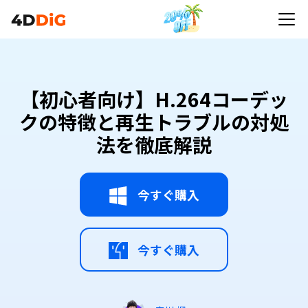
【初心者向け】H.264コーデッ
クの特徴と再生トラブルの対処
法を徹底解説
今すぐ購入
今すぐ購入