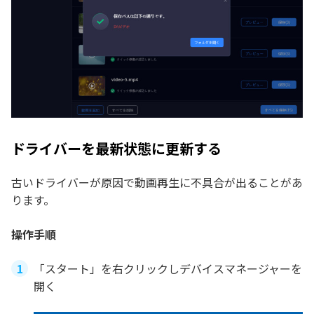
ドライバーを最新状態に更新する
古いドライバーが原因で動画再生に不具合が出ることがあ
ります。
操作手順
「スタート」を右クリックしデバイスマネージャーを
開く