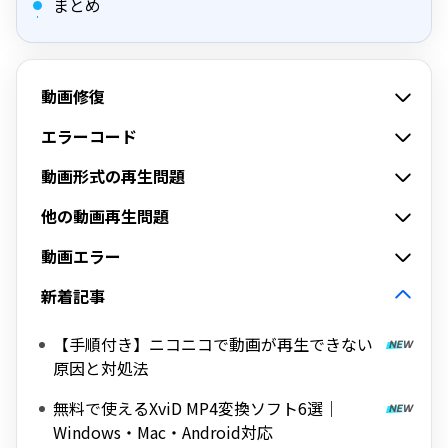
まとめ
動画修復
エラーコード
動画形式の再生問題
他の動画再生問題
動画エラー
新着記事
【手順付き】ニコニコで動画が再生できない
原因と対処法
無料で使えるXviD MP4変換ソフト6選｜
Windows・Mac・Android対応