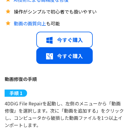
操作がシンプルで初心者でも扱いやすい
動画の画質向上
も可能
今すぐ購入
今すぐ購入
動画修復の手順
4DDiG File Repairを起動し、左側のメニューから「動画
修復」を選択します。次に「動画を追加する」をクリック
し、コンピュータから破損した動画ファイルを1つ以上イ
ンポートします。