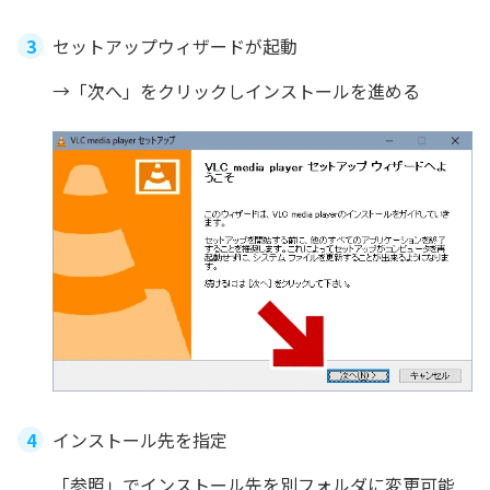
セットアップウィザードが起動
→「次へ」をクリックしインストールを進める
インストール先を指定
「参照」でインストール先を別フォルダに変更可能