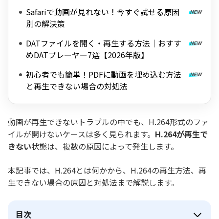
Safariで動画が見れない！今すぐ試せる原因
別の解決策
DATファイルを開く・再生する方法｜おすす
めDATプレーヤー7選【2026年版】
初心者でも簡単！PDFに動画を埋め込む方法
と再生できない場合の対処法
動画が再生できないトラブルの中でも、H.264形式のファ
イルが開けないケースは多く見られます。
H.264が再生で
きない
状態は、複数の原因によって発生します。
本記事では、H.264とは何かから、H.264の再生方法、再
生できない場合の原因と対処法まで解説します。
目次