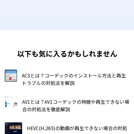
以下も気に入るかもしれません
AC3とは？コーデックのインストール方法と再生
トラブルの対処法を解説
AV1とは？AV1コーデックの特徴や再生できない場
合の対処法を徹底解説
HEVC(H.265)の動画が再生できない場合の対処