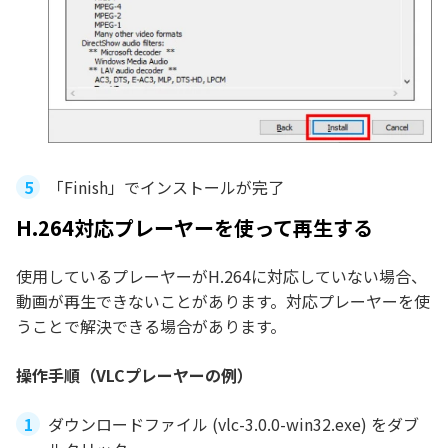
「Finish」でインストールが完了
H.264対応プレーヤーを使って再生する
使用しているプレーヤーがH.264に対応していない場合、
動画が再生できないことがあります。対応プレーヤーを使
うことで解決できる場合があります。
操作手順（VLCプレーヤーの例）
ダウンロードファイル (vlc-3.0.0-win32.exe) をダブ