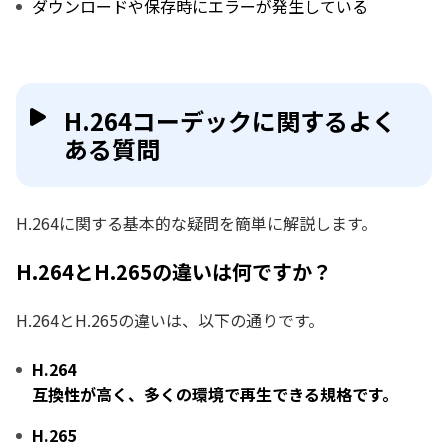
ダウンロードや保存時にエラーが発生している
H.264コーデックに関するよく
ある質問
H.264に関する基本的な疑問を簡単に解説します。
H.264とH.265の違いは何ですか？
H.264とH.265の違いは、以下の通りです。
H.264
互換性が高く、多くの環境で再生できる規格です。
H.265