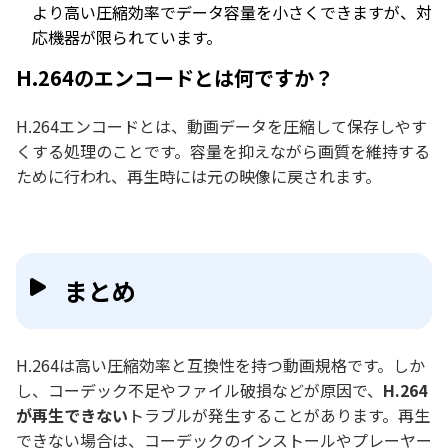
より高い圧縮効率でデータ容量を小さくできますが、対
応機器が限られています。
H.264のエンコードとは何ですか？
H.264エンコードとは、動画データを圧縮して保存しやす
くする処理のことです。容量を抑えながら画質を維持する
ために行われ、再生時には元の映像に戻されます。
まとめ
H.264は高い圧縮効率と互換性を持つ動画規格です。しか
し、コーデック不足やファイル破損などが原因で、
H.264
が再生できない
トラブルが発生することがあります。再生
できない場合は、コーデックのインストールやプレーヤー