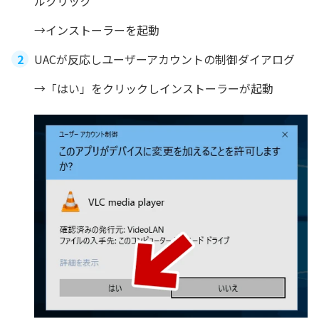
ルクリック
→インストーラーを起動
UACが反応しユーザーアカウントの制御ダイアログ
→「はい」をクリックしインストーラーが起動