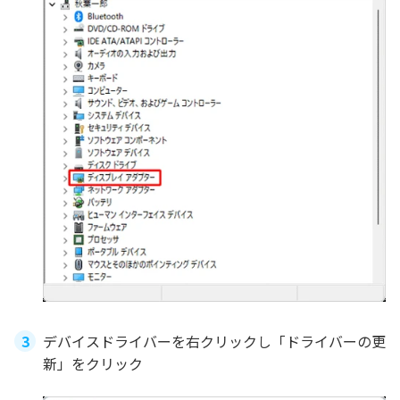
デバイスドライバーを右クリックし「ドライバーの更
新」をクリック