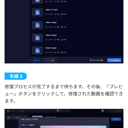
修復プロセスが完了するまで待ちます。その後、「プレビ
ュー」ボタンをクリックして、修復された動画を確認でき
ます。