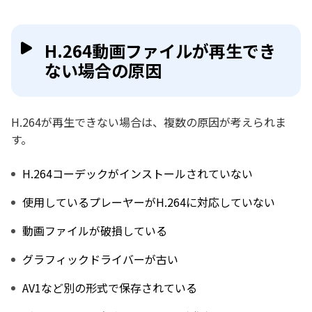
H.264動画ファイルが再生でき
ない場合の原因
H.264が再生できない場合は、複数の原因が考えられま
す。
H.264コーデックがインストールされていない
使用しているプレーヤーがH.264に対応していない
動画ファイルが破損している
グラフィックドライバーが古い
AV1など別の形式で保存されている