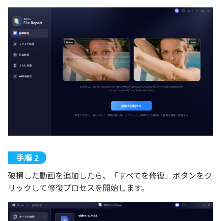
破損した動画を追加したら、「すべてを修復」ボタンをク
リックして修復プロセスを開始します。