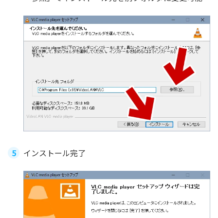
インストール完了