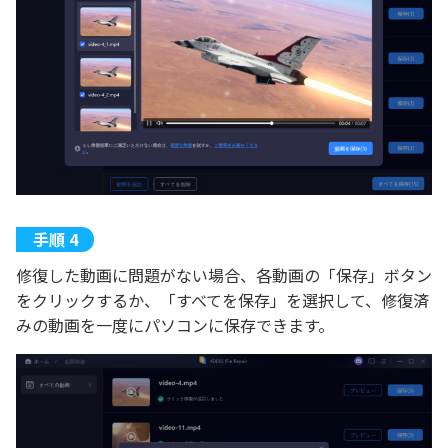
修復した動画に問題がない場合、各動画の「保存」ボタン
をクリックするか、「すべてを保存」を選択して、修復済
みの動画を一度にパソコンに保存できます。