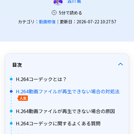
森川 颯
5分で読める
カテゴリ：
動画修復
｜更新日：2026-07-22 10:27:57
目次
H.264コーデックとは？
H.264動画ファイルが再生できない場合の対処法
人気
H.264動画ファイルが再生できない場合の原因
H.264コーデックに関するよくある質問