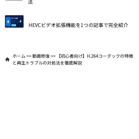
法
HEVCビデオ拡張機能を1つの記事で完全紹介
ホーム
>>
動画修復
>>
【初心者向け】H.264コーデックの特徴
と再生トラブルの対処法を徹底解説