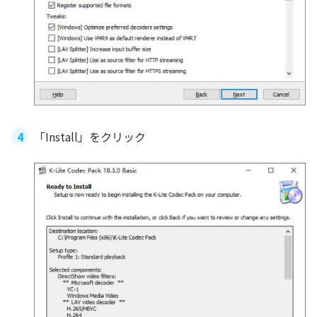
「Install」をクリック