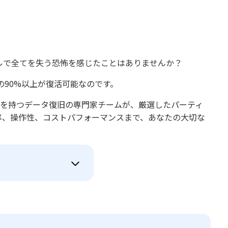
ブルで全てを失う恐怖を感じたことはありませんか？
90%以上が復活可能なのです。
元事例を持つデータ復旧の専門家チームが、厳選したパーティ
率、操作性、コストパフォーマンスまで、あなたの大切な