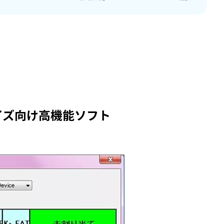
ープライズ向け高機能ソフト