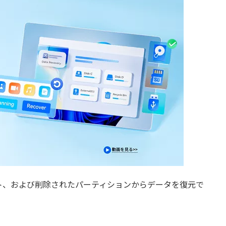
ト、および削除されたパーティションからデータを復元で