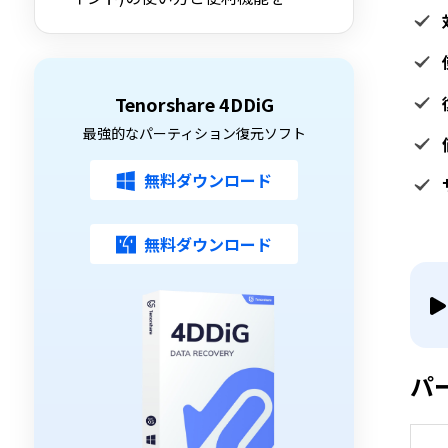
底解説
Tenorshare 4DDiG
最強的なパーティション復元ソフト
無料ダウンロード
無料ダウンロード
パ