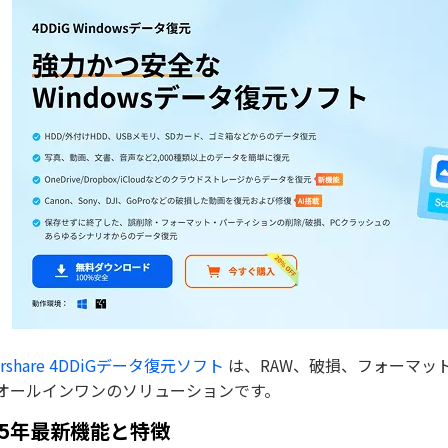
orshare 4DDiGデータ復元ソフト
は、RAW、破損、フォーマッ
オールインワンのソリューションです。
25年最新機能と特徴