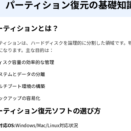
パーティション復元の基礎知
ーティションとは？
ティションは、ハードディスクを論理的に分割した領域です。
になります。主な目的は：
ィスク容量の効率的な管理
ステムとデータの分離
ルチブート環境の構築
ックアップの容易化
ーティション復元ソフトの選び方
対応OS:
Windows/Mac/Linux対応状況