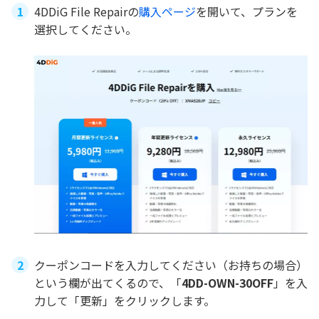
4DDiG File Repairの
購入ページ
を開いて、プランを
選択してください。
クーポンコードを入力してください（お持ちの場合）
という欄が出てくるので、「
4DD-OWN-30OFF
」を入
力して「更新」をクリックします。