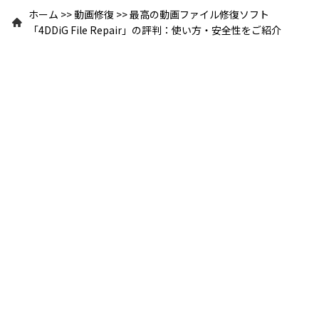
ホーム
>>
動画修復
>>
最高の動画ファイル修復ソフト
「4DDiG File Repair」の評判：使い方・安全性をご紹介