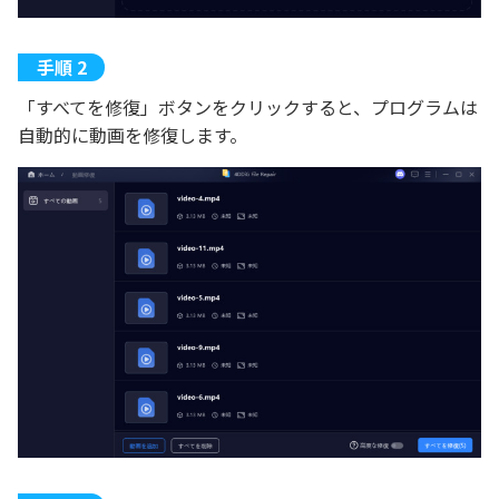
「すべてを修復」ボタンをクリックすると、プログラムは
自動的に動画を修復します。