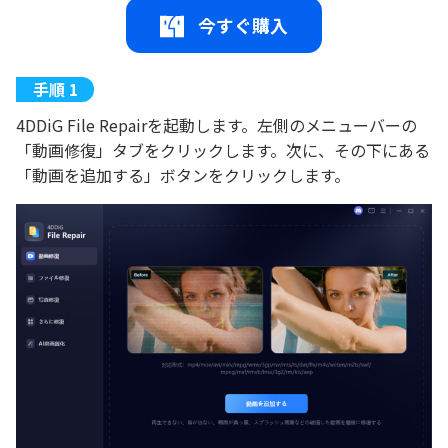
今すぐ購入
4DDiG File Repairを起動します。左側のメニューバーの
「動画修復」タブをクリックします。次に、その下にある
「動画を追加する」ボタンをクリックします。