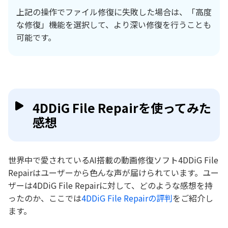
上記の操作でファイル修復に失敗した場合は、「高度
な修復」機能を選択して、より深い修復を行うことも
可能です。
4DDiG File Repairを使ってみた
感想
世界中で愛されているAI搭載の動画修復ソフト4DDiG File
Repairはユーザーから色んな声が届けられています。ユー
ザーは4DDiG File Repairに対して、どのような感想を持
ったのか、ここでは
4DDiG File Repairの評判
をご紹介し
ます。