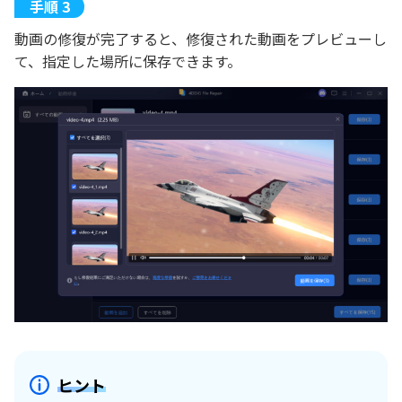
動画の修復が完了すると、修復された動画をプレビューし
て、指定した場所に保存できます。
ヒント