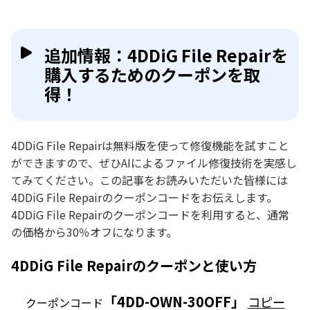
追加情報：4DDiG File Repairを
購入するためのクーポンを取
得！
4DDiG File Repairは無料版を使って修復機能を試すこと
ができますので、ぜひAIによるファイル修復技術を実感し
てみてください。この記事をお読みいただいた皆様には
4DDiG File Repairのクーポンコードをお伝えします。
4DDiG File Repairのクーポンコードを利用すると、通常
の価格から30％オフになります。
4DDiG File Repairのクーポンと使い方
「4DD-OWN-30OFF」
コピー
クーポンコード