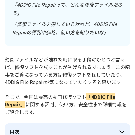
「4DDiG File Repairって、どんな修復ファイルだろ
う」
「修復ファイルを探しているけれど、4DDiG File
Repairの評判や価格、使い方を知りたいな」
動画ファイルなどが壊れた時に取る手段のひとつと言え
ば、修復ソフトを試すことが挙げられるでしょう。この記
事をご覧になっている方は修復ソフトを探していたり、
4DDiG File Repairが気になっていたりすると思います。
そこで、今回は最高の動画修復ソフト
「4DDiG File
Repair」
に関する評判、使い方、安全性まで詳細情報を
ご紹介します。
目次