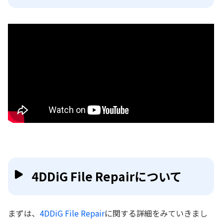
4DDiG File Repairについて
まずは、
4DDiG File Repair
に関する詳細をみていきまし