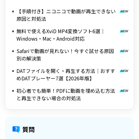
【手順付き】ニコニコで動画が再生できない
原因と対処法
無料で使えるXviD MP4変換ソフト6選｜
Windows・Mac・Android対応
Safariで動画が見れない！今すぐ試せる原因
別の解決策
DATファイルを開く・再生する方法｜おすす
めDATプレーヤー7選【2026年版】
初心者でも簡単！PDFに動画を埋め込む方法
と再生できない場合の対処法
質問