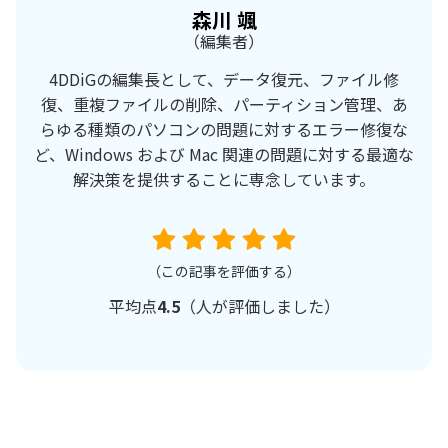
森川 颯
（編集者）
4DDiGの編集長として、データ復元、ファイル修
復、重複ファイルの削除、パーティション管理、あ
らゆる種類のパソコンの問題に対するエラー修復な
ど、Windows および Mac 関連の問題に対する最適な
解決策を提供することに専念しています。
（この記事を評価する）
平均点
4.5
（
人が評価しました）