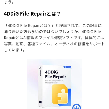
ょう。
4DDiG File Repairとは？
「4DDiG File Repairとは？」と検索されて、この記事に
辿り着いた方も多いのではないでしょうか。4DDiG File
RepairとはAI搭載のファイル修復ソフトです。具体的には
写真、動画、各種ファイル、オーディオの修復をサポート
しています。