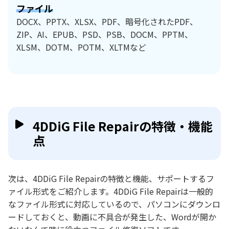
ファイル
DOCX、PPTX、XLSX、PDF、暗号化されたPDF、
ZIP、AI、EPUB、PSD、PSB、DOCM、PPTM、
XLSM、DOTM、POTM、XLTMなど
4DDiG File Repairの特徴・機能
点
次は、4DDiG File Repairの特徴と機能、サポートするフ
ァイル形式をご紹介します。4DDiG File Repairは一般的
なファイル形式に対応しているので、パソコンにダウンロ
ードしておくと、動画に不具合が発生した、Wordが開か