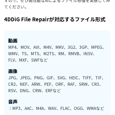
すので、ぜひ高性能なAIによるファイル修復を実感してみ
てください。
4DDiG File Repairが対応するファイル形式
動画
MP4、MOV、AVI、M4V、MKV、3G2、3GP、MPEG、
WMV、TS、MTS、M2TS、RM、RMVB、INSV、
FLV、MXF、SWFなど
画像
JPG、JPEG、PNG、GIF、SVG、HEIC、TIFF、TIF、
CR2、NEF、ARW、PEF、ORF、RAF、SRW、CR3、
RSV、DNG、CRW、ERFなど
音声
：MP3、AAC、M4A、WAV、FLAC、OGG、WMAなど