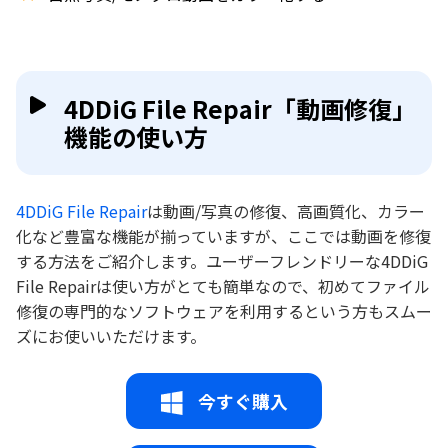
4DDiG File Repair「動画修復」
機能の使い方
4DDiG File Repair
は動画/写真の修復、高画質化、カラー
化など豊富な機能が揃っていますが、ここでは動画を修復
する方法をご紹介します。ユーザーフレンドリーな4DDiG
File Repairは使い方がとても簡単なので、初めてファイル
修復の専門的なソフトウェアを利用するという方もスムー
ズにお使いいただけます。
今すぐ購入