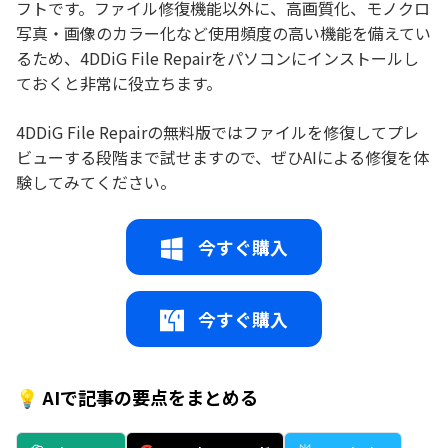
フトです。ファイル修復機能以外に、高画質化、モノクロ
写真・画像のカラー化など使用頻度の高い機能を備えてい
るため、4DDiG File Repairをパソコンにインストールし
ておくと非常に役立ちます。
4DDiG File Repairの無料版ではファイルを修復してプレ
ビューする段階まで試せますので、ぜひAIによる修復を体
験してみてください。
今すぐ購入
今すぐ購入
💡 AIで記事の要点をまとめる