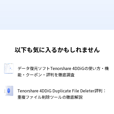
以下も気に入るかもしれません
データ復元ソフトTenorshare 4DDiGの使い方・機
能・クーポン・評判を徹底調査
Tenorshare 4DDiG Duplicate File Deleter評判：
重複ファイル削除ツールの徹底解説