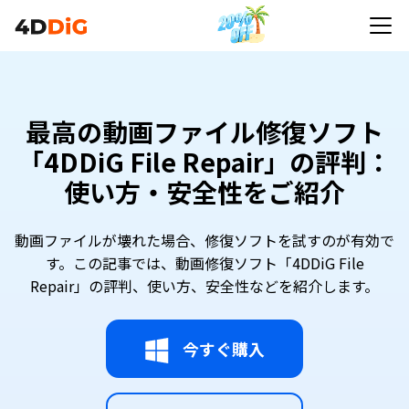
最高の動画ファイル修復ソフト
「4DDiG File Repair」の評判：
使い方・安全性をご紹介
動画ファイルが壊れた場合、修復ソフトを試すのが有効で
す。この記事では、動画修復ソフト「4DDiG File
Repair」の評判、使い方、安全性などを紹介します。
今すぐ購入