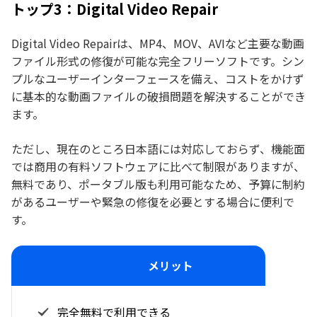
トップ3：Digital Video Repair
Digital Video Repairは、MP4、MOV、AVIなど主要な動画
ファイル形式の修復が可能な完全フリーソフトです。シン
プルなユーザーインターフェースを備え、コストをかけず
に基本的な動画ファイルの破損問題を解決することができ
ます。
ただし、現在のところ日本語には対応しておらず、機能面
では商用の有料ソフトウェアに比べて制限がありますが、
無料であり、ポータブル版も利用可能なため、予算に制約
があるユーザーや緊急の修復を必要とする場合に便利で
す。
メリット
完全無料で利用できる