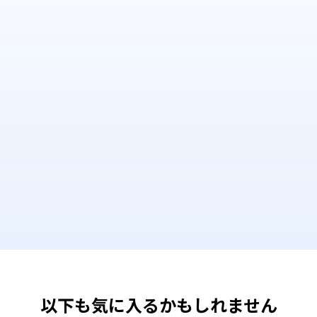
以下も気に入るかもしれません