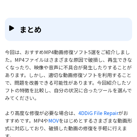
まとめ
今回は、おすすめMP4動画修復ソフト5選をご紹介しまし
た。MP4ファイルはさまざまな原因で破損し、再生できな
くなったり、映像や音声に不具合が発生したりすることが
あります。しかし、適切な動画修復ソフトを利用すること
で、問題を改善できる可能性があります。今回紹介したソ
フトの特徴を比較し、自分の状況に合ったツールを選んで
みてください。
より高度な修復が必要な場合は、
4DDiG File Repair
がお
すすめです。MP4や
MOV
をはじめとするさまざまな動画形
式に対応しており、破損した動画の修復を手軽に行えま
す。