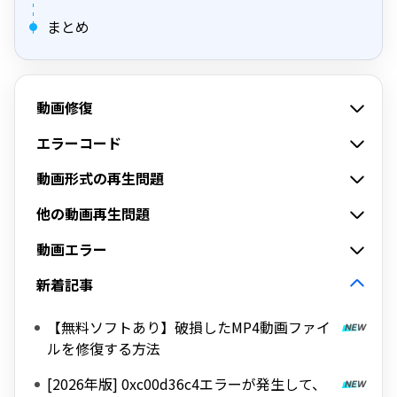
まとめ
動画修復
エラーコード
動画形式の再生問題
他の動画再生問題
動画エラー
新着記事
【無料ソフトあり】破損したMP4動画ファイ
ルを修復する方法
[2026年版] 0xc00d36c4エラーが発生して、