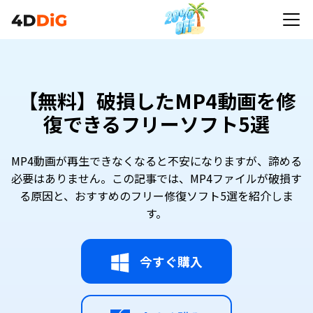
【無料】破損したMP4動画を修
復できるフリーソフト5選
MP4動画が再生できなくなると不安になりますが、諦める
必要はありません。この記事では、MP4ファイルが破損す
る原因と、おすすめのフリー修復ソフト5選を紹介しま
す。
今すぐ購入