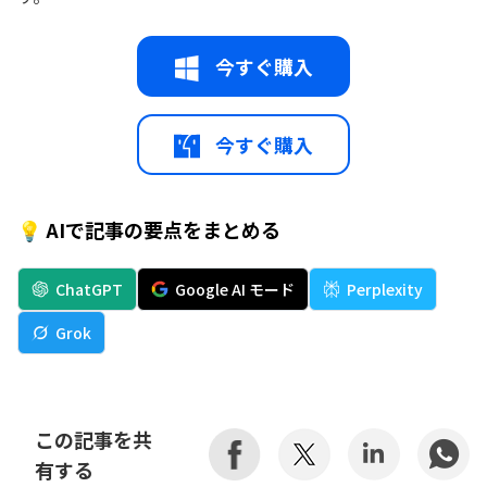
今すぐ購入
今すぐ購入
💡 AIで記事の要点をまとめる
ChatGPT
Google AI モード
Perplexity
Grok
この記事を共
有する