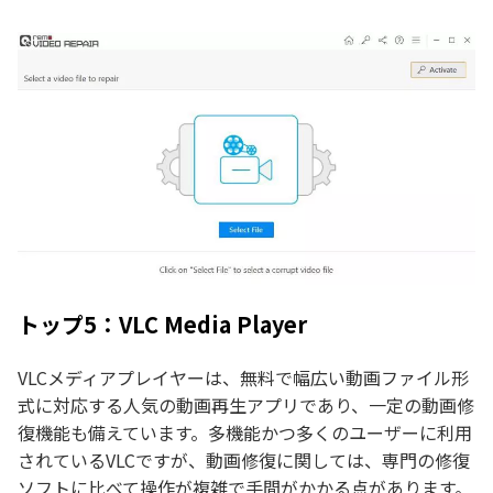
トップ5：VLC Media Player
VLCメディアプレイヤーは、無料で幅広い動画ファイル形
式に対応する人気の動画再生アプリであり、一定の動画修
復機能も備えています。多機能かつ多くのユーザーに利用
されているVLCですが、動画修復に関しては、専門の修復
ソフトに比べて操作が複雑で手間がかかる点があります。