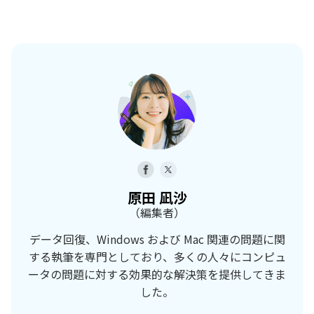
原田 凪沙
（編集者）
データ回復、Windows および Mac 関連の問題に関
する執筆を専門としており、多くの人々にコンピュ
ータの問題に対する効果的な解決策を提供してきま
した。