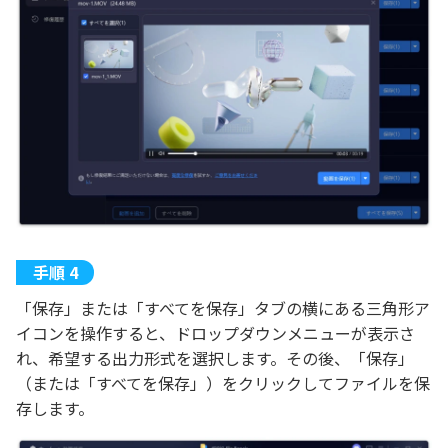
「保存」または「すべてを保存」タブの横にある三角形ア
イコンを操作すると、ドロップダウンメニューが表示さ
れ、希望する出力形式を選択します。その後、「保存」
（または「すべてを保存」）をクリックしてファイルを保
存します。