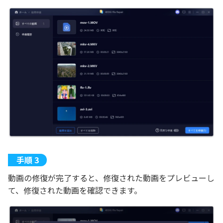
動画の修復が完了すると、修復された動画をプレビューし
て、修復された動画を確認できます。