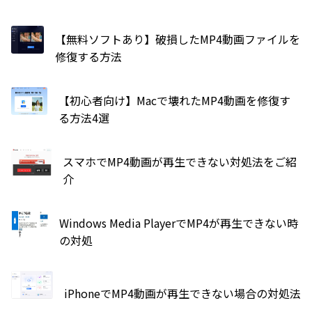
【無料ソフトあり】破損したMP4動画ファイルを
修復する方法
【初心者向け】Macで壊れたMP4動画を修復す
る方法4選
スマホでMP4動画が再生できない対処法をご紹
介
Windows Media PlayerでMP4が再生できない時
の対処
iPhoneでMP4動画が再生できない場合の対処法