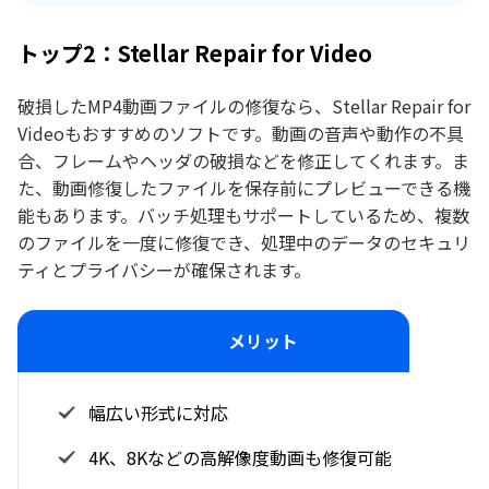
トップ2：Stellar Repair for Video
破損したMP4動画ファイルの修復なら、Stellar Repair for
Videoもおすすめのソフトです。動画の音声や動作の不具
合、フレームやヘッダの破損などを修正してくれます。ま
た、動画修復したファイルを保存前にプレビューできる機
能もあります。バッチ処理もサポートしているため、複数
のファイルを一度に修復でき、処理中のデータのセキュリ
ティとプライバシーが確保されます。
メリット
幅広い形式に対応
4K、8Kなどの高解像度動画も修復可能