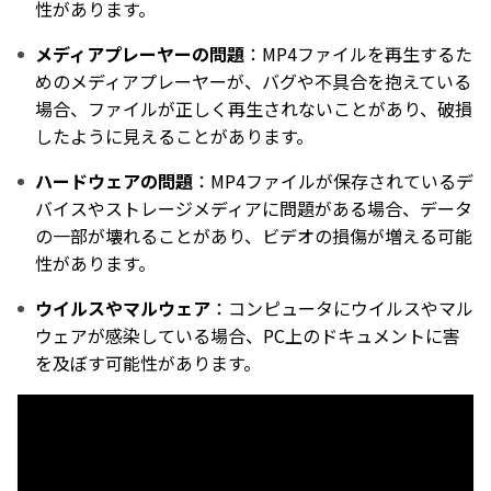
性があります。
メディアプレーヤーの問題
：MP4ファイルを再生するた
めのメディアプレーヤーが、バグや不具合を抱えている
場合、ファイルが正しく再生されないことがあり、破損
したように見えることがあります。
ハードウェアの問題
：MP4ファイルが保存されているデ
バイスやストレージメディアに問題がある場合、データ
の一部が壊れることがあり、ビデオの損傷が増える可能
性があります。
ウイルスやマルウェア
：コンピュータにウイルスやマル
ウェアが感染している場合、PC上のドキュメントに害
を及ぼす可能性があります。