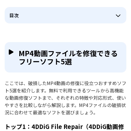
目次
MP4動画ファイルを修復できる
フリーソフト5選
ここでは、破損したMP4動画の修復に役立つおすすめソフ
ト5選を紹介します。無料で利用できるツールから高機能
な動画修復ソフトまで、それぞれの特徴や対応形式、使い
やすさを比較しながら解説します。MP4ファイルの破損状
況に合わせて最適なソフトを選びましょう。
トップ1：4DDiG File Repair（4DDiG動画修