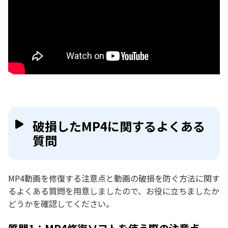
破損したMP4に関するよくある
質問
MP4動画を修復する注意点と動画の破損を防ぐ方法に関す
るよくある質問を用意しましたので、お役に立ちましたか
どうかを確認してください。