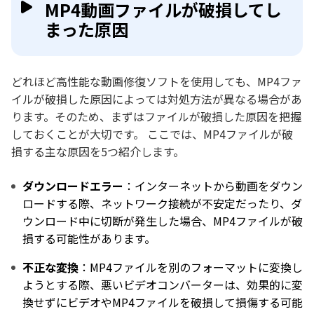
MP4動画ファイルが破損してし
まった原因
どれほど高性能な動画修復ソフトを使用しても、MP4ファ
イルが破損した原因によっては対処方法が異なる場合があ
ります。そのため、まずはファイルが破損した原因を把握
しておくことが大切です。 ここでは、MP4ファイルが破
損する主な原因を5つ紹介します。
ダウンロードエラー
：インターネットから動画をダウン
ロードする際、ネットワーク接続が不安定だったり、ダ
ウンロード中に切断が発生した場合、MP4ファイルが破
損する可能性があります。
不正な変換
：MP4ファイルを別のフォーマットに変換し
ようとする際、悪いビデオコンバーターは、効果的に変
換せずにビデオやMP4ファイルを破損して損傷する可能