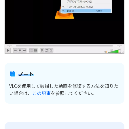
ノート
VLCを使用して破損した動画を修復する方法を知りた
い場合は、
この記事
を参照してください。