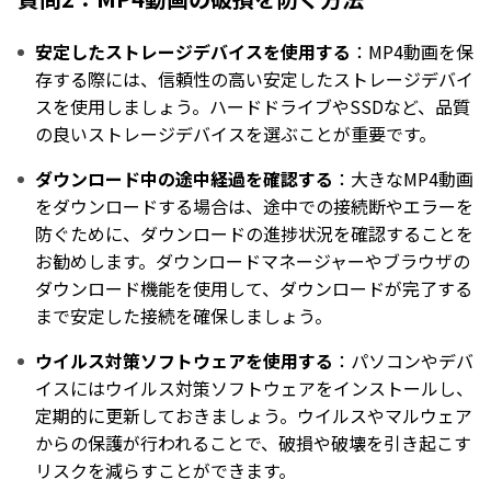
安定したストレージデバイスを使用する
：MP4動画を保
存する際には、信頼性の高い安定したストレージデバイ
スを使用しましょう。ハードドライブやSSDなど、品質
の良いストレージデバイスを選ぶことが重要です。
ダウンロード中の途中経過を確認する
：大きなMP4動画
をダウンロードする場合は、途中での接続断やエラーを
防ぐために、ダウンロードの進捗状況を確認することを
お勧めします。ダウンロードマネージャーやブラウザの
ダウンロード機能を使用して、ダウンロードが完了する
まで安定した接続を確保しましょう。
ウイルス対策ソフトウェアを使用する
：パソコンやデバ
イスにはウイルス対策ソフトウェアをインストールし、
定期的に更新しておきましょう。ウイルスやマルウェア
からの保護が行われることで、破損や破壊を引き起こす
リスクを減らすことができます。