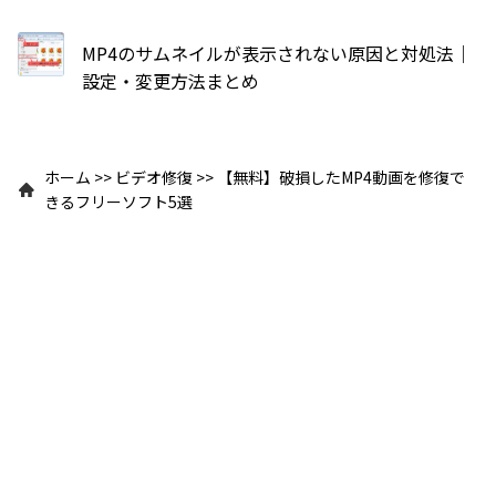
MP4のサムネイルが表示されない原因と対処法｜
設定・変更方法まとめ
ホーム
>>
ビデオ修復
>>
【無料】破損したMP4動画を修復で
きるフリーソフト5選