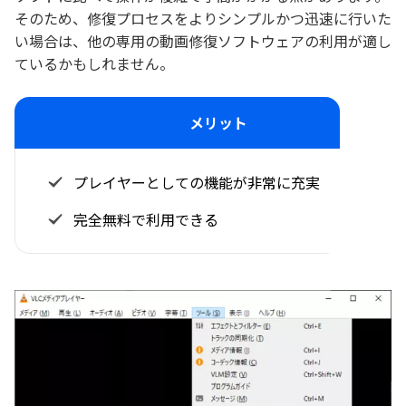
そのため、修復プロセスをよりシンプルかつ迅速に行いた
い場合は、他の専用の動画修復ソフトウェアの利用が適し
ているかもしれません。
メリット
プレイヤーとしての機能が非常に充実
完全無料で利用できる