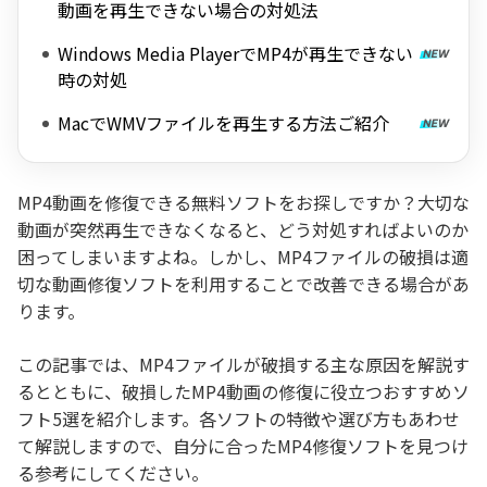
動画を再生できない場合の対処法
Windows Media PlayerでMP4が再生できない
時の対処
MacでWMVファイルを再生する方法ご紹介
MP4動画を修復できる無料ソフトをお探しですか？大切な
動画が突然再生できなくなると、どう対処すればよいのか
困ってしまいますよね。しかし、MP4ファイルの破損は適
切な動画修復ソフトを利用することで改善できる場合があ
ります。
この記事では、MP4ファイルが破損する主な原因を解説す
るとともに、破損したMP4動画の修復に役立つおすすめソ
フト5選を紹介します。各ソフトの特徴や選び方もあわせ
て解説しますので、自分に合ったMP4修復ソフトを見つけ
る参考にしてください。