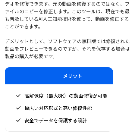
デオを修復できます。元の動画を修復するのではなく、フ
ァイルのコピーを修正します。このツールは、現在でも最
も普及しているAI人工知能技術を使って、動画を修正する
ことができます。
デメリットとして、ソフトウェアの無料版では修復された
動画をプレビューできるのですが、それを保存する場合は
製品の購入が必要です。
メリット
高解像度（最大8K）の動画修復が可能
幅広い対応形式と高い修復性能
安全でデータを保護する設計