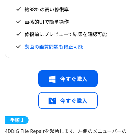
約98％の高い修復率
直感的UIで簡単操作
修復前にプレビューで結果を確認可能
動画の画質問題も修正可能
今すぐ購入
今すぐ購入
4DDiG File Repairを起動します。左側のメニューバーの