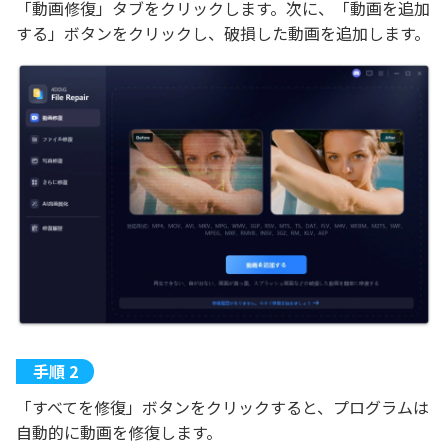
「動画修復」タブをクリックします。次に、「動画を追加
する」ボタンをクリックし、破損した動画を追加します。
「すべてを修復」ボタンをクリックすると、プログラムは
自動的に動画を修復します。