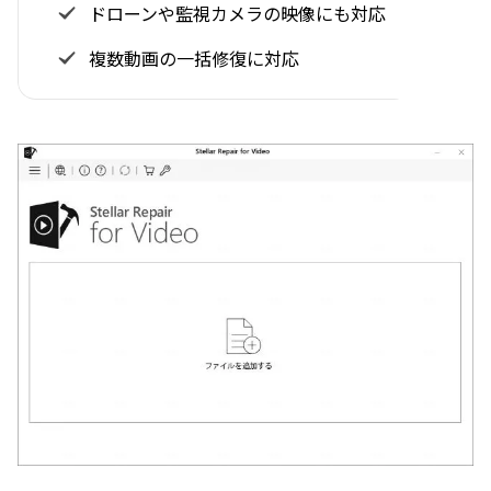
ドローンや監視カメラの映像にも対応
複数動画の一括修復に対応