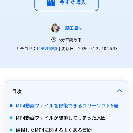
今すぐ購入
原田 凪沙
5分で読める
カテゴリ：
ビデオ修復
｜更新日：2026-07-22 10:26:33
目次
MP4動画ファイルを修復できるフリーソフト5選
MP4動画ファイルが破損してしまった原因
破損したMP4に関するよくある質問