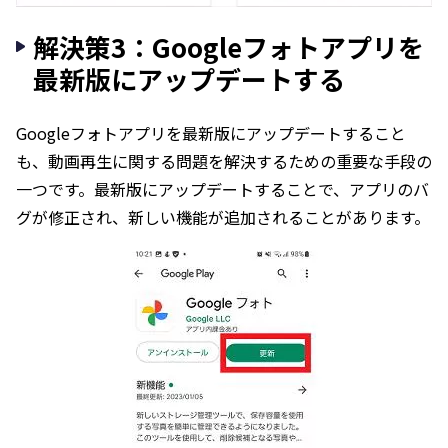
解決策3：Googleフォトアプリを
最新版にアップデートする
Googleフォトアプリを最新版にアップデートすること
も、動画再生に関する問題を解決するための重要な手段の
一つです。最新版にアップデートすることで、アプリのバ
グが修正され、新しい機能が追加されることがあります。