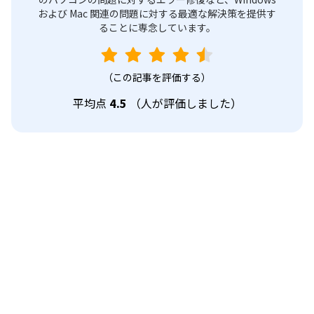
および Mac 関連の問題に対する最適な解決策を提供す
ることに専念しています。
（この記事を評価する）
平均点
4.5
（
人が評価しました）