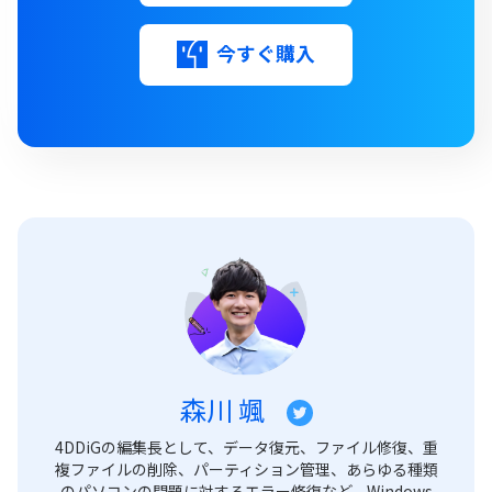
今すぐ購入
森川 颯
4DDiGの編集長として、データ復元、ファイル修復、重
複ファイルの削除、パーティション管理、あらゆる種類
のパソコンの問題に対するエラー修復など、Windows