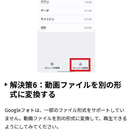
解決策6：動画ファイルを別の形
式に変換する
Googleフォトは、一部のファイル形式をサポートしてい
ません。動画ファイルを別の形式に変換して、再生できる
ようにしてみてください。