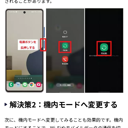
されることがあります。
解決策2：機内モードへ変更する
次に、機内モードへ変更してみることも効果的です。機内
モードにすることで、Wi-Fiやモバイルデータの通信を切