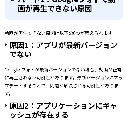
画が再生できない原因
動画が再生できない原因は以下の6つが考えられます。
原因1：アプリが最新バージョン
でない
Google フォトが最新バージョンでない場合、動画が正常
に再生されない可能性があります。最新バージョンにアッ
プデートすることで、問題が解決される可能性がありま
す。
原因2：アプリケーションにキャ
ッシュが存在する