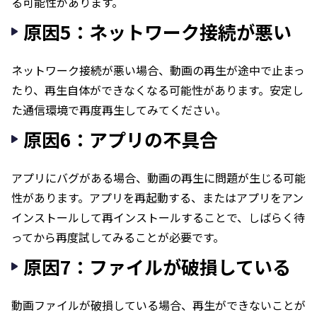
る可能性があります。
原因5：ネットワーク接続が悪い
ネットワーク接続が悪い場合、動画の再生が途中で止まっ
たり、再生自体ができなくなる可能性があります。安定し
た通信環境で再度再生してみてください。
原因6：アプリの不具合
アプリにバグがある場合、動画の再生に問題が生じる可能
性があります。アプリを再起動する、またはアプリをアン
インストールして再インストールすることで、しばらく待
ってから再度試してみることが必要です。
原因7：ファイルが破損している
動画ファイルが破損している場合、再生ができないことが