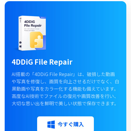
4DDiG File Repair
AI搭載の「4DDiG File Repair」は、破損した動画
や写真を修復し、画質を向上させるだけでなく、白
黒動画や写真をカラー化する機能も備えています。
高度なAI技術でファイルの復元や画質改善を行い、
大切な思い出を鮮明で美しい状態で保存できます。
今すぐ購入