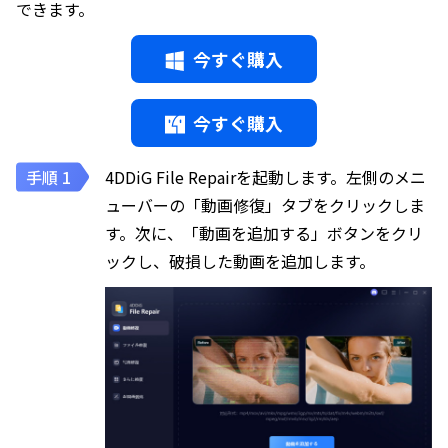
できます。
今すぐ購入
今すぐ購入
4DDiG File Repairを起動します。左側のメニ
ューバーの「動画修復」タブをクリックしま
す。次に、「動画を追加する」ボタンをクリ
ックし、破損した動画を追加します。