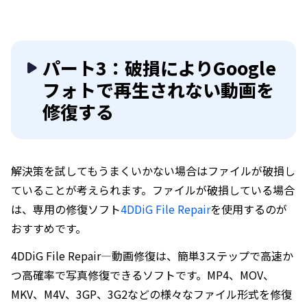
パート3：破損によりGoogle
フォトで再生されない動画を
修復する
解決策を試してもうまくいかない場合はファイルが破損し
ていることが考えられます。ファイルが破損している場合
は、専用の修復ソフト
4DDiG File Repair
を使用するのが
おすすめです。
4DDiG File Repair—動画修復は、簡単3ステップで高速か
つ高確率で写真修復できるソフトです。MP4、MOV、
MKV、M4V、3GP、3G2などの様々なファイル形式を修復