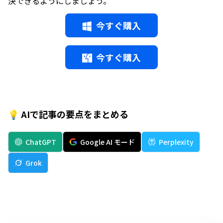
決できるようにしましょう。
今すぐ購入
今すぐ購入
💡 AIで記事の要点をまとめる
ChatGPT
Google AI モード
Perplexity
Grok