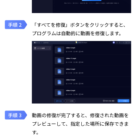
「すべてを修復」ボタンをクリックすると、
プログラムは自動的に動画を修復します。
動画の修復が完了すると、修復された動画を
プレビューして、指定した場所に保存できま
す。