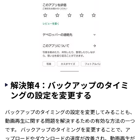
解決策4：バックアップのタイミ
ングの設定を変更する
バックアップのタイミングの設定を変更してみることも、
動画再生に関する問題を解決するための有効な方法の一つ
です。 バックアップのタイミングを変更することで、ア
ップロードやダウンロードの速度が改善され、動画再生が