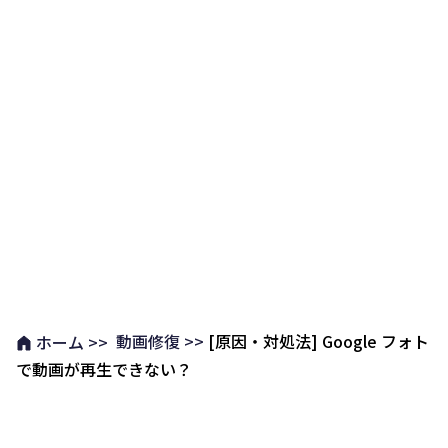
動画修復 >>
[原因・対処法] Google フォト
ホーム >>
で動画が再生できない？