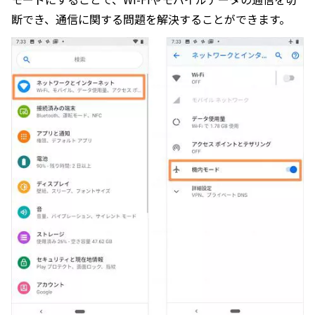
断でき、通信に関する問題を解決することができます。