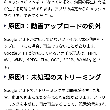
キャッシュがいっぱいになっていると、動画の再生に問題
が生じる可能性があります。アプリの設定からキャッシュ
をクリアしてみてください。
原因3：動画アップロードの例外
Google フォトが対応していないファイル形式の動画をア
ップロードした場合、再生できないことがあります。
Googleフォトが対応しているファイル形式は、MP4、
AVI、WMV、MPEG、FLV、OGG、3GPP、WebMなどで
す。
原因4：未処理のストリーミング
Google フォトでストリーミング中に問題が発生した場
合、動画の再生に影響を与える可能性があります。ストリ
ーミングを中断し、再度再生することで、問題が解決され