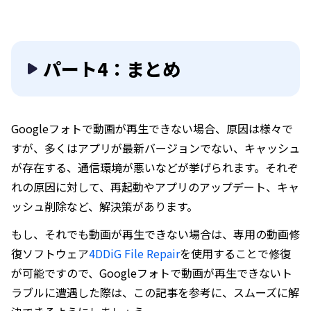
パート4：まとめ
Googleフォトで動画が再生できない場合、原因は様々で
すが、多くはアプリが最新バージョンでない、キャッシュ
が存在する、通信環境が悪いなどが挙げられます。それぞ
れの原因に対して、再起動やアプリのアップデート、キャ
ッシュ削除など、解決策があります。
もし、それでも動画が再生できない場合は、専用の動画修
復ソフトウェア
4DDiG File Repair
を使用することで修復
が可能ですので、Googleフォトで動画が再生できないト
ラブルに遭遇した際は、この記事を参考に、スムーズに解