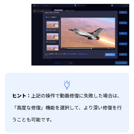
ヒント：
上記の操作で動画修復に失敗した場合は、
「高度な修復」機能を選択して、より深い修復を行
うことも可能です。