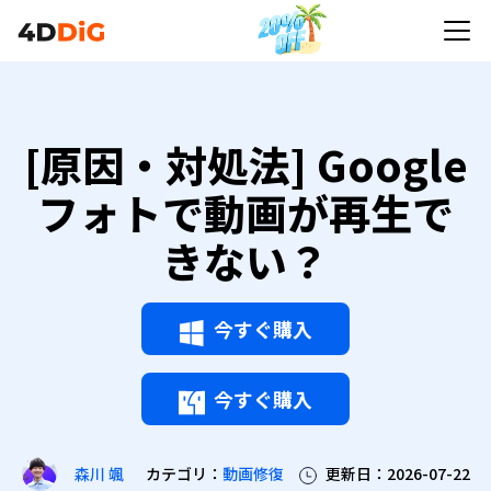
[原因・対処法] Google
フォトで動画が再生で
きない？
今すぐ購入
今すぐ購入
カテゴリ：
動画修復
更新日：2026-07-22
森川 颯