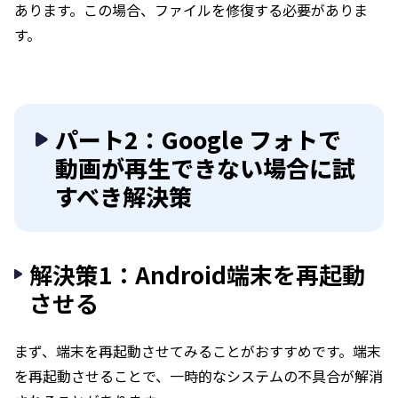
あります。この場合、ファイルを修復する必要がありま
す。
パート2：Google フォトで
動画が再生できない場合に試
すべき解決策
解決策1：Android端末を再起動
させる
まず、端末を再起動させてみることがおすすめです。端末
を再起動させることで、一時的なシステムの不具合が解消