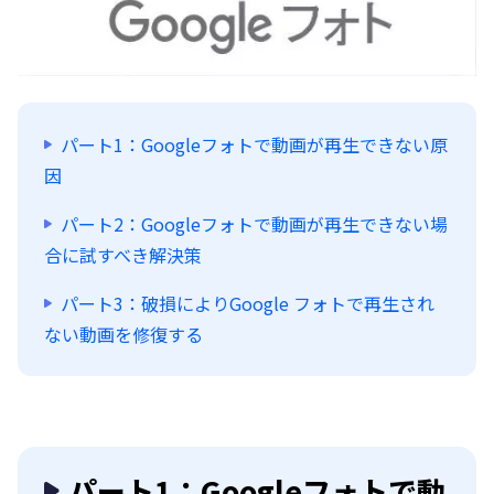
パート1：Googleフォトで動画が再生できない原
因
パート2：Googleフォトで動画が再生できない場
合に試すべき解決策
パート3：破損によりGoogle フォトで再生され
ない動画を修復する
パート1：Googleフォトで動