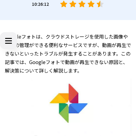
10:26:12
Googleフォトは、クラウドストレージを使用した画像や
動画の管理ができる便利なサービスですが、動画が再生で
きないといったトラブルが発生することがあります。この
記事では、Googleフォトで動画が再生できない原因と、
解決策について詳しく解説します。