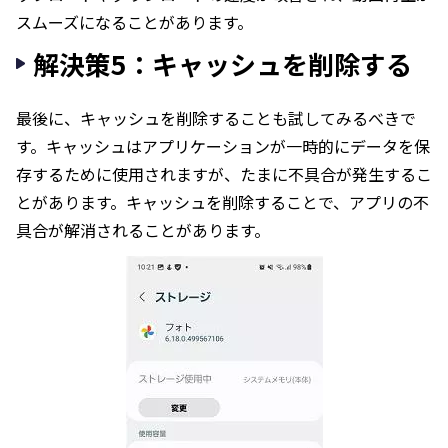
スムーズになることがあります。
解決策5：キャッシュを削除する
最後に、キャッシュを削除することも試してみるべきで
す。キャッシュはアプリケーションが一時的にデータを保
存するために使用されますが、たまに不具合が発生するこ
とがあります。キャッシュを削除することで、アプリの不
具合が解消されることがあります。