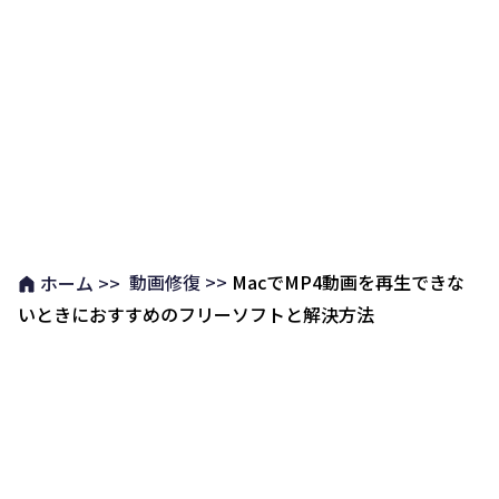
動画修復 >>
MacでMP4動画を再生できな
ホーム >>
いときにおすすめのフリーソフトと解決方法