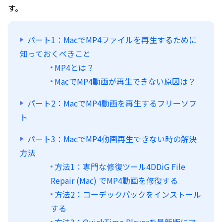
す。
パート1：MacでMP4ファイルを再生するために
知っておくべきこと
MP4とは？
MacでMP4動画が再生できない原因は？
パート2：MacでMP4動画を再生するフリーソフ
ト
パート3：MacでMP4動画再生できない時の解決
方法
方法1：専門な修復ツール4DDiG File
Repair (Mac) でMP4動画を修復する
方法2：コーデックパックをインストール
する