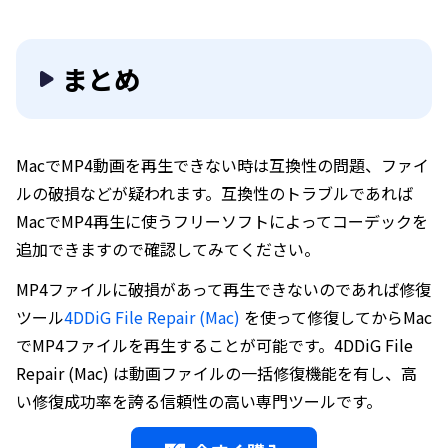
まとめ
MacでMP4動画を再生できない時は互換性の問題、ファイ
ルの破損などが疑われます。互換性のトラブルであれば
MacでMP4再生に使うフリーソフトによってコーデックを
追加できますので確認してみてください。
MP4ファイルに破損があって再生できないのであれば修復
ツール
4DDiG File Repair (Mac)
を使って修復してからMac
でMP4ファイルを再生することが可能です。4DDiG File
Repair (Mac) は動画ファイルの一括修復機能を有し、高
い修復成功率を誇る信頼性の高い専門ツールです。