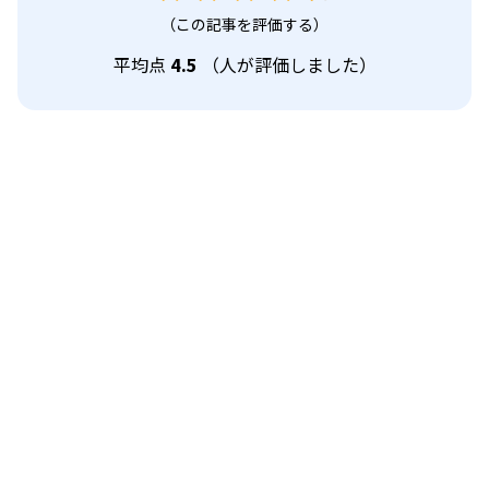
（この記事を評価する）
平均点
4.5
（
人が評価しました）