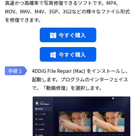
高速かつ高確率で写真修復できるソフトです。MP4、
MOV、MKV、M4V、3GP、3G2などの様々なファイル形式
を修復できます。
今すぐ購入
今すぐ購入
4DDiG File Repair (Mac) をインストールし、
起動します。プログラムのインターフェイス
で、「動画修復」を選択します。