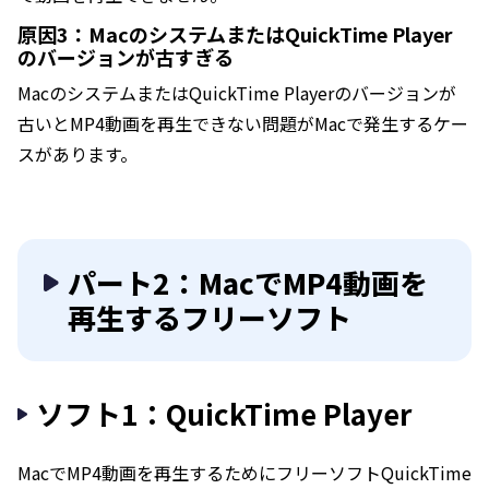
原因3：MacのシステムまたはQuickTime Player
のバージョンが古すぎる
MacのシステムまたはQuickTime Playerのバージョンが
古いとMP4動画を再生できない問題がMacで発生するケー
スがあります。
パート2：MacでMP4動画を
再生するフリーソフト
ソフト1：QuickTime Player
MacでMP4動画を再生するためにフリーソフトQuickTime