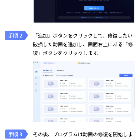
「追加」ボタンをクリックして、修復したい
破損した動画を追加し、画面右上にある「修
復」ボタンをクリックします。
その後、プログラムは動画の修復を開始しま