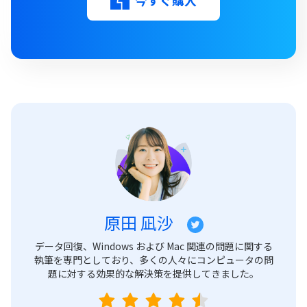
今すぐ購入
原田 凪沙
データ回復、Windows および Mac 関連の問題に関する
執筆を専門としており、多くの人々にコンピュータの問
題に対する効果的な解決策を提供してきました。