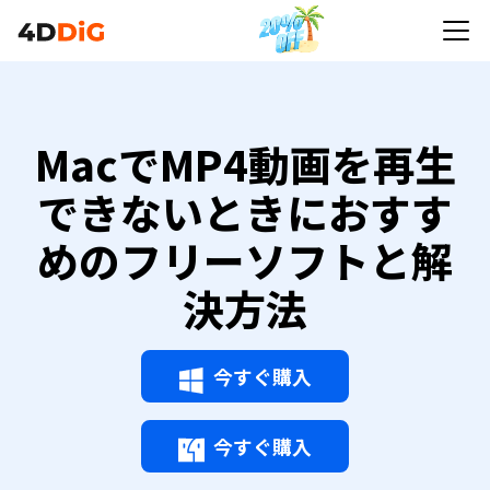
MacでMP4動画を再生
できないときにおすす
めのフリーソフトと解
決方法
今すぐ購入
今すぐ購入