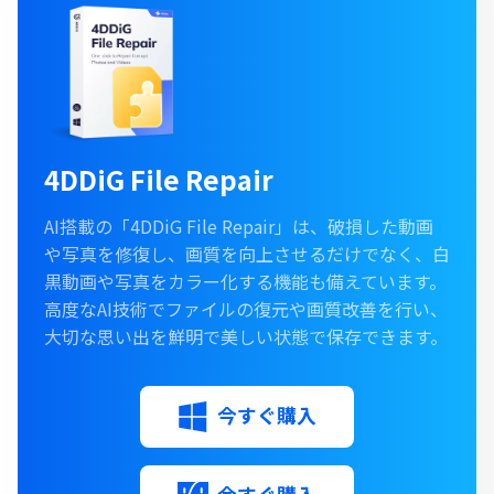
4DDiG File Repair
AI搭載の「4DDiG File Repair」は、破損した動画
や写真を修復し、画質を向上させるだけでなく、白
黒動画や写真をカラー化する機能も備えています。
高度なAI技術でファイルの復元や画質改善を行い、
大切な思い出を鮮明で美しい状態で保存できます。
今すぐ購入