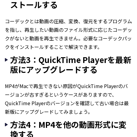
ストールする
コーデックとは動画の圧縮、変換、復元をするプログラム
を指し、再生したい動画のファイル形式に応じたコーデッ
クがないと動画を再生できません。必要なコーデックパッ
クをインストールすることで解決できます。
方法3：QuickTime Playerを最新
版にアップグレードする
MP4がMacで再生できない原因がQuickTime Playerのバ
ージョンが古すぎるというケースがありますので、
QuickTime Playerのバージョンを確認して古い場合は最
新版にアップグレードしてみましょう。
方法4：MP4を他の動画形式に変
換する