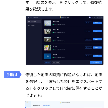
す。「結果を表示」をクリックして、修復結
果を確認します。
修復した動画の画質に問題がなければ、動画
を選択し、「選択した項目をエクスポートす
る」をクリックしてFinderに保存することが
できます。