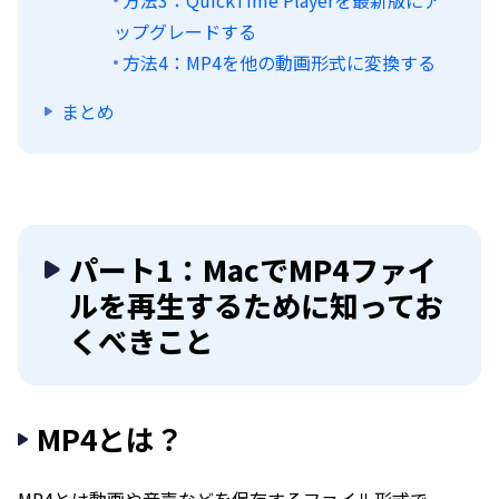
方法3：QuickTime Playerを最新版にア
ップグレードする
方法4：MP4を他の動画形式に変換する
まとめ
パート1：MacでMP4ファイ
ルを再生するために知ってお
くべきこと
MP4とは？