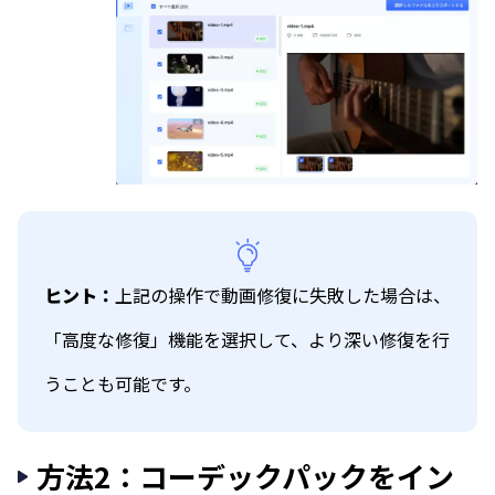
ヒント：
上記の操作で動画修復に失敗した場合は、
「高度な修復」機能を選択して、より深い修復を行
うことも可能です。
方法2：コーデックパックをイン