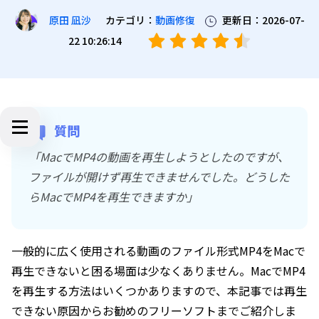
カテゴリ：
動画修復
更新日：2026-07-
原田 凪沙
22 10:26:14
質問
「MacでMP4の動画を再生しようとしたのですが、
ファイルが開けず再生できませんでした。どうした
らMacでMP4を再生できますか」
一般的に広く使用される動画のファイル形式MP4をMacで
再生できないと困る場面は少なくありません。MacでMP4
を再生する方法はいくつかありますので、本記事では再生
できない原因からお勧めのフリーソフトまでご紹介しま