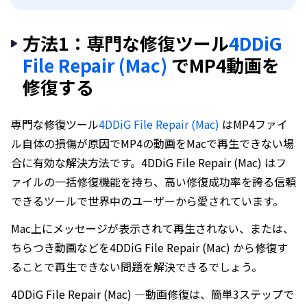
方法1：専門な修復ツール
4DDiG
File Repair (Mac)
でMP4動画を
修復する
専門な修復ツール
4DDiG File Repair (Mac)
はMP4ファイ
ル自体の損傷が原因でMP4の動画をMacで再生できない場
合に有効な解決方法です。4DDiG File Repair (Mac) はフ
ァイルの一括修復機能を持ち、高い修復成功率を誇る信頼
できるツールで世界中のユーザーから愛されています。
Mac上にメッセージが表示されて再生されない、または、
ちらつき動画などを4DDiG File Repair (Mac) から修復す
ることで再生できない問題を解決できるでしょう。
4DDiG File Repair (Mac) —動画修復は、簡単3ステップで