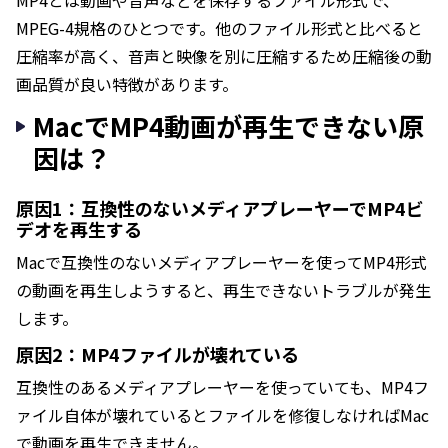
MP4とは動画や音声などを保存するファイル形式で、
MPEG-4規格のひとつです。他のファイル形式と比べると
圧縮率が高く、音声と映像を別に圧縮するため圧縮後の動
画品質が良い特徴があります。
MacでMP4動画が再生できない原
因は？
原因1：互換性のないメディアプレーヤーでMP4ビ
デオを再生する
Macで互換性のないメディアプレーヤーを使ってMP4形式
の動画を再生しようすると、再生できないトラブルが発生
します。
原因2：MP4ファイルが壊れている
互換性のあるメディアプレーヤーを使っていても、MP4フ
ァイル自体が壊れているとファイルを修復しなければMac
で動画を再生できません。