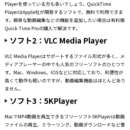
Playerを使っている方も多いでしょう。QuickTime
PlayerはApple社が開発するソフトで、無料で利用できま
す。簡単な動画編集などの機能を追加したい場合は有料版
Quick Time Proの購入で解決です。
ソフト2：VLC Media Player
VLC Media Playerはサポートするファイル形式が多く、メ
ディアプレーヤーの中でも人気のフリーソフトのひとつで
す。Mac、Windows、IOSなどに対応しており、利便性が
高くて動作も軽いのですが、動画編集機能はほとんどあり
ません。
ソフト3：5KPlayer
MacでMP4動画を再生できるフリーソフト5KPlayerは動画
ファイルの再生、ミラーリング、動画ダウンロードなど豊