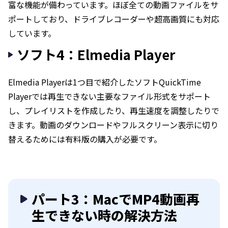
富な機能が備わっています。ほぼ全ての動画ファイルをサ
ポートしており、ドライブレコーダーや超高画質にも対応
しています。
ソフト4：Elmedia Player
Elmedia Playerは1つ目で紹介したソフトQuickTime
Playerでは再生できない主要なファイル形式をサポート
し、プレイリストを作成したり、再生速度を調整したりで
きます。動画のダウンロードやフルスクリーン表示に切り
替えるためには有料版の購入が必要です。
パート3：MacでMP4動画再
生できない時の解決方法