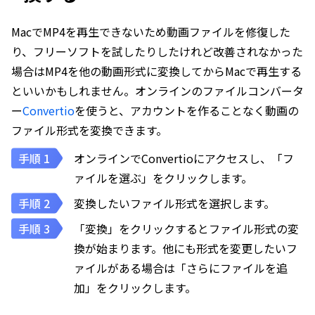
MacでMP4を再生できないため動画ファイルを修復した
り、フリーソフトを試したりしたけれど改善されなかった
場合はMP4を他の動画形式に変換してからMacで再生する
といいかもしれません。オンラインのファイルコンバータ
ー
Convertio
を使うと、アカウントを作ることなく動画の
ファイル形式を変換できます。
オンラインでConvertioにアクセスし、「フ
ァイルを選ぶ」をクリックします。
変換したいファイル形式を選択します。
「変換」をクリックするとファイル形式の変
換が始まります。他にも形式を変更したいフ
ァイルがある場合は「さらにファイルを追
加」をクリックします。