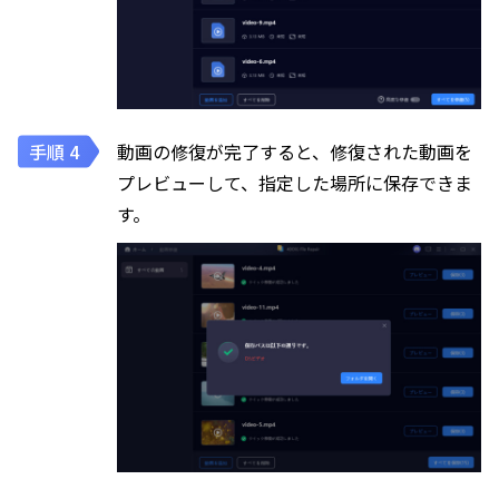
動画の修復が完了すると、修復された動画を
プレビューして、指定した場所に保存できま
す。