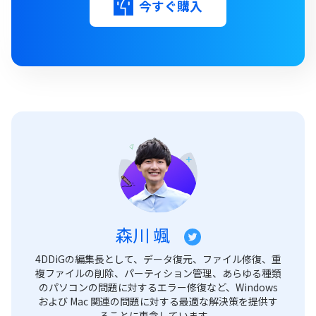
今すぐ購入
森川 颯
4DDiGの編集長として、データ復元、ファイル修復、重
複ファイルの削除、パーティション管理、あらゆる種類
のパソコンの問題に対するエラー修復など、Windows
および Mac 関連の問題に対する最適な解決策を提供す
ることに専念しています。