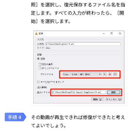
照］を選択し、復元保存するファイル名を指
定します。すべての入力が終わったら、［開
始］を選択します。
その動画が再生できれば修復ができたと考え
てよいでしょう。