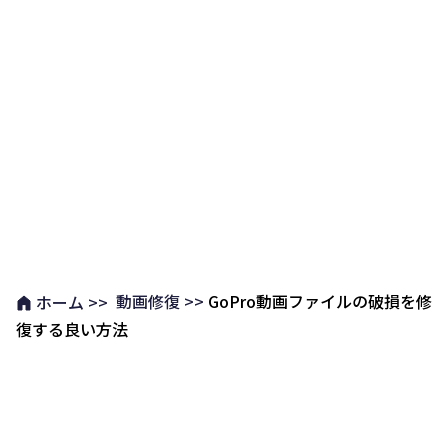
動画修復 >>
GoPro動画ファイルの破損を修
ホーム >>
復する良い方法