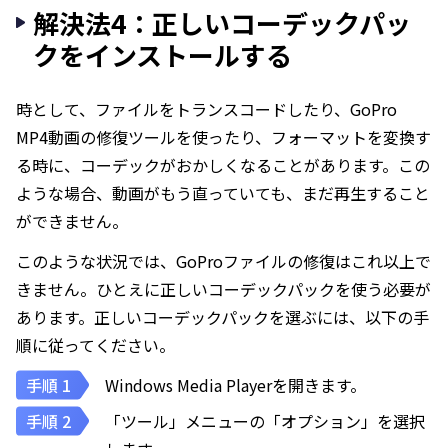
解決法4：正しいコーデックパッ
クをインストールする
時として、ファイルをトランスコードしたり、GoPro
MP4動画の修復ツールを使ったり、フォーマットを変換す
る時に、コーデックがおかしくなることがあります。この
ような場合、動画がもう直っていても、まだ再生すること
ができません。
このような状況では、GoProファイルの修復はこれ以上で
きません。ひとえに正しいコーデックパックを使う必要が
あります。正しいコーデックパックを選ぶには、以下の手
順に従ってください。
Windows Media Playerを開きます。
「ツール」メニューの「オプション」を選択