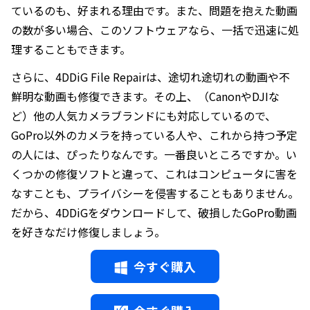
ているのも、好まれる理由です。また、問題を抱えた動画
の数が多い場合、このソフトウェアなら、一括で迅速に処
理することもできます。
さらに、4DDiG File Repairは、途切れ途切れの動画や不
鮮明な動画も修復できます。その上、（CanonやDJIな
ど）他の人気カメラブランドにも対応しているので、
GoPro以外のカメラを持っている人や、これから持つ予定
の人には、ぴったりなんです。一番良いところですか。い
くつかの修復ソフトと違って、これはコンピュータに害を
なすことも、プライバシーを侵害することもありません。
だから、4DDiGをダウンロードして、破損したGoPro動画
を好きなだけ修復しましょう。
今すぐ購入