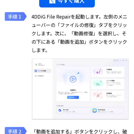
今すぐ購入
4DDiG File Repairを起動します。左側のメニ
ューバーの「ファイルの修復」タブをクリッ
クします。次に、「動画修復」を選択し、そ
の下にある「動画を追加」ボタンをクリック
します。
「動画を追加する」ボタンをクリックし、破