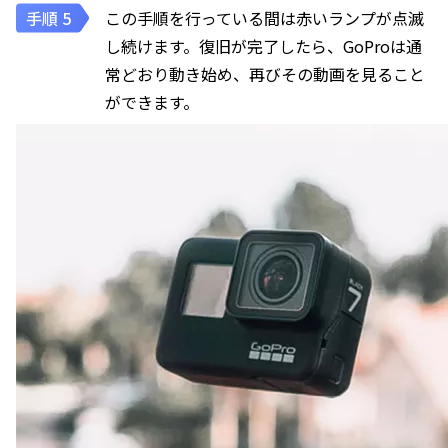
この手順を行っている間は赤いランプが点滅
し続けます。復旧が完了したら、GoProは通
常どおり動き始め、再びその動画を見ること
ができます。