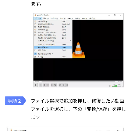
ます。
ファイル選択で追加を押し、修復したい動画
ファイルを選択し、下の「変換/保存」を押し
ます。