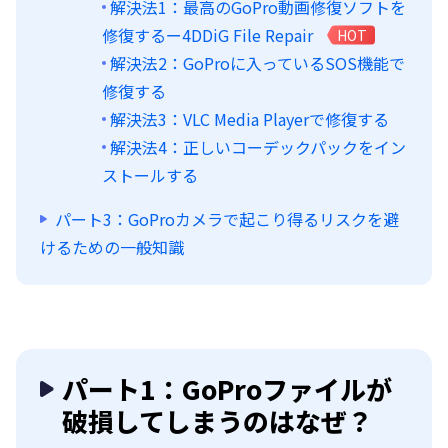
解決法1：最高のGoPro動画修復ソフトを
修復するー4DDiG File Repair
HOT
解決法2：GoProに入っているSOS機能で
修復する
解決法3：VLC Media Playerで修復する
解決法4：正しいコーデックパックをイン
ストールする
パート3：GoProカメラで起こり得るリスクを避
けるための一般知識
パート1：GoProファイルが
破損してしまうのはなぜ？