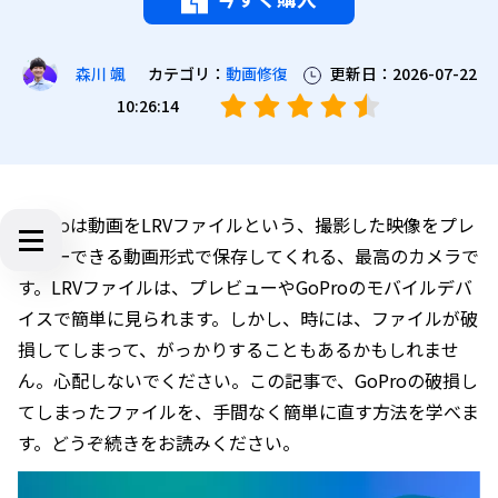
カテゴリ：
動画修復
更新日：2026-07-22
森川 颯
10:26:14
GoProは動画をLRVファイルという、撮影した映像をプレ
ビューできる動画形式で保存してくれる、最高のカメラで
す。LRVファイルは、プレビューやGoProのモバイルデバ
イスで簡単に見られます。しかし、時には、ファイルが破
損してしまって、がっかりすることもあるかもしれませ
ん。心配しないでください。この記事で、GoProの破損し
てしまったファイルを、手間なく簡単に直す方法を学べま
す。どうぞ続きをお読みください。