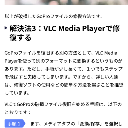
以上が破損したGoProファイルの修復方法です。
解決法3：VLC Media Playerで修
復する
GoProファイルを復旧する別の方法として、VLC Media
Playerを使って別のフォーマットに変換するというものが
あります。ただし、手順が少し長くて、１つでもステップ
を飛ばすと失敗してしまいます。ですから、詳しい人達
は、修復ソフトの使用などの簡単な方法を選ぶことを推奨
しています。
VLCでGoProの破損ファイル復旧を始める手順は、以下の
とおりです：
まず、メディアタブの「変換/保存」を選択し