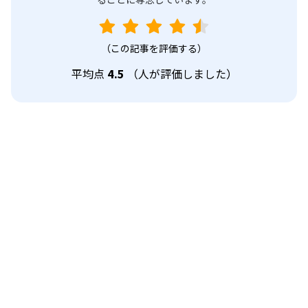
（この記事を評価する）
平均点
4.5
（
人が評価しました）