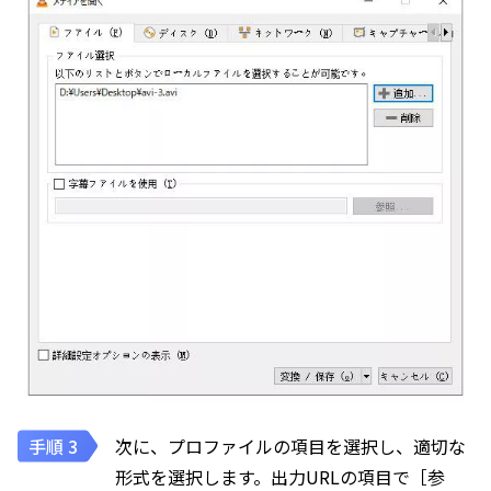
次に、プロファイルの項目を選択し、適切な
形式を選択します。出力URLの項目で［参