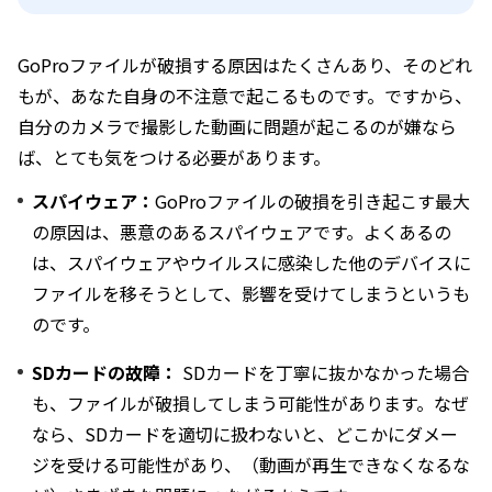
GoProファイルが破損する原因はたくさんあり、そのどれ
もが、あなた自身の不注意で起こるものです。ですから、
自分のカメラで撮影した動画に問題が起こるのが嫌なら
ば、とても気をつける必要があります。
スパイウェア：
GoProファイルの破損を引き起こす最大
の原因は、悪意のあるスパイウェアです。よくあるの
は、スパイウェアやウイルスに感染した他のデバイスに
ファイルを移そうとして、影響を受けてしまうというも
のです。
SDカードの故障：
SDカードを丁寧に抜かなかった場合
も、ファイルが破損してしまう可能性があります。なぜ
なら、SDカードを適切に扱わないと、どこかにダメー
ジを受ける可能性があり、（動画が再生できなくなるな