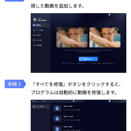
損した動画を追加します。
「すべてを修復」ボタンをクリックすると、
プログラムは自動的に動画を修復します。