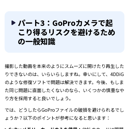
パート3：GoProカメラで起
こり得るリスクを避けるため
の一般知識
撮影した動画を本来のようにスムーズに開けたり再生した
りできないのは、いらいらしますね。幸いにして、4DDiG
のような修復ソフトで問題は解決できます。今後、もしま
た同じ問題に直面したくないのなら、いくつかの慎重なや
り方を採用すると良いでしょう。
では、どうしたらGoProファイルの破損を避けられるでし
ょうか？以下のポイントが参考になると思います：