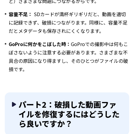
ど）さまざまな問題につながるからです。
容量不足：
SDカードが満杯ギリギリだと、動画を適切
に記録できず、破損につながります。同様に、容量不足
だとメタデータも保存されにくくなります。
GoProに何かをこぼした時：
GoProでの撮影中は何もこ
ぼさないように注意する必要があります。さまざまな不
具合の原因になり得ますし、そのひとつがファイルの破
損です。
パート2：破損した動画ファ
イルを修復するにはどうした
ら良いですか？