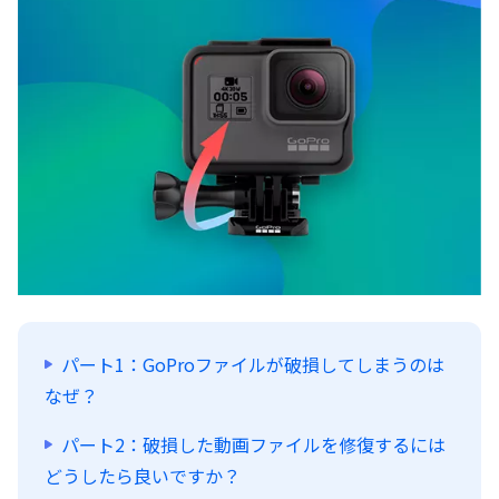
パート1：GoProファイルが破損してしまうのは
なぜ？
パート2：破損した動画ファイルを修復するには
どうしたら良いですか？