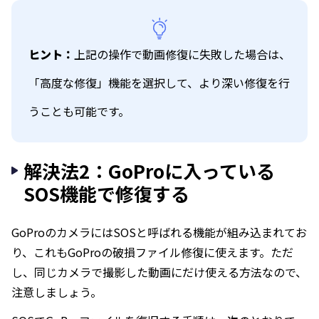
ヒント：
上記の操作で動画修復に失敗した場合は、
「高度な修復」機能を選択して、より深い修復を行
うことも可能です。
解決法2：GoProに入っている
SOS機能で修復する
GoProのカメラにはSOSと呼ばれる機能が組み込まれてお
り、これもGoProの破損ファイル修復に使えます。ただ
し、同じカメラで撮影した動画にだけ使える方法なので、
注意しましょう。