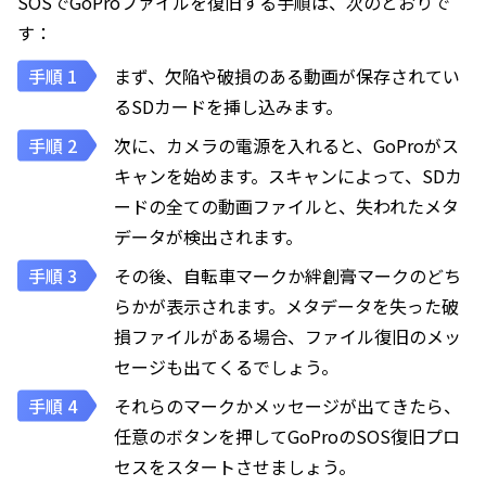
SOSでGoProファイルを復旧する手順は、次のとおりで
す：
まず、欠陥や破損のある動画が保存されてい
るSDカードを挿し込みます。
次に、カメラの電源を入れると、GoProがス
キャンを始めます。スキャンによって、SDカ
ードの全ての動画ファイルと、失われたメタ
データが検出されます。
その後、自転車マークか絆創膏マークのどち
らかが表示されます。メタデータを失った破
損ファイルがある場合、ファイル復旧のメッ
セージも出てくるでしょう。
それらのマークかメッセージが出てきたら、
任意のボタンを押してGoProのSOS復旧プロ
セスをスタートさせましょう。