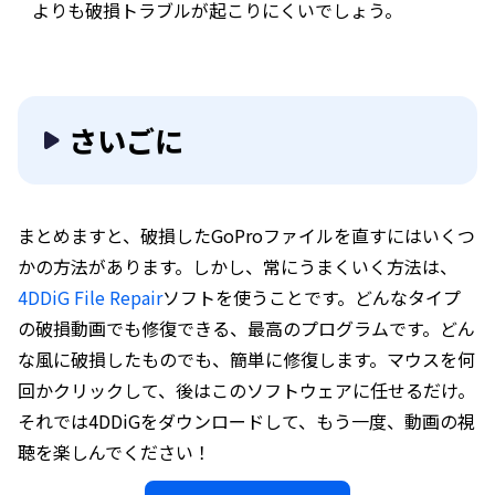
よりも破損トラブルが起こりにくいでしょう。
さいごに
まとめますと、破損したGoProファイルを直すにはいくつ
かの方法があります。しかし、常にうまくいく方法は、
4DDiG File Repair
ソフトを使うことです。どんなタイプ
の破損動画でも修復できる、最高のプログラムです。どん
な風に破損したものでも、簡単に修復します。マウスを何
回かクリックして、後はこのソフトウェアに任せるだけ。
それでは4DDiGをダウンロードして、もう一度、動画の視
聴を楽しんでください！