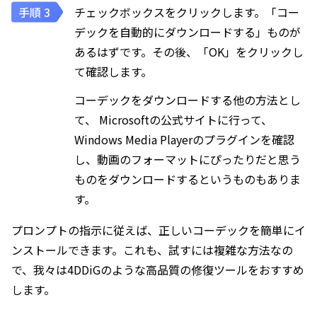
チェックボックスをクリックします。「コー
デックを自動的にダウンロードする」ものが
あるはずです。その後、「OK」をクリックし
て確認します。
コーデックをダウンロードする他の方法とし
て、 Microsoftの公式サイトに行って、
Windows Media Playerのプラグインを確認
し、動画のフォーマットにぴったりだと思う
ものをダウンロードするというものもありま
す。
プロンプトの指示に従えば、正しいコーデックを簡単にイ
ンストールできます。これも、試すには複雑な方法なの
で、我々は4DDiGのような高品質の修復ツールをおすすめ
します。