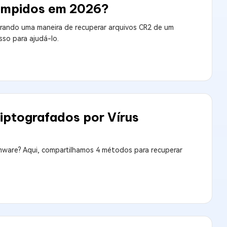
ompidos em 2026?
rando uma maneira de recuperar arquivos CR2 de um
so para ajudá-lo.
iptografados por Vírus
ware? Aqui, compartilhamos 4 métodos para recuperar