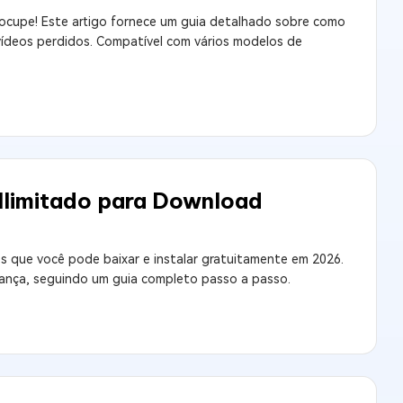
ocupe! Este artigo fornece um guia detalhado sobre como
vídeos perdidos. Compatível com vários modelos de
Ilimitado para Download
s que você pode baixar e instalar gratuitamente em 2026.
ança, seguindo um guia completo passo a passo.