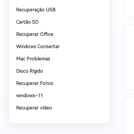
Recuperação USB
Cartão SD
Recuperar Office
Windows Consertar
Mac Problemas
Disco Rígido
Recuperar Fotos
windows-11
Recuperar vídeo