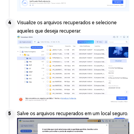
Visualize os arquivos recuperados e selecione
aqueles que deseja recuperar.
Salve os arquivos recuperados em um local seguro.