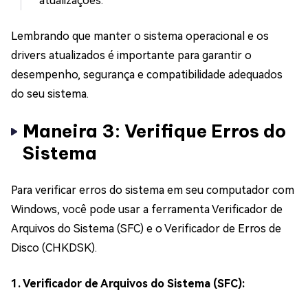
atualizações.
Lembrando que manter o sistema operacional e os
drivers atualizados é importante para garantir o
desempenho, segurança e compatibilidade adequados
do seu sistema.
Maneira 3: Verifique Erros do
Sistema
Para verificar erros do sistema em seu computador com
Windows, você pode usar a ferramenta Verificador de
Arquivos do Sistema (SFC) e o Verificador de Erros de
Disco (CHKDSK).
1. Verificador de Arquivos do Sistema (SFC):