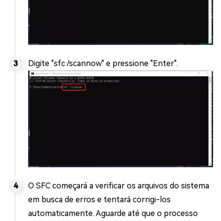
Digite "sfc /scannow" e pressione "Enter".
O SFC começará a verificar os arquivos do sistema
em busca de erros e tentará corrigi-los
automaticamente. Aguarde até que o processo