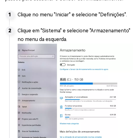
Clique no menu "Iniciar" e selecione "Definições".
Clique em "Sistema" e selecione "Armazenamento"
no menu da esquerda.