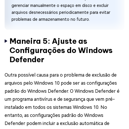
gerenciar manualmente o espaço em disco e excluir
arquivos desnecessários periodicamente para evitar
problemas de armazenamento no futuro.
Maneira 5: Ajuste as
Configurações do Windows
Defender
Outra possível causa para o problema de exclusão de
arquivos pelo Windows 10 pode ser as configurações
padrão do Windows Defender. O Windows Defender é
um programa antivírus e de segurança que vem pré-
instalado em todos os sistemas Windows 10. No
entanto, as configurações padrão do Windows
Defender podem incluir a exclusão automática de