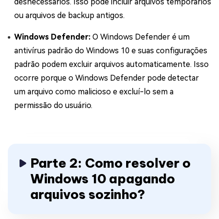
desnecessários. Isso pode incluir arquivos temporários
ou arquivos de backup antigos.
Windows Defender:
O Windows Defender é um
antivírus padrão do Windows 10 e suas configurações
padrão podem excluir arquivos automaticamente. Isso
ocorre porque o Windows Defender pode detectar
um arquivo como malicioso e excluí-lo sem a
permissão do usuário.
Parte 2: Como resolver o
Windows 10 apagando
arquivos sozinho?