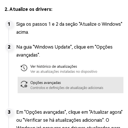
2. Atualize os drivers:
Siga os passos 1 e 2 da seção "Atualize o Windows"
acima.
Na guia "Windows Update", clique em "Opções
avançadas".
Em "Opções avançadas", clique em "Atualizar agora"
ou "Verificar se há atualizações adicionais". O