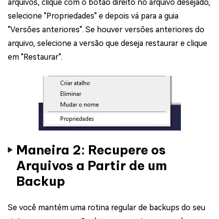
arquivos, clique com o botão direito no arquivo desejado,
selecione "Propriedades" e depois vá para a guia
"Versões anteriores". Se houver versões anteriores do
arquivo, selecione a versão que deseja restaurar e clique
em "Restaurar".
Maneira 2: Recupere os
Arquivos a Partir de um
Backup
Se você mantém uma rotina regular de backups do seu