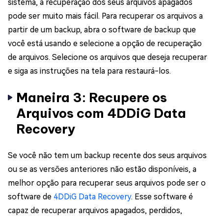
sistema, a recuperação dos seus arquivos apagados
pode ser muito mais fácil. Para recuperar os arquivos a
partir de um backup, abra o software de backup que
você está usando e selecione a opção de recuperação
de arquivos. Selecione os arquivos que deseja recuperar
e siga as instruções na tela para restaurá-los.
Maneira 3: Recupere os
Arquivos com 4DDiG Data
Recovery
Se você não tem um backup recente dos seus arquivos
ou se as versões anteriores não estão disponíveis, a
melhor opção para recuperar seus arquivos pode ser o
software de
4DDiG Data Recovery
. Esse software é
capaz de recuperar arquivos apagados, perdidos,