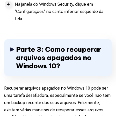
Na janela do Windows Security, clique em
"Configurações" no canto inferior esquerdo da
tela.
Parte 3: Como recuperar
arquivos apagados no
Windows 10?
Recuperar arquivos apagados no Windows 10 pode ser
uma tarefa desafiadora, especialmente se você não tem
um backup recente dos seus arquivos. Felizmente,
existem várias maneiras de recuperar esses arquivos