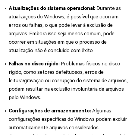
Atualizações do sistema operacional:
Durante as
atualizações do Windows, é possível que ocorram
erros ou falhas, o que pode levar à exclusão de
arquivos. Embora isso seja menos comum, pode
ocorrer em situações em que o processo de
atualização não é concluído com êxito.
Falhas no disco rígido:
Problemas físicos no disco
rígido, como setores defeituosos, erros de
leitura/gravação ou corrupção do sistema de arquivos,
podem resultar na exclusão involuntária de arquivos
pelo Windows.
Configurações de armazenamento:
Algumas
configurações específicas do Windows podem excluir
automaticamente arquivos considerados