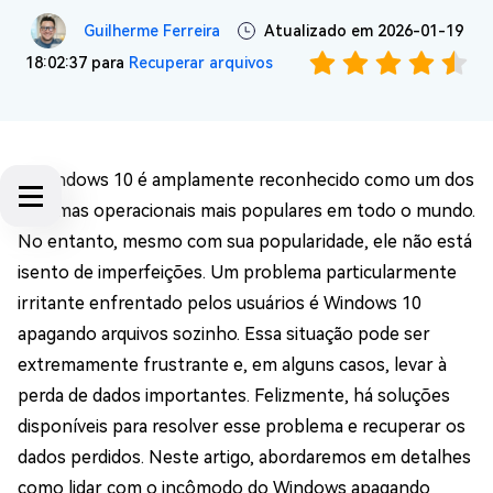
Guilherme Ferreira
Atualizado em 2026-01-19
18:02:37 para
Recuperar arquivos
O Windows 10 é amplamente reconhecido como um dos
sistemas operacionais mais populares em todo o mundo.
No entanto, mesmo com sua popularidade, ele não está
isento de imperfeições. Um problema particularmente
irritante enfrentado pelos usuários é Windows 10
apagando arquivos sozinho. Essa situação pode ser
extremamente frustrante e, em alguns casos, levar à
perda de dados importantes. Felizmente, há soluções
disponíveis para resolver esse problema e recuperar os
dados perdidos. Neste artigo, abordaremos em detalhes
como lidar com o incômodo do Windows apagando