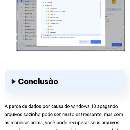
Conclusão
A perda de dados por causa do windows 10 apagando
arquivos sozinho pode ser muito estressante, mas com
as maneiras acima, você pode recuperar seus arquivos