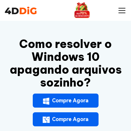
Como resolver o
Windows 10
apagando arquivos
sozinho?
Compre Agora
Compre Agora