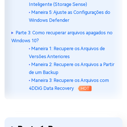
Inteligente (Storage Sense)
Maneira 5: Ajuste as Configurações do
Windows Defender
Parte 3: Como recuperar arquivos apagados no
Windows 10?
Maneira 1: Recupere os Arquivos de
Versões Anteriores
Maneira 2: Recupere os Arquivos a Partir
de um Backup
Maneira 3: Recupere os Arquivos com
4DDiG Data Recovery
HOT