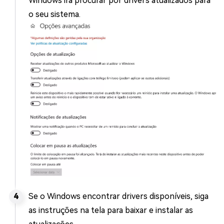
Windows irá procurar por drivers atualizados para
o seu sistema.
Se o Windows encontrar drivers disponíveis, siga
as instruções na tela para baixar e instalar as