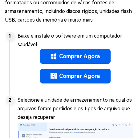
formatados ou corrompidos de várias fontes de
armazenamento, incluindo discos rígidos, unidades flash
USB, cartões de memória e muito mais.
Baixe e instale o software em um computador
saudável.
Comprar Agora
Comprar Agora
Selecione a unidade de armazenamento na qual os
arquivos foram perdidos e os tipos de arquivo que
deseja recuperar.