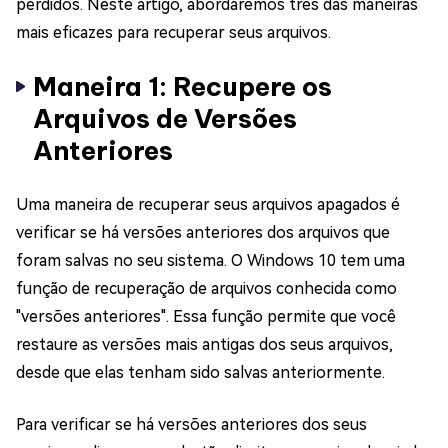
perdidos. Neste artigo, abordaremos três das maneiras
mais eficazes para recuperar seus arquivos.
Maneira 1: Recupere os
Arquivos de Versões
Anteriores
Uma maneira de recuperar seus arquivos apagados é
verificar se há versões anteriores dos arquivos que
foram salvas no seu sistema. O Windows 10 tem uma
função de recuperação de arquivos conhecida como
"versões anteriores". Essa função permite que você
restaure as versões mais antigas dos seus arquivos,
desde que elas tenham sido salvas anteriormente.
Para verificar se há versões anteriores dos seus