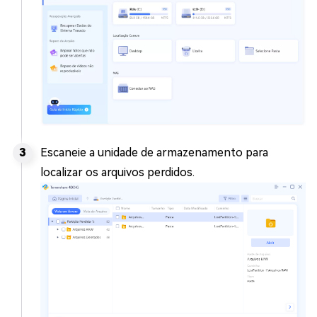
Escaneie a unidade de armazenamento para
localizar os arquivos perdidos.