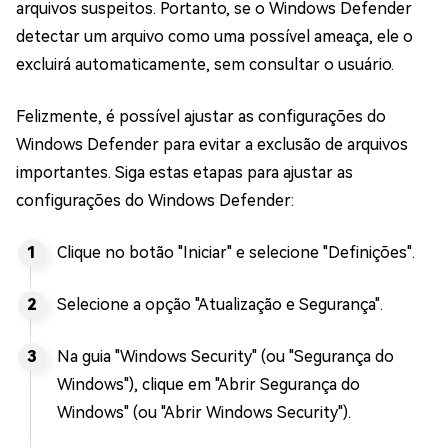
arquivos suspeitos. Portanto, se o Windows Defender
detectar um arquivo como uma possível ameaça, ele o
excluirá automaticamente, sem consultar o usuário.
Felizmente, é possível ajustar as configurações do
Windows Defender para evitar a exclusão de arquivos
importantes. Siga estas etapas para ajustar as
configurações do Windows Defender:
Clique no botão "Iniciar" e selecione "Definições".
Selecione a opção "Atualização e Segurança".
Na guia "Windows Security" (ou "Segurança do
Windows"), clique em "Abrir Segurança do
Windows" (ou "Abrir Windows Security").