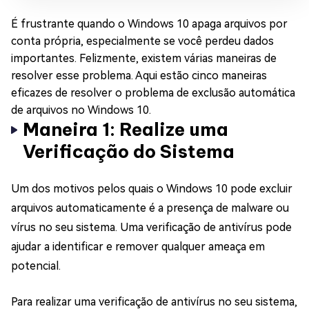
É frustrante quando o Windows 10 apaga arquivos por
conta própria, especialmente se você perdeu dados
importantes. Felizmente, existem várias maneiras de
resolver esse problema. Aqui estão cinco maneiras
eficazes de resolver o problema de exclusão automática
de arquivos no Windows 10.
Maneira 1: Realize uma
Verificação do Sistema
Um dos motivos pelos quais o Windows 10 pode excluir
arquivos automaticamente é a presença de malware ou
vírus no seu sistema. Uma verificação de antivírus pode
ajudar a identificar e remover qualquer ameaça em
potencial.
Para realizar uma verificação de antivírus no seu sistema,