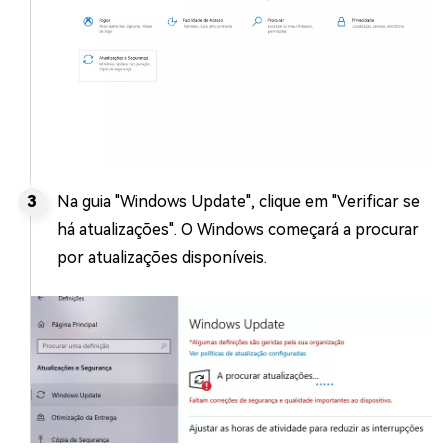
Na guia "Windows Update", clique em "Verificar se
há atualizações". O Windows começará a procurar
por atualizações disponíveis.