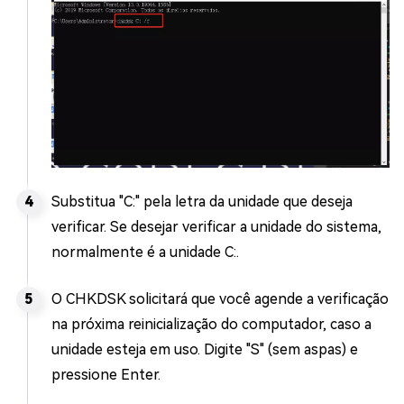
Substitua "C:" pela letra da unidade que deseja
verificar. Se desejar verificar a unidade do sistema,
normalmente é a unidade C:.
O CHKDSK solicitará que você agende a verificação
na próxima reinicialização do computador, caso a
unidade esteja em uso. Digite "S" (sem aspas) e
pressione Enter.