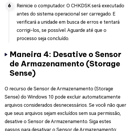
Reinicie o computador. O CHKDSK será executado
antes do sistema operacional ser carregado. E
verificará a unidade em busca de erros e tentará
corrigi-los, se possível. Aguarde até que o
processo seja concluído.
Maneira 4: Desative o Sensor
de Armazenamento (Storage
Sense)
O recurso de Sensor de Armazenamento (Storage
Sense) do Windows 10 pode excluir automaticamente
arquivos considerados desnecessários. Se você não quer
que seus arquivos sejam excluídos sem sua permissão,
desative o Sensor de Armazenamento. Siga estes
passos para desativar o Sensor de Armazenamento: