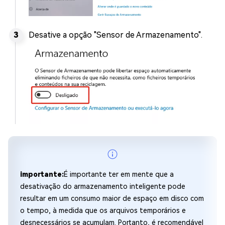
Desative a opção "Sensor de Armazenamento".
importante:
É importante ter em mente que a
desativação do armazenamento inteligente pode
resultar em um consumo maior de espaço em disco com
o tempo, à medida que os arquivos temporários e
desnecessários se acumulam. Portanto, é recomendável