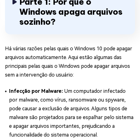
Parte 1: Por que o
Windows apaga arquivos
sozinho?
Há várias razões pelas quais o Windows 10 pode apagar
arquivos automaticamente. Aqui estão algumas das
principais pelas quais o Windows pode apagar arquivos
sem a intervenção do usuário:
Infecção por Malware:
Um computador infectado
por malware, como vírus, ransomware ou spyware,
pode causar a exclusão de arquivos. Alguns tipos de
malware são projetados para se espalhar pelo sistema
e apagar arquivos importantes, prejudicando a
funcionalidade do sistema operacional.