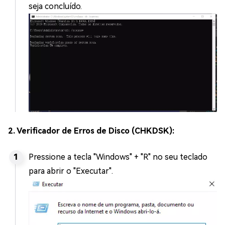
seja concluído.
2. Verificador de Erros de Disco (CHKDSK):
Pressione a tecla "Windows" + "R" no seu teclado
para abrir o "Executar".