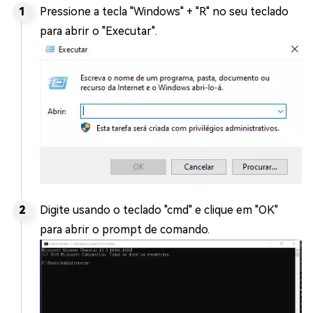
Pressione a tecla "Windows" + "R" no seu teclado
para abrir o "Executar".
Digite usando o teclado "cmd" e clique em "OK"
para abrir o prompt de comando.