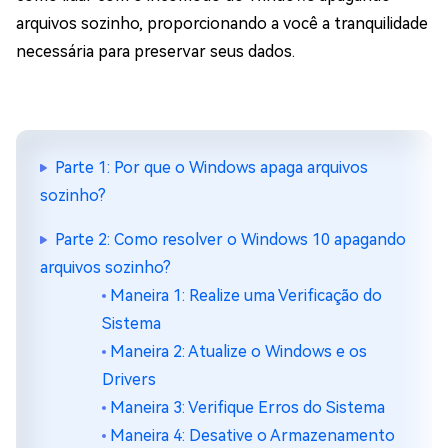
arquivos sozinho, proporcionando a você a tranquilidade
necessária para preservar seus dados.
Parte 1: Por que o Windows apaga arquivos
sozinho?
Parte 2: Como resolver o Windows 10 apagando
arquivos sozinho?
Maneira 1: Realize uma Verificação do
Sistema
Maneira 2: Atualize o Windows e os
Drivers
Maneira 3: Verifique Erros do Sistema
Maneira 4: Desative o Armazenamento