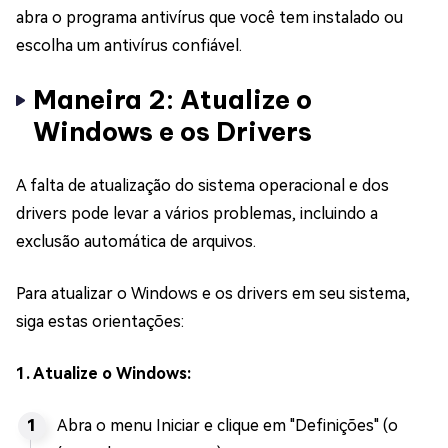
abra o programa antivírus que você tem instalado ou
escolha um antivírus confiável.
Maneira 2: Atualize o
Windows e os Drivers
A falta de atualização do sistema operacional e dos
drivers pode levar a vários problemas, incluindo a
exclusão automática de arquivos.
Para atualizar o Windows e os drivers em seu sistema,
siga estas orientações:
1. Atualize o Windows:
Abra o menu Iniciar e clique em "Definições" (o