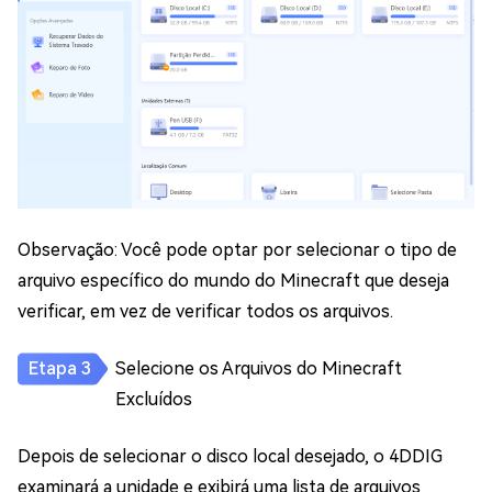
Observação: Você pode optar por selecionar o tipo de
arquivo específico do mundo do Minecraft que deseja
verificar, em vez de verificar todos os arquivos.
Selecione os Arquivos do Minecraft
Excluídos
Depois de selecionar o disco local desejado, o 4DDIG
examinará a unidade e exibirá uma lista de arquivos