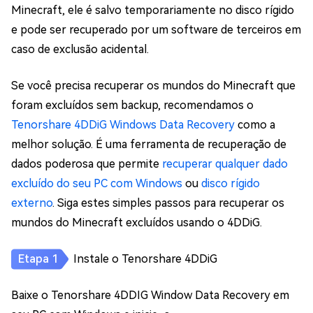
Minecraft, ele é salvo temporariamente no disco rígido
e pode ser recuperado por um software de terceiros em
caso de exclusão acidental.
Se você precisa recuperar os mundos do Minecraft que
foram excluídos sem backup, recomendamos o
Tenorshare 4DDiG Windows Data Recovery
como a
melhor solução. É uma ferramenta de recuperação de
dados poderosa que permite
recuperar qualquer dado
excluído do seu PC com Windows
ou
disco rígido
externo
. Siga estes simples passos para recuperar os
mundos do Minecraft excluídos usando o 4DDiG.
Instale o Tenorshare 4DDiG
Baixe o Tenorshare 4DDIG Window Data Recovery em