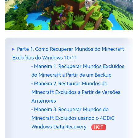
Parte 1. Como Recuperar Mundos do Minecraft
Excluídos do Windows 10/11
Maneira 1. Recuperar Mundos Excluídos
do Minecraft a Partir de um Backup
Maneira 2. Restaurar Mundos do
Minecraft Excluídos a Partir de Versões
Anteriores
Maneira 3. Recuperar Mundos do
Minecraft Excluídos usando o 4DDiG
Windows Data Recovery
HOT