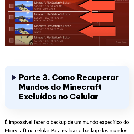
Parte 3. Como Recuperar
Mundos do Minecraft
Excluídos no Celular
É impossível fazer o backup de um mundo específico do
Minecraft no celular. Para realizar o backup dos mundos