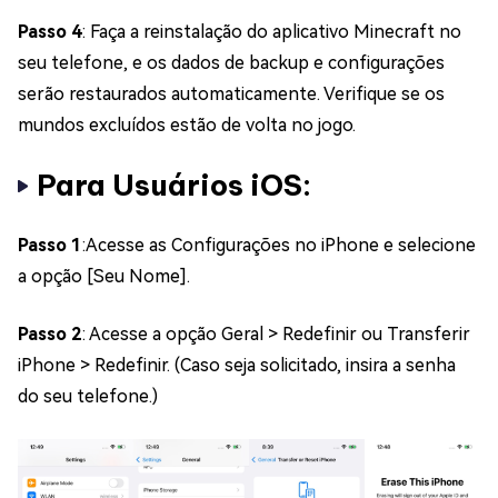
Passo 4
: Faça a reinstalação do aplicativo Minecraft no
seu telefone, e os dados de backup e configurações
serão restaurados automaticamente. Verifique se os
mundos excluídos estão de volta no jogo.
Para Usuários iOS:
Passo 1
:Acesse as Configurações no iPhone e selecione
a opção [Seu Nome].
Passo 2
: Acesse a opção Geral > Redefinir ou Transferir
iPhone > Redefinir. (Caso seja solicitado, insira a senha
do seu telefone.)