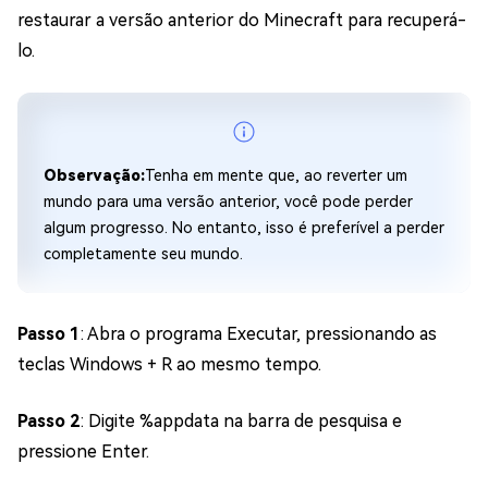
restaurar a versão anterior do Minecraft para recuperá-
lo.
Observação:
Tenha em mente que, ao reverter um
mundo para uma versão anterior, você pode perder
algum progresso. No entanto, isso é preferível a perder
completamente seu mundo.
Passo 1
: Abra o programa Executar, pressionando as
teclas
Windows + R
ao mesmo tempo.
Passo 2
: Digite
%appdata
na barra de pesquisa e
pressione Enter.