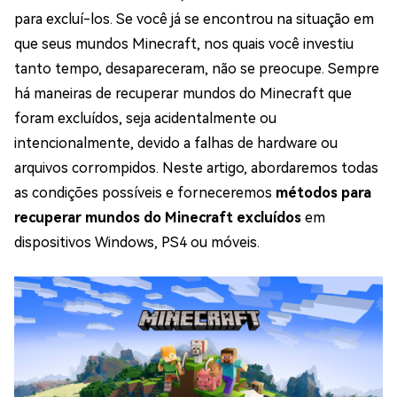
para excluí-los. Se você já se encontrou na situação em
que seus mundos Minecraft, nos quais você investiu
tanto tempo, desapareceram, não se preocupe. Sempre
há maneiras de recuperar mundos do Minecraft que
foram excluídos, seja acidentalmente ou
intencionalmente, devido a falhas de hardware ou
arquivos corrompidos. Neste artigo, abordaremos todas
as condições possíveis e forneceremos
métodos para
recuperar mundos do Minecraft excluídos
em
dispositivos Windows, PS4 ou móveis.