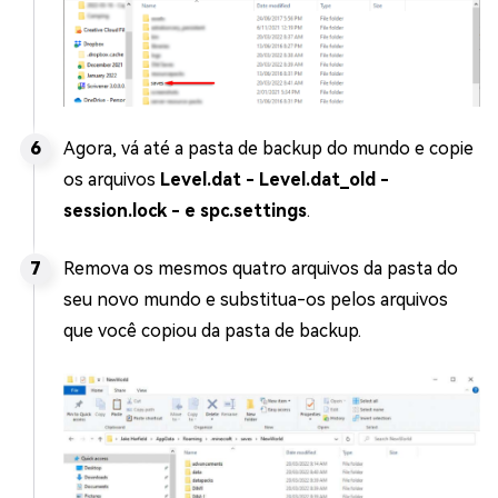
Agora, vá até a pasta de backup do mundo e copie
os arquivos
Level.dat - Level.dat_old -
session.lock - e spc.settings
.
Remova os mesmos quatro arquivos da pasta do
seu novo mundo e substitua-os pelos arquivos
que você copiou da pasta de backup.