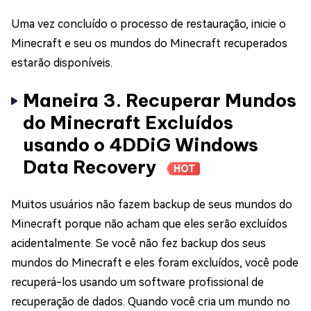
Uma vez concluído o processo de restauração, inicie o
Minecraft e seu os mundos do Minecraft recuperados
estarão disponíveis.
Maneira 3. Recuperar Mundos
do Minecraft Excluídos
usando o 4DDiG Windows
Data Recovery
HOT
Muitos usuários não fazem backup de seus mundos do
Minecraft porque não acham que eles serão excluídos
acidentalmente. Se você não fez backup dos seus
mundos do Minecraft e eles foram excluídos, você pode
recuperá-los usando um software profissional de
recuperação de dados. Quando você cria um mundo no