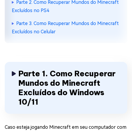
Parte 2. Como Recuperar Mundos do Minecraft
Excluídos no PS4
Parte 3. Como Recuperar Mundos do Minecraft
Excluídos no Celular
Parte 1. Como Recuperar
Mundos do Minecraft
Excluídos do Windows
10/11
Caso esteja jogando Minecraft em seu computador com