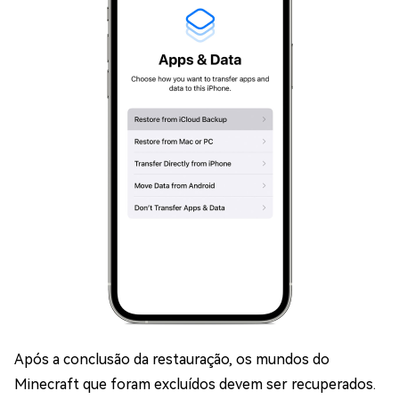
Após a conclusão da restauração, os mundos do
Minecraft que foram excluídos devem ser recuperados.