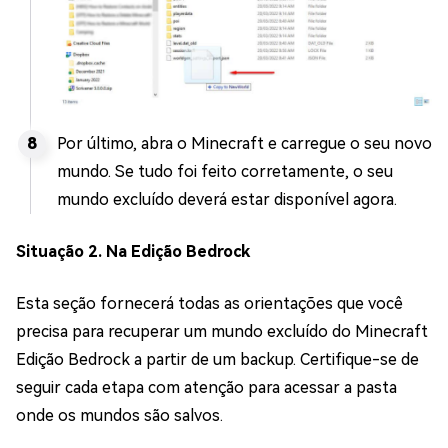
Por último, abra o Minecraft e carregue o seu novo
mundo. Se tudo foi feito corretamente, o seu
mundo excluído deverá estar disponível agora.
Situação 2. Na Edição Bedrock
Esta seção fornecerá todas as orientações que você
precisa para recuperar um mundo excluído do Minecraft
Edição Bedrock a partir de um backup. Certifique-se de
seguir cada etapa com atenção para acessar a pasta
onde os mundos são salvos.