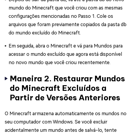
mundo do Minecraft que você criou com as mesmas
configurações mencionadas no Passo 1. Cole os
arquivos que foram previamente copiados da pasta db
do mundo excluído do Minecraft.
Em seguida, abra o Minecraft e vá para Mundos para
acessar o mundo excluído que agora está disponível
no novo mundo que você criou recentemente.
Maneira 2. Restaurar Mundos
do Minecraft Excluídos a
Partir de Versões Anteriores
O Minecraft armazena automaticamente os mundos no
seu computador com Windows. Se você excluir
acidentalmente um mundo antes de salvá-lo, tente