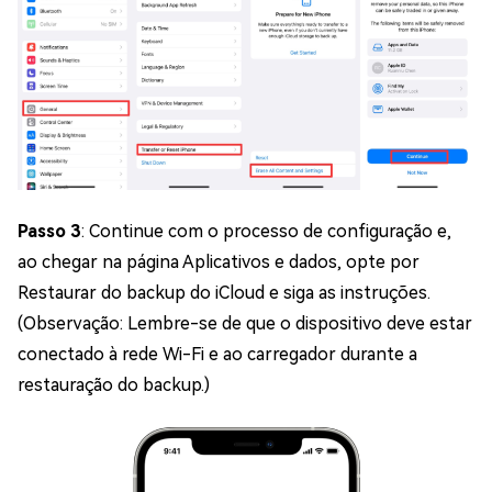
Passo 3
: Continue com o processo de configuração e,
ao chegar na página Aplicativos e dados, opte por
Restaurar do backup do iCloud e siga as instruções.
(Observação: Lembre-se de que o dispositivo deve estar
conectado à rede Wi-Fi e ao carregador durante a
restauração do backup.)