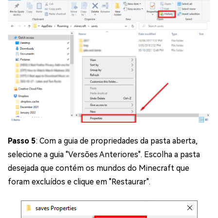
Passo 5
: Com a guia de propriedades da pasta aberta,
selecione a guia "Versões Anteriores". Escolha a pasta
desejada que contém os mundos do Minecraft que
foram excluídos e clique em "Restaurar".