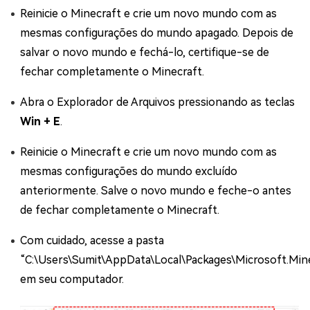
Reinicie o Minecraft e crie um novo mundo com as
mesmas configurações do mundo apagado. Depois de
salvar o novo mundo e fechá-lo, certifique-se de
fechar completamente o Minecraft.
Abra o Explorador de Arquivos pressionando as teclas
Win + E
.
Reinicie o Minecraft e crie um novo mundo com as
mesmas configurações do mundo excluído
anteriormente. Salve o novo mundo e feche-o antes
de fechar completamente o Minecraft.
Com cuidado, acesse a pasta
“C:\Users\Sumit\AppData\Local\Packages\Microsoft.M
em seu computador.