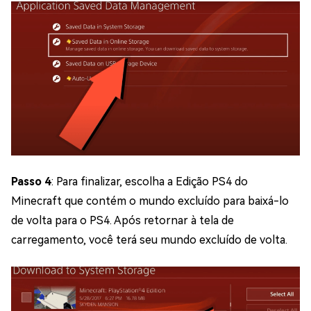
Passo 4
: Para finalizar, escolha a Edição PS4 do
Minecraft que contém o mundo excluído para baixá-lo
de volta para o PS4. Após retornar à tela de
carregamento, você terá seu mundo excluído de volta.