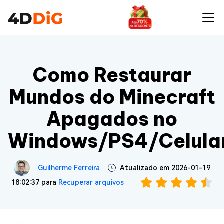
Como Restaurar
Mundos do Minecraft
Apagados no
Windows/PS4/Celula
Guilherme Ferreira
Atualizado em 2026-01-19
18:02:37 para
Recuperar arquivos