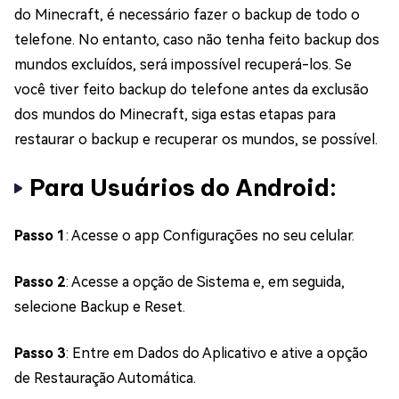
do Minecraft, é necessário fazer o backup de todo o
telefone. No entanto, caso não tenha feito backup dos
mundos excluídos, será impossível recuperá-los. Se
você tiver feito backup do telefone antes da exclusão
dos mundos do Minecraft, siga estas etapas para
restaurar o backup e recuperar os mundos, se possível.
Para Usuários do Android:
Passo 1
: Acesse o app Configurações no seu celular.
Passo 2
: Acesse a opção de Sistema e, em seguida,
selecione Backup e Reset.
Passo 3
: Entre em Dados do Aplicativo e ative a opção
de Restauração Automática.