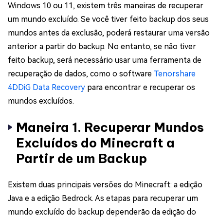
Windows 10 ou 11, existem três maneiras de recuperar
um mundo excluído. Se você tiver feito backup dos seus
mundos antes da exclusão, poderá restaurar uma versão
anterior a partir do backup. No entanto, se não tiver
feito backup, será necessário usar uma ferramenta de
recuperação de dados, como o software
Tenorshare
4DDiG Data Recovery
para encontrar e recuperar os
mundos excluídos.
Maneira 1. Recuperar Mundos
Excluídos do Minecraft a
Partir de um Backup
Existem duas principais versões do Minecraft: a edição
Java e a edição Bedrock. As etapas para recuperar um
mundo excluído do backup dependerão da edição do