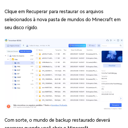
Clique em Recuperar para restaurar os arquivos
selecionados à nova pasta de mundos do Minecraft em
seu disco rígido.
Com sorte, o mundo de backup restaurado deverá