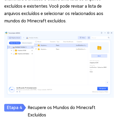
excluídos e existentes. Você pode revisar a lista de
arquivos excluídos e selecionar os relacionados aos
mundos do Minecraft excluídos.
Recupere os Mundos do Minecraft
Excluídos