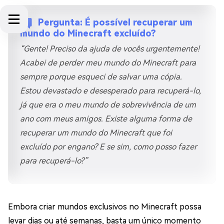
Pergunta: É possível recuperar um
mundo do Minecraft excluído?
“Gente! Preciso da ajuda de vocês urgentemente!
Acabei de perder meu mundo do Minecraft para
sempre porque esqueci de salvar uma cópia.
Estou devastado e desesperado para recuperá-lo,
já que era o meu mundo de sobrevivência de um
ano com meus amigos. Existe alguma forma de
recuperar um mundo do Minecraft que foi
excluído por engano? E se sim, como posso fazer
para recuperá-lo?”
Embora criar mundos exclusivos no Minecraft possa
levar dias ou até semanas, basta um único momento