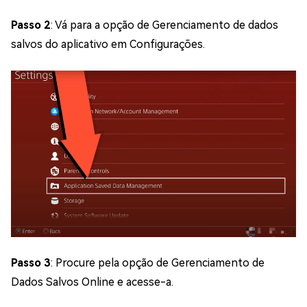
Passo 2
: Vá para a opção de Gerenciamento de dados
salvos do aplicativo em Configurações.
Passo 3
: Procure pela opção de Gerenciamento de
Dados Salvos Online e acesse-a.