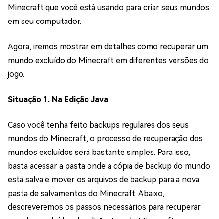
Minecraft que você está usando para criar seus mundos
em seu computador.
Agora, iremos mostrar em detalhes como recuperar um
mundo excluído do Minecraft em diferentes versões do
jogo.
Situação 1. Na Edição Java
Caso você tenha feito backups regulares dos seus
mundos do Minecraft, o processo de recuperação dos
mundos excluídos será bastante simples. Para isso,
basta acessar a pasta onde a cópia de backup do mundo
está salva e mover os arquivos de backup para a nova
pasta de salvamentos do Minecraft. Abaixo,
descreveremos os passos necessários para recuperar