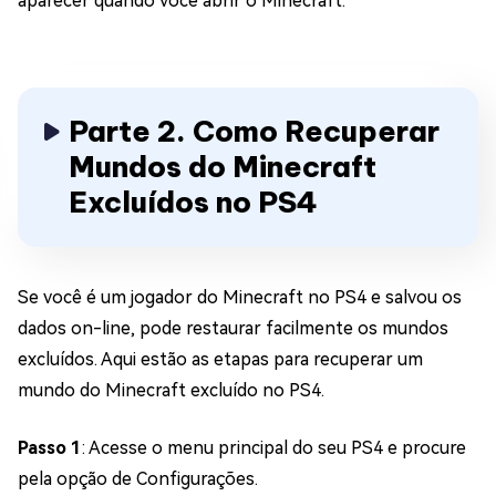
aparecer quando você abrir o Minecraft.
Parte 2. Como Recuperar
Mundos do Minecraft
Excluídos no PS4
Se você é um jogador do Minecraft no PS4 e salvou os
dados on-line, pode restaurar facilmente os mundos
excluídos. Aqui estão as etapas para recuperar um
mundo do Minecraft excluído no PS4.
Passo 1
: Acesse o menu principal do seu PS4 e procure
pela opção de Configurações.