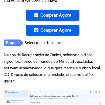
seu PC com Windows e inicie-o.
Comprar Agora
Comprar Agora
Selecione o disco local
Na aba de Recuperação de Dados, selecione o disco
rígido local onde os mundos do Minecraft excluídos
estavam armazenados, o que geralmente é o disco local
(C:). Depois de selecionar a unidade, clique no botão
Iniciar.