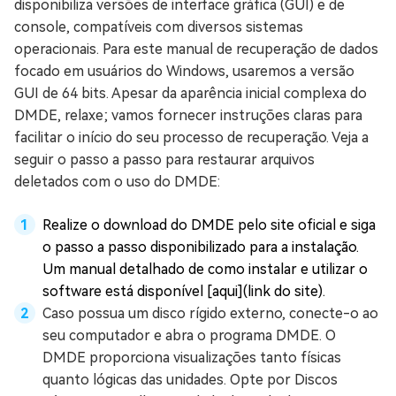
disponibiliza versões de interface gráfica (GUI) e de
console, compatíveis com diversos sistemas
operacionais. Para este manual de recuperação de dados
focado em usuários do Windows, usaremos a versão
GUI de 64 bits. Apesar da aparência inicial complexa do
DMDE, relaxe; vamos fornecer instruções claras para
facilitar o início do seu processo de recuperação. Veja a
seguir o passo a passo para restaurar arquivos
deletados com o uso do DMDE:
Realize o download do DMDE pelo site oficial e siga
o passo a passo disponibilizado para a instalação.
Um manual detalhado de como instalar e utilizar o
software está disponível [aqui](link do site).
Caso possua um disco rígido externo, conecte-o ao
seu computador e abra o programa DMDE. O
DMDE proporciona visualizações tanto físicas
quanto lógicas das unidades. Opte por Discos