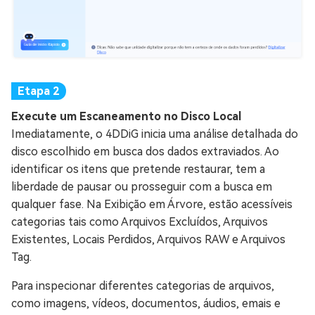
Execute um Escaneamento no Disco Local
Imediatamente, o 4DDiG inicia uma análise detalhada do
disco escolhido em busca dos dados extraviados. Ao
identificar os itens que pretende restaurar, tem a
liberdade de pausar ou prosseguir com a busca em
qualquer fase. Na Exibição em Árvore, estão acessíveis
categorias tais como Arquivos Excluídos, Arquivos
Existentes, Locais Perdidos, Arquivos RAW e Arquivos
Tag.
Para inspecionar diferentes categorias de arquivos,
como imagens, vídeos, documentos, áudios, emais e