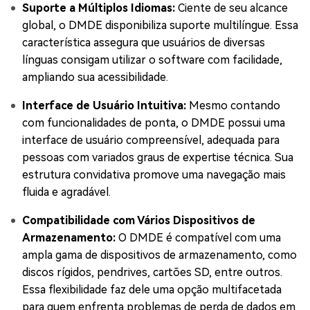
Suporte a Múltiplos Idiomas:
Ciente de seu alcance
global, o DMDE disponibiliza suporte multilíngue. Essa
característica assegura que usuários de diversas
línguas consigam utilizar o software com facilidade,
ampliando sua acessibilidade.
Interface de Usuário Intuitiva:
Mesmo contando
com funcionalidades de ponta, o DMDE possui uma
interface de usuário compreensível, adequada para
pessoas com variados graus de expertise técnica. Sua
estrutura convidativa promove uma navegação mais
fluida e agradável.
Compatibilidade com Vários Dispositivos de
Armazenamento:
O DMDE é compatível com uma
ampla gama de dispositivos de armazenamento, como
discos rígidos, pendrives, cartões SD, entre outros.
Essa flexibilidade faz dele uma opção multifacetada
para quem enfrenta problemas de perda de dados em