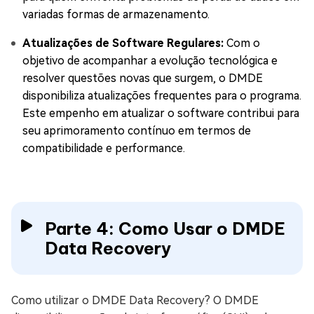
variadas formas de armazenamento.
Atualizações de Software Regulares:
Com o
objetivo de acompanhar a evolução tecnológica e
resolver questões novas que surgem, o DMDE
disponibiliza atualizações frequentes para o programa.
Este empenho em atualizar o software contribui para
seu aprimoramento contínuo em termos de
compatibilidade e performance.
Parte 4: Como Usar o DMDE
Data Recovery
Como utilizar o DMDE Data Recovery? O DMDE