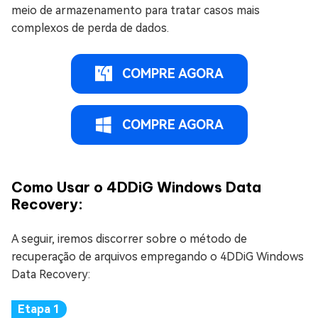
meio de armazenamento para tratar casos mais
complexos de perda de dados.
COMPRE AGORA
COMPRE AGORA
Como Usar o 4DDiG Windows Data
Recovery:
A seguir, iremos discorrer sobre o método de
recuperação de arquivos empregando o 4DDiG Windows
Data Recovery: