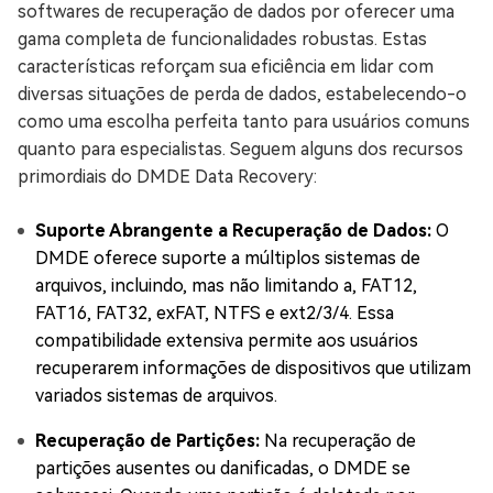
softwares de recuperação de dados por oferecer uma
gama completa de funcionalidades robustas. Estas
características reforçam sua eficiência em lidar com
diversas situações de perda de dados, estabelecendo-o
como uma escolha perfeita tanto para usuários comuns
quanto para especialistas. Seguem alguns dos recursos
primordiais do DMDE Data Recovery:
Suporte Abrangente a Recuperação de Dados:
O
DMDE oferece suporte a múltiplos sistemas de
arquivos, incluindo, mas não limitando a, FAT12,
FAT16, FAT32, exFAT, NTFS e ext2/3/4. Essa
compatibilidade extensiva permite aos usuários
recuperarem informações de dispositivos que utilizam
variados sistemas de arquivos.
Recuperação de Partições:
Na recuperação de
partições ausentes ou danificadas, o DMDE se