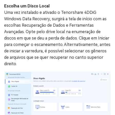
Escolha um Disco Local
Uma vez instalado e ativado o Tenorshare 4DDiG
Windows Data Recovery, surgirá a tela de início com as
escolhas Recuperação de Dados e Ferramentas
Avançadas. Opte pelo drive local na enumeração de
discos em que se deu a perda de dados. Clique em Iniciar
para começar o escaneamento. Alternativamente, antes
de iniciar a varredura, é possível selecionar os gêneros
de arquivos que se quer recuperar no canto superior
direito.