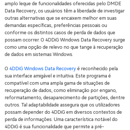
amplo leque de funcionalidades oferecidas pelo DMDE
Data Recovery, os usuários têm a liberdade de investigar
outras alternativas que se encaixem melhor em suas
demandas específicas, preferências pessoais ou
conforme os distintos casos de perda de dados que
possam ocorrer. O 4DDiG Windows Data Recovery surge
como uma opção de relevo no que tange à recuperação
de dados em sistemas Windows.
O
4DDiG Windows Data Recovery
é reconhecido pela
sua interface amigável e intuitiva. Este programa é
compatível com uma ampla gama de situações de
recuperação de dados, como eliminação por engano,
reformatamento, desaparecimento de partições, dentre
outros. Tal adaptabilidade assegura que os utilizadores
possam depender do 4DDiG em diversos contextos de
perda de informações. Uma característica notável do
4DDiG é sua funcionalidade que permite a pré-