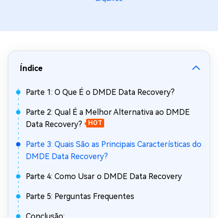
Índice
Parte 1: O Que É o DMDE Data Recovery?
Parte 2: Qual É a Melhor Alternativa ao DMDE
Data Recovery?
HOT
Parte 3: Quais São as Principais Características do
DMDE Data Recovery?
Parte 4: Como Usar o DMDE Data Recovery
Parte 5: Perguntas Frequentes
Conclusão: