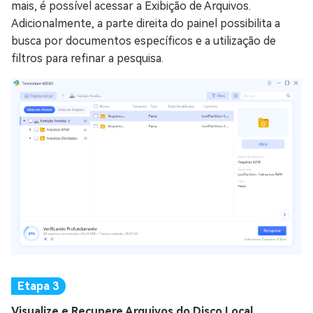
mais, é possível acessar a Exibição de Arquivos.
Adicionalmente, a parte direita do painel possibilita a
busca por documentos específicos e a utilização de
filtros para refinar a pesquisa.
Visualize e Recupere Arquivos do Disco Local