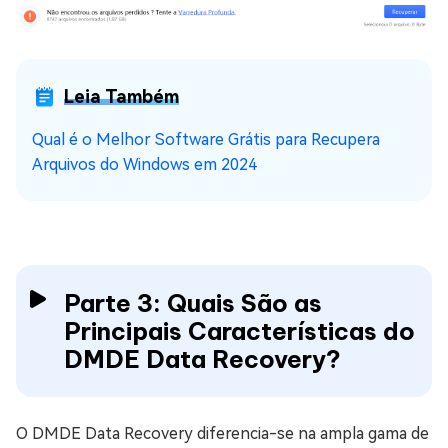
Leia Também
Qual é o Melhor Software Grátis para Recupera
Arquivos do Windows em 2024
Parte 3: Quais São as
Principais Características do
DMDE Data Recovery?
O DMDE Data Recovery diferencia-se na ampla gama de