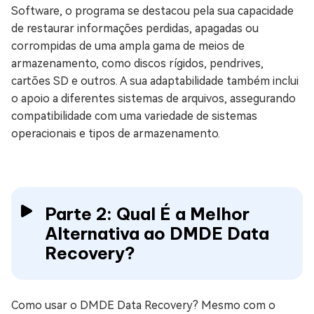
Software, o programa se destacou pela sua capacidade
de restaurar informações perdidas, apagadas ou
corrompidas de uma ampla gama de meios de
armazenamento, como discos rígidos, pendrives,
cartões SD e outros. A sua adaptabilidade também inclui
o apoio a diferentes sistemas de arquivos, assegurando
compatibilidade com uma variedade de sistemas
operacionais e tipos de armazenamento.
Parte 2: Qual É a Melhor
Alternativa ao DMDE Data
Recovery?
Como usar o DMDE Data Recovery? Mesmo com o