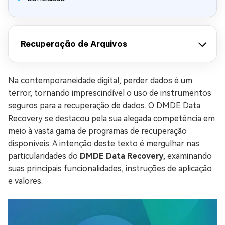
Recuperação de Arquivos
Na contemporaneidade digital, perder dados é um
terror, tornando imprescindível o uso de instrumentos
seguros para a recuperação de dados. O DMDE Data
Recovery se destacou pela sua alegada competência em
meio à vasta gama de programas de recuperação
disponíveis. A intenção deste texto é mergulhar nas
particularidades do
DMDE Data Recovery
, examinando
suas principais funcionalidades, instruções de aplicação
e valores.