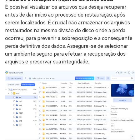
É possível visualizar os arquivos que deseja recuperar
antes de dar início ao processo de restauração, após
serem localizados. É crucial não armazenar os arquivos
restaurados na mesma divisão do disco onde a perda
ocorreu, para prevenir a sobreposição e a consequente
perda definitiva dos dados. Assegure-se de selecionar
um ambiente seguro para efetuar a recuperação dos
arquivos e preservar sua integridade.