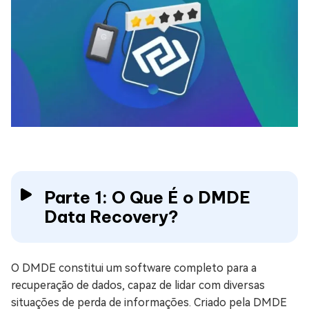
Parte 1: O Que É o DMDE
Data Recovery?
O DMDE constitui um software completo para a
recuperação de dados, capaz de lidar com diversas
situações de perda de informações. Criado pela DMDE