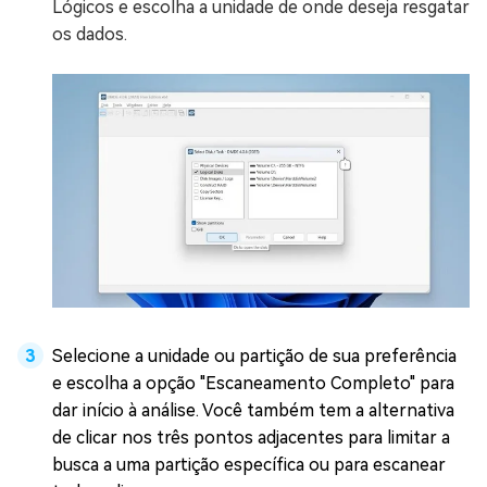
Lógicos e escolha a unidade de onde deseja resgatar
os dados.
Selecione a unidade ou partição de sua preferência
e escolha a opção "Escaneamento Completo" para
dar início à análise. Você também tem a alternativa
de clicar nos três pontos adjacentes para limitar a
busca a uma partição específica ou para escanear