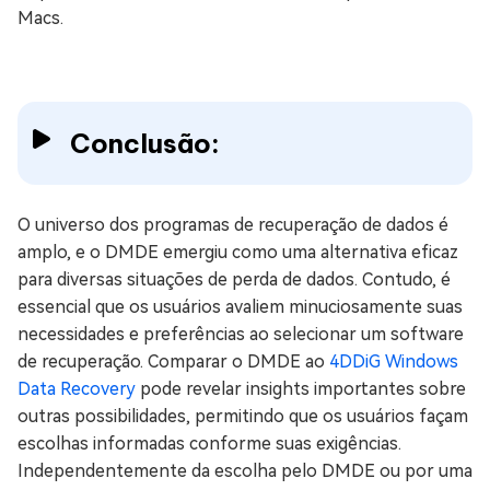
Macs.
Conclusão:
O universo dos programas de recuperação de dados é
amplo, e o DMDE emergiu como uma alternativa eficaz
para diversas situações de perda de dados. Contudo, é
essencial que os usuários avaliem minuciosamente suas
necessidades e preferências ao selecionar um software
de recuperação. Comparar o DMDE ao
4DDiG Windows
Data Recovery
pode revelar insights importantes sobre
outras possibilidades, permitindo que os usuários façam
escolhas informadas conforme suas exigências.
Independentemente da escolha pelo DMDE ou por uma