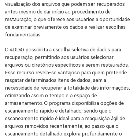
visualização dos arquivos que podem ser recuperados
antes mesmo de dar início ao procedimento de
restauração, o que oferece aos usuários a oportunidade
de examinar previamente os dados e realizar escolhas
fundamentadas.
O 4DDiG possibilita a escolha seletiva de dados para
recuperação, permitindo aos usuários selecionar
arquivos ou diretórios específicos a serem restaurados.
Esse recurso revela-se vantajoso para quem pretende
resgatar determinados itens de dados, sem a
necessidade de recuperar a totalidade das informações,
otimizando assim o tempo e o espaço de
armazenamento. O programa disponibiliza opções de
escaneamento rápido e detalhado, sendo que o
escaneamento rápido é ideal para a reaquisição ágil de
arquivos removidos recentemente, ao passo que o
escaneamento detalhado explora profundamente o