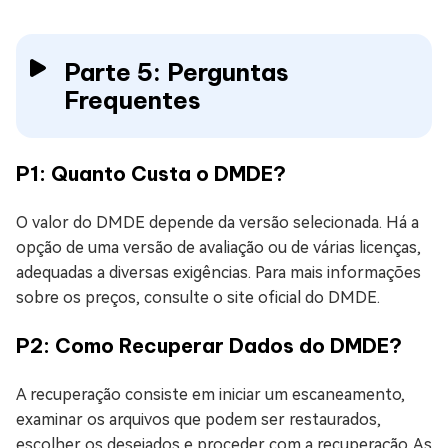
Parte 5: Perguntas
Frequentes
P1: Quanto Custa o DMDE?
O valor do DMDE depende da versão selecionada. Há a
opção de uma versão de avaliação ou de várias licenças,
adequadas a diversas exigências. Para mais informações
sobre os preços, consulte o site oficial do DMDE.
P2: Como Recuperar Dados do DMDE?
A recuperação consiste em iniciar um escaneamento,
examinar os arquivos que podem ser restaurados,
escolher os desejados e proceder com a recuperação. As