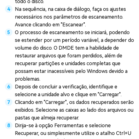
todo o disco.
Na sequência, na caixa de diálogo, faça os ajustes
necessários nos parâmetros de escaneamento.
Avance clicando em "Escanear".
O processo de escaneamento se iniciará, podendo
se estender por um período variável, a depender do
volume do disco. O DMDE tem a habilidade de
restaurar arquivos que foram perdidos, além de
recuperar partições e unidades completas que
possam estar inacessíveis pelo Windows devido a
problemas.
Depois de concluir a verificação, identifique e
selecione a unidade alvo e clique em "Carregar".
Clicando em "Carregar", os dados recuperados serão
exibidos. Selecione as caixas ao lado dos arquivos ou
pastas que almeja recuperar.
Dirija-se à opção Ferramentas e selecione
Recuperar, ou simplesmente utilize o atalho Ctrl+U