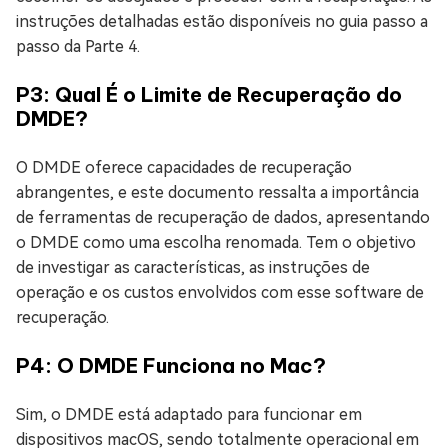
instruções detalhadas estão disponíveis no guia passo a
passo da Parte 4.
P3: Qual É o Limite de Recuperação do
DMDE?
O DMDE oferece capacidades de recuperação
abrangentes, e este documento ressalta a importância
de ferramentas de recuperação de dados, apresentando
o DMDE como uma escolha renomada. Tem o objetivo
de investigar as características, as instruções de
operação e os custos envolvidos com esse software de
recuperação.
P4: O DMDE Funciona no Mac?
Sim, o DMDE está adaptado para funcionar em
dispositivos macOS, sendo totalmente operacional em