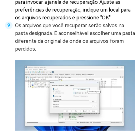
para invocar a janela de recuperação. Ajuste as
preferências de recuperação, indique um local para
os arquivos recuperados e pressione "OK".
Os arquivos que você recuperar serão salvos na
pasta designada. É aconselhável escolher uma pasta
diferente da original de onde os arquivos foram
perdidos.