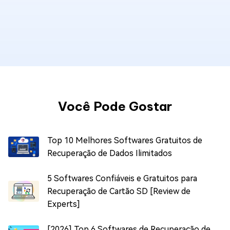
Você Pode Gostar
Top 10 Melhores Softwares Gratuitos de
Recuperação de Dados Ilimitados
5 Softwares Confiáveis e Gratuitos para
Recuperação de Cartão SD [Review de
Experts]
[2026] Top 6 Softwares de Recuperação de