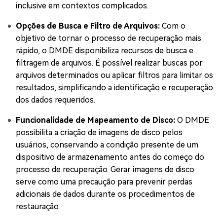
inclusive em contextos complicados.
Opções de Busca e Filtro de Arquivos:
Com o
objetivo de tornar o processo de recuperação mais
rápido, o DMDE disponibiliza recursos de busca e
filtragem de arquivos. É possível realizar buscas por
arquivos determinados ou aplicar filtros para limitar os
resultados, simplificando a identificação e recuperação
dos dados requeridos.
Funcionalidade de Mapeamento de Disco:
O DMDE
possibilita a criação de imagens de disco pelos
usuários, conservando a condição presente de um
dispositivo de armazenamento antes do começo do
processo de recuperação. Gerar imagens de disco
serve como uma precaução para prevenir perdas
adicionais de dados durante os procedimentos de
restauração.