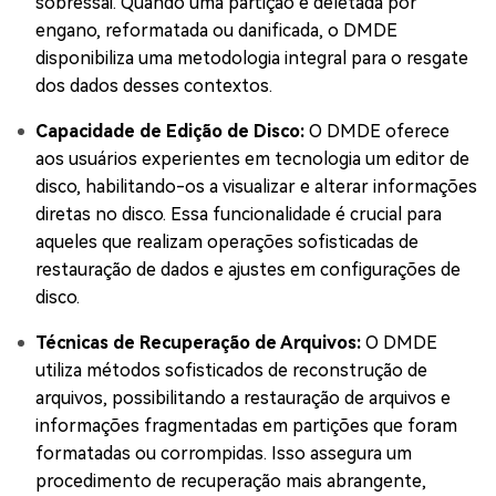
sobressai. Quando uma partição é deletada por
engano, reformatada ou danificada, o DMDE
disponibiliza uma metodologia integral para o resgate
dos dados desses contextos.
Capacidade de Edição de Disco:
O DMDE oferece
aos usuários experientes em tecnologia um editor de
disco, habilitando-os a visualizar e alterar informações
diretas no disco. Essa funcionalidade é crucial para
aqueles que realizam operações sofisticadas de
restauração de dados e ajustes em configurações de
disco.
Técnicas de Recuperação de Arquivos:
O DMDE
utiliza métodos sofisticados de reconstrução de
arquivos, possibilitando a restauração de arquivos e
informações fragmentadas em partições que foram
formatadas ou corrompidas. Isso assegura um
procedimento de recuperação mais abrangente,