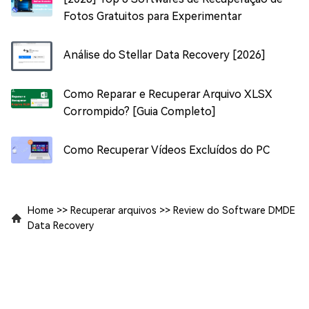
Fotos Gratuitos para Experimentar
Análise do Stellar Data Recovery [2026]
Como Reparar e Recuperar Arquivo XLSX
Corrompido? [Guia Completo]
Como Recuperar Vídeos Excluídos do PC
Home
>>
Recuperar arquivos
>>
Review do Software DMDE
Data Recovery