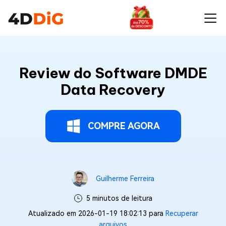
Review do Software DMDE
Data Recovery
COMPRE AGORA
Guilherme Ferreira
5 minutos de leitura
Atualizado em 2026-01-19 18:02:13 para
Recuperar
arquivos