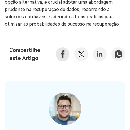
opção alternativa, é crucial adotar uma abordagem
prudente na recuperação de dados, recorrendo a
soluções confiáveis e aderindo a boas práticas para
otimizar as probabilidades de sucesso na recuperação.
Compartilhe
este Artigo