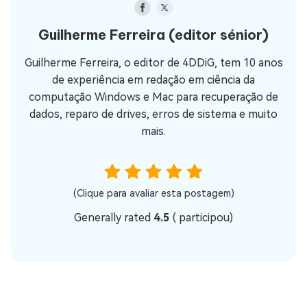
Guilherme Ferreira
(editor sénior)
Guilherme Ferreira, o editor de 4DDiG, tem 10 anos
de experiência em redação em ciência da
computação Windows e Mac para recuperação de
dados, reparo de drives, erros de sistema e muito
mais.
(Clique para avaliar esta postagem)
Generally rated
4.5
(
participou)