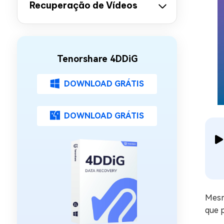
Recuperação de Vídeos
Tenorshare 4DDiG
DOWNLOAD GRÁTIS
DOWNLOAD GRÁTIS
Mesmo
que 