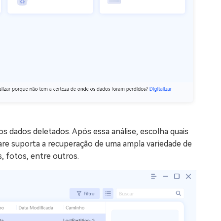
s dados deletados. Após essa análise, escolha quais
ware suporta a recuperação de uma ampla variedade de
, fotos, entre outros.