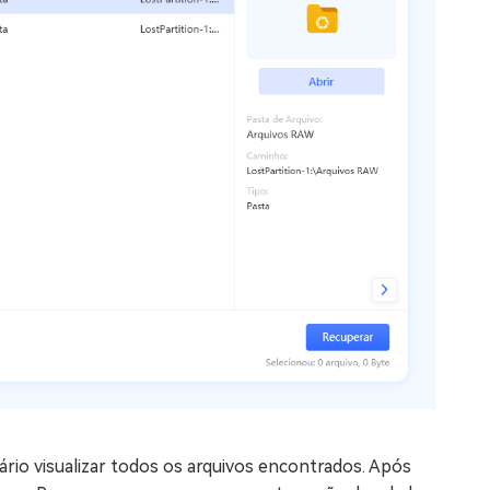
ário visualizar todos os arquivos encontrados. Após