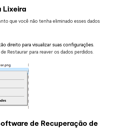
 Lixeira
tanto que você não tenha eliminado esses dados
o direito para visualizar suas configurações.
 de Restaurar para reaver os dados perdidos.
Software de Recuperação de