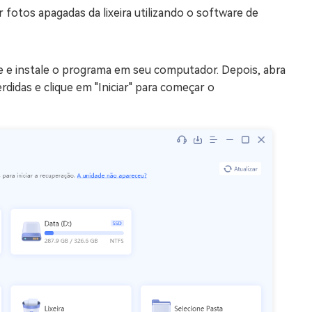
fotos apagadas da lixeira utilizando o software de
xe e instale o programa em seu computador. Depois, abra
rdidas e clique em "Iniciar" para começar o