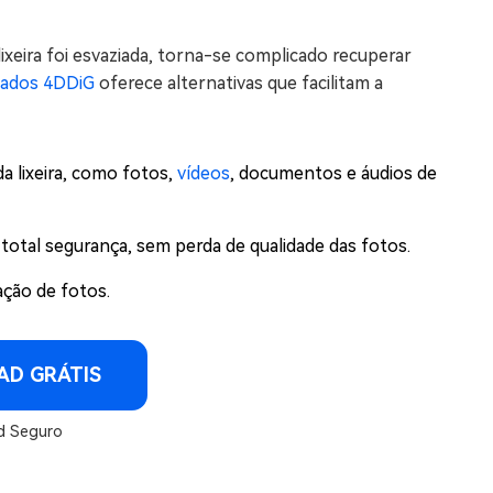
ixeira foi esvaziada, torna-se complicado recuperar
dados 4DDiG
oferece alternativas que facilitam a
a lixeira, como fotos,
vídeos
, documentos e áudios de
tal segurança, sem perda de qualidade das fotos.
ção de fotos.
D GRÁTIS
 Seguro