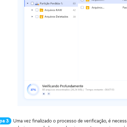
Uma vez finalizado o processo de verificação, é necess