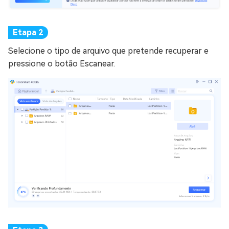
Selecione o tipo de arquivo que pretende recuperar e
pressione o botão Escanear.