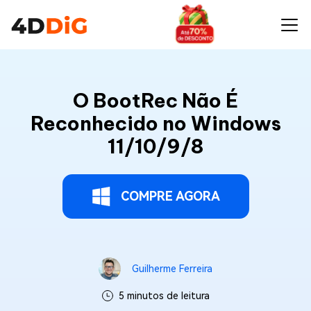
O BootRec Não É
Reconhecido no Windows
11/10/9/8
COMPRE AGORA
Guilherme Ferreira
5 minutos de leitura