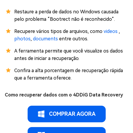
Restaure a perda de dados no Windows causada
pelo problema “Bootrect não é reconhecido”.
Recupere vários tipos de arquivos, como
videos
,
photos
,
documents
entre outros.
A ferramenta permite que você visualize os dados
antes de iniciar a recuperação.
Confira a alta porcentagem de recuperação rápida
que a ferramenta oferece.
Como recuperar dados com o 4DDiG Data Recovery
COMPRAR AGORA