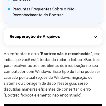
Perguntas Frequentes Sobre o Não-
Reconhecimento do Bootrec
Recuperação de Arquivos
Ao enfrentar o erro "
Bootrec não é reconhecido
", isso
indica que você está tentando rodar o fixboot/Bootrec
para resolver outros problemas de inicialização no seu
computador com Windows. Esse tipo de falha pode ser
causado por atualizações do Windows, migração de
sistema ou clonagem de disco. Neste guia, serão
discutidas maneiras eficientes de consertar o erro
"Bootrec fixboot elemento não encontrado".