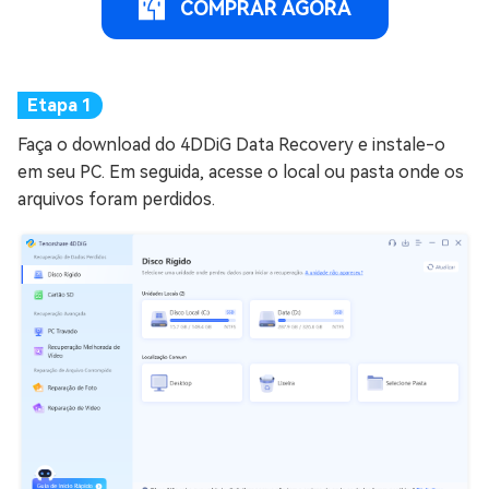
COMPRAR AGORA
Faça o download do 4DDiG Data Recovery e instale-o
em seu PC. Em seguida, acesse o local ou pasta onde os
arquivos foram perdidos.