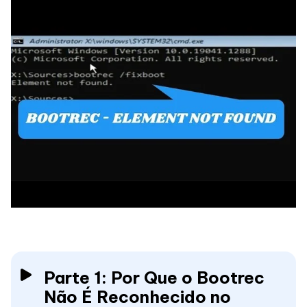
Parte 1: Por Que o Bootrec
Não É Reconhecido no