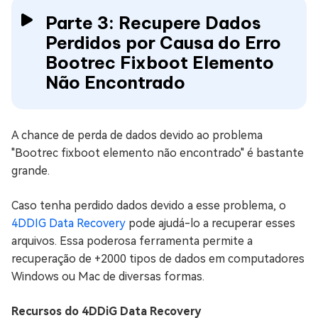
Parte 3: Recupere Dados
Perdidos por Causa do Erro
Bootrec Fixboot Elemento
Não Encontrado
A chance de perda de dados devido ao problema
"Bootrec fixboot elemento não encontrado" é bastante
grande.
Caso tenha perdido dados devido a esse problema, o
4DDIG Data Recovery
pode ajudá-lo a recuperar esses
arquivos. Essa poderosa ferramenta permite a
recuperação de +2000 tipos de dados em computadores
Windows ou Mac de diversas formas.
Recursos do 4DDiG Data Recovery