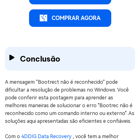
COMPRAR AGORA
Conclusão
A mensagem ''Bootrect não é reconhecido'' pode
dificultar a resolução de problemas no Windows. Você
pode conferir esta postagem para aprender as
melhores maneiras de solucionar o erro "Bootrec não é
reconhecido como um comando interno ou externo". As
soluções aqui apresentadas são eficientes e confiáveis.
Com o
4DDIG Data Recovery
, você tem a melhor