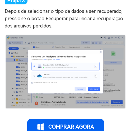
Depois de selecionar o tipo de dados a ser recuperado,
pressione o botão Recuperar para iniciar a recuperação
dos arquivos perdidos.
COMPRAR AGORA