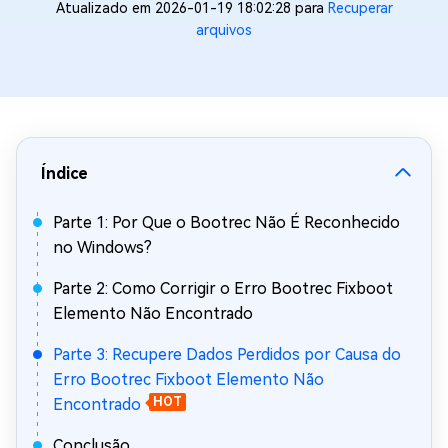
Atualizado em 2026-01-19 18:02:28 para
Recuperar
arquivos
Índice
Parte 1: Por Que o Bootrec Não É Reconhecido
no Windows?
Parte 2: Como Corrigir o Erro Bootrec Fixboot
Elemento Não Encontrado
Parte 3: Recupere Dados Perdidos por Causa do
Erro Bootrec Fixboot Elemento Não
Encontrado
HOT
Conclusão