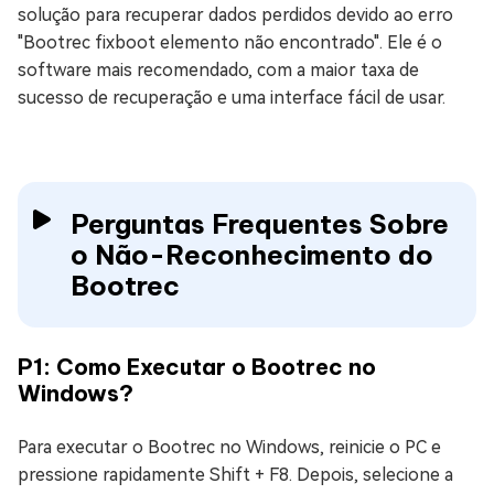
solução para recuperar dados perdidos devido ao erro
"Bootrec fixboot elemento não encontrado". Ele é o
software mais recomendado, com a maior taxa de
sucesso de recuperação e uma interface fácil de usar.
Perguntas Frequentes Sobre
o Não-Reconhecimento do
Bootrec
P1: Como Executar o Bootrec no
Windows?
Para executar o Bootrec no Windows, reinicie o PC e
pressione rapidamente Shift + F8. Depois, selecione a