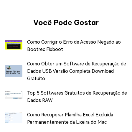
Você Pode Gostar
Como Corrigir o Erro de Acesso Negado ao
Bootrec Fixboot
Como Obter um Software de Recuperação de
Dados USB Versão Completa Download
Gratuito
Top 5 Softwares Gratuitos de Recuperação de
Dados RAW
Como Recuperar Planilha Excel Excluída
Permanentemente da Lixeira do Mac