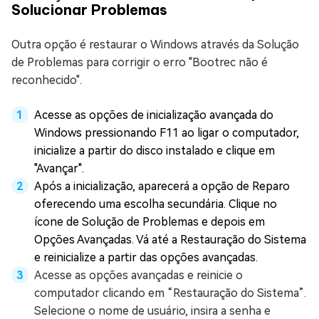
Solucionar Problemas
Outra opção é restaurar o Windows através da Solução
de Problemas para corrigir o erro "Bootrec não é
reconhecido".
Acesse as opções de inicialização avançada do
Windows pressionando F11 ao ligar o computador,
inicialize a partir do disco instalado e clique em
"Avançar".
Após a inicialização, aparecerá a opção de Reparo
oferecendo uma escolha secundária. Clique no
ícone de Solução de Problemas e depois em
Opções Avançadas. Vá até a Restauração do Sistema
e reinicialize a partir das opções avançadas.
Acesse as opções avançadas e reinicie o
computador clicando em “Restauração do Sistema”.
Selecione o nome de usuário, insira a senha e