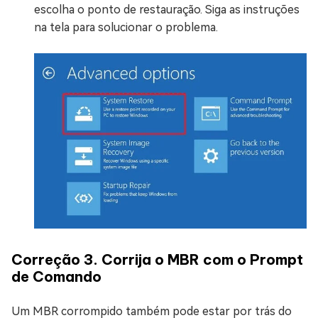
escolha o ponto de restauração. Siga as instruções
na tela para solucionar o problema.
Correção 3. Corrija o MBR com o Prompt
de Comando
Um MBR corrompido também pode estar por trás do