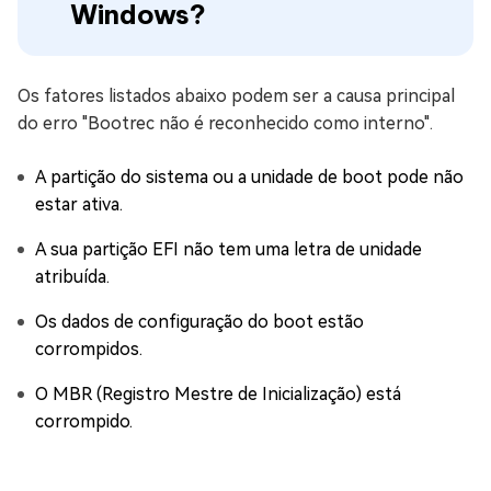
Windows?
Os fatores listados abaixo podem ser a causa principal
do erro "Bootrec não é reconhecido como interno".
A partição do sistema ou a unidade de boot pode não
estar ativa.
A sua partição EFI não tem uma letra de unidade
atribuída.
Os dados de configuração do boot estão
corrompidos.
O MBR (Registro Mestre de Inicialização) está
corrompido.