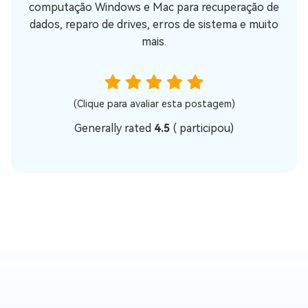
computação Windows e Mac para recuperação de
dados, reparo de drives, erros de sistema e muito
mais.
(Clique para avaliar esta postagem)
Generally rated
4.5
(
participou)