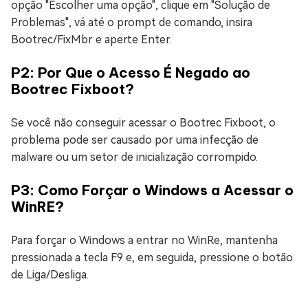
opção "Escolher uma opção", clique em "Solução de
Problemas", vá até o prompt de comando, insira
Bootrec/FixMbr e aperte Enter.
P2: Por Que o Acesso É Negado ao
Bootrec Fixboot?
Se você não conseguir acessar o Bootrec Fixboot, o
problema pode ser causado por uma infecção de
malware ou um setor de inicialização corrompido.
P3: Como Forçar o Windows a Acessar o
WinRE?
Para forçar o Windows a entrar no WinRe, mantenha
pressionada a tecla F9 e, em seguida, pressione o botão
de Liga/Desliga.