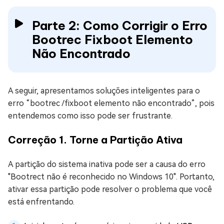
Parte 2: Como Corrigir o Erro
Bootrec Fixboot Elemento
Não Encontrado
A seguir, apresentamos soluções inteligentes para o
erro “bootrec /fixboot elemento não encontrado”, pois
entendemos como isso pode ser frustrante.
Correção 1. Torne a Partição Ativa
A partição do sistema inativa pode ser a causa do erro
"Bootrect não é reconhecido no Windows 10". Portanto,
ativar essa partição pode resolver o problema que você
está enfrentando.