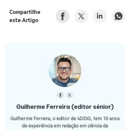
Compartilhe
este Artigo
Guilherme Ferreira
(editor sénior)
Guilherme Ferreira, o editor de 4DDiG, tem 10 anos
de experiência em redação em ciência da