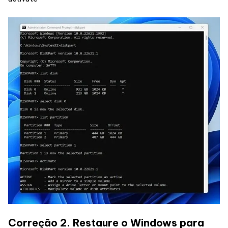
Correção 2. Restaure o Windows para