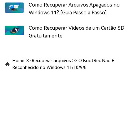
Como Recuperar Arquivos Apagados no
Windows 11? [Guia Passo a Passo]
Como Recuperar Vídeos de um Cartão SD
Gratuitamente
Home
>>
Recuperar arquivos
>>
O BootRec Não É
Reconhecido no Windows 11/10/9/8