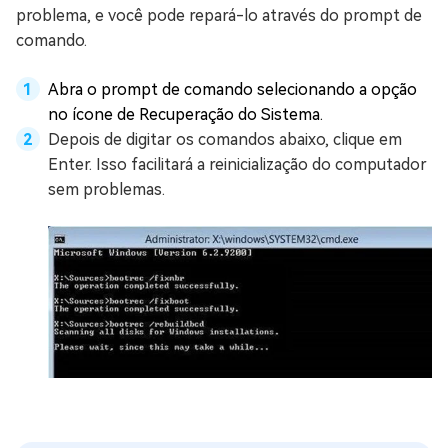
problema, e você pode repará-lo através do prompt de
comando.
Abra o prompt de comando selecionando a opção
no ícone de Recuperação do Sistema.
Depois de digitar os comandos abaixo, clique em
Enter. Isso facilitará a reinicialização do computador
sem problemas.