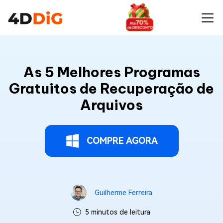
As 5 Melhores Programas
Gratuitos de Recuperação de
Arquivos
COMPRE AGORA
Guilherme Ferreira
5 minutos de leitura