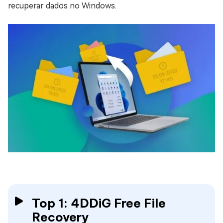
recuperar dados no Windows.
Top 1: 4DDiG Free File
Recovery