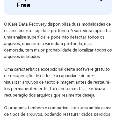
Free
O iCare Data Recovery disponibiliza duas modalidades de
escaneamento: rápido e profundo. A varredura rápida faz
uma análise superficial e pode não detectar todos os
arquivos, enquanto a varredura profunda, mais
demorada, tem maior probabilidade de localizar todos os
arquivos deletados.
Uma característica excepcional deste software gratuito
de recuperação de dados é a capacidade de pré-
visualizar arquivos de texto e imagem antes de restaurá-
los permanentemente, tornando mais fácil e eficaz a
recuperação dos arquivos que realmente deseja.
O programa também é compatível com uma ampla gama
de tipos de arquivos, podendo restaurar dados perdidos