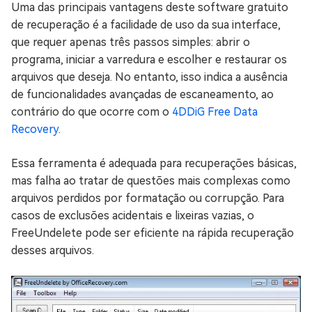
Uma das principais vantagens deste software gratuito
de recuperação é a facilidade de uso da sua interface,
que requer apenas três passos simples: abrir o
programa, iniciar a varredura e escolher e restaurar os
arquivos que deseja. No entanto, isso indica a ausência
de funcionalidades avançadas de escaneamento, ao
contrário do que ocorre com o
4DDiG Free Data
Recovery
.
Essa ferramenta é adequada para recuperações básicas,
mas falha ao tratar de questões mais complexas como
arquivos perdidos por formatação ou corrupção. Para
casos de exclusões acidentais e lixeiras vazias, o
FreeUndelete pode ser eficiente na rápida recuperação
desses arquivos.