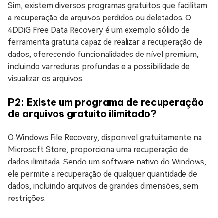
Sim, existem diversos programas gratuitos que facilitam
a recuperação de arquivos perdidos ou deletados. O
4DDiG Free Data Recovery é um exemplo sólido de
ferramenta gratuita capaz de realizar a recuperação de
dados, oferecendo funcionalidades de nível premium,
incluindo varreduras profundas e a possibilidade de
visualizar os arquivos.
P2: Existe um programa de recuperação
de arquivos gratuito ilimitado?
O Windows File Recovery, disponível gratuitamente na
Microsoft Store, proporciona uma recuperação de
dados ilimitada. Sendo um software nativo do Windows,
ele permite a recuperação de qualquer quantidade de
dados, incluindo arquivos de grandes dimensões, sem
restrições.