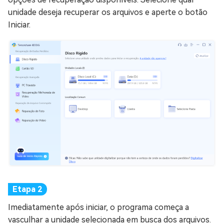
unidade deseja recuperar os arquivos e aperte o botão
Iniciar.
Imediatamente após iniciar, o programa começa a
vasculhar a unidade selecionada em busca dos arquivos.