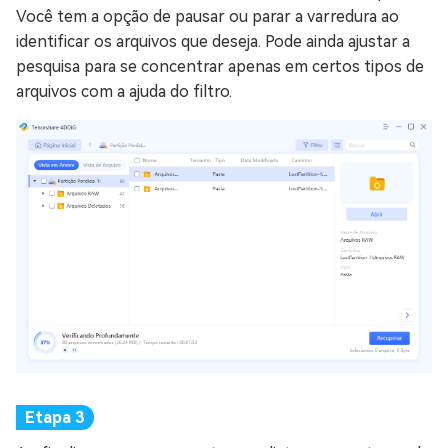
Você tem a opção de pausar ou parar a varredura ao
identificar os arquivos que deseja. Pode ainda ajustar a
pesquisa para se concentrar apenas em certos tipos de
arquivos com a ajuda do filtro.