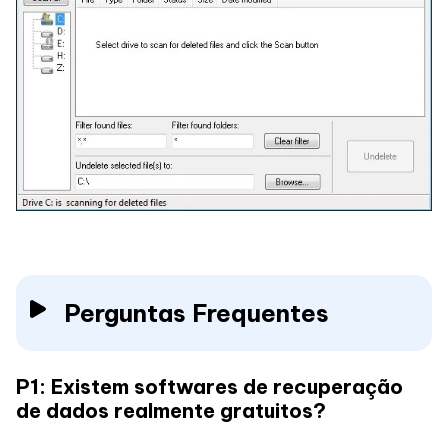
Perguntas Frequentes
P1: Existem softwares de recuperação
de dados realmente gratuitos?