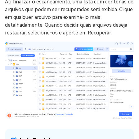
Ao finalizar o escaneamento, uma lista com centenas de
arquivos que podem ser recuperados será exibida. Clique
em qualquer arquivo para examiná-lo mais
detalhadamente. Quando decidir quais arquivos deseja
restaurar, selecione-os e aperte em Recuperar.