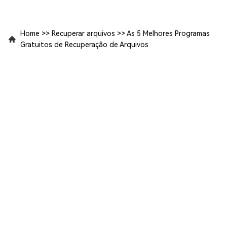
Home
>>
Recuperar arquivos
>>
As 5 Melhores Programas
Gratuitos de Recuperação de Arquivos