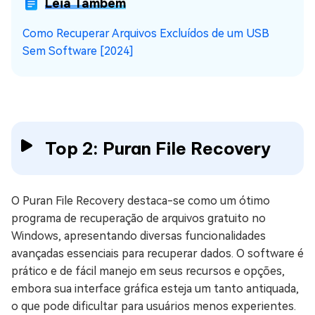
Leia Também
Como Recuperar Arquivos Excluídos de um USB
Sem Software [2024]
Top 2: Puran File Recovery
O Puran File Recovery destaca-se como um ótimo
programa de recuperação de arquivos gratuito no
Windows, apresentando diversas funcionalidades
avançadas essenciais para recuperar dados. O software é
prático e de fácil manejo em seus recursos e opções,
embora sua interface gráfica esteja um tanto antiquada,
o que pode dificultar para usuários menos experientes.