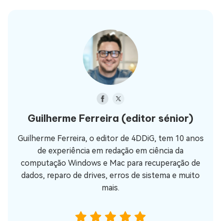
Guilherme Ferreira
(editor sénior)
Guilherme Ferreira, o editor de 4DDiG, tem 10 anos
de experiência em redação em ciência da
computação Windows e Mac para recuperação de
dados, reparo de drives, erros de sistema e muito
mais.