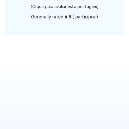
(Clique para avaliar esta postagem)
Generally rated
4.5
(
participou)