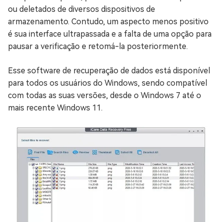
ou deletados de diversos dispositivos de
armazenamento. Contudo, um aspecto menos positivo
é sua interface ultrapassada e a falta de uma opção para
pausar a verificação e retomá-la posteriormente.
Esse software de recuperação de dados está disponível
para todos os usuários do Windows, sendo compatível
com todas as suas versões, desde o Windows 7 até o
mais recente Windows 11.