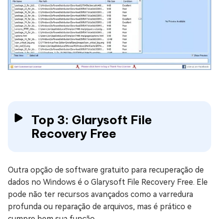
Top 3: Glarysoft File
Recovery Free
Outra opção de software gratuito para recuperação de
dados no Windows é o Glarysoft File Recovery Free. Ele
pode não ter recursos avançados como a varredura
profunda ou reparação de arquivos, mas é prático e
cumpre bem sua função.