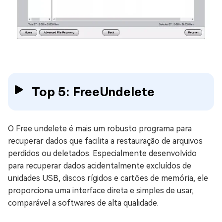
Top 5: FreeUndelete
O Free undelete é mais um robusto programa para
recuperar dados que facilita a restauração de arquivos
perdidos ou deletados. Especialmente desenvolvido
para recuperar dados acidentalmente excluídos de
unidades USB, discos rígidos e cartões de memória, ele
proporciona uma interface direta e simples de usar,
comparável a softwares de alta qualidade.