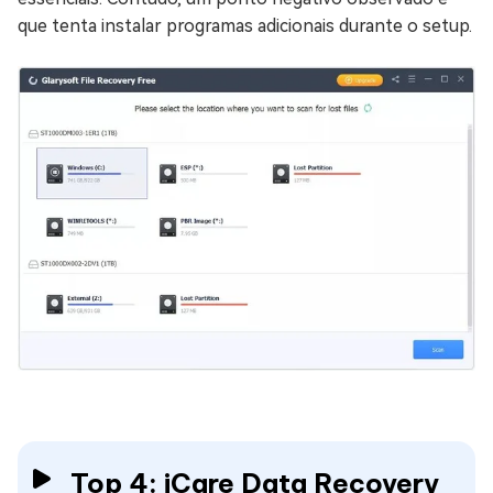
que tenta instalar programas adicionais durante o setup.
Top 4: iCare Data Recovery