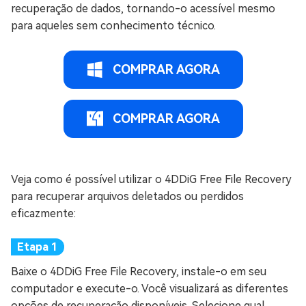
recuperação de dados, tornando-o acessível mesmo
para aqueles sem conhecimento técnico.
COMPRAR AGORA
COMPRAR AGORA
Veja como é possível utilizar o 4DDiG Free File Recovery
para recuperar arquivos deletados ou perdidos
eficazmente:
Baixe o 4DDiG Free File Recovery, instale-o em seu
computador e execute-o. Você visualizará as diferentes
opções de recuperação disponíveis. Selecione qual