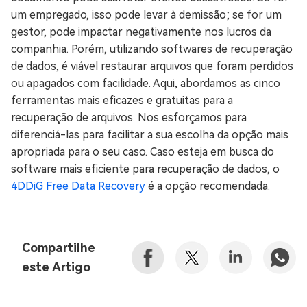
um empregado, isso pode levar à demissão; se for um
gestor, pode impactar negativamente nos lucros da
companhia. Porém, utilizando softwares de recuperação
de dados, é viável restaurar arquivos que foram perdidos
ou apagados com facilidade. Aqui, abordamos as cinco
ferramentas mais eficazes e gratuitas para a
recuperação de arquivos. Nos esforçamos para
diferenciá-las para facilitar a sua escolha da opção mais
apropriada para o seu caso. Caso esteja em busca do
software mais eficiente para recuperação de dados, o
4DDiG Free Data Recovery
é a opção recomendada.
Compartilhe
este Artigo