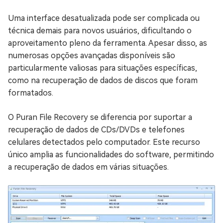
Uma interface desatualizada pode ser complicada ou
técnica demais para novos usuários, dificultando o
aproveitamento pleno da ferramenta. Apesar disso, as
numerosas opções avançadas disponíveis são
particularmente valiosas para situações específicas,
como na recuperação de dados de discos que foram
formatados.
O Puran File Recovery se diferencia por suportar a
recuperação de dados de CDs/DVDs e telefones
celulares detectados pelo computador. Este recurso
único amplia as funcionalidades do software, permitindo
a recuperação de dados em várias situações.