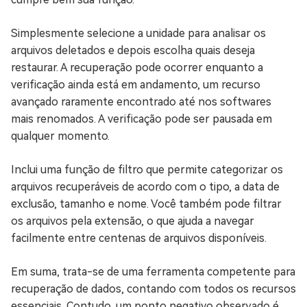
Simplesmente selecione a unidade para analisar os
arquivos deletados e depois escolha quais deseja
restaurar. A recuperação pode ocorrer enquanto a
verificação ainda está em andamento, um recurso
avançado raramente encontrado até nos softwares
mais renomados. A verificação pode ser pausada em
qualquer momento.
Inclui uma função de filtro que permite categorizar os
arquivos recuperáveis de acordo com o tipo, a data de
exclusão, tamanho e nome. Você também pode filtrar
os arquivos pela extensão, o que ajuda a navegar
facilmente entre centenas de arquivos disponíveis.
Em suma, trata-se de uma ferramenta competente para
recuperação de dados, contando com todos os recursos
essenciais. Contudo, um ponto negativo observado é