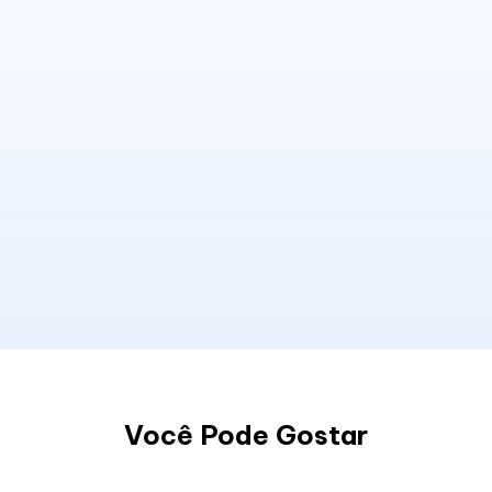
Você Pode Gostar