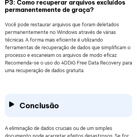
P3: Como recuperar arquivos excluídos
permanentemente de graça?
Você pode restaurar arquivos que foram deletados
permanentemente no Windows através de várias
técnicas. A forma mais eficiente é utilizando
ferramentas de recuperação de dados que simplificam o
processo e escaneiam os arquivos de modo eficaz.
Recomenda-se o uso do 4DDiG Free Data Recovery para
uma recuperação de dados gratuita.
Conclusão
A eliminação de dados cruciais ou de um simples
documento pode acarretar efeitos desastrosos. Se for