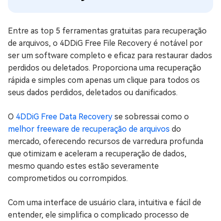
Entre as top 5 ferramentas gratuitas para recuperação
de arquivos, o 4DDiG Free File Recovery é notável por
ser um software completo e eficaz para restaurar dados
perdidos ou deletados. Proporciona uma recuperação
rápida e simples com apenas um clique para todos os
seus dados perdidos, deletados ou danificados.
O
4DDiG Free Data Recovery
se sobressai como o
melhor freeware de recuperação de arquivos
do
mercado, oferecendo recursos de varredura profunda
que otimizam e aceleram a recuperação de dados,
mesmo quando estes estão severamente
comprometidos ou corrompidos.
Com uma interface de usuário clara, intuitiva e fácil de
entender, ele simplifica o complicado processo de