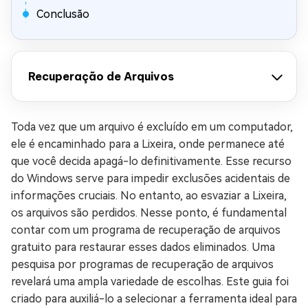
Conclusão
Recuperação de Arquivos
Toda vez que um arquivo é excluído em um computador,
ele é encaminhado para a Lixeira, onde permanece até
que você decida apagá-lo definitivamente. Esse recurso
do Windows serve para impedir exclusões acidentais de
informações cruciais. No entanto, ao esvaziar a Lixeira,
os arquivos são perdidos. Nesse ponto, é fundamental
contar com um programa de recuperação de arquivos
gratuito para restaurar esses dados eliminados. Uma
pesquisa por programas de recuperação de arquivos
revelará uma ampla variedade de escolhas. Este guia foi
criado para auxiliá-lo a selecionar a ferramenta ideal para