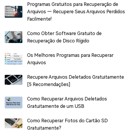
Programas Gratuitos para Recuperação de
Arquivos — Recupere Seus Arquivos Perdidos
Facilmente!
Como Obter Software Gratuito de
Recuperação de Disco Rígido
Os Melhores Programas para Recuperar
Arquivos
Recupere Arquivos Deletados Gratuitamente
[5 Recomendações]
Como Recuperar Arquivos Deletados
Gratuitamente de um USB
Como Recuperar Fotos do Cartão SD
Gratuitamente?