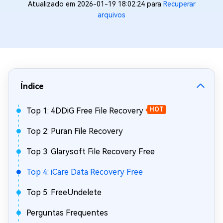
Atualizado em 2026-01-19 18:02:24 para
Recuperar
arquivos
Índice
Top 1: 4DDiG Free File Recovery
HOT
Top 2: Puran File Recovery
Top 3: Glarysoft File Recovery Free
Top 4: iCare Data Recovery Free
Top 5: FreeUndelete
Perguntas Frequentes