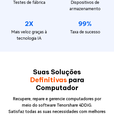
Testes de fábrica
Dispositivos de
armazenamento
2X
99%
Mais veloz graças à
Taxa de sucesso
tecnologia IA
Suas Soluções
Definitivas
para
Computador
Recupere, repare e gerencie computadores por
meio do software Tenorshare 4DDiG.
Satisfaz todas as suas necessidades com melhores