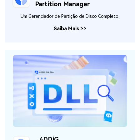
Partition Manager
Um Gerenciador de Partição de Disco Completo.
Saiba Mais
>>
4DDiG