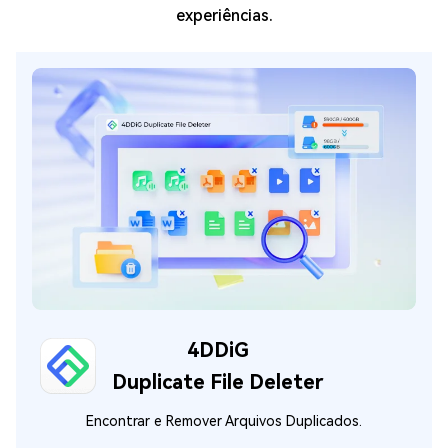
experiências.
4DDiG
Duplicate File Deleter
Encontrar e Remover Arquivos Duplicados.