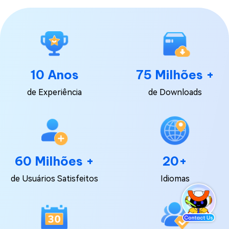
10 Anos
75 Milhões +
de Experiência
de Downloads
60 Milhões +
20+
de Usuários Satisfeitos
Idiomas