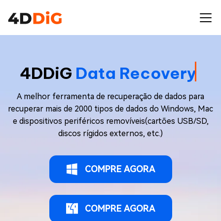
4DDiG
Data Recovery
A melhor ferramenta de recuperação de dados para
recuperar mais de 2000 tipos de dados do Windows, Mac
e dispositivos periféricos removíveis(cartões USB/SD,
discos rígidos externos, etc.)
COMPRE AGORA
COMPRE AGORA