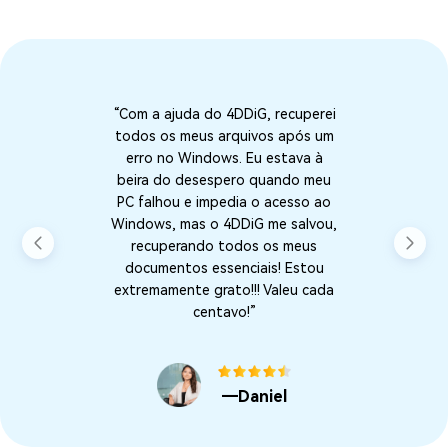
“Com a ajuda do 4DDiG, recuperei
todos os meus arquivos após um
erro no Windows. Eu estava à
beira do desespero quando meu
PC falhou e impedia o acesso ao
Windows, mas o 4DDiG me salvou,
recuperando todos os meus
documentos essenciais! Estou
extremamente grato!!! Valeu cada
centavo!”
―Daniel