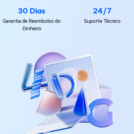
30 Dias
24/7
Garantia de Reembolso do
Suporte Técnico
Dinheiro