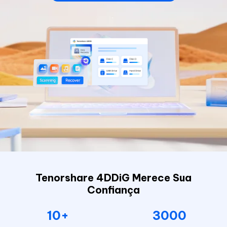
Tenorshare 4DDiG Merece Sua
Confiança
10+
3000