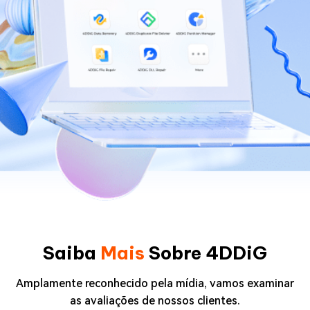
Saiba
Mais
Sobre 4DDiG
Amplamente reconhecido pela mídia, vamos examinar
as avaliações de nossos clientes.