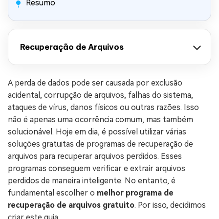
Resumo
Recuperação de Arquivos
A perda de dados pode ser causada por exclusão
acidental, corrupção de arquivos, falhas do sistema,
ataques de vírus, danos físicos ou outras razões. Isso
não é apenas uma ocorrência comum, mas também
solucionável. Hoje em dia, é possível utilizar várias
soluções gratuitas de programas de recuperação de
arquivos para recuperar arquivos perdidos. Esses
programas conseguem verificar e extrair arquivos
perdidos de maneira inteligente. No entanto, é
fundamental escolher o
melhor programa de
recuperação de arquivos gratuito
. Por isso, decidimos
criar este guia.