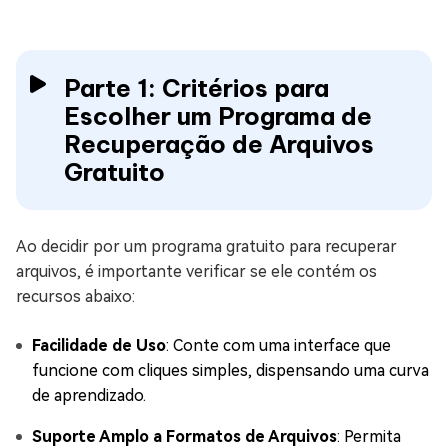
Parte 1: Critérios para
Escolher um Programa de
Recuperação de Arquivos
Gratuito
Ao decidir por um programa gratuito para recuperar
arquivos, é importante verificar se ele contém os
recursos abaixo:
Facilidade de Uso
: Conte com uma interface que
funcione com cliques simples, dispensando uma curva
de aprendizado.
Suporte Amplo a Formatos de Arquivos
: Permita