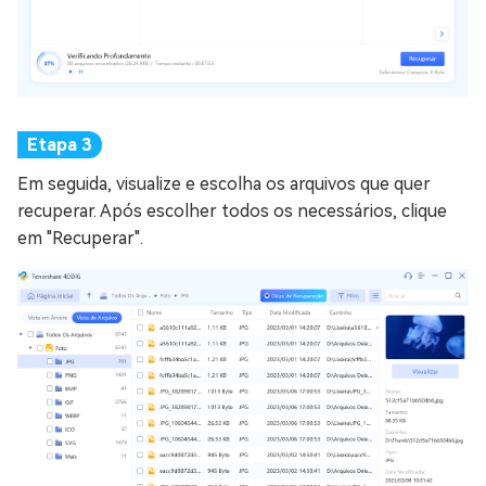
Em seguida, visualize e escolha os arquivos que quer
recuperar. Após escolher todos os necessários, clique
em "Recuperar".