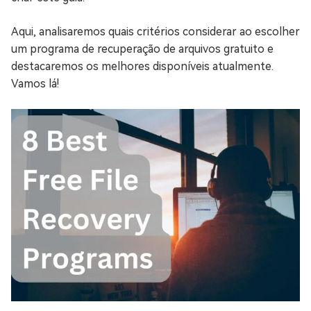
Aqui, analisaremos quais critérios considerar ao escolher
um programa de recuperação de arquivos gratuito e
destacaremos os melhores disponíveis atualmente.
Vamos lá!