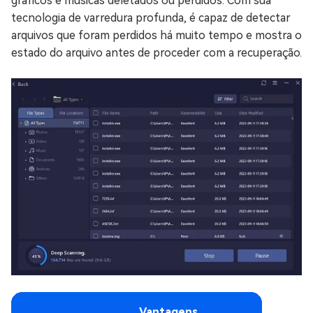
gráficos e músicas deletados ou perdidos. Com sua
tecnologia de varredura profunda, é capaz de detectar
arquivos que foram perdidos há muito tempo e mostra o
estado do arquivo antes de proceder com a recuperação.
Vantagens