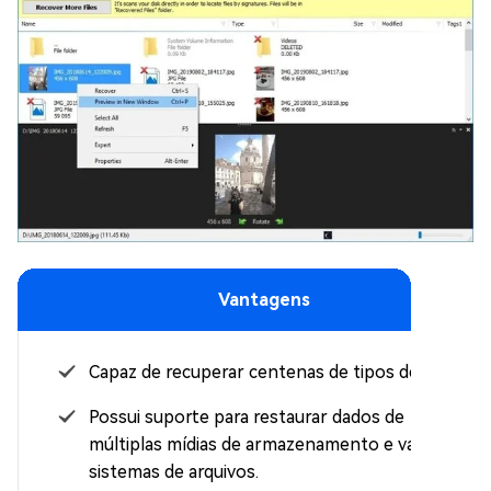
Vantagens
Capaz de recuperar centenas de tipos de dados
Possui suporte para restaurar dados de
múltiplas mídias de armazenamento e variados
sistemas de arquivos.