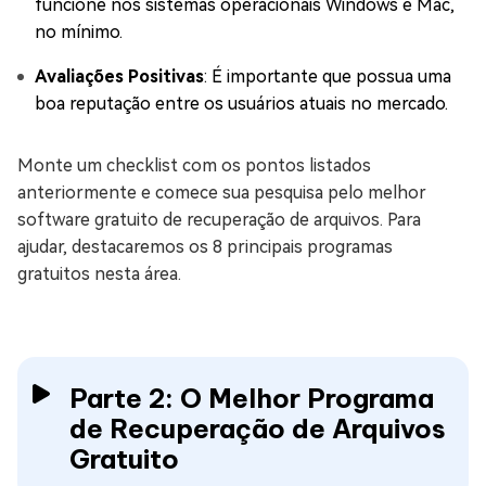
funcione nos sistemas operacionais Windows e Mac,
no mínimo.
Avaliações Positivas
: É importante que possua uma
boa reputação entre os usuários atuais no mercado.
Monte um checklist com os pontos listados
anteriormente e comece sua pesquisa pelo melhor
software gratuito de recuperação de arquivos. Para
ajudar, destacaremos os 8 principais programas
gratuitos nesta área.
Parte 2: O Melhor Programa
de Recuperação de Arquivos
Gratuito