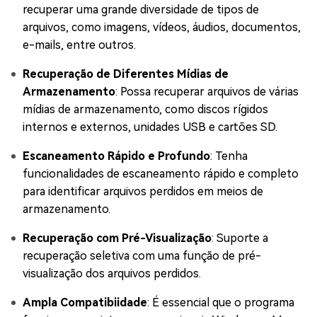
recuperar uma grande diversidade de tipos de
arquivos, como imagens, vídeos, áudios, documentos,
e-mails, entre outros.
Recuperação de Diferentes Mídias de
Armazenamento
: Possa recuperar arquivos de várias
mídias de armazenamento, como discos rígidos
internos e externos, unidades USB e cartões SD.
Escaneamento Rápido e Profundo
: Tenha
funcionalidades de escaneamento rápido e completo
para identificar arquivos perdidos em meios de
armazenamento.
Recuperação com Pré-Visualização
: Suporte a
recuperação seletiva com uma função de pré-
visualização dos arquivos perdidos.
Ampla Compatibiidade
: É essencial que o programa