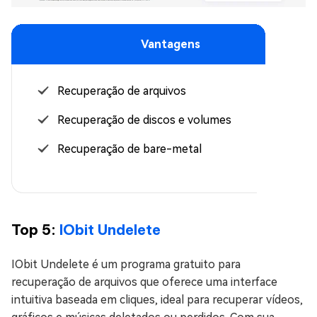
Vantagens
Recuperação de arquivos
Recuperação de discos e volumes
Recuperação de bare-metal
Top 5:
IObit Undelete
IObit Undelete é um programa gratuito para
recuperação de arquivos que oferece uma interface
intuitiva baseada em cliques, ideal para recuperar vídeos,