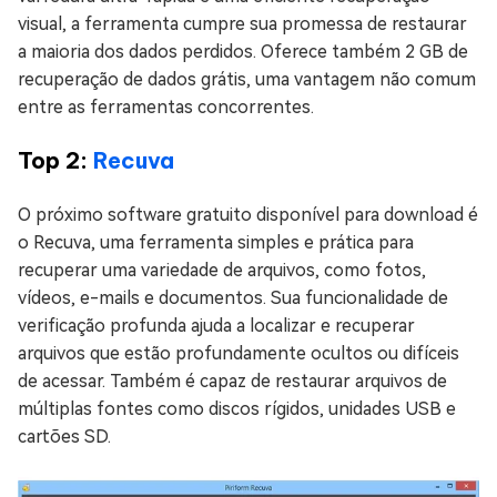
visual, a ferramenta cumpre sua promessa de restaurar
a maioria dos dados perdidos. Oferece também 2 GB de
recuperação de dados grátis, uma vantagem não comum
entre as ferramentas concorrentes.
Top 2:
Recuva
O próximo software gratuito disponível para download é
o Recuva, uma ferramenta simples e prática para
recuperar uma variedade de arquivos, como fotos,
vídeos, e-mails e documentos. Sua funcionalidade de
verificação profunda ajuda a localizar e recuperar
arquivos que estão profundamente ocultos ou difíceis
de acessar. Também é capaz de restaurar arquivos de
múltiplas fontes como discos rígidos, unidades USB e
cartões SD.