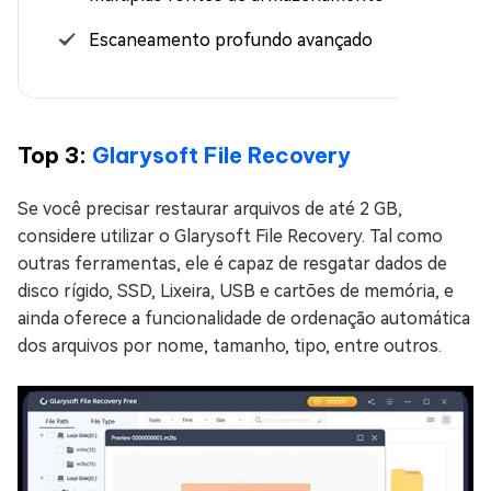
Escaneamento profundo avançado
Top 3:
Glarysoft File Recovery
Se você precisar restaurar arquivos de até 2 GB,
considere utilizar o Glarysoft File Recovery. Tal como
outras ferramentas, ele é capaz de resgatar dados de
disco rígido, SSD, Lixeira, USB e cartões de memória, e
ainda oferece a funcionalidade de ordenação automática
dos arquivos por nome, tamanho, tipo, entre outros.