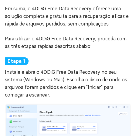
Em suma, o 4DDiG Free Data Recovery oferece uma
solução completa e gratuita para a recuperação eficaz e
rápida de arquivos perdidos, sem complicações.
Para utilizar o 4DDiG Free Data Recovery, proceda com
as três etapas rápidas descritas abaixo:
Instale e abra o 4DDiG Free Data Recovery no seu
sistema (Windows ou Mac). Escolha o disco de onde os
arquivos foram perdidos e clique em "Iniciar" para
começar a escanear.