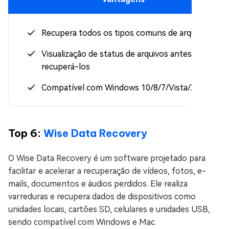
Recupera todos os tipos comuns de arquivos
Visualização de status de arquivos antes de
recuperá-los
Compatível com Windows 10/8/7/Vista/XP
Top 6:
Wise Data Recovery
O Wise Data Recovery é um software projetado para
facilitar e acelerar a recuperação de vídeos, fotos, e-
mails, documentos e áudios perdidos. Ele realiza
varreduras e recupera dados de dispositivos como
unidades locais, cartões SD, celulares e unidades USB,
sendo compatível com Windows e Mac.