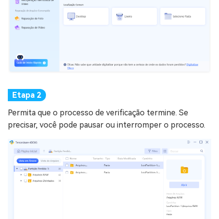
Permita que o processo de verificação termine. Se
precisar, você pode pausar ou interromper o processo.