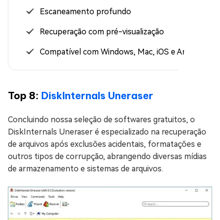
Escaneamento profundo
Recuperação com pré-visualização
Compatível com Windows, Mac, iOS e Android
Top 8:
DiskInternals Uneraser
Concluindo nossa seleção de softwares gratuitos, o
DiskInternals Uneraser é especializado na recuperação
de arquivos após exclusões acidentais, formatações e
outros tipos de corrupção, abrangendo diversas mídias
de armazenamento e sistemas de arquivos.