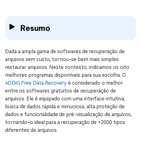
Resumo
Dada a ampla gama de softwares de recuperação de
arquivos sem custo, tornou-se bem mais simples
restaurar arquivos. Neste contexto, indicamos os oito
melhores programas disponíveis para sua escolha. O
4DDiG Free Data Recovery
é considerado o melhor
entre os softwares gratuitos de recuperação de
arquivos. Ele é equipado com uma interface intuitiva,
busca de dados rápida e minuciosa, alta proteção de
dados e funcionalidade de pré-visualização de arquivos,
tornando-o ideal para a recuperação de +2000 tipos
diferentes de arquivos.