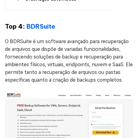
Top 4:
BDRSuite
O BDRSuite é um software avançado para recuperação
de arquivos que dispõe de variadas funcionalidades,
fornecendo soluções de backup e recuperação para
ambientes físicos, virtuais, endpoints, nuvem e SaaS. Ele
permite tanto a recuperação de arquivos ou pastas
específicas quanto a criação de backups completos.