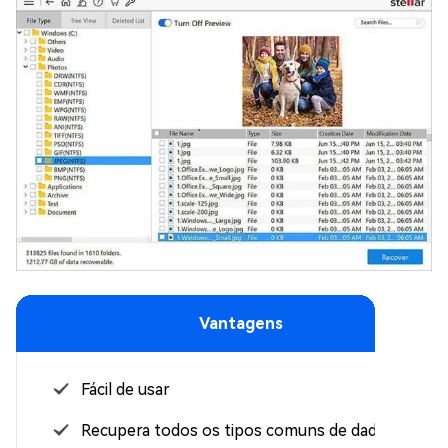
Vantagens
Fácil de usar
Recupera todos os tipos comuns de dados