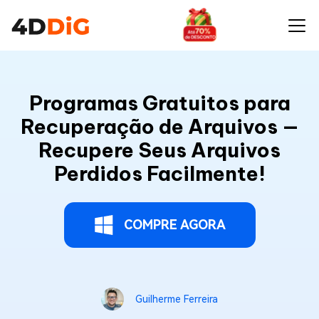
Programas Gratuitos para
Recuperação de Arquivos —
Recupere Seus Arquivos
Perdidos Facilmente!
COMPRE AGORA
Guilherme Ferreira