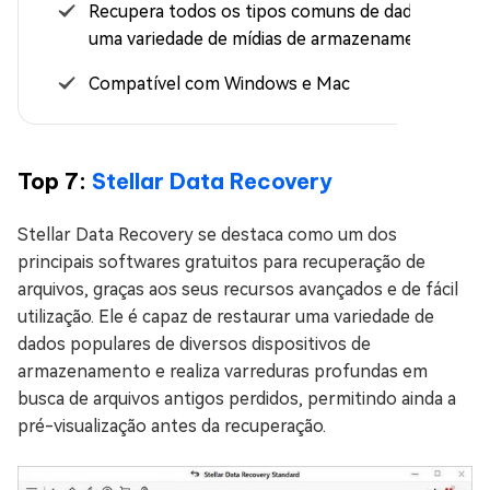
Recupera todos os tipos comuns de dados de
uma variedade de mídias de armazenamento
Compatível com Windows e Mac
Top 7:
Stellar Data Recovery
Stellar Data Recovery se destaca como um dos
principais softwares gratuitos para recuperação de
arquivos, graças aos seus recursos avançados e de fácil
utilização. Ele é capaz de restaurar uma variedade de
dados populares de diversos dispositivos de
armazenamento e realiza varreduras profundas em
busca de arquivos antigos perdidos, permitindo ainda a
pré-visualização antes da recuperação.