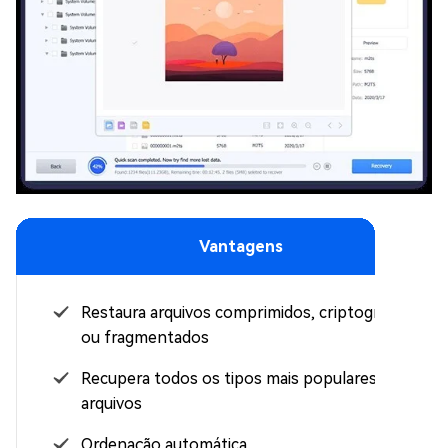
Vantagens
Restaura arquivos comprimidos, criptografados
ou fragmentados
Recupera todos os tipos mais populares de
arquivos
Ordenação automática