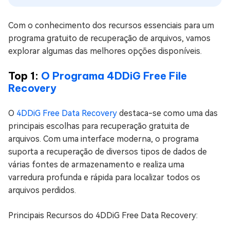
Com o conhecimento dos recursos essenciais para um
programa gratuito de recuperação de arquivos, vamos
explorar algumas das melhores opções disponíveis.
Top 1:
O Programa 4DDiG Free File
Recovery
O
4DDiG Free Data Recovery
destaca-se como uma das
principais escolhas para recuperação gratuita de
arquivos. Com uma interface moderna, o programa
suporta a recuperação de diversos tipos de dados de
várias fontes de armazenamento e realiza uma
varredura profunda e rápida para localizar todos os
arquivos perdidos.
Principais Recursos do 4DDiG Free Data Recovery: