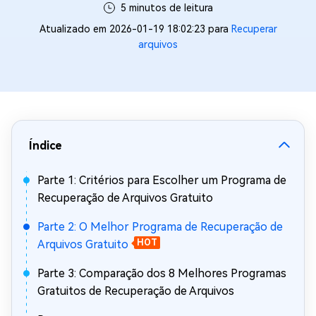
5 minutos de leitura
Atualizado em 2026-01-19 18:02:23 para
Recuperar
arquivos
Índice
Parte 1: Critérios para Escolher um Programa de
Recuperação de Arquivos Gratuito
Parte 2: O Melhor Programa de Recuperação de
Arquivos Gratuito
HOT
Parte 3: Comparação dos 8 Melhores Programas
Gratuitos de Recuperação de Arquivos