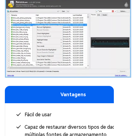
Vantagens
Fácil de usar
Capaz de restaurar diversos tipos de dados de
múltiplas fontes de armazenamento