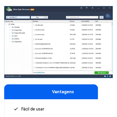
Vantagens
Fácil de usar