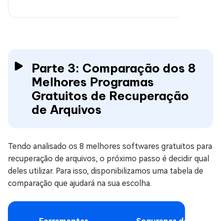
Parte 3: Comparação dos 8
Melhores Programas
Gratuitos de Recuperação
de Arquivos
Tendo analisado os 8 melhores softwares gratuitos para
recuperação de arquivos, o próximo passo é decidir qual
deles utilizar. Para isso, disponibilizamos uma tabela de
comparação que ajudará na sua escolha.