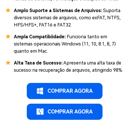
Amplo Suporte a Sistemas de Arquivos:
Suporta
diversos sistemas de arquivos, como exFAT, NTFS,
HFS/HFS+, FAT16 e FAT32.
Ampla Compatibiidade:
Funciona tanto em
sistemas operacionais Windows (11, 10, 8.1, 8, 7)
quanto em Mac.
Alta Taxa de Sucesso:
Apresenta uma alta taxa de
sucesso na recuperação de arquivos, atingindo 98%.
COMPRAR AGORA
COMPRAR AGORA