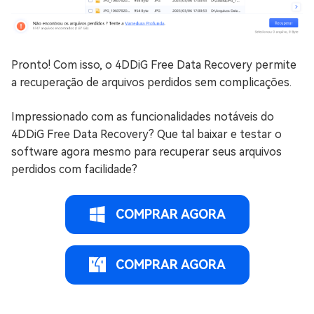
Pronto! Com isso, o 4DDiG Free Data Recovery permite
a recuperação de arquivos perdidos sem complicações.
Impressionado com as funcionalidades notáveis do
4DDiG Free Data Recovery? Que tal baixar e testar o
software agora mesmo para recuperar seus arquivos
perdidos com facilidade?
COMPRAR AGORA
COMPRAR AGORA