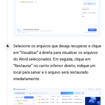
Selecione os arquivos que deseja recuperar e clique
em "Visualizar" à direita para visualizar os arquivos
do Word selecionados. Em seguida, clique em
"Restaurar" no canto inferior direito, indique um
local para salvar e o arquivo será restaurado
imediatamente.