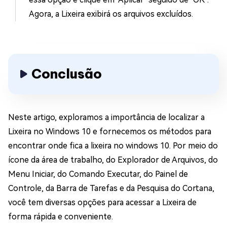
Agora, a Lixeira exibirá os arquivos excluídos.
Conclusão
Neste artigo, exploramos a importância de localizar a
Lixeira no Windows 10 e fornecemos os métodos para
encontrar onde fica a lixeira no windows 10. Por meio do
ícone da área de trabalho, do Explorador de Arquivos, do
Menu Iniciar, do Comando Executar, do Painel de
Controle, da Barra de Tarefas e da Pesquisa do Cortana,
você tem diversas opções para acessar a Lixeira de
forma rápida e conveniente.