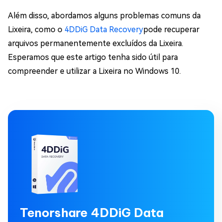
Além disso, abordamos alguns problemas comuns da
Lixeira, como o
4DDiG Data Recovery
pode recuperar
arquivos permanentemente excluídos da Lixeira.
Esperamos que este artigo tenha sido útil para
compreender e utilizar a Lixeira no Windows 10.
Tenorshare 4DDiG Data