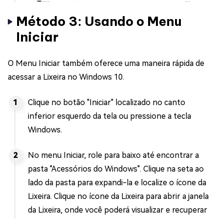
Método 3: Usando o Menu
Iniciar
O Menu Iniciar também oferece uma maneira rápida de
acessar a Lixeira no Windows 10.
Clique no botão "Iniciar" localizado no canto
inferior esquerdo da tela ou pressione a tecla
Windows.
No menu Iniciar, role para baixo até encontrar a
pasta "Acessórios do Windows". Clique na seta ao
lado da pasta para expandi-la e localize o ícone da
Lixeira. Clique no ícone da Lixeira para abrir a janela
da Lixeira, onde você poderá visualizar e recuperar