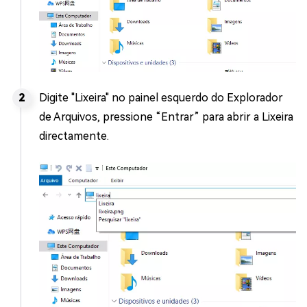
Digite "Lixeira" no painel esquerdo do Explorador
de Arquivos, pressione “Entrar” para abrir a Lixeira
directamente.