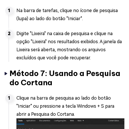
Na barra de tarefas, clique no ícone de pesquisa
(lupa) ao lado do botão "Iniciar".
Digite "Lixeira" na caixa de pesquisa e clique na
opção "Lixeira" nos resultados exibidos. A janela da
Lixeira será aberta, mostrando os arquivos
excluídos que você pode recuperar.
Método 7: Usando a Pesquisa
do Cortana
Clique na barra de pesquisa ao lado do botão
"Iniciar" ou pressione a tecla Windows + S para
abrir a Pesquisa do Cortana.