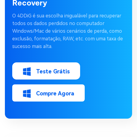
Recovery
O 4DDiG é sua escolha inigualável para recuperar
todos os dados perdidos no computador
Windows/Mac de vários cenários de perda, como
exclusão, formatação, RAW, etc. com uma taxa de
sucesso mais alta.
Teste Grátis
Compre Agora