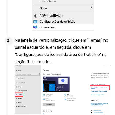
Na janela de Personalização, clique em "Temas" no
painel esquerdo e, em seguida, clique em
"Configurações de ícones da área de trabalho" na
seção Relacionados.