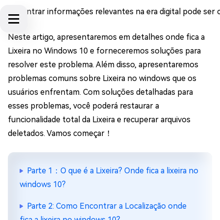
Encontrar informações relevantes na era digital pode ser 
Neste artigo, apresentaremos em detalhes onde fica a
Lixeira no Windows 10 e forneceremos soluções para
resolver este problema. Além disso, apresentaremos
problemas comuns sobre Lixeira no windows que os
usuários enfrentam. Com soluções detalhadas para
esses problemas, você poderá restaurar a
funcionalidade total da Lixeira e recuperar arquivos
deletados. Vamos começar！
Parte 1：O que é a Lixeira? Onde fica a lixeira no
windows 10?
Parte 2: Como Encontrar a Localização onde
fica a lixeira no windows 10?