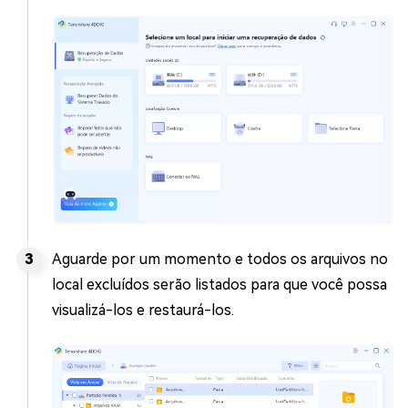
Aguarde por um momento e todos os arquivos no
local excluídos serão listados para que você possa
visualizá-los e restaurá-los.