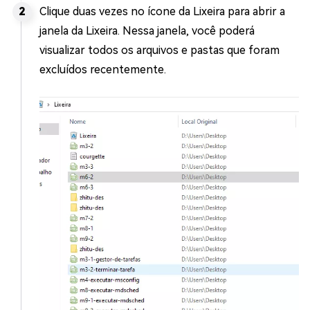
Clique duas vezes no ícone da Lixeira para abrir a
janela da Lixeira. Nessa janela, você poderá
visualizar todos os arquivos e pastas que foram
excluídos recentemente.