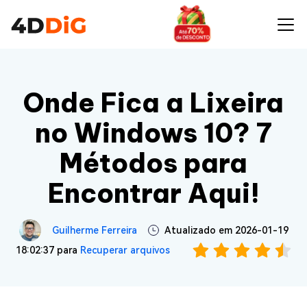
Onde Fica a Lixeira
no Windows 10? 7
Métodos para
Encontrar Aqui!
Guilherme Ferreira
Atualizado em 2026-01-19
18:02:37 para
Recuperar arquivos