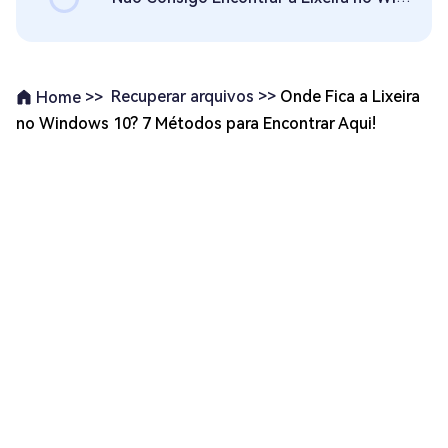
Recuperar arquivos >>
Onde Fica a Lixeira
Home >>
no Windows 10? 7 Métodos para Encontrar Aqui!