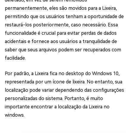
permanentemente, eles são movidos para a Lixeira,
permitindo que os usuários tenham a oportunidade de
restaurá-los posteriormente, caso necessário. Essa
funcionalidade é crucial para evitar perdas de dados
acidentais e fornece aos usuários a tranquilidade de
saber que seus arquivos podem ser recuperados com
facilidade.
Por padrão, a Lixeira fica no desktop do Windows 10,
representada por um ícone de lixeira. No entanto, sua
localização pode variar dependendo das configurações
personalizadas do sistema. Portanto, é muito
importante encontrar a localização da Lixeira no
windows.