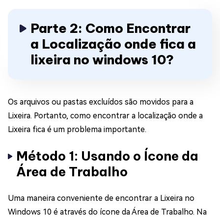
Parte 2: Como Encontrar
a Localização onde fica a
lixeira no windows 10?
Os arquivos ou pastas excluídos são movidos para a
Lixeira. Portanto, como encontrar a localização onde a
Lixeira fica é um problema importante.
Método 1: Usando o Ícone da
Área de Trabalho
Uma maneira conveniente de encontrar a Lixeira no
Windows 10 é através do ícone da Área de Trabalho. Na