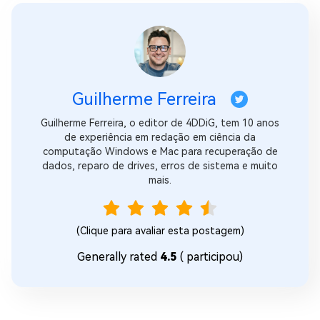
Guilherme Ferreira
Guilherme Ferreira, o editor de 4DDiG, tem 10 anos
de experiência em redação em ciência da
computação Windows e Mac para recuperação de
dados, reparo de drives, erros de sistema e muito
mais.
(Clique para avaliar esta postagem)
Generally rated
4.5
(
participou)