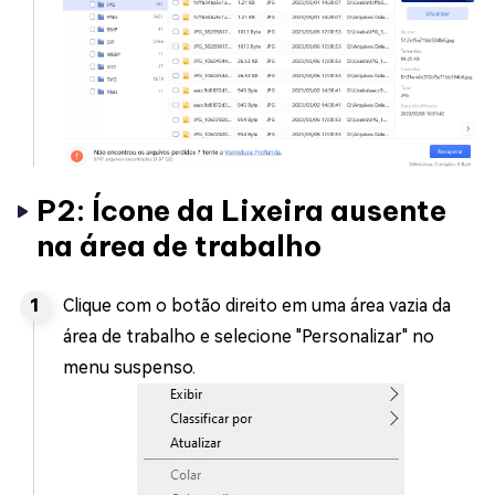
P2: Ícone da Lixeira ausente
na área de trabalho
Clique com o botão direito em uma área vazia da
área de trabalho e selecione "Personalizar" no
menu suspenso.