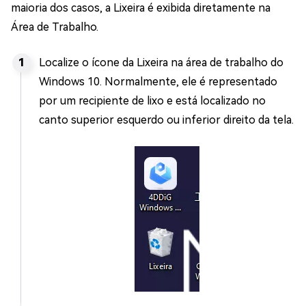
maioria dos casos, a Lixeira é exibida diretamente na
Área de Trabalho.
Localize o ícone da Lixeira na área de trabalho do
Windows 10. Normalmente, ele é representado
por um recipiente de lixo e está localizado no
canto superior esquerdo ou inferior direito da tela.