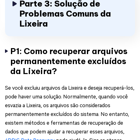
Parte 3: Solução de
Problemas Comuns da
Lixeira
P1: Como recuperar arquivos
permanentemente excluídos
da Lixeira?
Se você excluiu arquivos da Lixeira e deseja recuperá-los,
pode haver uma solução. Normalmente, quando você
esvazia a Lixeira, os arquivos são considerados
permanentemente excluídos do sistema. No entanto,
existem métodos e ferramentas de recuperação de
dados que podem ajudar a recuperar esses arquivos,