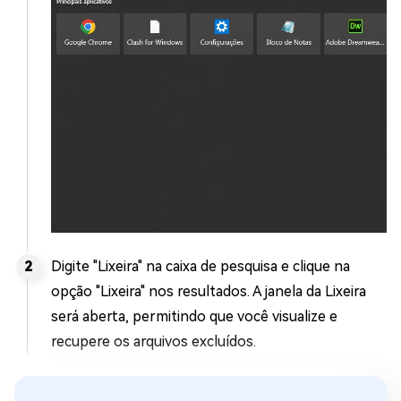
Digite "Lixeira" na caixa de pesquisa e clique na
opção "Lixeira" nos resultados. A janela da Lixeira
será aberta, permitindo que você visualize e
recupere os arquivos excluídos.