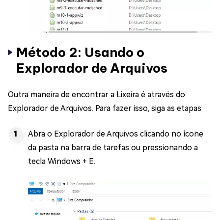
Método 2: Usando o
Explorador de Arquivos
Outra maneira de encontrar a Lixeira é através do
Explorador de Arquivos. Para fazer isso, siga as etapas:
Abra o Explorador de Arquivos clicando no ícone
da pasta na barra de tarefas ou pressionando a
tecla Windows + E.