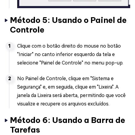
Método 5: Usando o Painel de
Controle
Clique com o botão direito do mouse no botão
"Iniciar" no canto inferior esquerdo da tela e
selecione "Painel de Controle" no menu pop-up.
No Painel de Controle, clique em "Sistema e
Segurança" e, em seguida, clique em "Lixeira". A
janela da Lixeira será aberta, permitindo que você
visualize e recupere os arquivos excluídos.
Método 6: Usando a Barra de
Tarefas