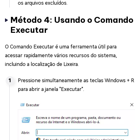
os arquivos excluídos.
Método 4: Usando o Comando
Executar
O Comando Executar é uma ferramenta útil para
acessar rapidamente vários recursos do sistema,
incluindo a localização de Lixeira.
Pressione simultaneamente as teclas Windows + R
para abrir a janela "Executar".