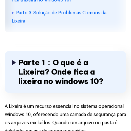
Parte 3: Solução de Problemas Comuns da
Lixeira
Parte 1：O que é a
Lixeira? Onde fica a
lixeira no windows 10?
A Lixeira é um recurso essencial no sistema operacional
Windows 10, oferecendo uma camada de segurança para
os arquivos excluídos. Quando um arquivo ou pasta é
deletado, em vez de serem removidos