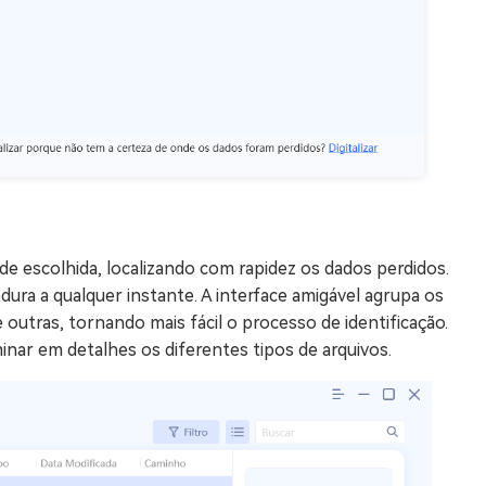
 escolhida, localizando com rapidez os dados perdidos.
ura a qualquer instante. A interface amigável agrupa os
outras, tornando mais fácil o processo de identificação.
inar em detalhes os diferentes tipos de arquivos.