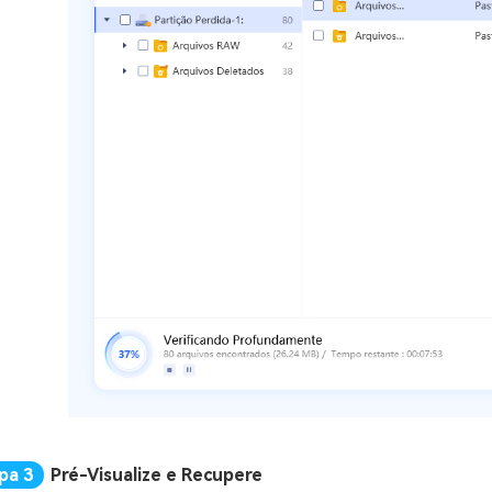
Pré-Visualize e Recupere