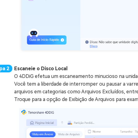
Escaneie o Disco Local
O 4DDiG efetua um escaneamento minucioso na unidade
Você tem a liberdade de interromper ou pausar a varred
arquivos em categorias como Arquivos Excluídos, entre 
Troque para a opção de Exibição de Arquivos para exam