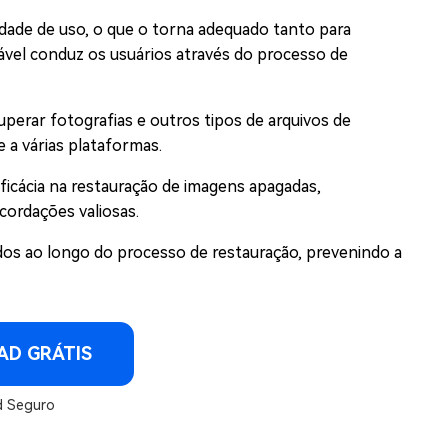
idade de uso, o que o torna adequado tanto para
gável conduz os usuários através do processo de
perar fotografias e outros tipos de arquivos de
a várias plataformas.
ficácia na restauração de imagens apagadas,
cordações valiosas.
os ao longo do processo de restauração, prevenindo a
D GRÁTIS
 Seguro