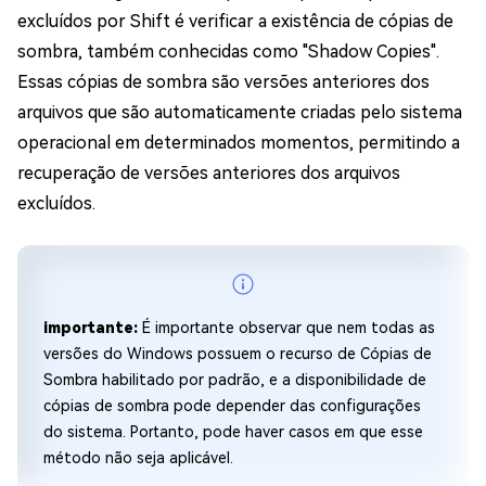
excluídos por Shift é verificar a existência de cópias de
sombra, também conhecidas como "Shadow Copies".
Essas cópias de sombra são versões anteriores dos
arquivos que são automaticamente criadas pelo sistema
operacional em determinados momentos, permitindo a
recuperação de versões anteriores dos arquivos
excluídos.
importante:
É importante observar que nem todas as
versões do Windows possuem o recurso de Cópias de
Sombra habilitado por padrão, e a disponibilidade de
cópias de sombra pode depender das configurações
do sistema. Portanto, pode haver casos em que esse
método não seja aplicável.