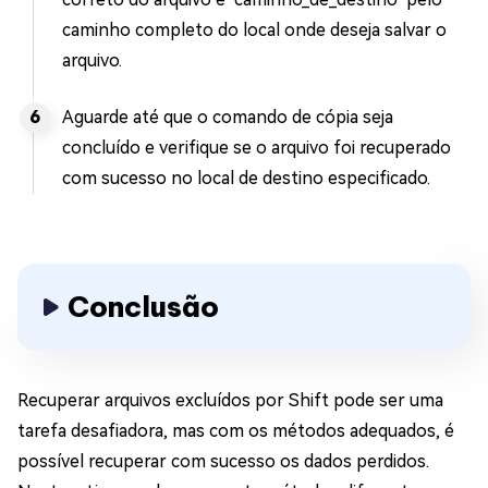
caminho completo do local onde deseja salvar o
arquivo.
Aguarde até que o comando de cópia seja
concluído e verifique se o arquivo foi recuperado
com sucesso no local de destino especificado.
Conclusão
Recuperar arquivos excluídos por Shift pode ser uma
tarefa desafiadora, mas com os métodos adequados, é
possível recuperar com sucesso os dados perdidos.