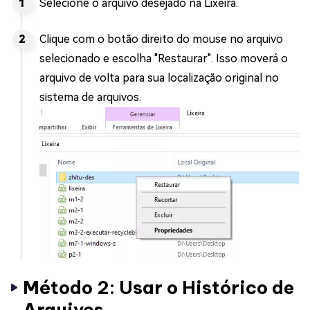
Selecione o arquivo desejado na Lixeira.
Clique com o botão direito do mouse no arquivo
selecionado e escolha "Restaurar". Isso moverá o
arquivo de volta para sua localização original no
sistema de arquivos.
Método 2: Usar o Histórico de
Arquivos