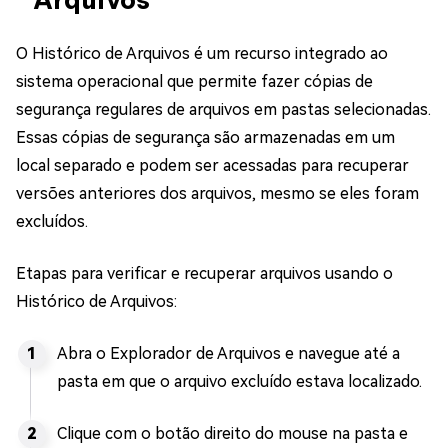
O Histórico de Arquivos é um recurso integrado ao
sistema operacional que permite fazer cópias de
segurança regulares de arquivos em pastas selecionadas.
Essas cópias de segurança são armazenadas em um
local separado e podem ser acessadas para recuperar
versões anteriores dos arquivos, mesmo se eles foram
excluídos.
Etapas para verificar e recuperar arquivos usando o
Histórico de Arquivos:
Abra o Explorador de Arquivos e navegue até a
pasta em que o arquivo excluído estava localizado.
Clique com o botão direito do mouse na pasta e