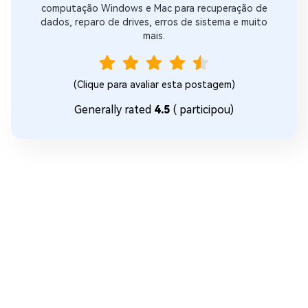
computação Windows e Mac para recuperação de
dados, reparo de drives, erros de sistema e muito
mais.
(Clique para avaliar esta postagem)
Generally rated
4.5
(
participou)