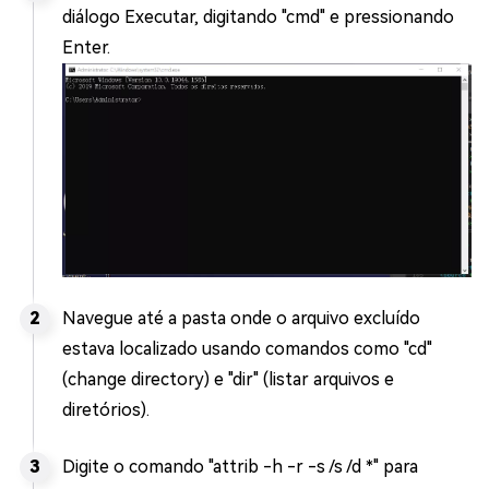
diálogo Executar, digitando "cmd" e pressionando
Enter.
Navegue até a pasta onde o arquivo excluído
estava localizado usando comandos como "cd"
(change directory) e "dir" (listar arquivos e
diretórios).
Digite o comando "attrib -h -r -s /s /d *" para