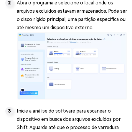
Abra o programa e selecione o local onde os
arquivos excluídos estavam armazenados. Pode ser
o disco rígido principal, uma partição específica ou
até mesmo um dispositivo externo.
Inicie a análise do software para escanear o
dispositivo em busca dos arquivos excluídos por
Shift. Aguarde até que o processo de varredura