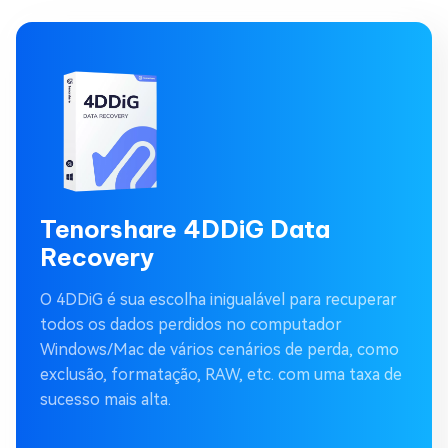
Tenorshare 4DDiG Data
Recovery
O 4DDiG é sua escolha inigualável para recuperar
todos os dados perdidos no computador
Windows/Mac de vários cenários de perda, como
exclusão, formatação, RAW, etc. com uma taxa de
sucesso mais alta.