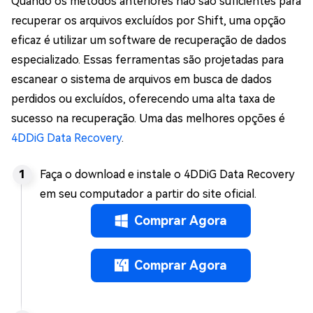
Quando os métodos anteriores não são suficientes para
recuperar os arquivos excluídos por Shift, uma opção
eficaz é utilizar um software de recuperação de dados
especializado. Essas ferramentas são projetadas para
escanear o sistema de arquivos em busca de dados
perdidos ou excluídos, oferecendo uma alta taxa de
sucesso na recuperação. Uma das melhores opções é
4DDiG Data Recovery
.
Faça o download e instale o 4DDiG Data Recovery
em seu computador a partir do site oficial.
Comprar Agora
Comprar Agora