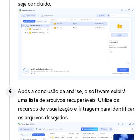
seja concluído.
Após a conclusão da análise, o software exibirá
uma lista de arquivos recuperáveis. Utilize os
recursos de visualização e filtragem para identificar
os arquivos desejados.