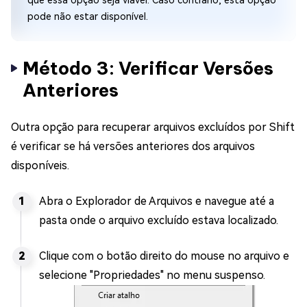
pode não estar disponível.
Método 3: Verificar Versões
Anteriores
Outra opção para recuperar arquivos excluídos por Shift
é verificar se há versões anteriores dos arquivos
disponíveis.
Abra o Explorador de Arquivos e navegue até a
pasta onde o arquivo excluído estava localizado.
Clique com o botão direito do mouse no arquivo e
selecione "Propriedades" no menu suspenso.