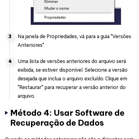
Na janela de Propriedades, vá para a guia "Versões
Anteriores".
Uma lista de versões anteriores do arquivo será
exibida, se estiver disponível. Selecione a versão
desejada que inclua o arquivo excluído. Clique em
"Restaurar" para recuperar a versão anterior do
arquivo.
Método 4: Usar Software de
Recuperação de Dados