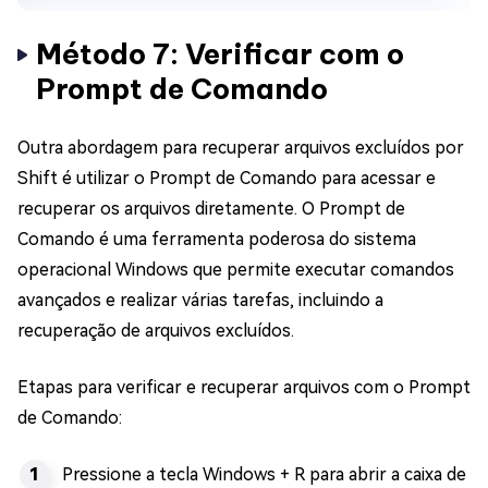
Método 7: Verificar com o
Prompt de Comando
Outra abordagem para recuperar arquivos excluídos por
Shift é utilizar o Prompt de Comando para acessar e
recuperar os arquivos diretamente. O Prompt de
Comando é uma ferramenta poderosa do sistema
operacional Windows que permite executar comandos
avançados e realizar várias tarefas, incluindo a
recuperação de arquivos excluídos.
Etapas para verificar e recuperar arquivos com o Prompt
de Comando:
Pressione a tecla Windows + R para abrir a caixa de