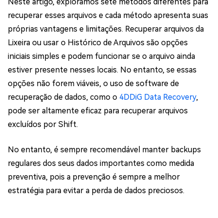
Neste artigo, exploramos sete métodos diferentes para
recuperar esses arquivos e cada método apresenta suas
próprias vantagens e limitações. Recuperar arquivos da
Lixeira ou usar o Histórico de Arquivos são opções
iniciais simples e podem funcionar se o arquivo ainda
estiver presente nesses locais. No entanto, se essas
opções não forem viáveis, o uso de software de
recuperação de dados, como o
4DDiG Data Recovery
,
pode ser altamente eficaz para recuperar arquivos
excluídos por Shift.
No entanto, é sempre recomendável manter backups
regulares dos seus dados importantes como medida
preventiva, pois a prevenção é sempre a melhor
estratégia para evitar a perda de dados preciosos.