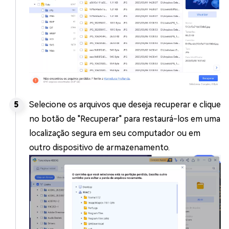
Selecione os arquivos que deseja recuperar e clique
no botão de "Recuperar" para restaurá-los em uma
localização segura em seu computador ou em
outro dispositivo de armazenamento.