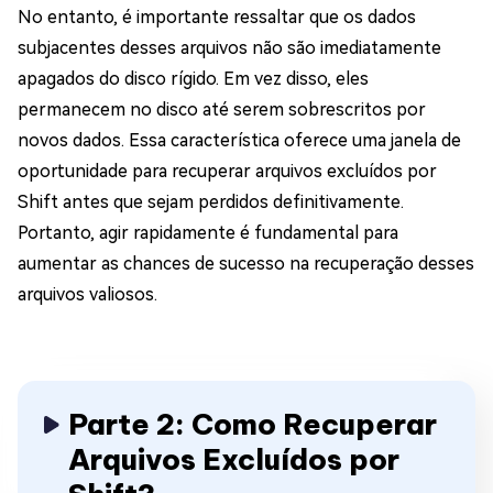
No entanto, é importante ressaltar que os dados
subjacentes desses arquivos não são imediatamente
apagados do disco rígido. Em vez disso, eles
permanecem no disco até serem sobrescritos por
novos dados. Essa característica oferece uma janela de
oportunidade para recuperar arquivos excluídos por
Shift antes que sejam perdidos definitivamente.
Portanto, agir rapidamente é fundamental para
aumentar as chances de sucesso na recuperação desses
arquivos valiosos.
Parte 2: Como Recuperar
Arquivos Excluídos por