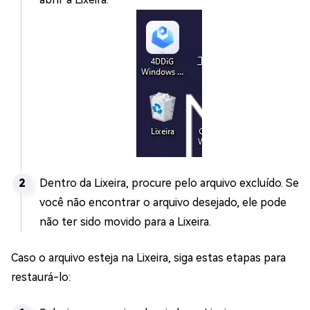
Dentro da Lixeira, procure pelo arquivo excluído. Se
você não encontrar o arquivo desejado, ele pode
não ter sido movido para a Lixeira.
Caso o arquivo esteja na Lixeira, siga estas etapas para
restaurá-lo: