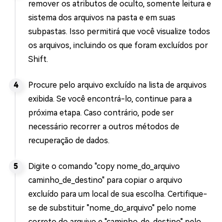
remover os atributos de oculto, somente leitura e
sistema dos arquivos na pasta e em suas
subpastas. Isso permitirá que você visualize todos
os arquivos, incluindo os que foram excluídos por
Shift.
Procure pelo arquivo excluído na lista de arquivos
exibida. Se você encontrá-lo, continue para a
próxima etapa. Caso contrário, pode ser
necessário recorrer a outros métodos de
recuperação de dados.
Digite o comando "copy nome_do_arquivo
caminho_de_destino" para copiar o arquivo
excluído para um local de sua escolha. Certifique-
se de substituir "nome_do_arquivo" pelo nome
correto do arquivo e "caminho_de_destino" pelo