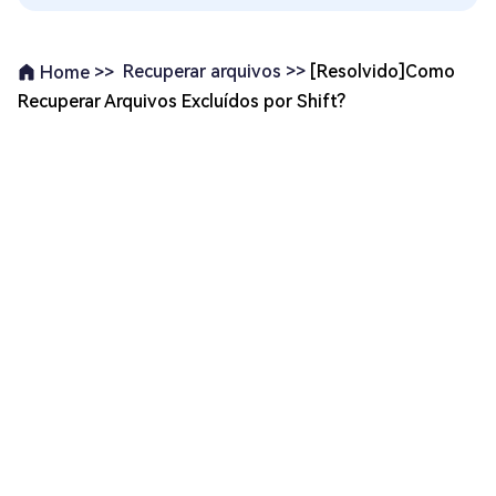
Recuperar arquivos >>
[Resolvido]Como
Home >>
Recuperar Arquivos Excluídos por Shift?