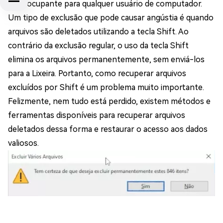
e preocupante para qualquer usuário de computador.
Um tipo de exclusão que pode causar angústia é quando
arquivos são deletados utilizando a tecla Shift. Ao
contrário da exclusão regular, o uso da tecla Shift
elimina os arquivos permanentemente, sem enviá-los
para a Lixeira. Portanto, como recuperar arquivos
excluídos por Shift é um problema muito importante.
Felizmente, nem tudo está perdido, existem métodos e
ferramentas disponíveis para recuperar arquivos
deletados dessa forma e restaurar o acesso aos dados
valiosos.