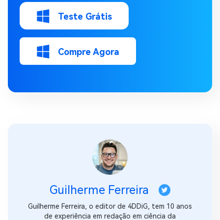
Teste Grátis
Compre Agora
Guilherme Ferreira
Guilherme Ferreira, o editor de 4DDiG, tem 10 anos
de experiência em redação em ciência da