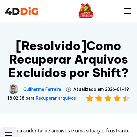
[Resolvido]Como
Recuperar Arquivos
Excluídos por Shift?
Guilherme Ferreira
Atualizado em 2026-01-19
18:02:38 para
Recuperar arquivos
A perda acidental de arquivos é uma situação frustrante