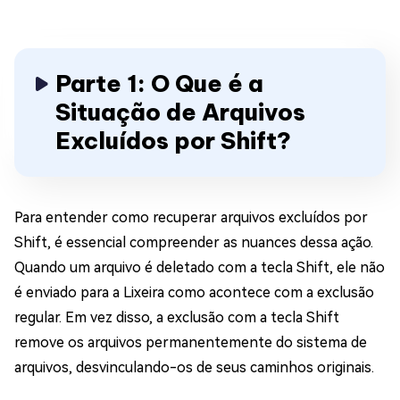
Parte 1: O Que é a
Situação de Arquivos
Excluídos por Shift?
Para entender como recuperar arquivos excluídos por
Shift, é essencial compreender as nuances dessa ação.
Quando um arquivo é deletado com a tecla Shift, ele não
é enviado para a Lixeira como acontece com a exclusão
regular. Em vez disso, a exclusão com a tecla Shift
remove os arquivos permanentemente do sistema de
arquivos, desvinculando-os de seus caminhos originais.