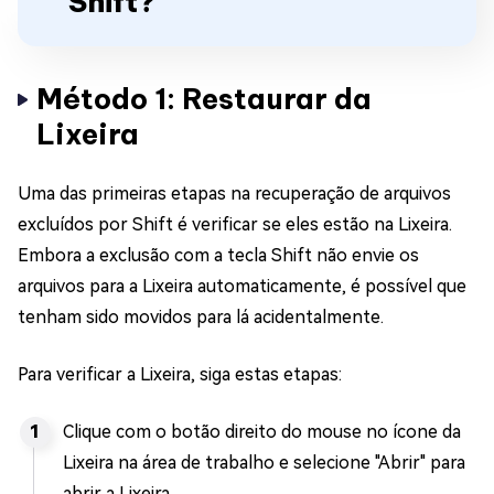
Shift?
Método 1: Restaurar da
Lixeira
Uma das primeiras etapas na recuperação de arquivos
excluídos por Shift é verificar se eles estão na Lixeira.
Embora a exclusão com a tecla Shift não envie os
arquivos para a Lixeira automaticamente, é possível que
tenham sido movidos para lá acidentalmente.
Para verificar a Lixeira, siga estas etapas:
Clique com o botão direito do mouse no ícone da
Lixeira na área de trabalho e selecione "Abrir" para
abrir a Lixeira.