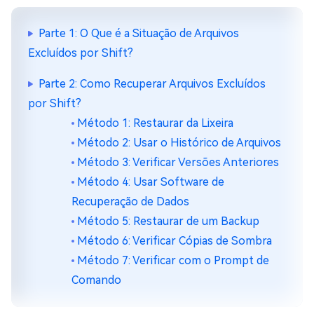
Parte 1: O Que é a Situação de Arquivos
Excluídos por Shift?
Parte 2: Como Recuperar Arquivos Excluídos
por Shift?
Método 1: Restaurar da Lixeira
Método 2: Usar o Histórico de Arquivos
Método 3: Verificar Versões Anteriores
Método 4: Usar Software de
Recuperação de Dados
Método 5: Restaurar de um Backup
Método 6: Verificar Cópias de Sombra
Método 7: Verificar com o Prompt de
Comando