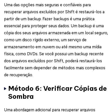
Uma das opções mais seguras e confiáveis para
recuperar arquivos excluídos por Shift é restaurá-los a
partir de um backup. Fazer backups é uma prática
essencial para proteger seus dados. Um backup é uma
cópia dos seus arquivos armazenada em um local seguro,
como um disco rígido externo, um serviço de
armazenamento em nuvem ou até mesmo uma mídia
física, como DVDs. Se você possui um backup recente
dos arquivos excluídos por Shift, poderá restaurá-los
facilmente sem depender de métodos mais complexos
de recuperação.
Método 6: Verificar Cópias de
Sombra
Uma abordagem adicional para recuperar arquivos