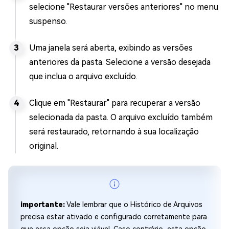
selecione "Restaurar versões anteriores" no menu
suspenso.
Uma janela será aberta, exibindo as versões
anteriores da pasta. Selecione a versão desejada
que inclua o arquivo excluído.
Clique em "Restaurar" para recuperar a versão
selecionada da pasta. O arquivo excluído também
será restaurado, retornando à sua localização
original.
importante:
Vale lembrar que o Histórico de Arquivos
precisa estar ativado e configurado corretamente para
que essa opção seja viável. Caso contrário, esta opção