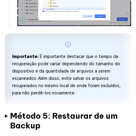
importante:
É importante destacar que o tempo de
recuperação pode variar dependendo do tamanho do
dispositivo e da quantidade de arquivos a serem
escaneados. Além disso, evite salvar os arquivos
recuperados no mesmo local de onde foram excluídos,
para não perdê-los novamente.
Método 5: Restaurar de um
Backup