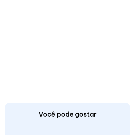
Você pode gostar