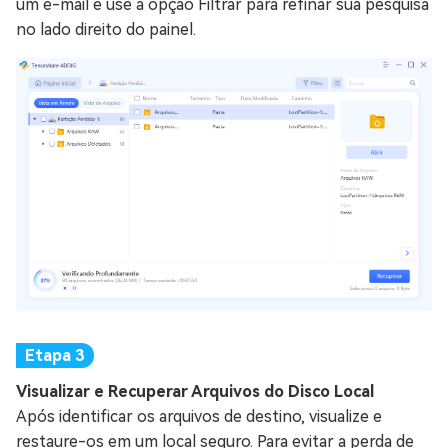
um e-mail e use a opção Filtrar para refinar sua pesquisa
no lado direito do painel.
Visualizar e Recuperar Arquivos do Disco Local
Após identificar os arquivos de destino, visualize e
restaure-os em um local seguro. Para evitar a perda de