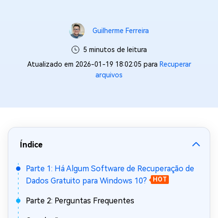
Guilherme Ferreira
5 minutos de leitura
Atualizado em 2026-01-19 18:02:05 para
Recuperar
arquivos
Índice
Parte 1: Há Algum Software de Recuperação de
Dados Gratuito para Windows 10?
HOT
Parte 2: Perguntas Frequentes