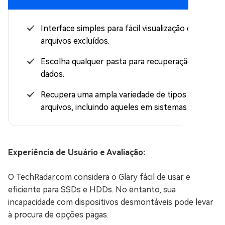
Interface simples para fácil visualização de
arquivos excluídos.
Escolha qualquer pasta para recuperação de
dados.
Recupera uma ampla variedade de tipos de
arquivos, incluindo aqueles em sistemas NTFS.
Experiência de Usuário e Avaliação:
O TechRadar.com considera o Glary fácil de usar e
eficiente para SSDs e HDDs. No entanto, sua
incapacidade com dispositivos desmontáveis pode levar
à procura de opções pagas.