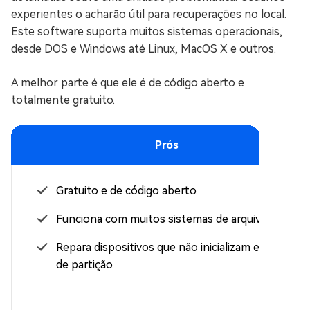
experientes o acharão útil para recuperações no local.
Este software suporta muitos sistemas operacionais,
desde DOS e Windows até Linux, MacOS X e outros.
A melhor parte é que ele é de código aberto e
totalmente gratuito.
Prós
Gratuito e de código aberto.
Funciona com muitos sistemas de arquivos.
Repara dispositivos que não inicializam e tabelas
de partição.