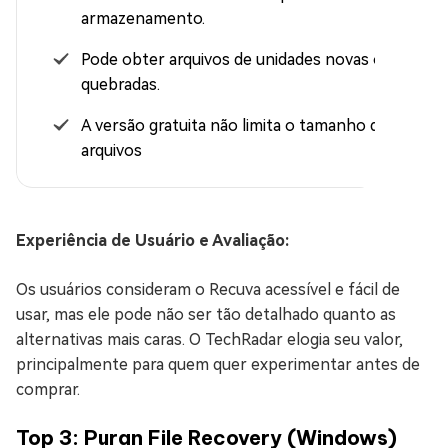
armazenamento.
Pode obter arquivos de unidades novas ou
quebradas.
A versão gratuita não limita o tamanho dos
arquivos
Experiência de Usuário e Avaliação:
Os usuários consideram o Recuva acessível e fácil de
usar, mas ele pode não ser tão detalhado quanto as
alternativas mais caras. O TechRadar elogia seu valor,
principalmente para quem quer experimentar antes de
comprar.
Top 3: Puran File Recovery (Windows)