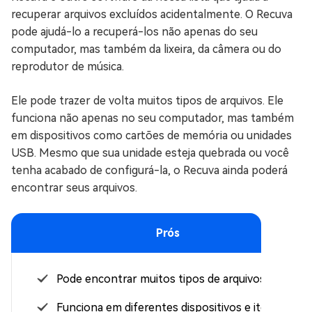
recuperar arquivos excluídos acidentalmente. O Recuva
pode ajudá-lo a recuperá-los não apenas do seu
computador, mas também da lixeira, da câmera ou do
reprodutor de música.
Ele pode trazer de volta muitos tipos de arquivos. Ele
funciona não apenas no seu computador, mas também
em dispositivos como cartões de memória ou unidades
USB. Mesmo que sua unidade esteja quebrada ou você
tenha acabado de configurá-la, o Recuva ainda poderá
encontrar seus arquivos.
Prós
Pode encontrar muitos tipos de arquivos.
Funciona em diferentes dispositivos e itens de