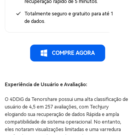
recuperação rápido de 5 minutos.
Totalmente seguro e gratuito para até 100 MB
de dados.
COMPRE AGORA
Experiência de Usuário e Avaliação:
O 4DDiG da Tenorshare possui uma alta classificação de
usuário de 4,5 em 257 avaliações, com Techjury
elogiando sua recuperação de dados Rápida e ampla
compatibilidade de sistema operacional. No entanto,
eles notaram visualizações limitadas e uma varredura