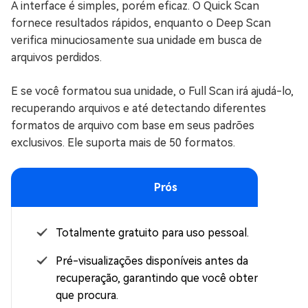
A interface é simples, porém eficaz. O Quick Scan
fornece resultados rápidos, enquanto o Deep Scan
verifica minuciosamente sua unidade em busca de
arquivos perdidos.
E se você formatou sua unidade, o Full Scan irá ajudá-lo,
recuperando arquivos e até detectando diferentes
formatos de arquivo com base em seus padrões
exclusivos. Ele suporta mais de 50 formatos.
Prós
Totalmente gratuito para uso pessoal.
Pré-visualizações disponíveis antes da
recuperação, garantindo que você obtenha o
que procura.