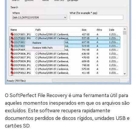
O SoftPerfect File Recovery é uma ferramenta útil para
aqueles momentos inesperados em que os arquivos são
excluídos. Este software recupera rapidamente
documentos perdidos de discos rígidos, unidades USB e
cartões SD.