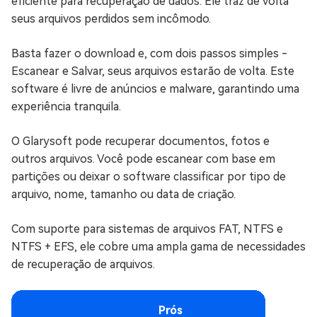
eficiente para recuperação de dados. Ele traz de volta
seus arquivos perdidos sem incômodo.
Basta fazer o download e, com dois passos simples -
Escanear e Salvar, seus arquivos estarão de volta. Este
software é livre de anúncios e malware, garantindo uma
experiência tranquila.
O Glarysoft pode recuperar documentos, fotos e
outros arquivos. Você pode escanear com base em
partições ou deixar o software classificar por tipo de
arquivo, nome, tamanho ou data de criação.
Com suporte para sistemas de arquivos FAT, NTFS e
NTFS + EFS, ele cobre uma ampla gama de necessidades
de recuperação de arquivos.
Prós