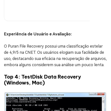
Experiência de Usuário e Avaliação:
O Puran File Recovery possui uma classificação estelar
de 4,9/5 na CNET. Os usuários elogiam sua facilidade de
uso, destacando sua eficácia na recuperação de arquivos,
embora alguns considerem sua análise um pouco lenta.
Top 4: TestDisk Data Recovery
(Windows, Mac)