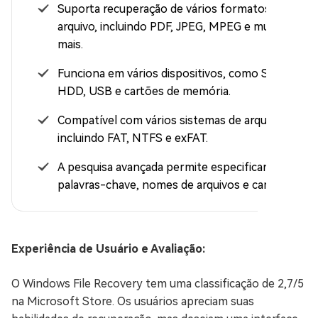
Suporta recuperação de vários formatos de
arquivo, incluindo PDF, JPEG, MPEG e muito
mais.
Funciona em vários dispositivos, como SSD,
HDD, USB e cartões de memória.
Compatível com vários sistemas de arquivos,
incluindo FAT, NTFS e exFAT.
A pesquisa avançada permite especificar
palavras-chave, nomes de arquivos e caminhos.
Experiência de Usuário e Avaliação:
O Windows File Recovery tem uma classificação de 2,7/5
na Microsoft Store. Os usuários apreciam suas