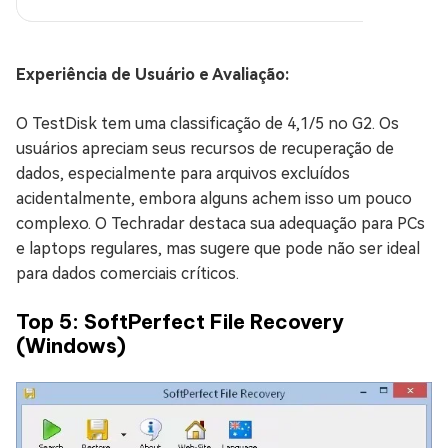
Experiência de Usuário e Avaliação:
O TestDisk tem uma classificação de 4,1/5 no G2. Os
usuários apreciam seus recursos de recuperação de
dados, especialmente para arquivos excluídos
acidentalmente, embora alguns achem isso um pouco
complexo. O Techradar destaca sua adequação para PCs
e laptops regulares, mas sugere que pode não ser ideal
para dados comerciais críticos.
Top 5: SoftPerfect File Recovery
(Windows)