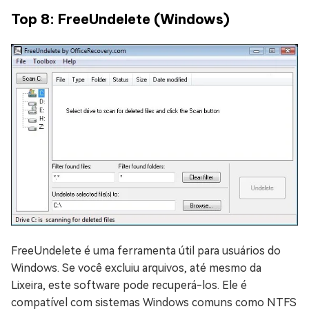
Top 8: FreeUndelete (Windows)
FreeUndelete é uma ferramenta útil para usuários do
Windows. Se você excluiu arquivos, até mesmo da
Lixeira, este software pode recuperá-los. Ele é
compatível com sistemas Windows comuns como NTFS