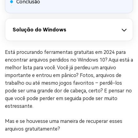
Conclusão
Solução do Windows
Está procurando ferramentas gratuitas em 2024 para
encontrar arquivos perdidos no Windows 10? Aqui está a
melhor lista para você. Você já perdeu um arquivo
importante e entrou em pânico? Fotos, arquivos de
trabalho ou até mesmo jogos favoritos – perdê-los
pode ser uma grande dor de cabeça, certo? E pensar no
que você pode perder em seguida pode ser muito
estressante.
Mas e se houvesse uma maneira de recuperar esses
arquivos gratuitamente?