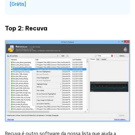
[Grátis]
Top 2: Recuva
Recuva é outro software da nossa lista que ajuda a