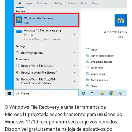
O Windows File Recovery é uma ferramenta da
Microsoft projetada especificamente para usuários do
Windows 11/10 recuperarem seus arquivos perdidos.
Disponível gratuitamente na loja de aplicativos do