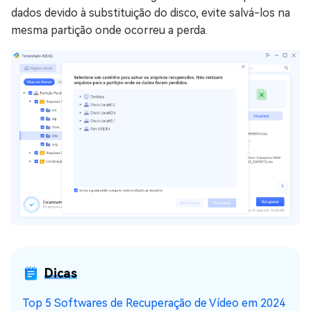
dados devido à substituição do disco, evite salvá-los na
mesma partição onde ocorreu a perda.
Dicas
Top 5 Softwares de Recuperação de Vídeo em 2024