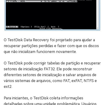
O TestDisk Data Recovery foi projetado para ajudar a
recuperar partições perdidas e fazer com que os discos
que não inicializam funcionem novamente.
O TestDisk pode corrigir tabelas de partição e recuperar
setores de inicialização FAT32. Ele pode reconstruir
diferentes setores de inicialização e salvar arquivos de
vários sistemas de arquivos, como FAT, exFAT, NTFS e
ext2.
Para iniciantes, o TestDisk coleta informações
detalhadas sobre uma unidade problemática. Usuários