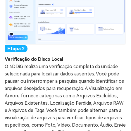
Verificação do Disco Local
O 4DDiG realiza uma verificação completa da unidade
selecionada para localizar dados ausentes. Você pode
pausar ou interromper a pesquisa quando identificar os
arquivos desejados para recuperação. A Visualização em
Árvore fornece categorias como Arquivos Excluídos,
Arquivos Existentes, Localização Perdida, Arquivos RAW
e Arquivos de Tags. Você também pode alternar para a
visualização de arquivos para verificar tipos de arquivos
específicos, como Foto, Vídeo, Documento, Áudio, Envie