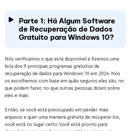
Parte 1: Há Algum Software
de Recuperação de Dados
Gratuito para Windows 10?
Nós verificamos o que está disponível e fizemos uma
lista dos 9 principais programas gratuitos de
recuperação de dados para Windows 10 em 2024. Nós
os escolhemos com base em quão seguros eles são, no
que podem fazer, no que outras pessoas dizem sobre
eles e mais.
Então, se você está preocupado em perder mais
arquivos e quer uma maneira gratuita de recuperá-los,
você está no lugar certo. Você está pronto para