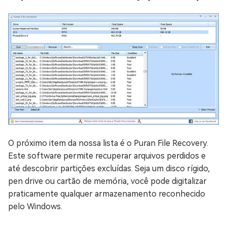
O próximo item da nossa lista é o Puran File Recovery.
Este software permite recuperar arquivos perdidos e
até descobrir partições excluídas. Seja um disco rígido,
pen drive ou cartão de memória, você pode digitalizar
praticamente qualquer armazenamento reconhecido
pelo Windows.