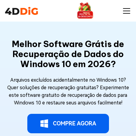
Melhor Software Grátis de
Recuperação de Dados do
Windows 10 em 2026?
Arquivos excluídos acidentalmente no Windows 10?
Quer soluções de recuperação gratuitas? Experimente
este software gratuito de recuperação de dados para
Windows 10 e restaure seus arquivos facilmente!
COMPRE AGORA