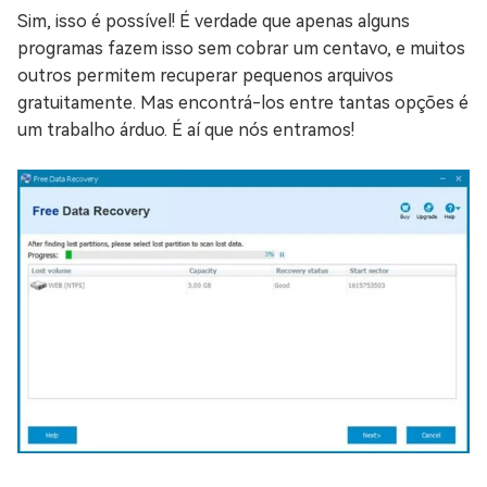
Sim, isso é possível! É verdade que apenas alguns
programas fazem isso sem cobrar um centavo, e muitos
outros permitem recuperar pequenos arquivos
gratuitamente. Mas encontrá-los entre tantas opções é
um trabalho árduo. É aí que nós entramos!