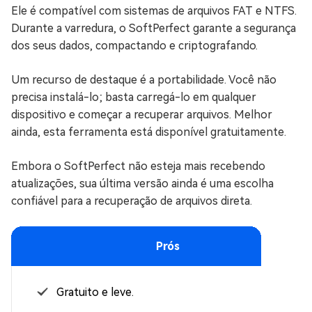
Ele é compatível com sistemas de arquivos FAT e NTFS.
Durante a varredura, o SoftPerfect garante a segurança
dos seus dados, compactando e criptografando.
Um recurso de destaque é a portabilidade. Você não
precisa instalá-lo; basta carregá-lo em qualquer
dispositivo e começar a recuperar arquivos. Melhor
ainda, esta ferramenta está disponível gratuitamente.
Embora o SoftPerfect não esteja mais recebendo
atualizações, sua última versão ainda é uma escolha
confiável para a recuperação de arquivos direta.
Prós
Gratuito e leve.