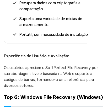
Recupera dados com criptografia e
compactação.
Suporta uma variedade de mídias de
armazenamento.
Portátil, sem necessidade de instalação.
Experiência de Usuário e Avaliação:
Os usuários apreciam o SoftPerfect File Recovery por
sua abordagem leve e baseada na Web e suporte a
códigos de barras, tornando-o uma referência para
diversos setores.
Top 6: Windows File Recovery (Windows)