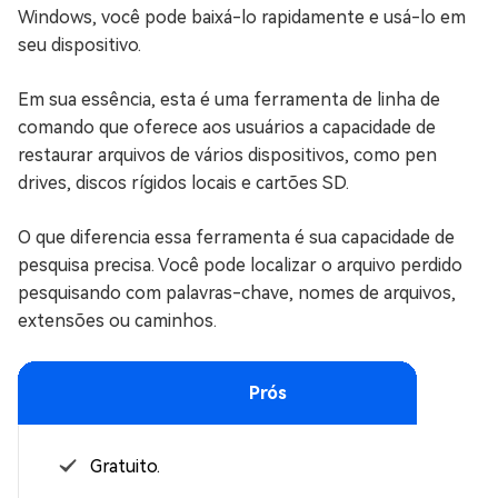
Windows, você pode baixá-lo rapidamente e usá-lo em
seu dispositivo.
Em sua essência, esta é uma ferramenta de linha de
comando que oferece aos usuários a capacidade de
restaurar arquivos de vários dispositivos, como pen
drives, discos rígidos locais e cartões SD.
O que diferencia essa ferramenta é sua capacidade de
pesquisa precisa. Você pode localizar o arquivo perdido
pesquisando com palavras-chave, nomes de arquivos,
extensões ou caminhos.
Prós
Gratuito.