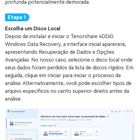
profunda potencialmente demorada.
Escolha um Disco Local
Depois de instalar e iniciar o Tenorshare 4DDiG
Windows Data Recovery, a interface inicial aparecerá,
apresentando Recuperação de Dados e Opções
Avançadas. No nosso caso, selecione o disco local onde
seus dados foram perdidos da lista de discos rígidos. Em
seguida, clique em Iniciar para iniciar o processo de
análise. Alternativamente, você pode escolher tipos de
arquivo específicos no canto superior direito antes da
análise.