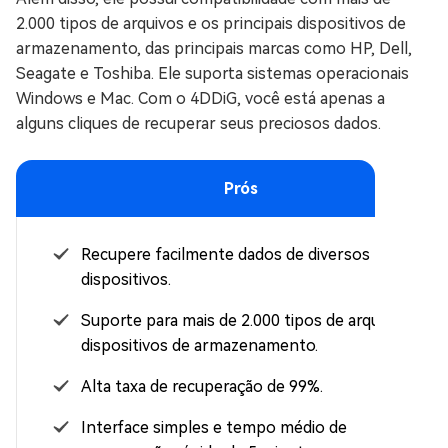
2.000 tipos de arquivos e os principais dispositivos de
armazenamento, das principais marcas como HP, Dell,
Seagate e Toshiba. Ele suporta sistemas operacionais
Windows e Mac. Com o 4DDiG, você está apenas a
alguns cliques de recuperar seus preciosos dados.
Prós
Recupere facilmente dados de diversos
dispositivos.
Suporte para mais de 2.000 tipos de arquivos e
dispositivos de armazenamento.
Alta taxa de recuperação de 99%.
Interface simples e tempo médio de